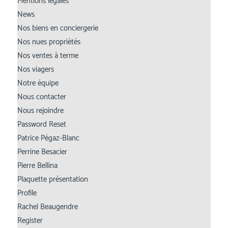
Mentions légales
News
Nos biens en conciergerie
Nos nues propriétés
Nos ventes à terme
Nos viagers
Notre équipe
Nous contacter
Nous rejoindre
Password Reset
Patrice Pégaz-Blanc
Perrine Besacier
Pierre Bellina
Plaquette présentation
Profile
Rachel Beaugendre
Register