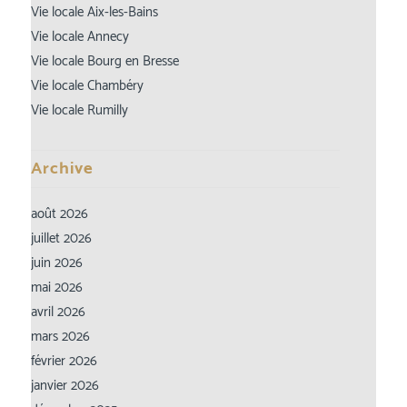
Vie locale Aix-les-Bains
Vie locale Annecy
Vie locale Bourg en Bresse
Vie locale Chambéry
Vie locale Rumilly
Archive
août 2026
juillet 2026
juin 2026
mai 2026
avril 2026
mars 2026
février 2026
janvier 2026