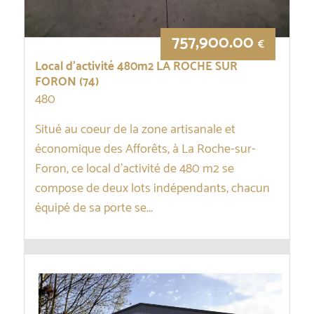
757,900.00
€
Local d’activité 480m2 LA ROCHE SUR
FORON (74)
480
Situé au coeur de la zone artisanale et
économique des Afforêts, à La Roche-sur-
Foron, ce local d’activité de 480 m2 se
compose de deux lots indépendants, chacun
équipé de sa porte se...