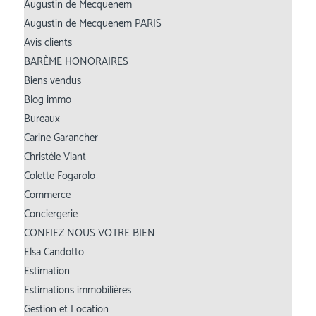
Augustin de Mecquenem
Augustin de Mecquenem PARIS
Avis clients
BARÈME HONORAIRES
Biens vendus
Blog immo
Bureaux
Carine Garancher
Christèle Viant
Colette Fogarolo
Commerce
Conciergerie
CONFIEZ NOUS VOTRE BIEN
Elsa Candotto
Estimation
Estimations immobilières
Gestion et Location