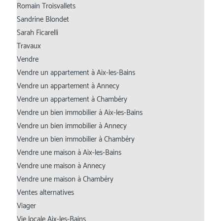
Romain Troisvallets
Sandrine Blondet
Sarah Ficarelli
Travaux
Vendre
Vendre un appartement à Aix-les-Bains
Vendre un appartement à Annecy
Vendre un appartement à Chambéry
Vendre un bien immobilier à Aix-les-Bains
Vendre un bien immobilier à Annecy
Vendre un bien immobilier à Chambéry
Vendre une maison à Aix-les-Bains
Vendre une maison à Annecy
Vendre une maison à Chambéry
Ventes alternatives
Viager
Vie locale Aix-les-Bains