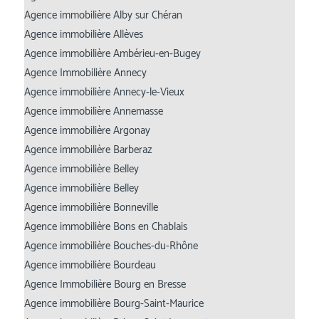
Agence immobilière Alby sur Chéran
Agence immobilière Allèves
Agence immobilière Ambérieu-en-Bugey
Agence Immobilière Annecy
Agence immobilière Annecy-le-Vieux
Agence immobilière Annemasse
Agence immobilière Argonay
Agence immobilière Barberaz
Agence immobilière Belley
Agence immobilière Belley
Agence immobilière Bonneville
Agence immobilière Bons en Chablais
Agence immobilière Bouches-du-Rhône
Agence immobilière Bourdeau
Agence Immobilière Bourg en Bresse
Agence immobilière Bourg-Saint-Maurice