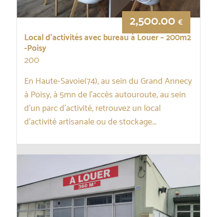
2,500.00
€
Local d’activités avec bureau à Louer – 200m2
-Poisy
200
En Haute-Savoie(74), au sein du Grand Annecy
à Poisy, à 5mn de l’accès autouroute, au sein
d’un parc d’activité, retrouvez un local
d’activité artisanale ou de stockage...