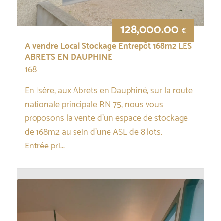
128,000.00
€
A vendre Local Stockage Entrepôt 168m2 LES
ABRETS EN DAUPHINE
168
En Isère, aux Abrets en Dauphiné, sur la route
nationale principale RN 75, nous vous
proposons la vente d’un espace de stockage
de 168m2 au sein d’une ASL de 8 lots.
Entrée pri...