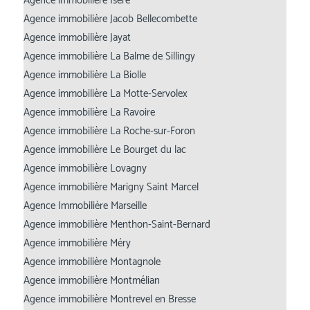
Agence immobilière Isère
Agence immobilière Jacob Bellecombette
Agence immobilière Jayat
Agence immobilière La Balme de Sillingy
Agence immobilière La Biolle
Agence immobilière La Motte-Servolex
Agence immobilière La Ravoire
Agence immobilière La Roche-sur-Foron
Agence immobilière Le Bourget du lac
Agence immobilière Lovagny
Agence immobilière Marigny Saint Marcel
Agence Immobilière Marseille
Agence immobilière Menthon-Saint-Bernard
Agence immobilière Méry
Agence immobilière Montagnole
Agence immobilière Montmélian
Agence immobilière Montrevel en Bresse