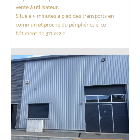
vente à utilisateur.
Situé à 5 minutes à pied des transports en
commun et proche du périphérique, ce
bâtiment de 317 m2 e...