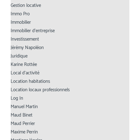
Gestion locative
Immo Pro
Immobilier
Immobilier d’entreprise
Investissement
Jérémy Napoléon
Juridique
Karine Rottée
Local d’activité
Location habitations
Location locaux professionnels
Log In
Manuel Martin
Maud Binet
Maud Perrier
Maxime Perrin