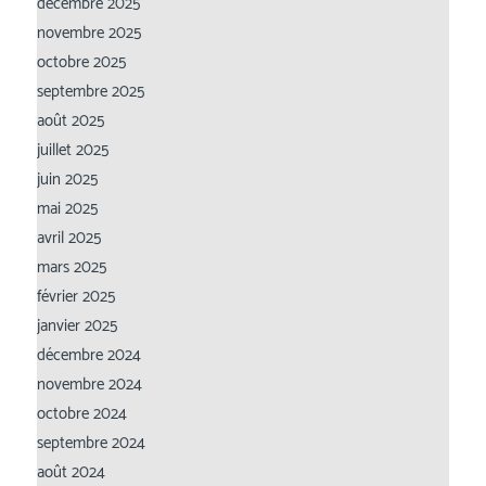
décembre 2025
novembre 2025
octobre 2025
septembre 2025
août 2025
juillet 2025
juin 2025
mai 2025
avril 2025
mars 2025
février 2025
janvier 2025
décembre 2024
novembre 2024
octobre 2024
septembre 2024
août 2024