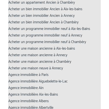
Acheter un appartement Ancien à Chambéry
Acheter un bien immobilier Ancien à Aix-les-bains
Acheter un bien immobilier Ancien à Annecy
Acheter un bien immobilier Ancien à Chambéry
Acheter un programme immobilier neuf à Aix-les-Bains
Acheter un programme immobilier neuf à Annecy
Acheter un programme immobilier neuf à Chambéry
Acheter une maison ancienne à Aix-les-bains
Acheter une maison ancienne à Annecy
Acheter une maison ancienne à Chambéry
Acheter une maison neuve à Annecy
Agence immobilière à Paris
Agence immobilière Aiguebelette-le-Lac
Agence immobilière Ain
Agence Immobilière Aix-les-Bains
Agence immobilière Albens
Agence immobilière Albertville