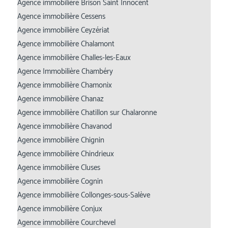
Agence immobilière Brison Saint Innocent
Agence immobilière Cessens
Agence immobilière Ceyzériat
Agence immobilière Chalamont
Agence immobilière Challes-les-Eaux
Agence Immobilière Chambéry
Agence immobilière Chamonix
Agence immobilière Chanaz
Agence immobilière Chatillon sur Chalaronne
Agence immobilière Chavanod
Agence immobilière Chignin
Agence immobilière Chindrieux
Agence immobilière Cluses
Agence immobilière Cognin
Agence immobilière Collonges-sous-Salève
Agence immobilière Conjux
Agence immobilière Courchevel