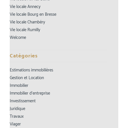
Vie locale Annecy
Vie locale Bourg en Bresse
Vie locale Chambéry
Vie locale Rumilly
Welcome
Catégories
Estimations immobilières
Gestion et Location
Immobilier
Immobilier d’entreprise
Investissement
Juridique
Travaux
Viager