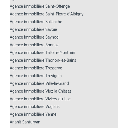
Agence immobilière Saint-Offenge
Agence immobilière Saint-Pierre-d’Albigny
Agence immobilière Sallanche
Agence immobilière Savoie
Agence immobilière Seynod
Agence immobilière Sonnaz
Agence immobilière Talloire-Montmin
Agence immobilière Thonon-les-Bains
Agence immobilière Tresserve
Agence immobilière Trévignin
Agence immobilière Ville-la-Grand
Agence immobilière Viuz la Chiésaz
Agence immobilière Viviers-du-Lac
Agence immobilière Voglans
Agence immobilière Yenne
Anahit Santuryan