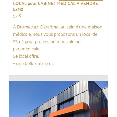
LOCAL pour CABINET MEDICAL A VENDRE
53M2
52.8
A Drumettaz-Clarafond, au sein d’une maison
médicale, nous vous proposons un local de
53m2 pour profession médicale ou
paramédicale.
Le local offre:
– une belle entrée d...