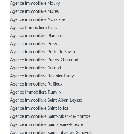
Agence immobilière Mouxy
Agence immobilière Mûres
Agence immobilière Novalaise
Agence Immobilière Paris
Agence immobilière Planaise
Agence immobilière Poisy
Agence immobilière Porte de Savoie
Agence immobilière Pugny-Chatenod
Agence immobilière Quintal
Agence immobilière Reignier-Esery
Agence immobilière Ruffieux
Agence Immobilière Rumilly
Agence immobilière Saint Alban Leysse
Agence immobilière Saint Jorioz
Agence immobilière Saint-Alban-de-Montbel
Agence immobilière Saint-Jeoire-Prieuré
Agence immobilière Saint-Julien-en-Genevois