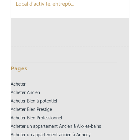
Local d’activité, entrepô...
Pages
Acheter
Acheter Ancien
Acheter Bien à potentiel
Acheter Bien Prestige
Acheter Bien Professionnel
Acheter un appartement Ancien à Aix-les-bains
Acheter un appartement ancien à Annecy