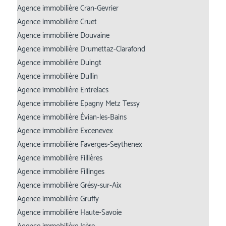
Agence immobilière Cran-Gevrier
Agence immobilière Cruet
Agence immobilière Douvaine
Agence immobilière Drumettaz-Clarafond
Agence immobilière Duingt
Agence immobilière Dullin
Agence immobilière Entrelacs
Agence immobilière Epagny Metz Tessy
Agence immobilière Évian-les-Bains
Agence immobilière Excenevex
Agence immobilière Faverges-Seythenex
Agence immobilière Fillières
Agence immobilière Fillinges
Agence immobilière Grésy-sur-Aix
Agence immobilière Gruffy
Agence immobilière Haute-Savoie