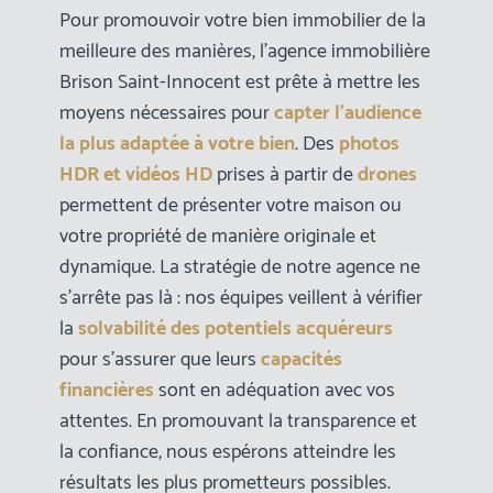
Pour promouvoir votre bien immobilier de la
meilleure des manières, l’agence immobilière
Brison Saint-Innocent est prête à mettre les
moyens nécessaires pour
capter l’audience
la plus adaptée à votre bien
. Des
photos
HDR et vidéos HD
prises à partir de
drones
permettent de présenter votre maison ou
votre propriété de manière originale et
dynamique. La stratégie de notre agence ne
s’arrête pas là : nos équipes veillent à vérifier
la
solvabilité des potentiels acquéreurs
pour s’assurer que leurs
capacités
financières
sont en adéquation avec vos
attentes. En promouvant la transparence et
la confiance, nous espérons atteindre les
résultats les plus prometteurs possibles.