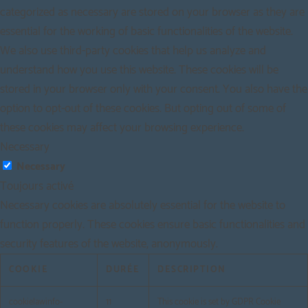
categorized as necessary are stored on your browser as they are
essential for the working of basic functionalities of the website.
We also use third-party cookies that help us analyze and
understand how you use this website. These cookies will be
stored in your browser only with your consent. You also have the
option to opt-out of these cookies. But opting out of some of
these cookies may affect your browsing experience.
Necessary
Necessary
Toujours activé
Necessary cookies are absolutely essential for the website to
function properly. These cookies ensure basic functionalities and
security features of the website, anonymously.
COOKIE
DURÉE
DESCRIPTION
cookielawinfo-
11
This cookie is set by GDPR Cookie