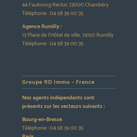
44 Faubourg Reclus 73000 Chambéry
Téléphone :
04 58 39 00 35
Agence Rumilly :
13 Place de l’Hôtel de ville, 74150 Rumilly
Téléphone :
04 58 39 00 35
Groupe RD Immo – France
Nos agents indépendants sont
présents sur les secteurs suivants :
Bourg-en-Bresse
Téléphone :
04 58 39 00 35
Paris