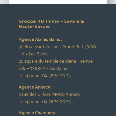
Groupe RD Immo – Savoie &
Haute-Savoie
Agence Aix les Bains :
95 Boulevard du Lac – Grand Port 73100
– Aix Les Bains
26 square du temple de diane – centre
ville – 73100 Aix les Bains
Téléphone :
04 58 39 00 35
Agence Annecy :
2 rue des Glières 74000 Annecy
Téléphone :
04 58 39 00 35
Agence Chambéry :