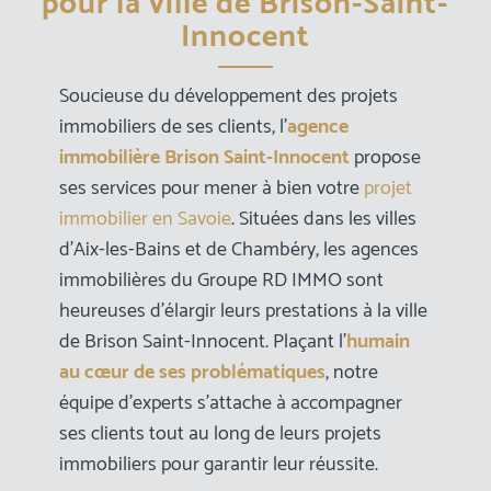
pour la ville de Brison-Saint-
Innocent
Soucieuse du développement des projets
immobiliers de ses clients, l’
agence
immobilière Brison Saint-Innocent
propose
ses services pour mener à bien votre
projet
immobilier en Savoie
. Situées dans les villes
d’Aix-les-Bains et de Chambéry, les agences
immobilières du Groupe RD IMMO sont
heureuses d’élargir leurs prestations à la ville
de Brison Saint-Innocent. Plaçant l’
humain
au cœur de ses problématiques
, notre
équipe d’experts s’attache à accompagner
ses clients tout au long de leurs projets
immobiliers pour garantir leur réussite.