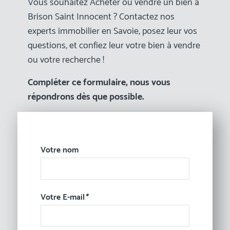
Vous souhaitez Acheter ou vendre un bien à
Brison Saint Innocent ? Contactez nos
experts immobilier en Savoie, posez leur vos
questions, et confiez leur votre bien à vendre
ou votre recherche !
Compléter ce formulaire, nous vous
répondrons dès que possible.
Votre nom
Votre E-mail
*