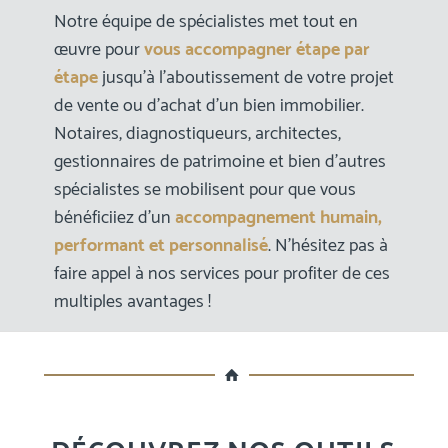
Notre équipe de spécialistes met tout en
œuvre pour
vous accompagner étape par
étape
jusqu’à l’aboutissement de votre projet
de vente ou d’achat d’un bien immobilier.
Notaires, diagnostiqueurs, architectes,
gestionnaires de patrimoine et bien d’autres
spécialistes se mobilisent pour que vous
bénéficiiez d’un
accompagnement humain,
performant et personnalisé
. N’hésitez pas à
faire appel à nos services pour profiter de ces
multiples avantages !