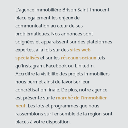
L’agence immobilière Brison Saint-Innocent
place également les enjeux de
communication au cœur de ses
problématiques. Nos annonces sont
soignées et apparaissent sur des plateformes
expertes, à la fois sur des
sites web
spécialisés
et sur les
réseaux sociaux
tels
qu’Instagram, Facebook ou LinkedIn.
Accroître la visibilité des projets immobiliers
nous permet ainsi de favoriser leur
concrétisation finale. De plus, notre agence
est présente sur le
marché de l’immobilier
neuf
. Les lots et programmes que nous
rassemblons sur l’ensemble de la région sont
placés à votre disposition.