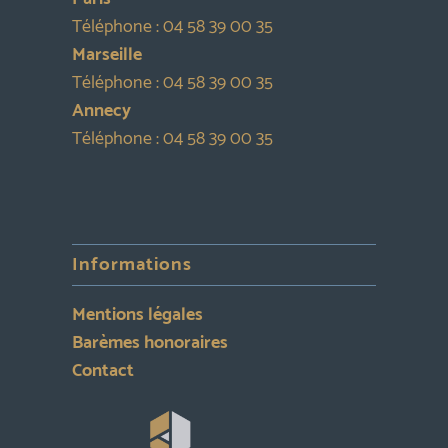
Téléphone :
04 58 39 00 35
Marseille
Téléphone :
04 58 39 00 35
Annecy
Téléphone :
04 58 39 00 35
Informations
Mentions légales
Barèmes honoraires
Contact