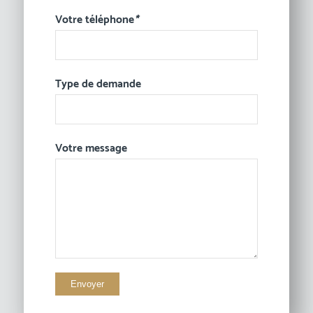
Votre téléphone
*
Type de demande
Votre message