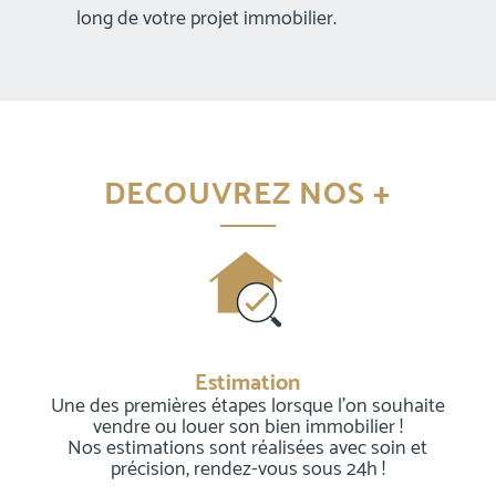
long de votre projet immobilier.
DECOUVREZ NOS +
Estimation
Une des premières étapes lorsque l’on souhaite
vendre ou louer son bien immobilier !
Nos estimations sont réalisées avec soin et
précision, rendez-vous sous 24h !