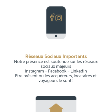
Réseaux Sociaux Importants
Notre présence est soutenue sur les réseaux
sociaux majeurs
Instagram – Facebook – LinkedIn
Etre présent ou les acquéreurs, locataires et
voyageurs le sont !