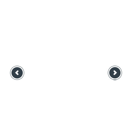
Suivant