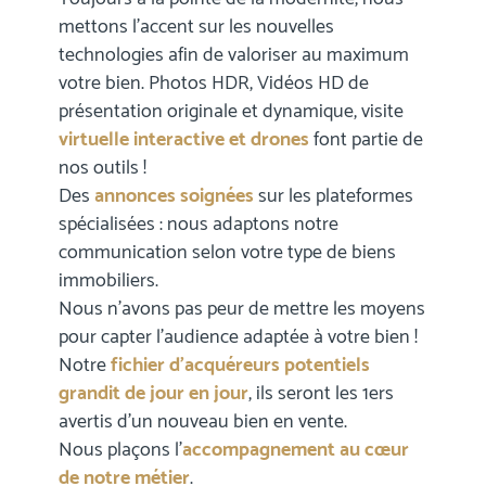
mettons l’accent sur les nouvelles
technologies afin de valoriser au maximum
votre bien. Photos HDR, Vidéos HD de
présentation originale et dynamique, visite
virtuelle interactive et drones
font partie de
nos outils !
Des
annonces soignées
sur les plateformes
spécialisées : nous adaptons notre
communication selon votre type de biens
immobiliers.
Nous n’avons pas peur de mettre les moyens
pour capter l’audience adaptée à votre bien !
Notre
fichier d’acquéreurs potentiels
grandit de jour en jour
, ils seront les 1ers
avertis d’un nouveau bien en vente.
Nous plaçons l’
accompagnement au cœur
de notre métier
.