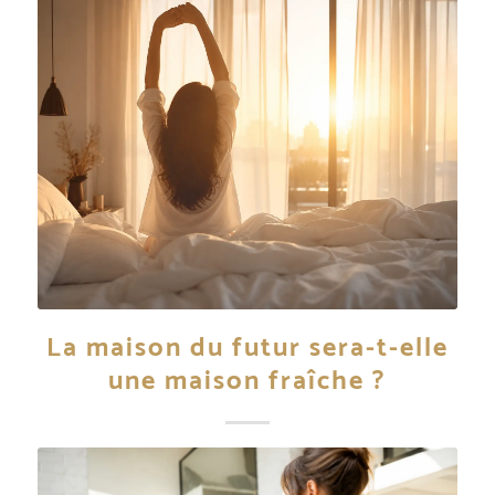
La maison du futur sera-t-elle
une maison fraîche ?