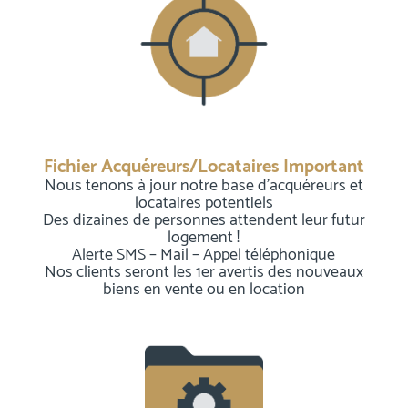
Fichier Acquéreurs/Locataires Important
Nous tenons à jour notre base d’acquéreurs et
locataires potentiels
Des dizaines de personnes attendent leur futur
logement !
Alerte SMS – Mail – Appel téléphonique
Nos clients seront les 1er avertis des nouveaux
biens en vente ou en location