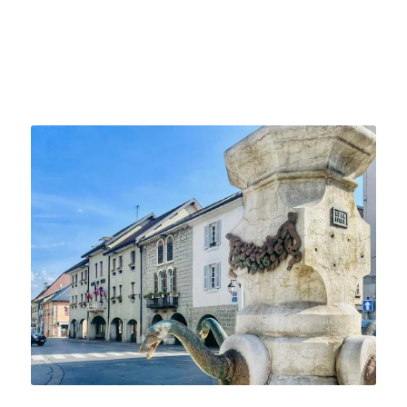
d’une commune à l’autre.
En savoir plus sur l’agence immobilière Aix les Bains