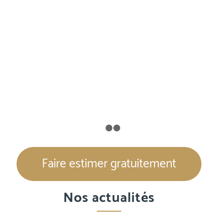
1
2
3
Faire estimer gratuitement
Nos actualités