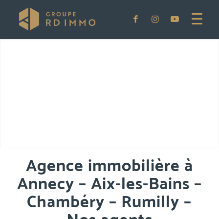
Agence immobilière à
Annecy – Aix-les-Bains –
Chambéry – Rumilly –