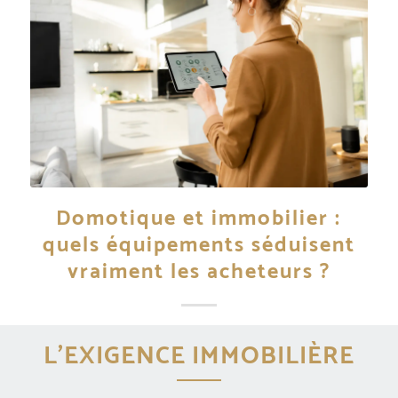
Domotique et immobilier :
quels équipements séduisent
vraiment les acheteurs ?
L’EXIGENCE IMMOBILIÈRE