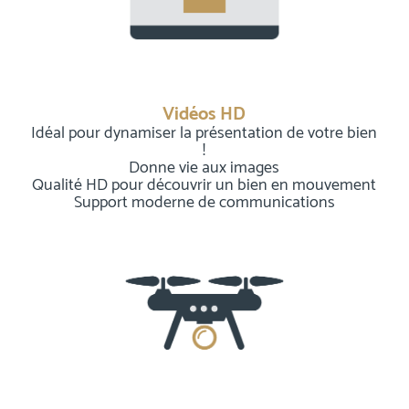
Vidéos HD
Idéal pour dynamiser la présentation de votre bien
!
Donne vie aux images
Qualité HD pour découvrir un bien en mouvement
Support moderne de communications