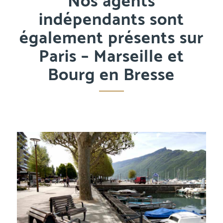
Nos agents
indépendants sont
également présents sur
Paris – Marseille et
Bourg en Bresse