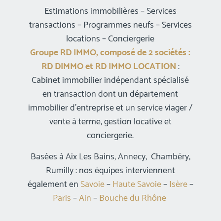
Estimations immobilières – Services
transactions – Programmes neufs – Services
locations – Conciergerie
Groupe RD IMMO, composé de 2 sociétés :
RD DIMMO et RD IMMO LOCATION
:
Cabinet immobilier indépendant spécialisé
en transaction dont un département
immobilier d’entreprise et un service viager /
vente à terme, gestion locative et
conciergerie.
Basées à Aix Les Bains, Annecy, Chambéry,
Rumilly : nos équipes interviennent
également en
Savoie
–
Haute Savoie
–
Isère
–
Paris
–
Ain
–
Bouche du Rhône