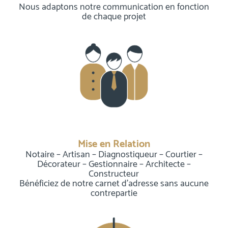
Nous adaptons notre communication en fonction
de chaque projet
Mise en Relation
Notaire – Artisan – Diagnostiqueur – Courtier –
Décorateur – Gestionnaire – Architecte –
Constructeur
Bénéficiez de notre carnet d’adresse sans aucune
contrepartie