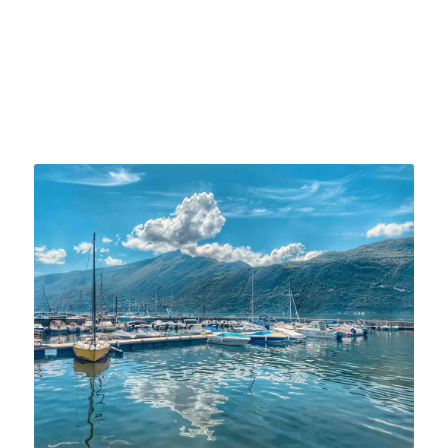
nos principaux services.
En savoir plus sur l’agence immobilière Annecy