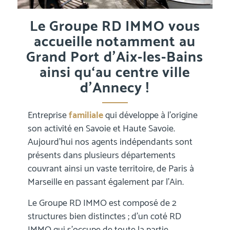
Le Groupe RD IMMO vous
accueille notamment au
Grand Port d’Aix-les-Bains
ainsi qu‘au centre ville
d’Annecy !
Entreprise
familiale
qui développe à l’origine
son activité en Savoie et Haute Savoie.
Aujourd’hui nos agents indépendants sont
présents dans plusieurs départements
couvrant ainsi un vaste territoire, de Paris à
Marseille en passant également par l’Ain.
Le Groupe RD IMMO est composé de 2
structures bien distinctes ; d’un coté RD