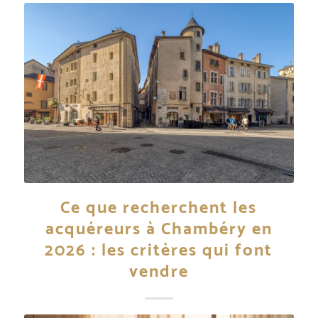
Ce que recherchent les
acquéreurs à Chambéry en
2026 : les critères qui font
vendre