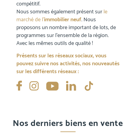
compétitif.
Nous sommes également présent sur
le
marché de l’
immobilier neuf
. Nous
proposons un nombre important de lots, de
programmes sur l’ensemble de la région.
Avec les mêmes outils de qualité !
Présents sur les réseaux sociaux, vous
pouvez suivre nos activités, nos nouveautés
sur les différents réseaux :
Nos derniers biens en vente