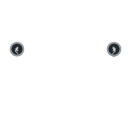
Suivant