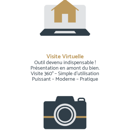
Visite Virtuelle
Outil devenu indispensable !
Présentation en amont du bien.
Visite 360° – Simple d’utilisation
Puissant – Moderne – Pratique