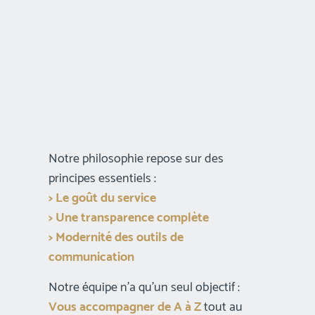
Notre philosophie repose sur des
principes essentiels :
> Le goût du service
> Une transparence complète
> Modernité des outils de
communication
Notre équipe n’a qu’un seul objectif :
Vous accompagner de A à Z
tout au