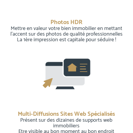
Photos HDR
Mettre en valeur votre bien immobilier en mettant
l’accent sur des photos de qualité professionnelles
La 1ère impression est capitale pour séduire !
Multi-Diffusions Sites Web Spécialisés
Présent sur des dizaines de supports web
immobiliers
Etre visible au bon moment au bon endroit