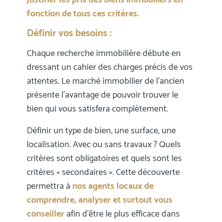
fonction de tous ces critères.
Définir vos besoins :
Chaque recherche immobilière débute en
dressant un cahier des charges précis de vos
attentes. Le marché immobilier de l’ancien
présente l’avantage de pouvoir trouver le
bien qui vous satisfera complètement.
Définir un type de bien, une surface, une
localisation. Avec ou sans travaux ? Quels
critères sont obligatoires et quels sont les
critères « secondaires ». Cette découverte
permettra à
nos agents locaux de
comprendre, analyser et surtout vous
conseiller
afin d’être le plus efficace dans