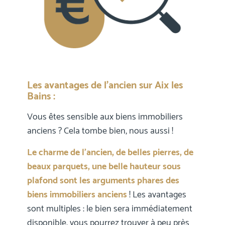
Les avantages de l’ancien sur Aix les
Bains :
Vous êtes sensible aux biens immobiliers
anciens ? Cela tombe bien, nous aussi !
Le charme de l’ancien, de belles pierres, de
beaux parquets, une belle hauteur sous
plafond sont les arguments phares des
biens immobiliers anciens
! Les avantages
sont multiples : le bien sera immédiatement
disponible, vous pourrez trouver à peu près