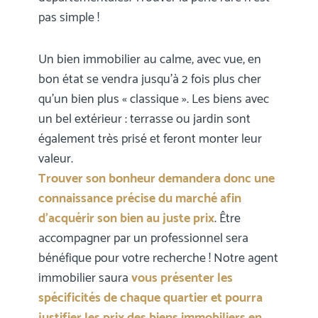
pas simple !
Un bien immobilier au calme, avec vue, en
bon état se vendra jusqu’à 2 fois plus cher
qu’un bien plus « classique ». Les biens avec
un bel extérieur : terrasse ou jardin sont
également très prisé et feront monter leur
valeur.
Trouver son bonheur demandera donc une
connaissance précise du marché afin
d’acquérir son bien au juste prix
. Être
accompagner par un professionnel sera
bénéfique pour votre recherche ! Notre agent
immobilier saura
vous présenter les
spécificités de chaque quartier et pourra
justifier les prix des biens immobiliers en