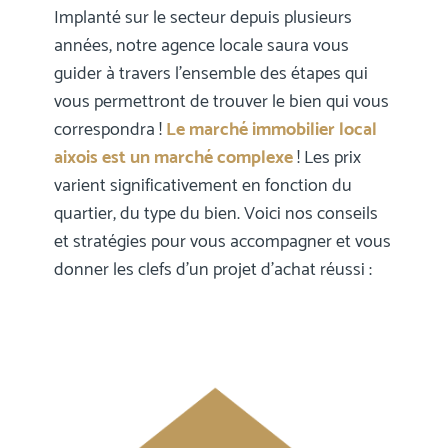
Implanté sur le secteur depuis plusieurs
années, notre agence locale saura vous
guider à travers l’ensemble des étapes qui
vous permettront de trouver le bien qui vous
correspondra !
Le marché immobilier local
aixois est un marché complexe
! Les prix
varient significativement en fonction du
quartier, du type du bien. Voici nos conseils
et stratégies pour vous accompagner et vous
donner les clefs d’un projet d’achat réussi :