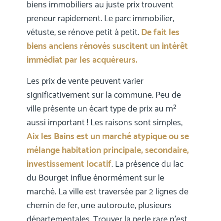
biens immobiliers au juste prix trouvent
preneur rapidement. Le parc immobilier,
vétuste, se rénove petit à petit.
De fait les
biens anciens rénovés suscitent un intérêt
immédiat par les acquéreurs.
Les prix de vente peuvent varier
significativement sur la commune. Peu de
ville présente un écart type de prix au m²
aussi important ! Les raisons sont simples,
Aix les Bains est un marché atypique ou se
mélange habitation principale, secondaire,
investissement locatif
. La présence du lac
du Bourget influe énormément sur le
marché. La ville est traversée par 2 lignes de
chemin de fer, une autoroute, plusieurs
départementales. Trouver la perle rare n’est