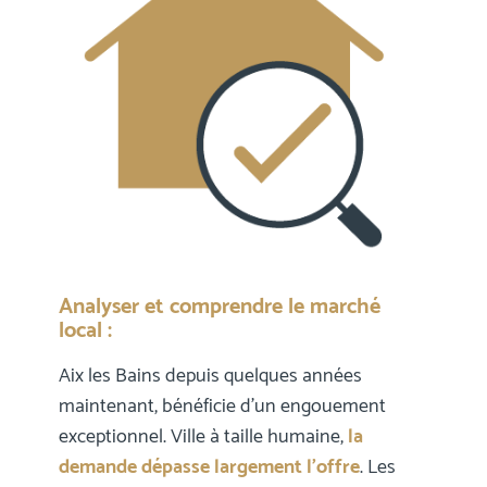
Analyser et comprendre le marché
local :
Aix les Bains depuis quelques années
maintenant, bénéficie d’un engouement
exceptionnel. Ville à taille humaine,
la
demande dépasse largement l’offre
. Les