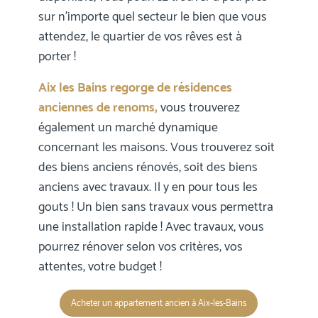
sur n’importe quel secteur le bien que vous
attendez, le quartier de vos rêves est à
porter !
Aix les Bains regorge de résidences
anciennes de renoms,
vous trouverez
également un marché dynamique
concernant les maisons. Vous trouverez soit
des biens anciens rénovés, soit des biens
anciens avec travaux. Il y en pour tous les
gouts ! Un bien sans travaux vous permettra
une installation rapide ! Avec travaux, vous
pourrez rénover selon vos critères, vos
attentes, votre budget !
Acheter un appartement ancien à Aix-les-Bains