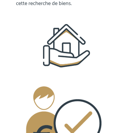
cette recherche de biens.