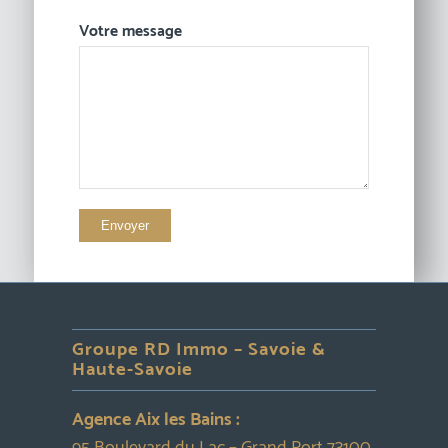
Votre message
Groupe RD Immo – Savoie &
Haute-Savoie
Agence Aix les Bains :