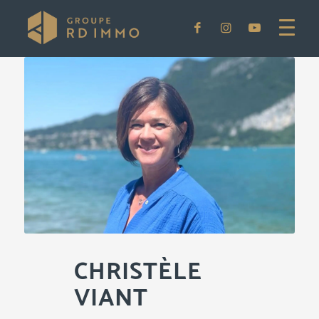
CHRISTÈLE
VIANT