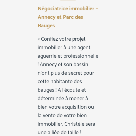
Négociatrice immobilier –
Annecy et Parc des
Bauges
« Confiez votre projet
immobilier à une agent
aguerrie et professionnelle
! Annecy et son bassin
n’ont plus de secret pour
cette habitante des
bauges ! A l’écoute et
déterminée à mener à
bien votre acquisition ou
la vente de votre bien
immobilier, Christèle sera
une alliée de taille !