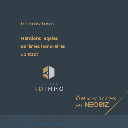
Informations
Mentions légales
Barèmes honoraires
Contact
Bienvenue sur notre site groupe-rdimmo.fr, nous utilisons des
cookies pour vous garantir la meilleure expérience sur notre site.