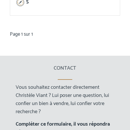
S
Page 1 sur 1
CONTACT
Vous souhaitez contacter directement
Christèle Viant ? Lui poser une question, lui
confier un bien à vendre, lui confier votre
recherche ?
Compléter ce formulaire, il vous répondra