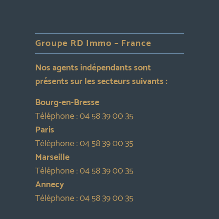
Groupe RD Immo – France
Nos agents indépendants sont
présents sur les secteurs suivants :
Bourg-en-Bresse
Téléphone :
04 58 39 00 35
Paris
Téléphone :
04 58 39 00 35
Marseille
Téléphone :
04 58 39 00 35
Annecy
Téléphone :
04 58 39 00 35