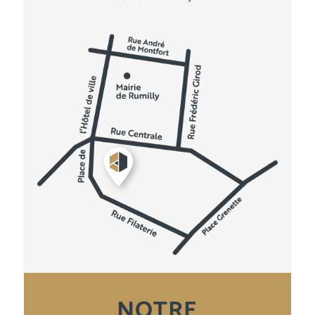
NOTRE