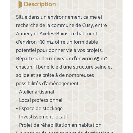
Description :
Situé dans un environnement calme et
recherché de la commune de Cusy, entre
Annecy et Aix-les-Bains, ce bâtiment
d'environ 130 m2 offre un formidable
potentiel pour donner vie à vos projets.
Réparti sur deux niveaux d'environ 65 m2
chacun, il bénéficie d'une structure saine et
solide et se prête à de nombreuses
possibilités d'aménagement :
- Atelier artisanal
- Local professionnel
- Espace de stockage
- Investissement locatif
- Projet de réhabilitation en habitation