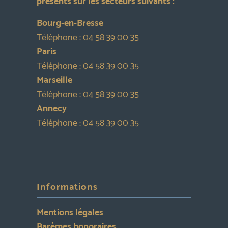
présents sur les secteurs suivants :
Bourg-en-Bresse
Téléphone :
04 58 39 00 35
Paris
Téléphone :
04 58 39 00 35
Marseille
Téléphone :
04 58 39 00 35
Annecy
Téléphone :
04 58 39 00 35
Informations
Mentions légales
Barèmes honoraires