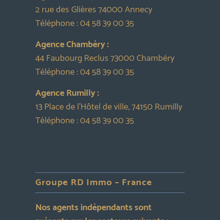
2 rue des Glières 74000 Annecy
Téléphone :
04 58 39 00 35
Agence Chambéry :
44 Faubourg Reclus 73000 Chambéry
Téléphone :
04 58 39 00 35
Agence Rumilly :
13 Place de l’Hôtel de ville, 74150 Rumilly
Téléphone :
04 58 39 00 35
Groupe RD Immo – France
Nos agents indépendants sont