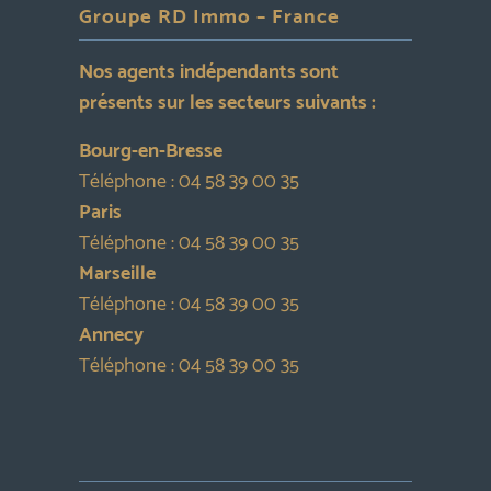
Groupe RD Immo – France
Nos agents indépendants sont
présents sur les secteurs suivants :
Bourg-en-Bresse
Téléphone :
04 58 39 00 35
Paris
Téléphone :
04 58 39 00 35
Marseille
Téléphone :
04 58 39 00 35
Annecy
Téléphone :
04 58 39 00 35