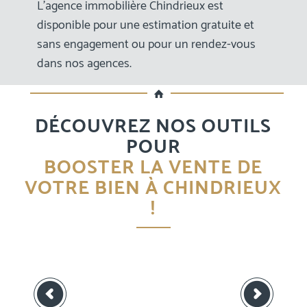
L’agence immobilière Chindrieux est
disponible pour une estimation gratuite et
sans engagement ou pour un rendez-vous
dans nos agences.
DÉCOUVREZ NOS OUTILS
POUR
BOOSTER LA VENTE DE
VOTRE BIEN À CHINDRIEUX
!
Suivant