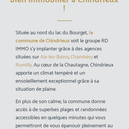
!
Située au nord du lac du Bourget,
la
commune de Chindrieux
voit le groupe RD
IMMO s’y implanter grâce à des agences
situées sur
Aix-les-Bains
,
Chambéry
et
Rumilly
. Au cœur de la Chautagne, Chindrieux
apporte un climat tempéré et un
ensoleillement exceptionnel grâce à sa
situation de plaine.
En plus de son calme, la commune donne
accès à de superbes plages et randonnées
accessibles en quelques minutes qui vous
permettront de vous épanouir pleinement au