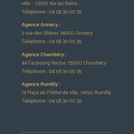
ville – 73100 Aix les Bains
Téléphone :
04 58 39 00 35
Agence Annecy :
2 rue des Glières 74000 Annecy
Téléphone :
04 58 39 00 35
Agence Chambéry :
44 Faubourg Reclus 73000 Chambéry
Téléphone :
04 58 39 00 35
Agence Rumilly :
13 Place de l’Hôtel de ville, 74150 Rumilly
Téléphone :
04 58 39 00 35