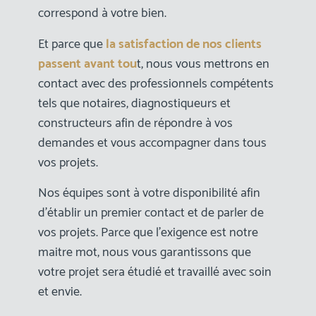
correspond à votre bien.
Et parce que
la satisfaction de nos clients
passent avant tou
t, nous vous mettrons en
contact avec des professionnels compétents
tels que notaires, diagnostiqueurs et
constructeurs afin de répondre à vos
demandes et vous accompagner dans tous
vos projets.
Nos équipes sont à votre disponibilité afin
d’établir un premier contact et de parler de
vos projets. Parce que l’exigence est notre
maitre mot, nous vous garantissons que
votre projet sera étudié et travaillé avec soin
et envie.