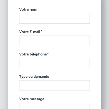
Votre nom
Votre E-mail
*
Votre téléphone
*
Type de demande
Votre message