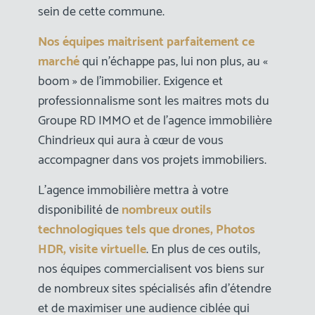
sein de cette commune.
Nos équipes maitrisent parfaitement ce
marché
qui n’échappe pas, lui non plus, au «
boom » de l’immobilier. Exigence et
professionnalisme sont les maitres mots du
Groupe RD IMMO et de l’agence immobilière
Chindrieux qui aura à cœur de vous
accompagner dans vos projets immobiliers.
L’agence immobilière mettra à votre
disponibilité de
nombreux outils
technologiques tels que drones, Photos
HDR, visite virtuelle
. En plus de ces outils,
nos équipes commercialisent vos biens sur
de nombreux sites spécialisés afin d’étendre
et de maximiser une audience ciblée qui