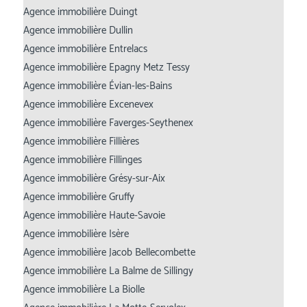
Agence immobilière Duingt
Agence immobilière Dullin
Agence immobilière Entrelacs
Agence immobilière Epagny Metz Tessy
Agence immobilière Évian-les-Bains
Agence immobilière Excenevex
Agence immobilière Faverges-Seythenex
Agence immobilière Fillières
Agence immobilière Fillinges
Agence immobilière Grésy-sur-Aix
Agence immobilière Gruffy
Agence immobilière Haute-Savoie
Agence immobilière Isère
Agence immobilière Jacob Bellecombette
Agence immobilière La Balme de Sillingy
Agence immobilière La Biolle