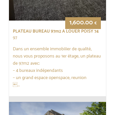
1,600.00
€
PLATEAU BUREAU 97m2 A LOUER POISY 74
97
Dans un ensemble immobiiier de qualité,
nous vous proposons au 1er étage, un plateau
de 97m2 avec:
– 4 bureaux indépendants
– un grand espace openspace, reunion
...