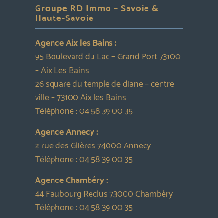
Groupe RD Immo – Savoie &
Haute-Savoie
Agence Aix les Bains :
95 Boulevard du Lac – Grand Port 73100
– Aix Les Bains
26 square du temple de diane – centre
ville – 73100 Aix les Bains
Téléphone :
04 58 39 00 35
Agence Annecy :
2 rue des Glières 74000 Annecy
Téléphone :
04 58 39 00 35
Agence Chambéry :
44 Faubourg Reclus 73000 Chambéry
Téléphone :
04 58 39 00 35