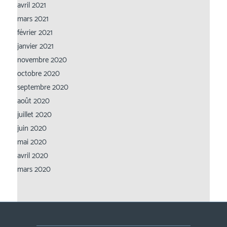
avril 2021
mars 2021
février 2021
janvier 2021
novembre 2020
octobre 2020
septembre 2020
août 2020
juillet 2020
juin 2020
mai 2020
avril 2020
mars 2020