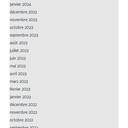
janvier 2024
décembre 2023
novembre 2023
octobre 2023
septembre 2023
août 2023
juillet 2023
juin 2023
mai 2023
avril 2023
mars 2023
février 2023
janvier 2023
décembre 2022
novembre 2022
octobre 2022
septembre 2022