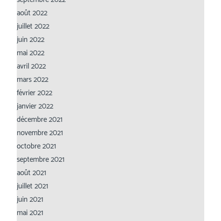
août 2022
juillet 2022
juin 2022
mai 2022
avril 2022
mars 2022
février 2022
janvier 2022
décembre 2021
novembre 2021
octobre 2021
septembre 2021
août 2021
juillet 2021
juin 2021
mai 2021