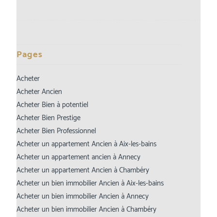
Pages
Acheter
Acheter Ancien
Acheter Bien à potentiel
Acheter Bien Prestige
Acheter Bien Professionnel
Acheter un appartement Ancien à Aix-les-bains
Acheter un appartement ancien à Annecy
Acheter un appartement Ancien à Chambéry
Acheter un bien immobilier Ancien à Aix-les-bains
Acheter un bien immobilier Ancien à Annecy
Acheter un bien immobilier Ancien à Chambéry