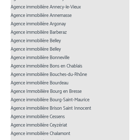
Agence immobilière Annecy-le-Vieux
Agence immobilière Annemasse
Agence immobilière Argonay
Agence immobilière Barberaz
Agence immobilière Belley
Agence immobilière Belley
Agence immobilière Bonneville
Agence immobilière Bons en Chablais
Agence immobilière Bouches-du-Rhône
Agence immobilière Bourdeau
Agence Immobilière Bourg en Bresse
Agence immobilière Bourg-Saint-Maurice
Agence immobilière Brison Saint Innocent
Agence immobilière Cessens
Agence immobilière Ceyzériat
Agence immobilière Chalamont