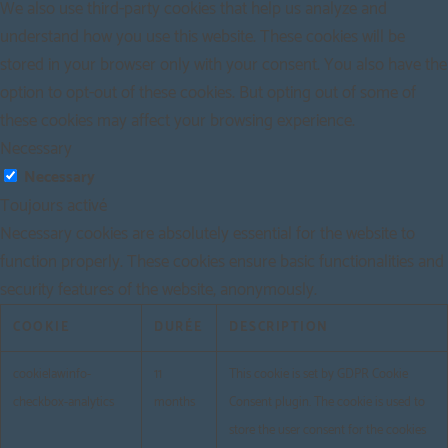
We also use third-party cookies that help us analyze and
understand how you use this website. These cookies will be
stored in your browser only with your consent. You also have the
option to opt-out of these cookies. But opting out of some of
these cookies may affect your browsing experience.
Necessary
Necessary
Toujours activé
Necessary cookies are absolutely essential for the website to
function properly. These cookies ensure basic functionalities and
security features of the website, anonymously.
COOKIE
DURÉE
DESCRIPTION
cookielawinfo-
11
This cookie is set by GDPR Cookie
checkbox-analytics
months
Consent plugin. The cookie is used to
store the user consent for the cookies