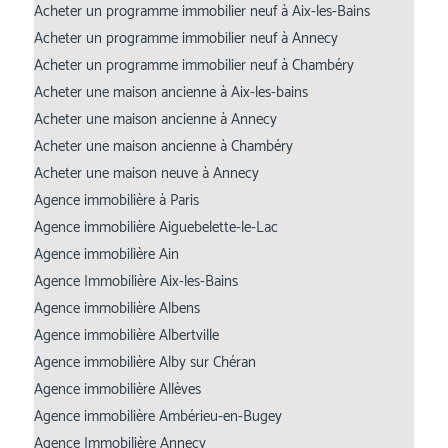
Acheter un programme immobilier neuf à Aix-les-Bains
Acheter un programme immobilier neuf à Annecy
Acheter un programme immobilier neuf à Chambéry
Acheter une maison ancienne à Aix-les-bains
Acheter une maison ancienne à Annecy
Acheter une maison ancienne à Chambéry
Acheter une maison neuve à Annecy
Agence immobilière à Paris
Agence immobilière Aiguebelette-le-Lac
Agence immobilière Ain
Agence Immobilière Aix-les-Bains
Agence immobilière Albens
Agence immobilière Albertville
Agence immobilière Alby sur Chéran
Agence immobilière Allèves
Agence immobilière Ambérieu-en-Bugey
Agence Immobilière Annecy