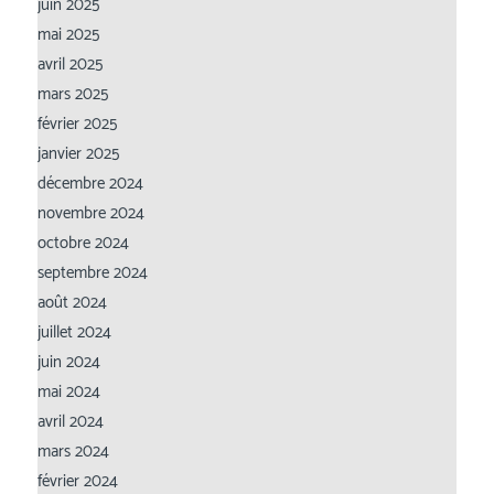
juin 2025
mai 2025
avril 2025
mars 2025
février 2025
janvier 2025
décembre 2024
novembre 2024
octobre 2024
septembre 2024
août 2024
juillet 2024
juin 2024
mai 2024
avril 2024
mars 2024
février 2024