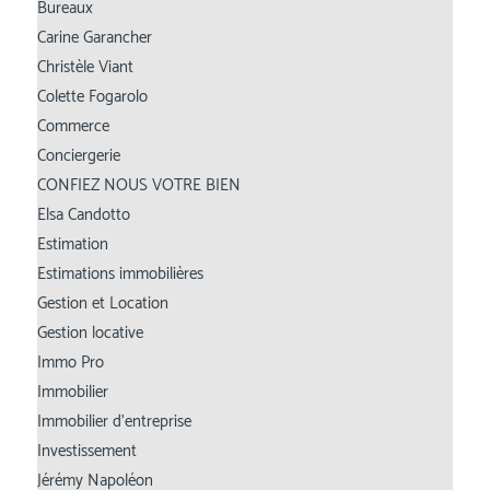
Bureaux
Carine Garancher
Christèle Viant
Colette Fogarolo
Commerce
Conciergerie
CONFIEZ NOUS VOTRE BIEN
Elsa Candotto
Estimation
Estimations immobilières
Gestion et Location
Gestion locative
Immo Pro
Immobilier
Immobilier d’entreprise
Investissement
Jérémy Napoléon