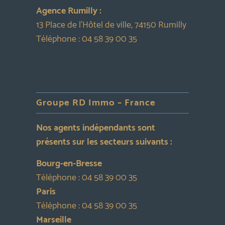
Agence Rumilly :
13 Place de l’Hôtel de ville, 74150 Rumilly
Téléphone :
04 58 39 00 35
Groupe RD Immo – France
Nos agents indépendants sont
présents sur les secteurs suivants :
Bourg-en-Bresse
Téléphone :
04 58 39 00 35
Paris
Téléphone :
04 58 39 00 35
Marseille