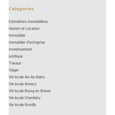
Catégories
Estimations immobilières
Gestion et Location
Immobilier
Immobilier d’entreprise
Investissement
Juridique
Travaux
Viager
Vie locale Aix-les-Bains
Vie locale Annecy
Vie locale Bourg en Bresse
Vie locale Chambéry
Vie locale Rumilly