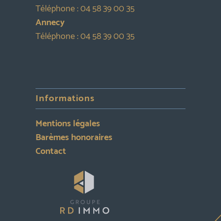
Téléphone :
04 58 39 00 35
Annecy
Téléphone :
04 58 39 00 35
Informations
Mentions légales
Barèmes honoraires
Contact