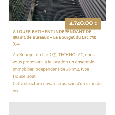
4,740.00
€
A LOUER BATIMENT INDEPENDANT DE
394m2 de Bureaux – Le Bourget du Lac (73)
394
Au Bourget du Lac (73), TECHNOLAC, nous
vous proposons à la location un ensemble
immobilier indépendant de 394m2, type
House Boat.
Cette structure novatrice au sein d’un écrin de
ver...