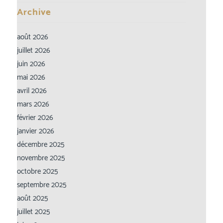
Archive
août 2026
juillet 2026
juin 2026
mai 2026
avril 2026
mars 2026
février 2026
janvier 2026
décembre 2025
novembre 2025
octobre 2025
septembre 2025
août 2025
juillet 2025