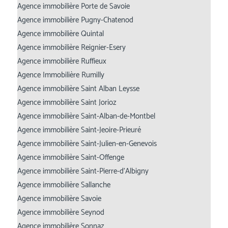
Agence immobilière Porte de Savoie
Agence immobilière Pugny-Chatenod
Agence immobilière Quintal
Agence immobilière Reignier-Esery
Agence immobilière Ruffieux
Agence Immobilière Rumilly
Agence immobilière Saint Alban Leysse
Agence immobilière Saint Jorioz
Agence immobilière Saint-Alban-de-Montbel
Agence immobilière Saint-Jeoire-Prieuré
Agence immobilière Saint-Julien-en-Genevois
Agence immobilière Saint-Offenge
Agence immobilière Saint-Pierre-d’Albigny
Agence immobilière Sallanche
Agence immobilière Savoie
Agence immobilière Seynod
Agence immobilière Sonnaz