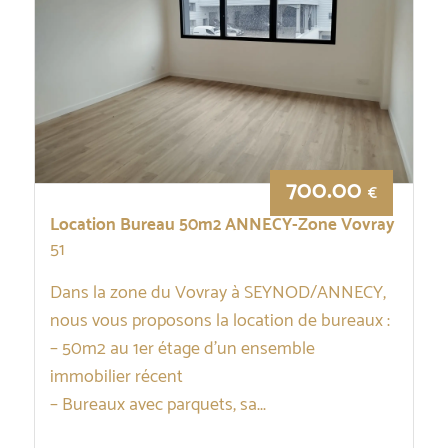
700.00
€
Location Bureau 50m2 ANNECY-Zone Vovray
51
Dans la zone du Vovray à SEYNOD/ANNECY,
nous vous proposons la location de bureaux :
– 50m2 au 1er étage d’un ensemble
immobilier récent
– Bureaux avec parquets, sa...