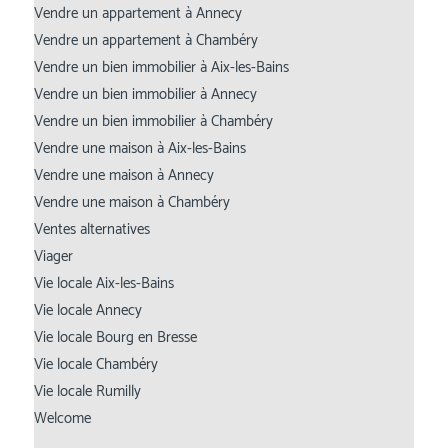
Vendre un appartement à Annecy
Vendre un appartement à Chambéry
Vendre un bien immobilier à Aix-les-Bains
Vendre un bien immobilier à Annecy
Vendre un bien immobilier à Chambéry
Vendre une maison à Aix-les-Bains
Vendre une maison à Annecy
Vendre une maison à Chambéry
Ventes alternatives
Viager
Vie locale Aix-les-Bains
Vie locale Annecy
Vie locale Bourg en Bresse
Vie locale Chambéry
Vie locale Rumilly
Welcome