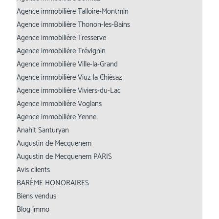
Agence immobilière Talloire-Montmin
Agence immobilière Thonon-les-Bains
Agence immobilière Tresserve
Agence immobilière Trévignin
Agence immobilière Ville-la-Grand
Agence immobilière Viuz la Chiésaz
Agence immobilière Viviers-du-Lac
Agence immobilière Voglans
Agence immobilière Yenne
Anahit Santuryan
Augustin de Mecquenem
Augustin de Mecquenem PARIS
Avis clients
BARÈME HONORAIRES
Biens vendus
Blog immo