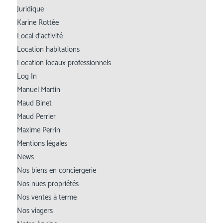
Juridique
Karine Rottée
Local d’activité
Location habitations
Location locaux professionnels
Log In
Manuel Martin
Maud Binet
Maud Perrier
Maxime Perrin
Mentions légales
News
Nos biens en conciergerie
Nos nues propriétés
Nos ventes à terme
Nos viagers