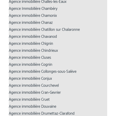
Agence immobilière Challes-les-Eaux
Agence Immobilière Chambéry
Agence immobilière Chamonix
Agence immobilière Chanaz
Agence immobilière Chatillon sur Chalaronne
Agence immobilière Chavanod
Agence immobilière Chignin
Agence immobilière Chindrieux
Agence immobilière Cluses
Agence immobilière Cognin
Agence immobilière Collonges-sous-Salève
Agence immobilière Conjux
Agence immobilière Courchevel
Agence immobilière Cran-Gevrier
Agence immobilière Cruet
Agence immobilière Douvaine
Agence immobilière Drumettaz-Clarafond