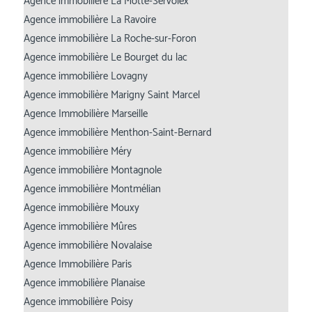
Agence immobilière La Motte-Servolex
Agence immobilière La Ravoire
Agence immobilière La Roche-sur-Foron
Agence immobilière Le Bourget du lac
Agence immobilière Lovagny
Agence immobilière Marigny Saint Marcel
Agence Immobilière Marseille
Agence immobilière Menthon-Saint-Bernard
Agence immobilière Méry
Agence immobilière Montagnole
Agence immobilière Montmélian
Agence immobilière Mouxy
Agence immobilière Mûres
Agence immobilière Novalaise
Agence Immobilière Paris
Agence immobilière Planaise
Agence immobilière Poisy