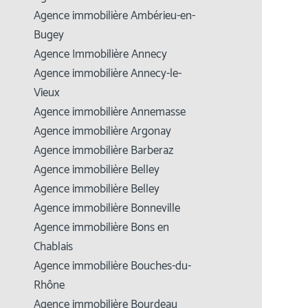
Agence immobilière Ambérieu-en-
Bugey
Agence Immobilière Annecy
Agence immobilière Annecy-le-
Vieux
Agence immobilière Annemasse
Agence immobilière Argonay
Agence immobilière Barberaz
Agence immobilière Belley
Agence immobilière Belley
Agence immobilière Bonneville
Agence immobilière Bons en
Chablais
Agence immobilière Bouches-du-
Rhône
Agence immobilière Bourdeau