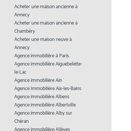
Acheter une maison ancienne à
Annecy
Acheter une maison ancienne à
Chambéry
Acheter une maison neuve à
Annecy
Agence immobilière à Paris
Agence immobilière Aiguebelette-
le-Lac
Agence immobilière Ain
Agence Immobilière Aix-les-Bains
Agence immobilière Albens
Agence immobilière Albertville
Agence immobilière Alby sur
Chéran
Agence immobilière Allèves