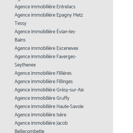
Agence immobilière Entrelacs
Agence immobilière Epagny Metz
Tessy
Agence immobilière Évian-les-
Bains
Agence immobilière Excenevex
Agence immobilière Faverges-
Seythenex
Agence immobilière Fillières
Agence immobilière Fillinges
Agence immobilière Grésy-sur-Aix
Agence immobilière Gruffy
Agence immobilière Haute-Savoie
Agence immobilière Isère
Agence immobilière Jacob
Bellecombette