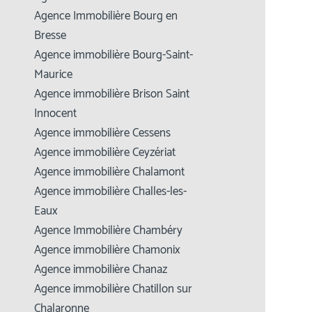
Agence Immobilière Bourg en
Bresse
Agence immobilière Bourg-Saint-
Maurice
Agence immobilière Brison Saint
Innocent
Agence immobilière Cessens
Agence immobilière Ceyzériat
Agence immobilière Chalamont
Agence immobilière Challes-les-
Eaux
Agence Immobilière Chambéry
Agence immobilière Chamonix
Agence immobilière Chanaz
Agence immobilière Chatillon sur
Chalaronne