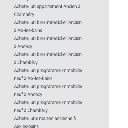
Acheter un appartement Ancien à
Chambéry
Acheter un bien immobilier Ancien
à Aix-les-bains
Acheter un bien immobilier Ancien
à Annecy
Acheter un bien immobilier Ancien
à Chambéry
Acheter un programme immobilier
neuf à Aix-les-Bains
Acheter un programme immobilier
neuf à Annecy
Acheter un programme immobilier
neuf à Chambéry
Acheter une maison ancienne à
Aix-les-bains