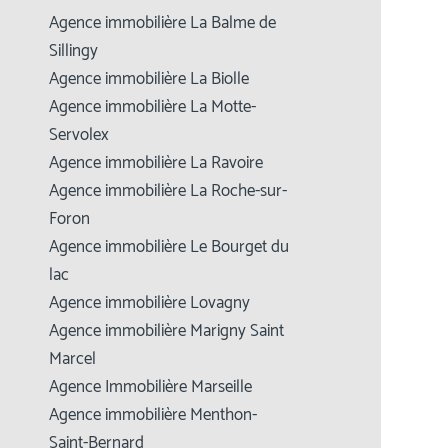
Agence immobilière La Balme de
Sillingy
Agence immobilière La Biolle
Agence immobilière La Motte-
Servolex
Agence immobilière La Ravoire
Agence immobilière La Roche-sur-
Foron
Agence immobilière Le Bourget du
lac
Agence immobilière Lovagny
Agence immobilière Marigny Saint
Marcel
Agence Immobilière Marseille
Agence immobilière Menthon-
Saint-Bernard