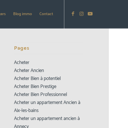
gers
Blog immo
Contact
Pages
Acheter
Acheter Ancien
Acheter Bien à potentiel
Acheter Bien Prestige
Acheter Bien Professionnel
Acheter un appartement Ancien à
Aix-les-bains
Acheter un appartement ancien à
Annecy