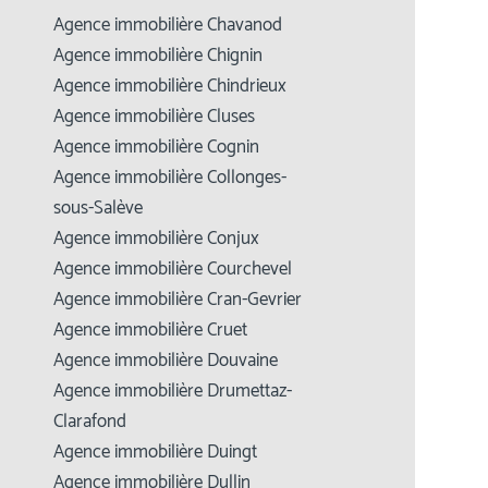
Agence immobilière Chavanod
Agence immobilière Chignin
Agence immobilière Chindrieux
Agence immobilière Cluses
Agence immobilière Cognin
Agence immobilière Collonges-
sous-Salève
Agence immobilière Conjux
Agence immobilière Courchevel
Agence immobilière Cran-Gevrier
Agence immobilière Cruet
Agence immobilière Douvaine
Agence immobilière Drumettaz-
Clarafond
Agence immobilière Duingt
Agence immobilière Dullin