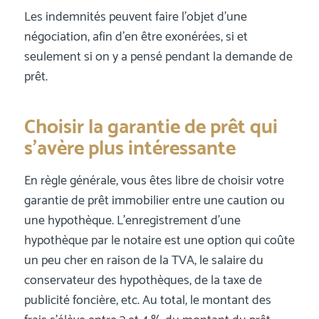
Les indemnités peuvent faire l’objet d’une
négociation, afin d’en être exonérées, si et
seulement si on y a pensé pendant la demande de
prêt.
Choisir la garantie de prêt qui
s’avère plus intéressante
En règle générale, vous êtes libre de choisir votre
garantie de prêt immobilier entre une caution ou
une hypothèque. L’enregistrement d’une
hypothèque par le notaire est une option qui coûte
un peu cher en raison de la TVA, le salaire du
conservateur des hypothèques, de la taxe de
publicité foncière, etc. Au total, le montant des