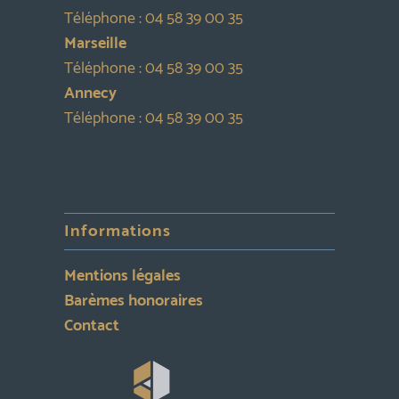
Téléphone :
04 58 39 00 35
Marseille
Téléphone :
04 58 39 00 35
Annecy
Téléphone :
04 58 39 00 35
Informations
Mentions légales
Barèmes honoraires
Contact