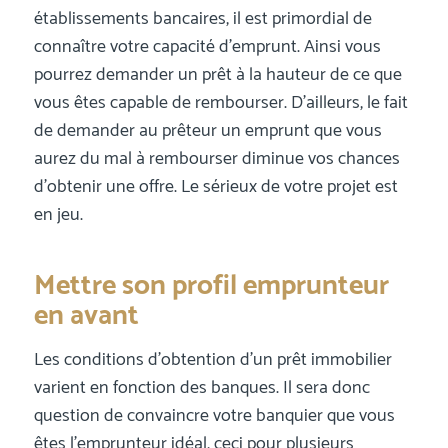
établissements bancaires, il est primordial de
connaître votre capacité d’emprunt. Ainsi vous
pourrez demander un prêt à la hauteur de ce que
vous êtes capable de rembourser. D’ailleurs, le fait
de demander au prêteur un emprunt que vous
aurez du mal à rembourser diminue vos chances
d’obtenir une offre. Le sérieux de votre projet est
en jeu.
Mettre son profil emprunteur
en avant
Les conditions d’obtention d’un prêt immobilier
varient en fonction des banques. Il sera donc
question de convaincre votre banquier que vous
êtes l’emprunteur idéal, ceci pour plusieurs