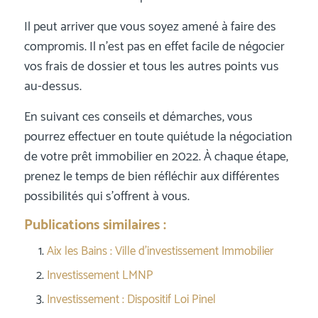
Il peut arriver que vous soyez amené à faire des
compromis. Il n’est pas en effet facile de négocier
vos frais de dossier et tous les autres points vus
au-dessus.
En suivant ces conseils et démarches, vous
pourrez effectuer en toute quiétude la négociation
de votre prêt immobilier en 2022. À chaque étape,
prenez le temps de bien réfléchir aux différentes
possibilités qui s’offrent à vous.
Publications similaires :
Aix les Bains : Ville d’investissement Immobilier
Investissement LMNP
Investissement : Dispositif Loi Pinel