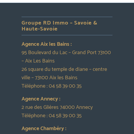
Groupe RD Immo – Savoie &
Haute-Savoie
Agence Aix les Bains :
95 Boulevard du Lac – Grand Port 73100
– Aix Les Bains
26 square du temple de diane – centre
ville – 73100 Aix les Bains
Téléphone :
04 58 39 00 35
Agence Annecy :
2 rue des Glières 74000 Annecy
Téléphone :
04 58 39 00 35
Agence Chambéry :