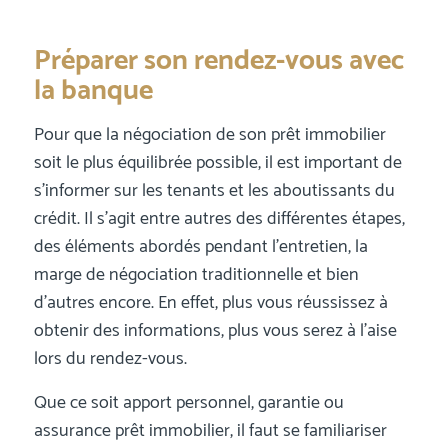
Préparer son rendez-vous avec
la banque
Pour que la négociation de son prêt immobilier
soit le plus équilibrée possible, il est important de
s’informer sur les tenants et les aboutissants du
crédit. Il s’agit entre autres des différentes étapes,
des éléments abordés pendant l’entretien, la
marge de négociation traditionnelle et bien
d’autres encore. En effet, plus vous réussissez à
obtenir des informations, plus vous serez à l’aise
lors du rendez-vous.
Que ce soit apport personnel, garantie ou
assurance prêt immobilier, il faut se familiariser