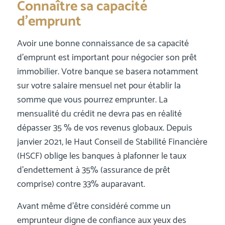
Connaître sa capacité
d’emprunt
Avoir une bonne connaissance de sa capacité
d’emprunt est important pour négocier son prêt
immobilier. Votre banque se basera notamment
sur votre salaire mensuel net pour établir la
somme que vous pourrez emprunter. La
mensualité du crédit ne devra pas en réalité
dépasser 35 % de vos revenus globaux. Depuis
janvier 2021, le Haut Conseil de Stabilité Financière
(HSCF) oblige les banques à plafonner le taux
d’endettement à 35% (assurance de prêt
comprise) contre 33% auparavant.
Avant même d’être considéré comme un
emprunteur digne de confiance aux yeux des