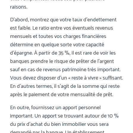
raisons.
D’abord, montrez que votre taux d’endettement
est faible. Le ratio entre vos éventuels revenus
mensuels et toutes vos charges financières
détermine en quelque sorte votre capacité
d’épargne. À partir de 35 %, il est rare de voir les
banques prendre le risque de prêter de l’argent
sauf en cas de revenus patrimoine très important.
Vous devez disposer d’un « reste à vivre » suffisant.
En d’autres termes, il s’agit de la somme qui reste
après le paiement de votre mensualité de prêt.
En outre, fournissez un apport personnel
important. Un apport se trouvant autour de 10 %
du prix d’achat du bien immobilier vous sera
demandé par la banque. Un établissement