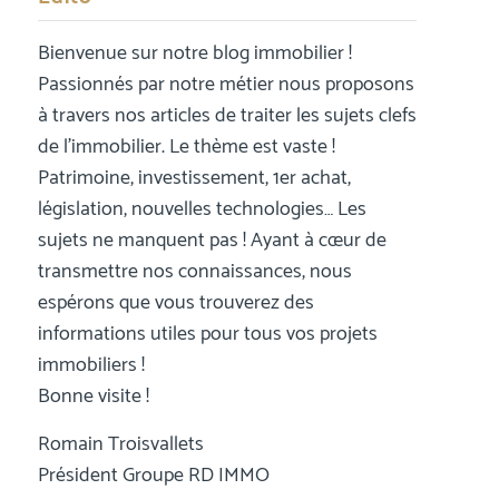
Bienvenue sur notre blog immobilier !
Passionnés par notre métier nous proposons
à travers nos articles de traiter les sujets clefs
de l’immobilier. Le thème est vaste !
Patrimoine, investissement, 1er achat,
législation, nouvelles technologies… Les
sujets ne manquent pas ! Ayant à cœur de
transmettre nos connaissances, nous
espérons que vous trouverez des
informations utiles pour tous vos projets
immobiliers !
Bonne visite !
Romain Troisvallets
Président Groupe RD IMMO