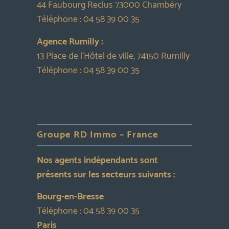
44 Faubourg Reclus 73000 Chambéry
Téléphone :
04 58 39 00 35
Agence Rumilly :
13 Place de l’Hôtel de ville, 74150 Rumilly
Téléphone :
04 58 39 00 35
Groupe RD Immo – France
Nos agents indépendants sont
présents sur les secteurs suivants :
Bourg-en-Bresse
Téléphone :
04 58 39 00 35
Paris