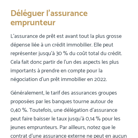
Déléguer l’assurance
emprunteur
L’assurance de prêt est avant tout la plus grosse
dépense liée à un crédit immobilier. Elle peut
représenter jusqu’à 30 % du coût total du crédit.
Cela fait donc partir de l’un des aspects les plus
importants à prendre en compte pour la
négociation d’un prêt immobilier en 2022.
Généralement, le tarif des assurances groupes
proposées par les banques tourne autour de
0,40 %. Toutefois, une délégation d’assurance
peut faire baisser le taux jusqu’à 0,14 % pour les
jeunes emprunteurs. Par ailleurs, notez que le
contrat d’une assurance externe ne peut en aucun