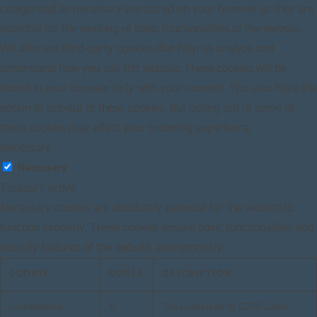
categorized as necessary are stored on your browser as they are
essential for the working of basic functionalities of the website.
We also use third-party cookies that help us analyze and
understand how you use this website. These cookies will be
stored in your browser only with your consent. You also have the
option to opt-out of these cookies. But opting out of some of
these cookies may affect your browsing experience.
Necessary
Necessary
Toujours activé
Necessary cookies are absolutely essential for the website to
function properly. These cookies ensure basic functionalities and
security features of the website, anonymously.
COOKIE
DURÉE
DESCRIPTION
cookielawinfo-
11
This cookie is set by GDPR Cookie