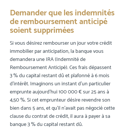
Demander que les indemnités
de remboursement anticipé
soient supprimées
Si vous désirez rembourser un jour votre crédit
immobilier par anticipation, la banque vous
demandera une IRA (Indemnité de
Remboursement Anticipé). Ces frais dépassent
3 % du capital restant dû et plafonné à 6 mois
d’intérêt. Imaginons un instant d’un particulier
emprunte aujourd’hui 100 000 € sur 25 ans à
4,50 %. Si cet emprunteur désire revendre son
bien dans 5 ans, et qu’il n’avait pas négocié cette
clause du contrat de crédit, il aura à payer à sa
banque 3 % du capital restant dû.