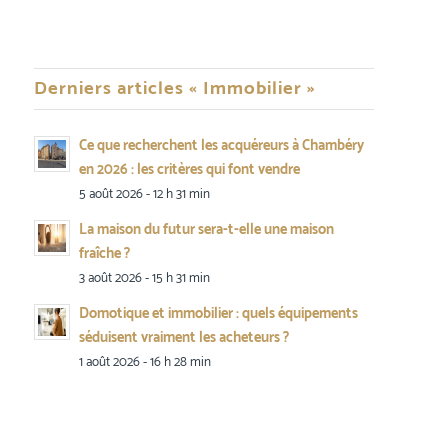
Derniers articles « Immobilier »
Ce que recherchent les acquéreurs à Chambéry
en 2026 : les critères qui font vendre
5 août 2026 - 12 h 31 min
La maison du futur sera-t-elle une maison
fraîche ?
3 août 2026 - 15 h 31 min
Domotique et immobilier : quels équipements
séduisent vraiment les acheteurs ?
1 août 2026 - 16 h 28 min