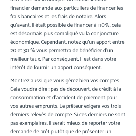
financier demande aux particuliers de financer les
frais bancaires et les frais de notaire. Alors
qu’avant, il était possible de financer à 110%, cela
est désormais plus compliqué vu la conjoncture
économique. Cependant, notez qu’un apport entre
20 et 30 % vous permettra de bénéficier d’un
meilleur taux. Par conséquent, il est dans votre
intérêt de fournir un apport conséquent.
Montrez aussi que vous gérez bien vos comptes.
Cela voudra dire : pas de découvert, de crédit à la
consommation et d’accident de paiement pour
vos autres emprunts. Le prêteur exigera vos trois
derniers relevés de compte. Si ces derniers ne sont
pas exemplaires, il serait mieux de reporter votre
demande de prêt plutôt que de présenter un