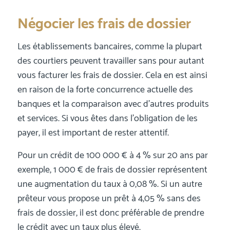
Négocier les frais de dossier
Les établissements bancaires, comme la plupart
des courtiers peuvent travailler sans pour autant
vous facturer les frais de dossier. Cela en est ainsi
en raison de la forte concurrence actuelle des
banques et la comparaison avec d’autres produits
et services. Si vous êtes dans l’obligation de les
payer, il est important de rester attentif.
Pour un crédit de 100 000 € à 4 % sur 20 ans par
exemple, 1 000 € de frais de dossier représentent
une augmentation du taux à 0,08 %. Si un autre
prêteur vous propose un prêt à 4,05 % sans des
frais de dossier, il est donc préférable de prendre
le crédit avec un taux plus élevé.