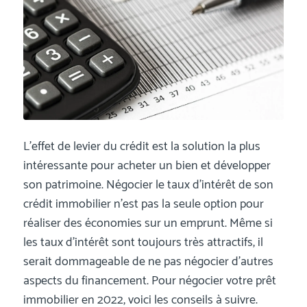
L’effet de levier du crédit est la solution la plus
intéressante pour acheter un bien et développer
son patrimoine. Négocier le taux d’intérêt de son
crédit immobilier n’est pas la seule option pour
réaliser des économies sur un emprunt. Même si
les taux d’intérêt sont toujours très attractifs, il
serait dommageable de ne pas négocier d’autres
aspects du financement. Pour négocier votre prêt
immobilier en 2022, voici les conseils à suivre.