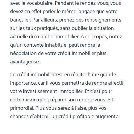
avec le vocabulaire. Pendant le rendez-vous, vous
devez en effet parler le même langage que votre
banquier. Par ailleurs, prenez des renseignements
sur les taux pratiqués, sans oublier la situation
actuelle du marché immobilier. À ce propos, notez
qu’un contexte inhabituel peut rendre la
négociation de votre crédit immobilier plus
avantageuse.
Le crédit immobilier est en réalité d’une grande
importance, car il vous permettra de rendre effectif
votre investissement immobilier. Et c’est pour
cette raison que préparer son rendez-vous est
primordial. Plus vous serez à l’aise, plus vos
chances d’obtenir un crédit profitable augmente.