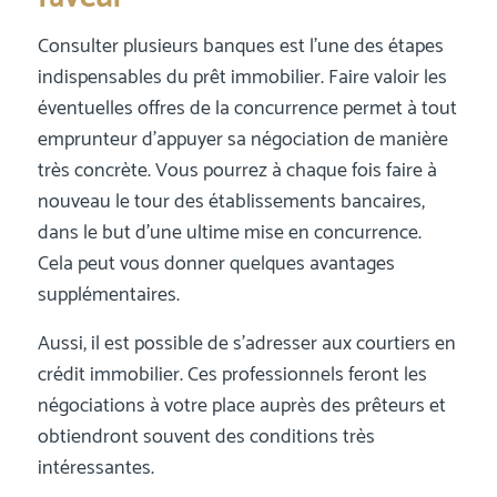
Consulter plusieurs banques est l’une des étapes
indispensables du prêt immobilier. Faire valoir les
éventuelles offres de la concurrence permet à tout
emprunteur d’appuyer sa négociation de manière
très concrète. Vous pourrez à chaque fois faire à
nouveau le tour des établissements bancaires,
dans le but d’une ultime mise en concurrence.
Cela peut vous donner quelques avantages
supplémentaires.
Aussi, il est possible de s’adresser aux courtiers en
crédit immobilier. Ces professionnels feront les
négociations à votre place auprès des prêteurs et
obtiendront souvent des conditions très
intéressantes.