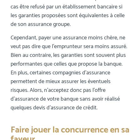
cas être refusé par un établissement bancaire si
les garanties proposées sont équivalentes à celle
de son assurance groupe.
Cependant, payer une assurance moins chère, ne
veut pas dire que l’emprunteur sera moins assuré.
Bien au contraire, les garanties sont souvent plus
performantes que celles que propose la banque.
En plus, certaines compagnies d’assurance
permettent de mieux assurer les éventuels
risques. Alors, n’acceptez donc pas l’offre
d’assurance de votre banque sans avoir réalisé
quelques devis d’assurance de crédit.
Faire jouer la concurrence en sa
faveur