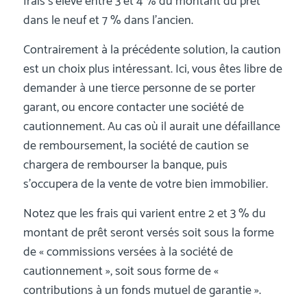
frais s’élève entre 3 et 4 % du montant du prêt
dans le neuf et 7 % dans l’ancien.
Contrairement à la précédente solution, la caution
est un choix plus intéressant. Ici, vous êtes libre de
demander à une tierce personne de se porter
garant, ou encore contacter une société de
cautionnement. Au cas où il aurait une défaillance
de remboursement, la société de caution se
chargera de rembourser la banque, puis
s’occupera de la vente de votre bien immobilier.
Notez que les frais qui varient entre 2 et 3 % du
montant de prêt seront versés soit sous la forme
de « commissions versées à la société de
cautionnement », soit sous forme de «
contributions à un fonds mutuel de garantie ».