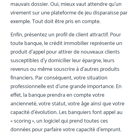
mauvais dossier. Oui, mieux vaut attendre qu’un
virement sur une plateforme de jeu disparaisse par
exemple. Tout doit être pris en compte.
Enfin, présentez un profil de client attractif. Pour
toute banque, le crédit immobilier représente un
produit d’appel pour attirer de nouveaux clients
susceptibles d’y domicilier leur épargne, leurs
revenus ou même souscrire à d’autres produits
financiers. Par conséquent, votre situation
professionnelle est d’une grande importance. En
effet, la banque prendra en compte votre
ancienneté, votre statut, votre âge ainsi que votre
capacité d’évolution. Les banquiers font appel au
« scoring », un logiciel qui prend toutes ces
données pour parfaire votre capacité d’emprunt.