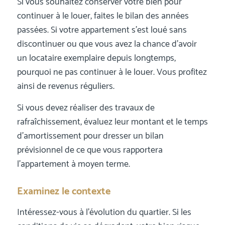
Si vous souhaitez conserver votre bien pour
continuer à le louer, faites le bilan des années
passées. Si votre appartement s’est loué sans
discontinuer ou que vous avez la chance d’avoir
un locataire exemplaire depuis longtemps,
pourquoi ne pas continuer à le louer. Vous profitez
ainsi de revenus réguliers.
Si vous devez réaliser des travaux de
rafraîchissement, évaluez leur montant et le temps
d’amortissement pour dresser un bilan
prévisionnel de ce que vous rapportera
l’appartement à moyen terme.
Examinez le contexte
Intéressez-vous à l’évolution du quartier. Si les