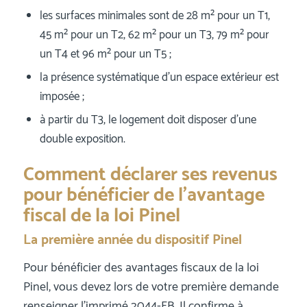
les surfaces minimales sont de 28 m² pour un T1,
45 m² pour un T2, 62 m² pour un T3, 79 m² pour
un T4 et 96 m² pour un T5 ;
la présence systématique d’un espace extérieur est
imposée ;
à partir du T3, le logement doit disposer d’une
double exposition.
Comment déclarer ses revenus
pour bénéficier de l’avantage
fiscal de la loi Pinel
La première année du dispositif Pinel
Pour bénéficier des avantages fiscaux de la loi
Pinel, vous devez lors de votre première demande
renseigner l’imprimé 2044-EB. Il confirme à