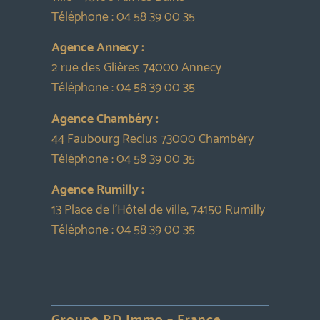
Téléphone :
04 58 39 00 35
Agence Annecy :
2 rue des Glières 74000 Annecy
Téléphone :
04 58 39 00 35
Agence Chambéry :
44 Faubourg Reclus 73000 Chambéry
Téléphone :
04 58 39 00 35
Agence Rumilly :
13 Place de l’Hôtel de ville, 74150 Rumilly
Téléphone :
04 58 39 00 35
Groupe RD Immo – France