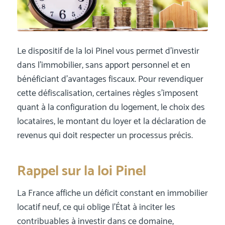
Le dispositif de la loi Pinel vous permet d’investir
dans l’immobilier, sans apport personnel et en
bénéficiant d’avantages fiscaux. Pour revendiquer
cette défiscalisation, certaines règles s’imposent
quant à la configuration du logement, le choix des
locataires, le montant du loyer et la déclaration de
revenus qui doit respecter un processus précis.
Rappel sur la loi Pinel
La France affiche un déficit constant en immobilier
locatif neuf, ce qui oblige l’État à inciter les
contribuables à investir dans ce domaine,