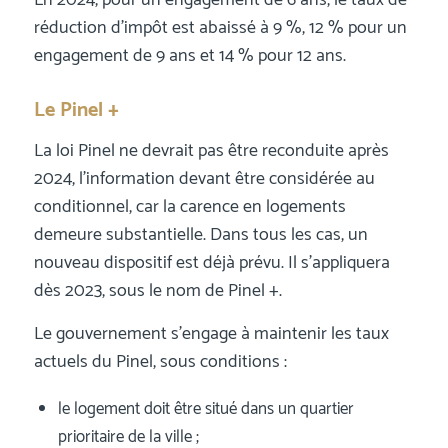
réduction d’impôt est abaissé à 9 %, 12 % pour un
engagement de 9 ans et 14 % pour 12 ans.
Le Pinel +
La loi Pinel ne devrait pas être reconduite après
2024, l’information devant être considérée au
conditionnel, car la carence en logements
demeure substantielle. Dans tous les cas, un
nouveau dispositif est déjà prévu. Il s’appliquera
dès 2023, sous le nom de Pinel +.
Le gouvernement s’engage à maintenir les taux
actuels du Pinel, sous conditions :
le logement doit être situé dans un quartier
prioritaire de la ville ;