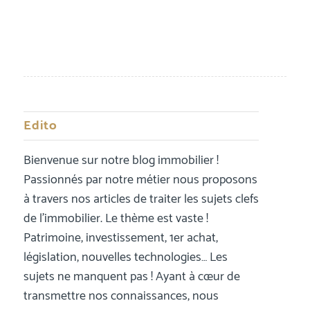
Edito
Bienvenue sur notre blog immobilier !
Passionnés par notre métier nous proposons
à travers nos articles de traiter les sujets clefs
de l’immobilier. Le thème est vaste !
Patrimoine, investissement, 1er achat,
législation, nouvelles technologies… Les
sujets ne manquent pas ! Ayant à cœur de
transmettre nos connaissances, nous