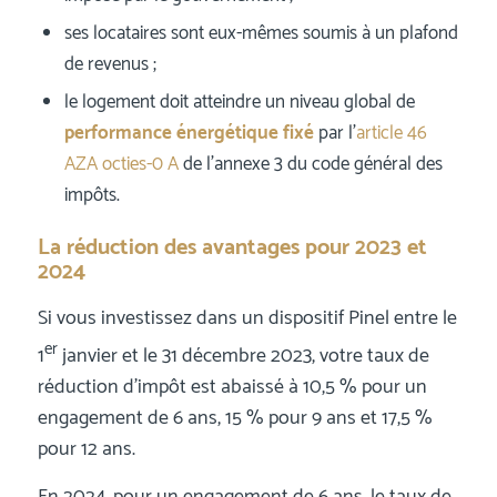
ses locataires sont eux-mêmes soumis à un plafond
de revenus ;
le logement doit atteindre un niveau global de
performance énergétique fixé
par l’
article 46
AZA octies-0 A
de l’annexe 3 du code général des
impôts.
La réduction des avantages pour 2023 et
2024
Si vous investissez dans un dispositif Pinel entre le
er
1
janvier et le 31 décembre 2023, votre taux de
réduction d’impôt est abaissé à 10,5 % pour un
engagement de 6 ans, 15 % pour 9 ans et 17,5 %
pour 12 ans.
En 2024, pour un engagement de 6 ans, le taux de