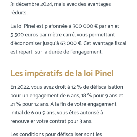
31 décembre 2024, mais avec des avantages
réduits.
La loi Pinel est plafonnée à 300 000 € par an et
5 500 euros par mètre carré, vous permettant
d’économiser jusqu’à 63 000 €. Cet avantage fiscal
est réparti sur la durée de l’engagement.
Les impératifs de la loi Pinel
En 2022, vous avez droit à 12 % de défiscalisation
pour un engagement de 6 ans, 18 % pour 9 ans et
21 % pour 12 ans. À la fin de votre engagement
initial de 6 ou 9 ans, vous êtes autorisé à
renouveler votre contrat pour 3 ans.
Les conditions pour défiscaliser sont les