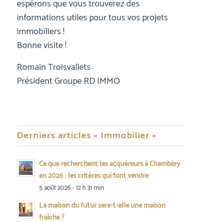
espérons que vous trouverez des
informations utiles pour tous vos projets
immobiliers !
Bonne visite !
Romain Troisvallets
Président Groupe RD IMMO
Derniers articles « Immobilier »
Ce que recherchent les acquéreurs à Chambéry
en 2026 : les critères qui font vendre
5 août 2026 - 12 h 31 min
La maison du futur sera-t-elle une maison
fraîche ?