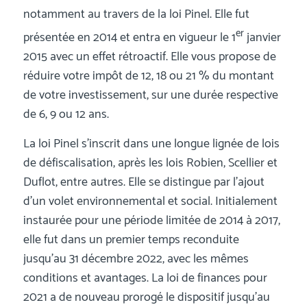
notamment au travers de la loi Pinel. Elle fut
er
présentée en 2014 et entra en vigueur le 1
janvier
2015 avec un effet rétroactif. Elle vous propose de
réduire votre impôt de 12, 18 ou 21 % du montant
de votre investissement, sur une durée respective
de 6, 9 ou 12 ans.
La loi Pinel s’inscrit dans une longue lignée de lois
de défiscalisation, après les lois Robien, Scellier et
Duflot, entre autres. Elle se distingue par l’ajout
d’un volet environnemental et social. Initialement
instaurée pour une période limitée de 2014 à 2017,
elle fut dans un premier temps reconduite
jusqu’au 31 décembre 2022, avec les mêmes
conditions et avantages. La loi de finances pour
2021 a de nouveau prorogé le dispositif jusqu’au