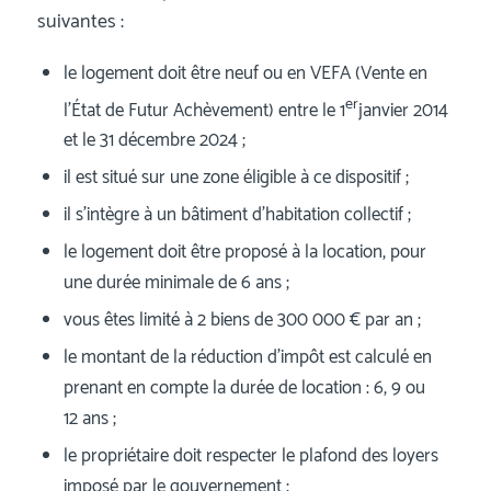
suivantes :
le logement doit être neuf ou en VEFA (Vente en
er
l’État de Futur Achèvement) entre le 1
janvier 2014
et le 31 décembre 2024 ;
il est situé sur une zone éligible à ce dispositif ;
il s’intègre à un bâtiment d’habitation collectif ;
le logement doit être proposé à la location, pour
une durée minimale de 6 ans ;
vous êtes limité à 2 biens de 300 000 € par an ;
le montant de la réduction d’impôt est calculé en
prenant en compte la durée de location : 6, 9 ou
12 ans ;
le propriétaire doit respecter le plafond des loyers
imposé par le gouvernement ;