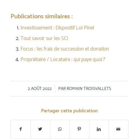
Publications similaires :
Investissement : Dispositif Loi Pinel
Tout savoir sur les SCI
Focus : les frais de succession et donation
Propriétaire / Locataire : qui paye quoi ?
/
2 AOÛT 2022
PAR
ROMAIN TROISVALLETS
Partager cette publication