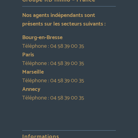
Nos agents indépendants sont
présents sur les secteurs suivants :
Bourg-en-Bresse
Téléphone :
04 58 39 00 35
Paris
Téléphone :
04 58 39 00 35
Marseille
Téléphone :
04 58 39 00 35
Annecy
Téléphone :
04 58 39 00 35
Informations