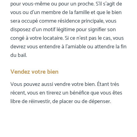
pour vous-même ou pour un proche. S’il s’agit de
vous ou d’un membre de la famille et que le bien
sera occupé comme résidence principale, vous
disposez d’un motif légitime pour signifier son
congé à votre locataire. Si ce n’est pas le cas, vous
devrez vous entendre à l’amiable ou attendre la fin
du bail.
Vendez votre bien
Vous pouvez aussi vendre votre bien. Étant très
récent, vous en tirerez un bénéfice que vous êtes
libre de réinvestir, de placer ou de dépenser.