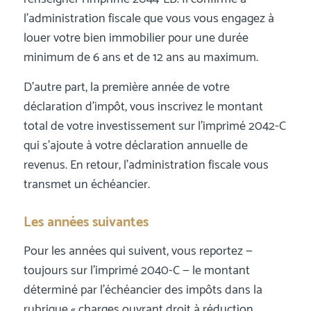
l’administration fiscale que vous vous engagez à
louer votre bien immobilier pour une durée
minimum de 6 ans et de 12 ans au maximum.
D’autre part, la première année de votre
déclaration d’impôt, vous inscrivez le montant
total de votre investissement sur l’imprimé 2042-C
qui s’ajoute à votre déclaration annuelle de
revenus. En retour, l’administration fiscale vous
transmet un échéancier.
Les années suivantes
Pour les années qui suivent, vous reportez —
toujours sur l’imprimé 2040-C — le montant
déterminé par l’échéancier des impôts dans la
rubrique « charges ouvrant droit à réduction