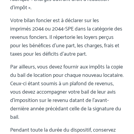
d’impôt ».
Votre bilan foncier est à déclarer sur les
imprimés 2044 ou 2044-SPE dans la catégorie des
revenus fonciers. Il répertorie les loyers perçus
pour les bénéfices d’une part, les charges, frais et
taxes pour les déficits d’autre part.
Par ailleurs, vous devez fournir aux impôts la copie
du bail de location pour chaque nouveau locataire.
Ceux-ci étant soumis à un plafond de revenus,
vous devez accompagner votre bail de leur avis
d’imposition sur le revenu datant de l’avant-
dernière année précédant celle de la signature du
bail.
Pendant toute la durée du dispositif, conservez