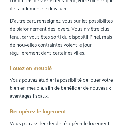
conditions de vie se dégradent, votre bien risque
de rapidement se dévaluer.
D’autre part, renseignez-vous sur les possibilités
de plafonnement des loyers. Vous n’y être plus
tenu, car vous êtes sorti du dispositif Pinel, mais
de nouvelles contraintes voient le jour
régulièrement dans certaines villes.
Louez en meublé
Vous pouvez étudier la possibilité de louer votre
bien en meublé, afin de bénéficier de nouveaux
avantages fiscaux.
Récupérez le logement
Vous pouvez décider de récupérer le logement