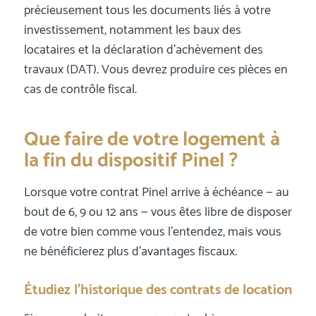
précieusement tous les documents liés à votre
investissement, notamment les baux des
locataires et la déclaration d’achèvement des
travaux (DAT). Vous devrez produire ces pièces en
cas de contrôle fiscal.
Que faire de votre logement à
la fin du dispositif Pinel ?
Lorsque votre contrat Pinel arrive à échéance — au
bout de 6, 9 ou 12 ans — vous êtes libre de disposer
de votre bien comme vous l’entendez, mais vous
ne bénéficierez plus d’avantages fiscaux.
Étudiez l’historique des contrats de location