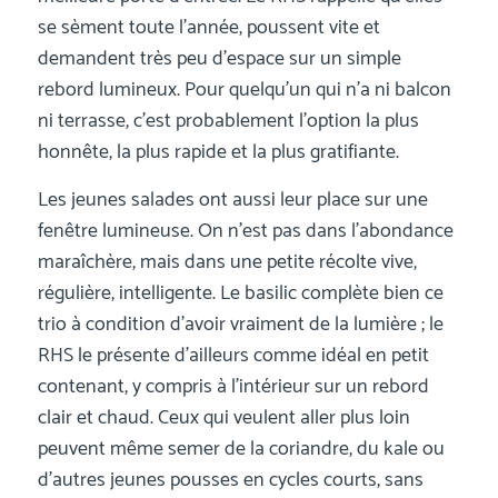
se sèment toute l’année, poussent vite et
demandent très peu d’espace sur un simple
rebord lumineux. Pour quelqu’un qui n’a ni balcon
ni terrasse, c’est probablement l’option la plus
honnête, la plus rapide et la plus gratifiante.
Les jeunes salades ont aussi leur place sur une
fenêtre lumineuse. On n’est pas dans l’abondance
maraîchère, mais dans une petite récolte vive,
régulière, intelligente. Le basilic complète bien ce
trio à condition d’avoir vraiment de la lumière ; le
RHS le présente d’ailleurs comme idéal en petit
contenant, y compris à l’intérieur sur un rebord
clair et chaud. Ceux qui veulent aller plus loin
peuvent même semer de la coriandre, du kale ou
d’autres jeunes pousses en cycles courts, sans