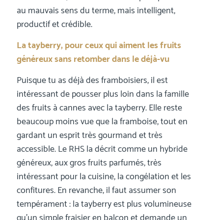
au mauvais sens du terme, mais intelligent,
productif et crédible.
La tayberry, pour ceux qui aiment les fruits
généreux sans retomber dans le déjà-vu
Puisque tu as déjà des framboisiers, il est
intéressant de pousser plus loin dans la famille
des fruits à cannes avec la tayberry. Elle reste
beaucoup moins vue que la framboise, tout en
gardant un esprit très gourmand et très
accessible. Le RHS la décrit comme un hybride
généreux, aux gros fruits parfumés, très
intéressant pour la cuisine, la congélation et les
confitures. En revanche, il faut assumer son
tempérament : la tayberry est plus volumineuse
qu’un simple fraisier en balcon et demande un