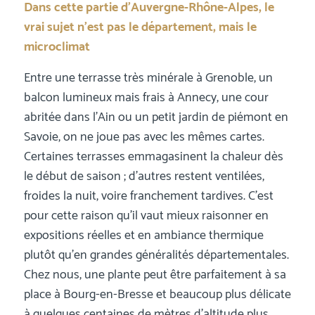
Dans cette partie d’Auvergne-Rhône-Alpes, le
vrai sujet n’est pas le département, mais le
microclimat
Entre une terrasse très minérale à Grenoble, un
balcon lumineux mais frais à Annecy, une cour
abritée dans l’Ain ou un petit jardin de piémont en
Savoie, on ne joue pas avec les mêmes cartes.
Certaines terrasses emmagasinent la chaleur dès
le début de saison ; d’autres restent ventilées,
froides la nuit, voire franchement tardives. C’est
pour cette raison qu’il vaut mieux raisonner en
expositions réelles et en ambiance thermique
plutôt qu’en grandes généralités départementales.
Chez nous, une plante peut être parfaitement à sa
place à Bourg-en-Bresse et beaucoup plus délicate
à quelques centaines de mètres d’altitude plus