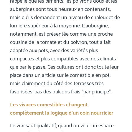
rappelle que les piments, les poivrons doux et les
aubergines sont tous heureux en contenants,
mais qu’ils demandent un niveau de chaleur et de
lumière supérieur à la moyenne. L’aubergine,
notamment, est présentée comme une proche
cousine de la tomate et du poivron, tout à fait
adaptée aux pots, avec des variétés plus
compactes et plus compatibles avec nos climats
que par le passé. Ces cultures ont donc toute leur
place dans un article sur le comestible en pot,
mais clairement du côté des terrasses très
favorisées, pas des balcons frais “par principe”.
Les vivaces comestibles changent
complètement la logique d’un coin nourricier
Le vrai saut qualitatif, quand on veut un espace