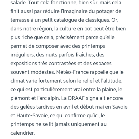
salade. Tout cela fonctionne, bien sûr, mais cela
finit aussi par réduire l’imaginaire du potager de
terrasse à un petit catalogue de classiques. Or,
dans notre région, la culture en pot peut être bien
plus riche que cela, précisément parce qu’elle
permet de composer avec des printemps
irréguliers, des nuits parfois fraîches, des
expositions très contrastées et des espaces
souvent modestes. Météo-France rappelle que le
climat varie fortement selon le relief et l’altitude,
ce qui est particulièrement vrai entre la plaine, le
piémont et l’arc alpin. La DRAAF signalait encore
des gelées tardives en avril et début mai en Savoie
et Haute-Savoie, ce qui confirme qu’ici, le
printemps ne se lit jamais uniquement au
calendrier.