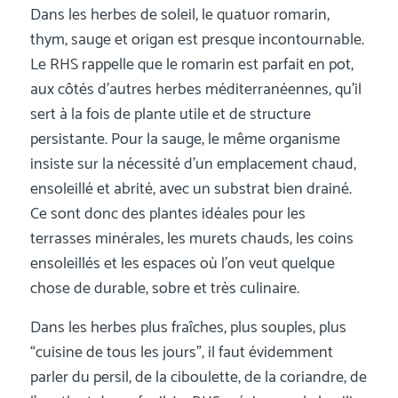
Dans les herbes de soleil, le quatuor romarin,
thym, sauge et origan est presque incontournable.
Le RHS rappelle que le romarin est parfait en pot,
aux côtés d’autres herbes méditerranéennes, qu’il
sert à la fois de plante utile et de structure
persistante. Pour la sauge, le même organisme
insiste sur la nécessité d’un emplacement chaud,
ensoleillé et abrité, avec un substrat bien drainé.
Ce sont donc des plantes idéales pour les
terrasses minérales, les murets chauds, les coins
ensoleillés et les espaces où l’on veut quelque
chose de durable, sobre et très culinaire.
Dans les herbes plus fraîches, plus souples, plus
“cuisine de tous les jours”, il faut évidemment
parler du persil, de la ciboulette, de la coriandre, de