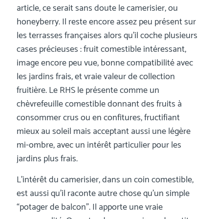
article, ce serait sans doute le camerisier, ou
honeyberry. Il reste encore assez peu présent sur
les terrasses françaises alors qu’il coche plusieurs
cases précieuses : fruit comestible intéressant,
image encore peu vue, bonne compatibilité avec
les jardins frais, et vraie valeur de collection
fruitière. Le RHS le présente comme un
chèvrefeuille comestible donnant des fruits à
consommer crus ou en confitures, fructifiant
mieux au soleil mais acceptant aussi une légère
mi-ombre, avec un intérêt particulier pour les
jardins plus frais.
L’intérêt du camerisier, dans un coin comestible,
est aussi qu’il raconte autre chose qu’un simple
“potager de balcon”. Il apporte une vraie