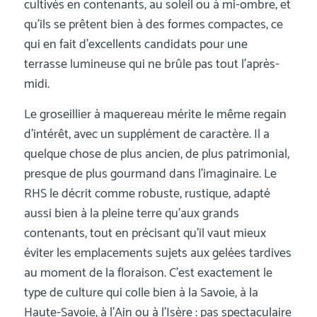
cultivés en contenants, au soleil ou à mi-ombre, et
qu’ils se prêtent bien à des formes compactes, ce
qui en fait d’excellents candidats pour une
terrasse lumineuse qui ne brûle pas tout l’après-
midi.
Le groseillier à maquereau mérite le même regain
d’intérêt, avec un supplément de caractère. Il a
quelque chose de plus ancien, de plus patrimonial,
presque de plus gourmand dans l’imaginaire. Le
RHS le décrit comme robuste, rustique, adapté
aussi bien à la pleine terre qu’aux grands
contenants, tout en précisant qu’il vaut mieux
éviter les emplacements sujets aux gelées tardives
au moment de la floraison. C’est exactement le
type de culture qui colle bien à la Savoie, à la
Haute-Savoie, à l’Ain ou à l’Isère : pas spectaculaire