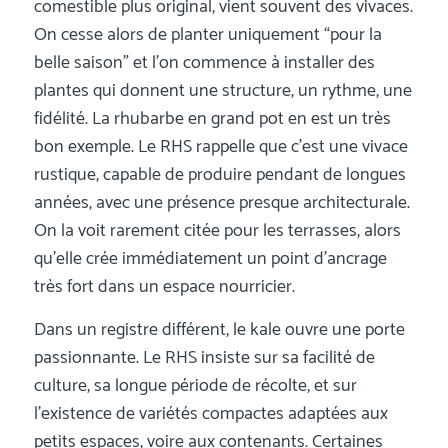
comestible plus original, vient souvent des vivaces.
On cesse alors de planter uniquement “pour la
belle saison” et l’on commence à installer des
plantes qui donnent une structure, un rythme, une
fidélité. La rhubarbe en grand pot en est un très
bon exemple. Le RHS rappelle que c’est une vivace
rustique, capable de produire pendant de longues
années, avec une présence presque architecturale.
On la voit rarement citée pour les terrasses, alors
qu’elle crée immédiatement un point d’ancrage
très fort dans un espace nourricier.
Dans un registre différent, le kale ouvre une porte
passionnante. Le RHS insiste sur sa facilité de
culture, sa longue période de récolte, et sur
l’existence de variétés compactes adaptées aux
petits espaces, voire aux contenants. Certaines