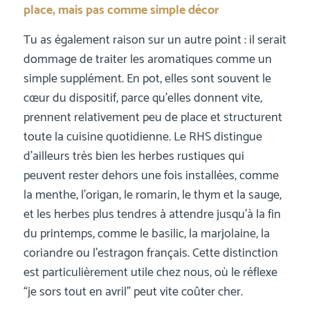
place, mais pas comme simple décor
Tu as également raison sur un autre point : il serait
dommage de traiter les aromatiques comme un
simple supplément. En pot, elles sont souvent le
cœur du dispositif, parce qu’elles donnent vite,
prennent relativement peu de place et structurent
toute la cuisine quotidienne. Le RHS distingue
d’ailleurs très bien les herbes rustiques qui
peuvent rester dehors une fois installées, comme
la menthe, l’origan, le romarin, le thym et la sauge,
et les herbes plus tendres à attendre jusqu’à la fin
du printemps, comme le basilic, la marjolaine, la
coriandre ou l’estragon français. Cette distinction
est particulièrement utile chez nous, où le réflexe
“je sors tout en avril” peut vite coûter cher.