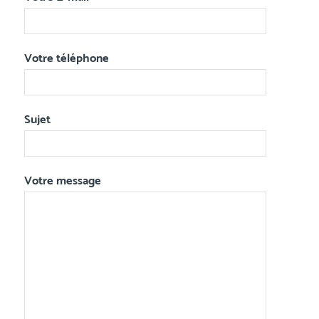
Votre téléphone
Sujet
Votre message