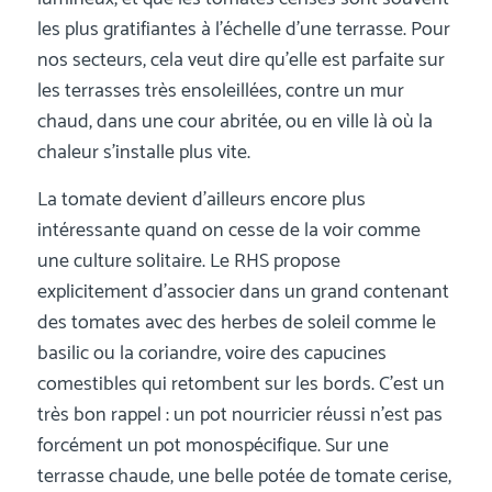
les plus gratifiantes à l’échelle d’une terrasse. Pour
nos secteurs, cela veut dire qu’elle est parfaite sur
les terrasses très ensoleillées, contre un mur
chaud, dans une cour abritée, ou en ville là où la
chaleur s’installe plus vite.
La tomate devient d’ailleurs encore plus
intéressante quand on cesse de la voir comme
une culture solitaire. Le RHS propose
explicitement d’associer dans un grand contenant
des tomates avec des herbes de soleil comme le
basilic ou la coriandre, voire des capucines
comestibles qui retombent sur les bords. C’est un
très bon rappel : un pot nourricier réussi n’est pas
forcément un pot monospécifique. Sur une
terrasse chaude, une belle potée de tomate cerise,