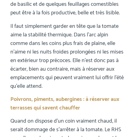
de basilic et de quelques feuillages comestibles
peut être à la fois productive, belle et très lisible.
Il faut simplement garder en tête que la tomate
aime la stabilité thermique. Dans l’arc alpin
comme dans les coins plus frais de plaine, elle
n’aime ni les nuits froides prolongées ni les mises
en extérieur trop précoces. Elle n’est donc pas à
écarter, bien au contraire, mais à réserver aux
emplacements qui peuvent vraiment lui offrir l’été
qu’elle attend.
Poivrons, piments, aubergines : à réserver aux
terrasses qui savent chauffer
Quand on dispose d’un coin vraiment chaud, il
serait dommage de s’arrêter à la tomate. Le RHS