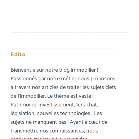
Edito
Bienvenue sur notre blog immobilier !
Passionnés par notre métier nous proposons
à travers nos articles de traiter les sujets clefs
de l’immobilier. Le thème est vaste !
Patrimoine, investissement, 1er achat,
législation, nouvelles technologies… Les
sujets ne manquent pas ! Ayant à cœur de
transmettre nos connaissances, nous