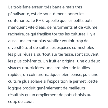
La troisième erreur, très banale mais très
pénalisante, est de sous-dimensionner les
contenants. Le RHS rappelle que les petits pots
manquent vite d’eau, de nutriments et de volume
racinaire, ce qui fragilise toutes les cultures. Il y a
aussi une erreur plus subtile : vouloir trop de
diversité tout de suite. Les espaces comestibles
les plus réussis, surtout sur terrasse, sont souvent
les plus cohérents. Un fruitier original, une ou deux
vivaces nourricières, une jardinière de feuilles
rapides, un coin aromatiques bien pensé, puis une
culture plus solaire si l’exposition le permet : cette
logique produit généralement de meilleurs
résultats qu’un empilement de pots choisis au
coup de cœur.