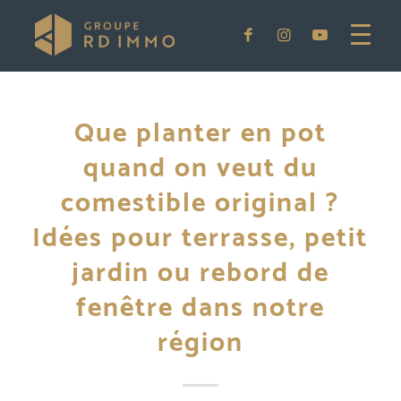
Que planter en pot
quand on veut du
comestible original ?
Idées pour terrasse, petit
jardin ou rebord de
fenêtre dans notre
région