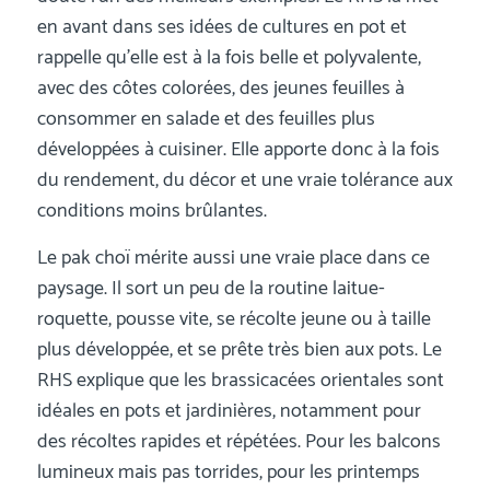
en avant dans ses idées de cultures en pot et
rappelle qu’elle est à la fois belle et polyvalente,
avec des côtes colorées, des jeunes feuilles à
consommer en salade et des feuilles plus
développées à cuisiner. Elle apporte donc à la fois
du rendement, du décor et une vraie tolérance aux
conditions moins brûlantes.
Le pak choï mérite aussi une vraie place dans ce
paysage. Il sort un peu de la routine laitue-
roquette, pousse vite, se récolte jeune ou à taille
plus développée, et se prête très bien aux pots. Le
RHS explique que les brassicacées orientales sont
idéales en pots et jardinières, notamment pour
des récoltes rapides et répétées. Pour les balcons
lumineux mais pas torrides, pour les printemps