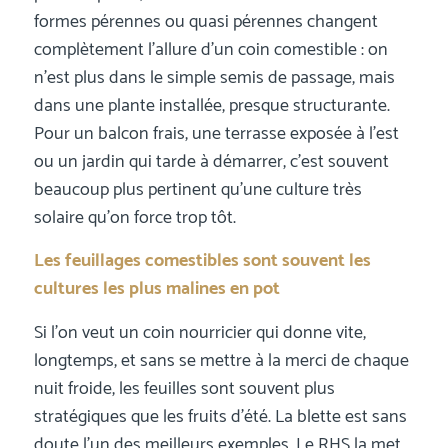
formes pérennes ou quasi pérennes changent
complètement l’allure d’un coin comestible : on
n’est plus dans le simple semis de passage, mais
dans une plante installée, presque structurante.
Pour un balcon frais, une terrasse exposée à l’est
ou un jardin qui tarde à démarrer, c’est souvent
beaucoup plus pertinent qu’une culture très
solaire qu’on force trop tôt.
Les feuillages comestibles sont souvent les
cultures les plus malines en pot
Si l’on veut un coin nourricier qui donne vite,
longtemps, et sans se mettre à la merci de chaque
nuit froide, les feuilles sont souvent plus
stratégiques que les fruits d’été. La blette est sans
doute l’un des meilleurs exemples. Le RHS la met