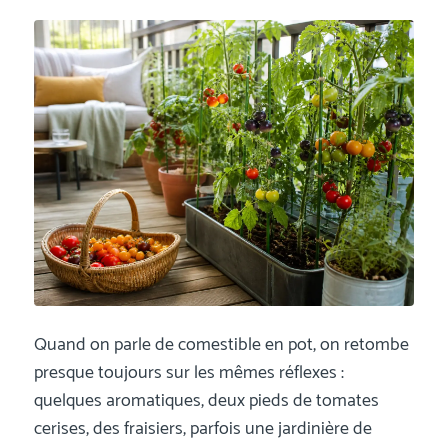
Quand on parle de comestible en pot, on retombe
presque toujours sur les mêmes réflexes :
quelques aromatiques, deux pieds de tomates
cerises, des fraisiers, parfois une jardinière de