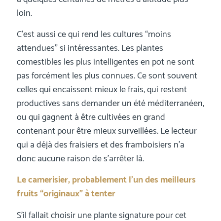
loin.
C’est aussi ce qui rend les cultures “moins
attendues” si intéressantes. Les plantes
comestibles les plus intelligentes en pot ne sont
pas forcément les plus connues. Ce sont souvent
celles qui encaissent mieux le frais, qui restent
productives sans demander un été méditerranéen,
ou qui gagnent à être cultivées en grand
contenant pour être mieux surveillées. Le lecteur
qui a déjà des fraisiers et des framboisiers n’a
donc aucune raison de s’arrêter là.
Le camerisier, probablement l’un des meilleurs
fruits “originaux” à tenter
S’il fallait choisir une plante signature pour cet