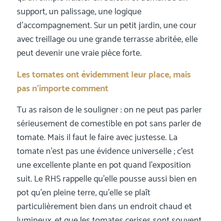
support, un palissage, une logique
d’accompagnement. Sur un petit jardin, une cour
avec treillage ou une grande terrasse abritée, elle
peut devenir une vraie pièce forte.
Les tomates ont évidemment leur place, mais
pas n’importe comment
Tu as raison de le souligner : on ne peut pas parler
sérieusement de comestible en pot sans parler de
tomate. Mais il faut le faire avec justesse. La
tomate n’est pas une évidence universelle ; c’est
une excellente plante en pot quand l’exposition
suit. Le RHS rappelle qu’elle pousse aussi bien en
pot qu’en pleine terre, qu’elle se plaît
particulièrement bien dans un endroit chaud et
lumineux, et que les tomates cerises sont souvent