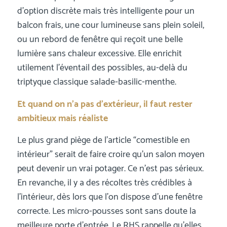
d’option discrète mais très intelligente pour un
balcon frais, une cour lumineuse sans plein soleil,
ou un rebord de fenêtre qui reçoit une belle
lumière sans chaleur excessive. Elle enrichit
utilement l’éventail des possibles, au-delà du
triptyque classique salade-basilic-menthe.
Et quand on n’a pas d’extérieur, il faut rester
ambitieux mais réaliste
Le plus grand piège de l’article “comestible en
intérieur” serait de faire croire qu’un salon moyen
peut devenir un vrai potager. Ce n’est pas sérieux.
En revanche, il y a des récoltes très crédibles à
l’intérieur, dès lors que l’on dispose d’une fenêtre
correcte. Les micro-pousses sont sans doute la
meilleure porte d’entrée. Le RHS rappelle qu’elles