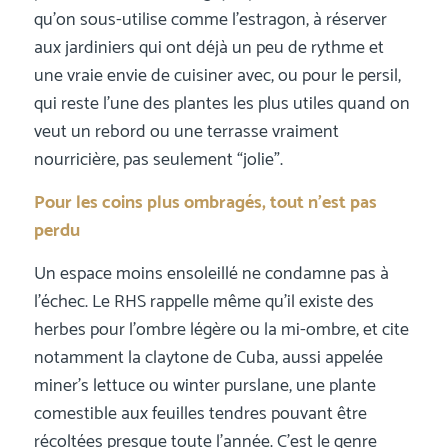
qu’on sous-utilise comme l’estragon, à réserver
aux jardiniers qui ont déjà un peu de rythme et
une vraie envie de cuisiner avec, ou pour le persil,
qui reste l’une des plantes les plus utiles quand on
veut un rebord ou une terrasse vraiment
nourricière, pas seulement “jolie”.
Pour les coins plus ombragés, tout n’est pas
perdu
Un espace moins ensoleillé ne condamne pas à
l’échec. Le RHS rappelle même qu’il existe des
herbes pour l’ombre légère ou la mi-ombre, et cite
notamment la claytone de Cuba, aussi appelée
miner’s lettuce ou winter purslane, une plante
comestible aux feuilles tendres pouvant être
récoltées presque toute l’année. C’est le genre