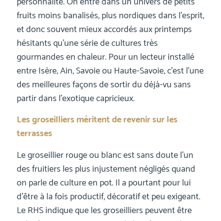
personnalité. On entre dans un univers de petits
fruits moins banalisés, plus nordiques dans l’esprit,
et donc souvent mieux accordés aux printemps
hésitants qu’une série de cultures très
gourmandes en chaleur. Pour un lecteur installé
entre Isère, Ain, Savoie ou Haute-Savoie, c’est l’une
des meilleures façons de sortir du déjà-vu sans
partir dans l’exotique capricieux.
Les groseilliers méritent de revenir sur les
terrasses
Le groseillier rouge ou blanc est sans doute l’un
des fruitiers les plus injustement négligés quand
on parle de culture en pot. Il a pourtant pour lui
d’être à la fois productif, décoratif et peu exigeant.
Le RHS indique que les groseilliers peuvent être