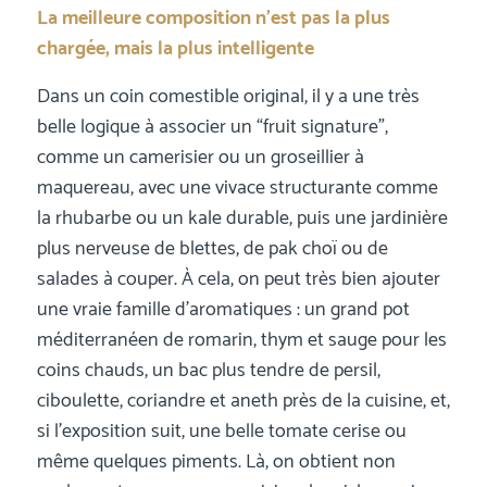
La meilleure composition n’est pas la plus
chargée, mais la plus intelligente
Dans un coin comestible original, il y a une très
belle logique à associer un “fruit signature”,
comme un camerisier ou un groseillier à
maquereau, avec une vivace structurante comme
la rhubarbe ou un kale durable, puis une jardinière
plus nerveuse de blettes, de pak choï ou de
salades à couper. À cela, on peut très bien ajouter
une vraie famille d’aromatiques : un grand pot
méditerranéen de romarin, thym et sauge pour les
coins chauds, un bac plus tendre de persil,
ciboulette, coriandre et aneth près de la cuisine, et,
si l’exposition suit, une belle tomate cerise ou
même quelques piments. Là, on obtient non