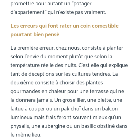
promettre pour autant un “potager
d’appartement” qui n’existe pas vraiment.
Les erreurs qui font rater un coin comestible
pourtant bien pensé
La première erreur, chez nous, consiste à planter
selon l’envie du moment plutôt que selon la
température réelle des nuits. C’est elle qui explique
tant de déceptions sur les cultures tendres. La
deuxième consiste à choisir des plantes
gourmandes en chaleur pour une terrasse qui ne
la donnera jamais. Un groseillier, une blette, une
laitue à couper ou un pak choï dans un balcon
lumineux mais frais feront souvent mieux qu’un
physalis, une aubergine ou un basilic obstiné dans
le même lieu.