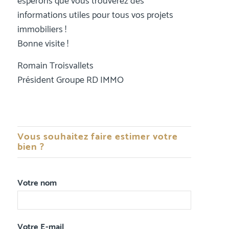
espérons que vous trouverez des
informations utiles pour tous vos projets
immobiliers !
Bonne visite !
Romain Troisvallets
Président Groupe RD IMMO
Vous souhaitez faire estimer votre
bien ?
Votre nom
Votre E-mail