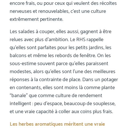
encore frais, ou pour ceux qui veulent des récoltes
nerveuses et renouvelables, c’est une culture
extrêmement pertinente.
Les salades à couper, elles aussi, gagnent à être
relues avec plus d’ambition. Le RHS rappelle
qu’elles sont parfaites pour les petits jardins, les
balcons et même les rebords de fenêtre. On les
sous-estime souvent parce qu’elles paraissent
modestes, alors qu’elles sont l’une des meilleures
réponses à la contrainte de place. Dans un potager
en contenants, elles sont moins là comme plante
“banale” que comme culture de rendement
intelligent : peu d’espace, beaucoup de souplesse,
et une vraie capacité à coller aux coins plus frais.
Les herbes aromatiques méritent une vraie