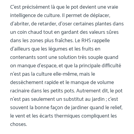
C’est précisément là que le pot devient une vraie
intelligence de culture. Il permet de déplacer,
d’abriter, de retarder, d’oser certaines plantes dans
un coin chaud tout en gardant des valeurs sûres
dans les zones plus fraîches. Le RHS rappelle
d’ailleurs que les légumes et les fruits en
contenants sont une solution très souple quand
on manque d’espace, et que la principale difficulté
n’est pas la culture elle-même, mais le
dessèchement rapide et le manque de volume
racinaire dans les petits pots. Autrement dit, le pot
n’est pas seulement un substitut au jardin ; c’est
souvent la bonne façon de jardiner quand le relief,
le vent et les écarts thermiques compliquent les
choses.