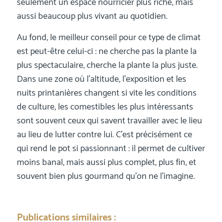
seulement un espace nourricier plus riche, mais
aussi beaucoup plus vivant au quotidien.
Au fond, le meilleur conseil pour ce type de climat
est peut-être celui-ci : ne cherche pas la plante la
plus spectaculaire, cherche la plante la plus juste.
Dans une zone où l’altitude, l’exposition et les
nuits printanières changent si vite les conditions
de culture, les comestibles les plus intéressants
sont souvent ceux qui savent travailler avec le lieu
au lieu de lutter contre lui. C’est précisément ce
qui rend le pot si passionnant : il permet de cultiver
moins banal, mais aussi plus complet, plus fin, et
souvent bien plus gourmand qu’on ne l’imagine.
Publications similaires :