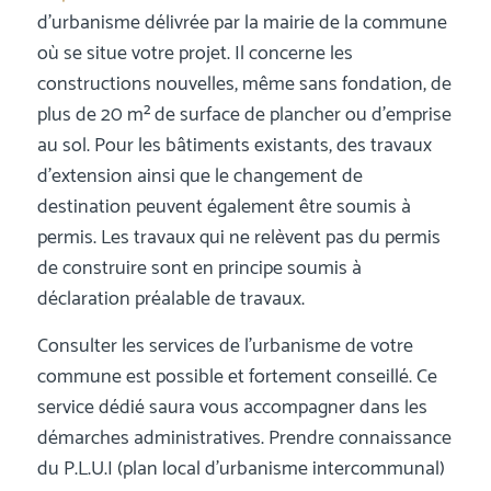
d’urbanisme délivrée par la mairie de la commune
où se situe votre projet. Il concerne les
constructions nouvelles, même sans fondation, de
plus de 20 m² de surface de plancher ou d’emprise
au sol. Pour les bâtiments existants, des travaux
d’extension ainsi que le changement de
destination peuvent également être soumis à
permis. Les travaux qui ne relèvent pas du permis
de construire sont en principe soumis à
déclaration préalable de travaux.
Consulter les services de l’urbanisme de votre
commune est possible et fortement conseillé. Ce
service dédié saura vous accompagner dans les
démarches administratives. Prendre connaissance
du P.L.U.I (plan local d’urbanisme intercommunal)