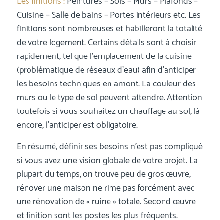
Les finitions :
Peintures – Sols – Murs – Plafonds –
Cuisine – Salle de bains – Portes intérieurs etc. Les
finitions sont nombreuses et habilleront la totalité
de votre logement. Certains détails sont à choisir
rapidement, tel que l’emplacement de la cuisine
(problématique de réseaux d’eau) afin d’anticiper
les besoins techniques en amont. La couleur des
murs ou le type de sol peuvent attendre. Attention
toutefois si vous souhaitez un chauffage au sol, là
encore, l’anticiper est obligatoire.
En résumé, définir ses besoins n’est pas compliqué
si vous avez une vision globale de votre projet. La
plupart du temps, on trouve peu de gros œuvre,
rénover une maison ne rime pas forcément avec
une rénovation de « ruine » totale. Second œuvre
et finition sont les postes les plus fréquents.