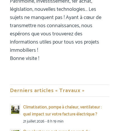
Patrimoine, investissement, 1er achat,
législation, nouvelles technologies… Les
sujets ne manquent pas ! Ayant à cœur de
transmettre nos connaissances, nous
espérons que vous trouverez des
informations utiles pour tous vos projets
immobiliers !
Bonne visite !
Derniers articles « Travaux »
Climatisation, pompe à chaleur, ventilateur :
quel impact sur votre facture électrique ?
21 juillet 2026 - 8 h 19 min