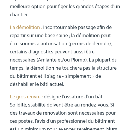
meilleure option pour figer les grandes étapes d’un
chantier.
La démolition :
incontournable passage afin de
repartir sur une base saine ; la démolition peut
être soumis à autorisation (permis de démolir),
certains diagnostics peuvent aussi être
nécessaires (Amiante et/ou Plomb). La plupart du
temps, la démolition ne touchera pas la structure
du bâtiment et il s’agira « simplement » de
déshabiller le bâti actuel.
Le gros œuvre :
désigne l’ossature d’un bâti.
Solidité, stabilité doivent être au rendez-vous. Si
des travaux de rénovation sont nécessaires pour
ces postes, l’avis d’un professionnel du bâtiment
est un minimum pour avancer sereinement. Murs