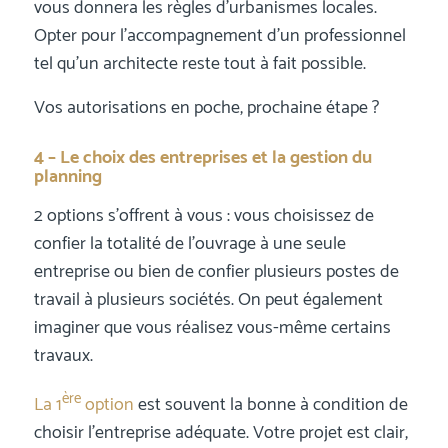
vous donnera les règles d’urbanismes locales.
Opter pour l’accompagnement d’un professionnel
tel qu’un architecte reste tout à fait possible.
Vos autorisations en poche, prochaine étape ?
4 – Le choix des entreprises et la gestion du
planning
2 options s’offrent à vous : vous choisissez de
confier la totalité de l’ouvrage à une seule
entreprise ou bien de confier plusieurs postes de
travail à plusieurs sociétés. On peut également
imaginer que vous réalisez vous-même certains
travaux.
ère
La 1
option
est souvent la bonne à condition de
choisir l’entreprise adéquate. Votre projet est clair,