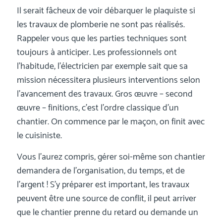
Il serait fâcheux de voir débarquer le plaquiste si
les travaux de plomberie ne sont pas réalisés.
Rappeler vous que les parties techniques sont
toujours à anticiper. Les professionnels ont
l’habitude, l’électricien par exemple sait que sa
mission nécessitera plusieurs interventions selon
l’avancement des travaux. Gros œuvre – second
œuvre – finitions, c’est l’ordre classique d’un
chantier. On commence par le maçon, on finit avec
le cuisiniste.
Vous l’aurez compris, gérer soi-même son chantier
demandera de l’organisation, du temps, et de
l’argent ! S’y préparer est important, les travaux
peuvent être une source de conflit, il peut arriver
que le chantier prenne du retard ou demande un