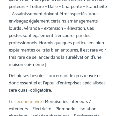
porteurs – Toiture – Dalle – Charpente – Etanchéité
– Assainissement doivent être inspectés. Vous
envisagez également certains aménagements
lourds : véranda – extension – élévation. Ces
postes sont également à encadrer par des
professionnels. Hormis quelques particuliers bien
expérimentés ou très bien entourés, il est rare voir
très rare de se lancer dans la surélévation d’une
maison soi-même J
Définir ses besoins concernant le gros œuvre est
donc essentiel et l’appui d’entreprises spécialisées
sera quasi-obligatoire.
Le second œuvre :
Menuiseries intérieurs /
extérieurs – Electricité – Plomberie – Isolation