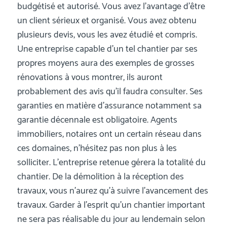
budgétisé et autorisé. Vous avez l’avantage d’être
un client sérieux et organisé. Vous avez obtenu
plusieurs devis, vous les avez étudié et compris.
Une entreprise capable d’un tel chantier par ses
propres moyens aura des exemples de grosses
rénovations à vous montrer, ils auront
probablement des avis qu’il faudra consulter. Ses
garanties en matière d’assurance notamment sa
garantie décennale est obligatoire. Agents
immobiliers, notaires ont un certain réseau dans
ces domaines, n’hésitez pas non plus à les
solliciter. L’entreprise retenue gérera la totalité du
chantier. De la démolition à la réception des
travaux, vous n’aurez qu’à suivre l’avancement des
travaux. Garder à l’esprit qu’un chantier important
ne sera pas réalisable du jour au lendemain selon