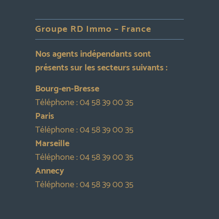
Groupe RD Immo – France
Nos agents indépendants sont
présents sur les secteurs suivants :
Bourg-en-Bresse
Téléphone :
04 58 39 00 35
Paris
Téléphone :
04 58 39 00 35
Marseille
Téléphone :
04 58 39 00 35
Annecy
Téléphone :
04 58 39 00 35