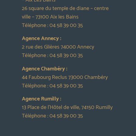
– Aix Les Bains
26 square du temple de diane – centre
ville – 73100 Aix les Bains
Téléphone :
04 58 39 00 35
Agence Annecy :
2 rue des Glières 74000 Annecy
Téléphone :
04 58 39 00 35
Agence Chambéry :
44 Faubourg Reclus 73000 Chambéry
Téléphone :
04 58 39 00 35
Agence Rumilly :
13 Place de l’Hôtel de ville, 74150 Rumilly
Téléphone :
04 58 39 00 35