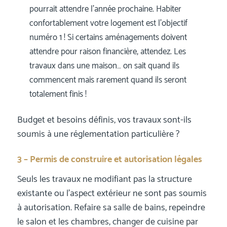
pourrait attendre l’année prochaine. Habiter
confortablement votre logement est l’objectif
numéro 1 ! Si certains aménagements doivent
attendre pour raison financière, attendez. Les
travaux dans une maison… on sait quand ils
commencent mais rarement quand ils seront
totalement finis !
Budget et besoins définis, vos travaux sont-ils
soumis à une réglementation particulière ?
3 – Permis de construire et autorisation légales
Seuls les travaux ne modifiant pas la structure
existante ou l’aspect extérieur ne sont pas soumis
à autorisation. Refaire sa salle de bains, repeindre
le salon et les chambres, changer de cuisine par