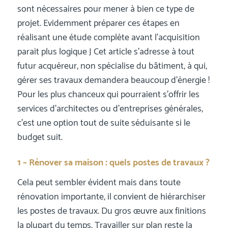
sont nécessaires pour mener à bien ce type de
projet. Evidemment préparer ces étapes en
réalisant une étude complète avant l’acquisition
parait plus logique J Cet article s’adresse à tout
futur acquéreur, non spécialise du bâtiment, à qui,
gérer ses travaux demandera beaucoup d’énergie !
Pour les plus chanceux qui pourraient s’offrir les
services d’architectes ou d’entreprises générales,
c’est une option tout de suite séduisante si le
budget suit.
1 – Rénover sa maison : quels postes de travaux ?
Cela peut sembler évident mais dans toute
rénovation importante, il convient de hiérarchiser
les postes de travaux. Du gros œuvre aux finitions
la plupart du temps. Travailler sur plan reste la