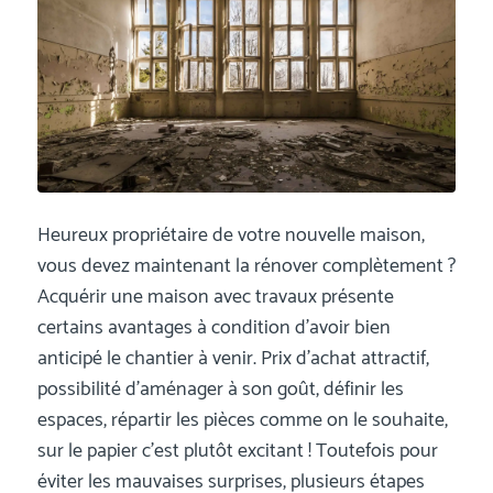
Heureux propriétaire de votre nouvelle maison,
vous devez maintenant la rénover complètement ?
Acquérir une maison avec travaux présente
certains avantages à condition d’avoir bien
anticipé le chantier à venir. Prix d’achat attractif,
possibilité d’aménager à son goût, définir les
espaces, répartir les pièces comme on le souhaite,
sur le papier c’est plutôt excitant ! Toutefois pour
éviter les mauvaises surprises, plusieurs étapes