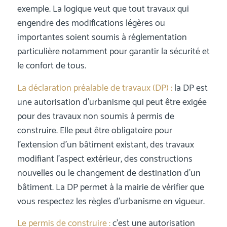
exemple. La logique veut que tout travaux qui
engendre des modifications légères ou
importantes soient soumis à réglementation
particulière notamment pour garantir la sécurité et
le confort de tous.
La déclaration préalable de travaux (DP) :
la DP est
une autorisation d’urbanisme qui peut être exigée
pour des travaux non soumis à permis de
construire. Elle peut être obligatoire pour
l’extension d’un bâtiment existant, des travaux
modifiant l’aspect extérieur, des constructions
nouvelles ou le changement de destination d’un
bâtiment. La DP permet à la mairie de vérifier que
vous respectez les règles d’urbanisme en vigueur.
Le permis de construire :
c’est une autorisation