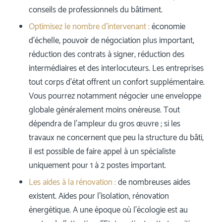
conseils de professionnels du bâtiment.
Optimisez le nombre d’intervenant :
économie
d’échelle, pouvoir de négociation plus important,
réduction des contrats à signer, réduction des
intermédiaires et des interlocuteurs. Les entreprises
tout corps d’état offrent un confort supplémentaire.
Vous pourrez notamment négocier une enveloppe
globale généralement moins onéreuse. Tout
dépendra de l’ampleur du gros œuvre ; si les
travaux ne concernent que peu la structure du bâti,
il est possible de faire appel à un spécialiste
uniquement pour 1 à 2 postes important.
Les aides à la rénovation :
de nombreuses aides
existent. Aides pour l’isolation, rénovation
énergétique. A une époque où l’écologie est au