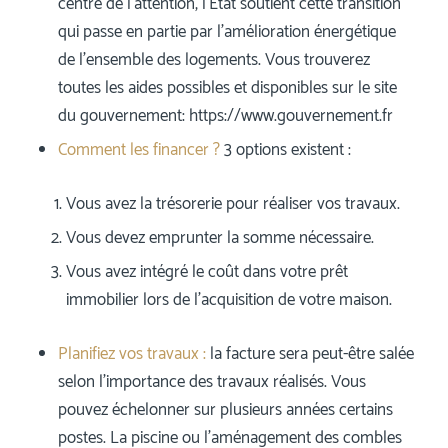
centre de l’attention, l’Etat soutient cette transition
qui passe en partie par l’amélioration énergétique
de l’ensemble des logements. Vous trouverez
toutes les aides possibles et disponibles sur le site
du gouvernement: https://www.gouvernement.fr
Comment les financer ?
3 options existent :
Vous avez la trésorerie pour réaliser vos travaux.
Vous devez emprunter la somme nécessaire.
Vous avez intégré le coût dans votre prêt
immobilier lors de l’acquisition de votre maison.
Planifiez vos travaux :
la facture sera peut-être salée
selon l’importance des travaux réalisés. Vous
pouvez échelonner sur plusieurs années certains
postes. La piscine ou l’aménagement des combles