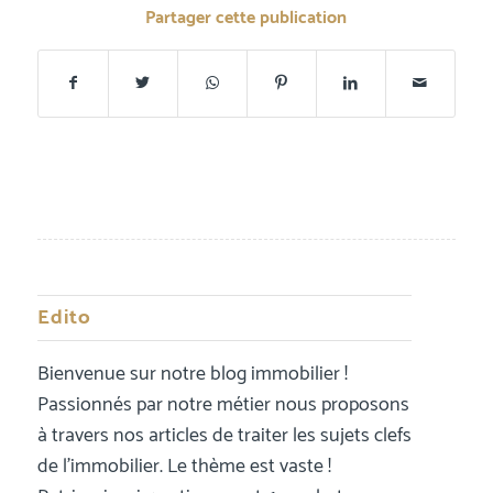
Partager cette publication
Edito
Bienvenue sur notre blog immobilier !
Passionnés par notre métier nous proposons
à travers nos articles de traiter les sujets clefs
de l’immobilier. Le thème est vaste !