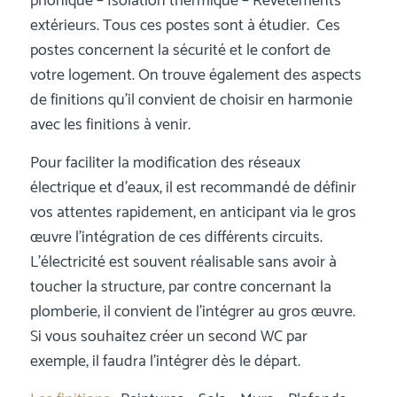
phonique – Isolation thermique – Revêtements
extérieurs. Tous ces postes sont à étudier. Ces
postes concernent la sécurité et le confort de
votre logement. On trouve également des aspects
de finitions qu’il convient de choisir en harmonie
avec les finitions à venir.
Pour faciliter la modification des réseaux
électrique et d’eaux, il est recommandé de définir
vos attentes rapidement, en anticipant via le gros
œuvre l’intégration de ces différents circuits.
L’électricité est souvent réalisable sans avoir à
toucher la structure, par contre concernant la
plomberie, il convient de l’intégrer au gros œuvre.
Si vous souhaitez créer un second WC par
exemple, il faudra l’intégrer dès le départ.