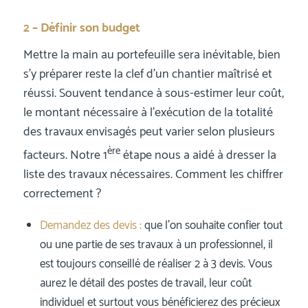
2 – Définir son budget
Mettre la main au portefeuille sera inévitable, bien
s’y préparer reste la clef d’un chantier maîtrisé et
réussi. Souvent tendance à sous-estimer leur coût,
le montant nécessaire à l’exécution de la totalité
des travaux envisagés peut varier selon plusieurs
ère
facteurs. Notre 1
étape nous a aidé à dresser la
liste des travaux nécessaires. Comment les chiffrer
correctement ?
Demandez des devis :
que l’on souhaite confier tout
ou une partie de ses travaux à un professionnel, il
est toujours conseillé de réaliser 2 à 3 devis. Vous
aurez le détail des postes de travail, leur coût
individuel et surtout vous bénéficierez des précieux