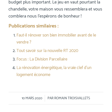
budget plus important. Le jeu en vaut pourtant la
chandelle, votre maison vous ressemblera et vous
comblera nous l’espérons de bonheur !
Publications similaires :
Faut-il rénover son bien immobilier avant de le
vendre ?
Tout savoir sur la nouvelle RT 2020
Focus : La Division Parcellaire
La rénovation énergétique, la vraie clef d’un
logement économe
/
10 MARS 2020
PAR
ROMAIN TROISVALLETS