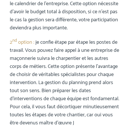
le calendrier de l’entreprise. Cette option nécessite
d’avoir le budget total à disposition, si ce n’est pas
le cas la gestion sera différente, votre participation
deviendra plus importante.
nd
2
option :
je confie étape par étape les postes de
travail. Vous pouvez faire appel à une entreprise de
maçonnerie suivra le charpentier et les autres
corps de métiers. Cette option présente l’avantage
de choisir de véritables spécialistes pour chaque
intervention. La gestion du planning prend alors
tout son sens. Bien préparer les dates
d’interventions de chaque équipe est fondamental.
Pour cela, il vous faut décortiquer minutieusement
toutes les étapes de votre chantier, car oui vous
être devenus maître d’œuvre J