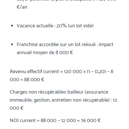
€/an
Vacance actuelle : 20% (un lot vide)
Franchise accordée sur un lot reloué : impact
annuel moyen de 8 000 €
Revenu effectif current = 120 000 × (1 – 0,20) – 8
000 = 88 000 €
Charges non récupérables bailleur (assurance
immeuble, gestion, entretien non récupérable) : 12
000 €
NOI current = 88 000 – 12 000 = 76 000 €