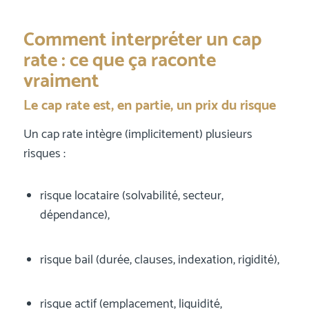
Comment interpréter un cap
rate : ce que ça raconte
vraiment
Le cap rate est, en partie, un prix du risque
Un cap rate intègre (implicitement) plusieurs
risques :
risque locataire (solvabilité, secteur,
dépendance),
risque bail (durée, clauses, indexation, rigidité),
risque actif (emplacement, liquidité,