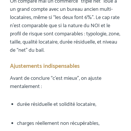
On compare mal un commerce “triple net” loué à
un grand compte avec un bureau ancien multi-
locataires, même si “les deux font 6%”. Le cap rate
n’est comparable que si la nature du NOI et le
profil de risque sont comparables : typologie, zone,
taille, qualité locataire, durée résiduelle, et niveau
de “net” du bail.
Ajustements indispensables
Avant de conclure “c’est mieux”, on ajuste
mentalement :
durée résiduelle et solidité locataire,
charges réellement non récupérables,