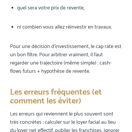
quel sera votre prix de revente,
ni combien vous allez réinvestir en travaux.
Pour une décision d’investissement, le cap rate est
un bon filtre. Pour arbitrer vraiment, il faut
regarder une trajectoire (même simple) : cash-
flows futurs + hypothèse de revente.
Les erreurs fréquentes (et
comment les éviter)
Les erreurs qui reviennent le plus souvent sont
très concrètes : calculer sur le loyer facial au lieu
du loyer net effectif, oublier les franchises, ignorer