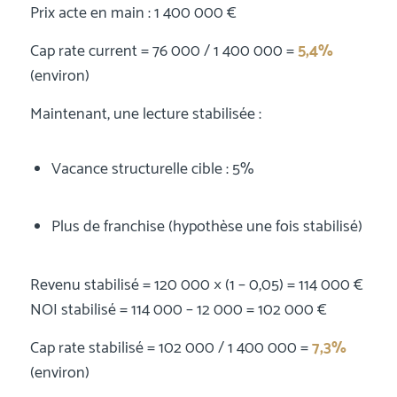
Prix acte en main : 1 400 000 €
Cap rate current = 76 000 / 1 400 000 =
5,4%
(environ)
Maintenant, une lecture stabilisée :
Vacance structurelle cible : 5%
Plus de franchise (hypothèse une fois stabilisé)
Revenu stabilisé = 120 000 × (1 – 0,05) = 114 000 €
NOI stabilisé = 114 000 – 12 000 = 102 000 €
Cap rate stabilisé = 102 000 / 1 400 000 =
7,3%
(environ)