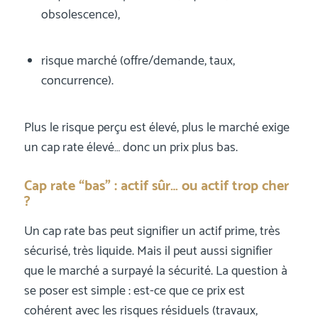
obsolescence),
risque marché (offre/demande, taux,
concurrence).
Plus le risque perçu est élevé, plus le marché exige
un cap rate élevé… donc un prix plus bas.
Cap rate “bas” : actif sûr… ou actif trop cher
?
Un cap rate bas peut signifier un actif prime, très
sécurisé, très liquide. Mais il peut aussi signifier
que le marché a surpayé la sécurité. La question à
se poser est simple : est-ce que ce prix est
cohérent avec les risques résiduels (travaux,