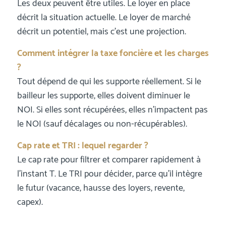
Les deux peuvent être utiles. Le loyer en place
décrit la situation actuelle. Le loyer de marché
décrit un potentiel, mais c’est une projection.
Comment intégrer la taxe foncière et les charges
?
Tout dépend de qui les supporte réellement. Si le
bailleur les supporte, elles doivent diminuer le
NOI. Si elles sont récupérées, elles n’impactent pas
le NOI (sauf décalages ou non-récupérables).
Cap rate et TRI : lequel regarder ?
Le cap rate pour filtrer et comparer rapidement à
l’instant T. Le TRI pour décider, parce qu’il intègre
le futur (vacance, hausse des loyers, revente,
capex).