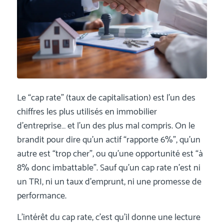
Le “cap rate” (taux de capitalisation) est l’un des
chiffres les plus utilisés en immobilier
d’entreprise… et l’un des plus mal compris. On le
brandit pour dire qu’un actif “rapporte 6%”, qu’un
autre est “trop cher”, ou qu’une opportunité est “à
8% donc imbattable”. Sauf qu’un cap rate n’est ni
un TRI, ni un taux d’emprunt, ni une promesse de
performance.
L’intérêt du cap rate, c’est qu’il donne une lecture