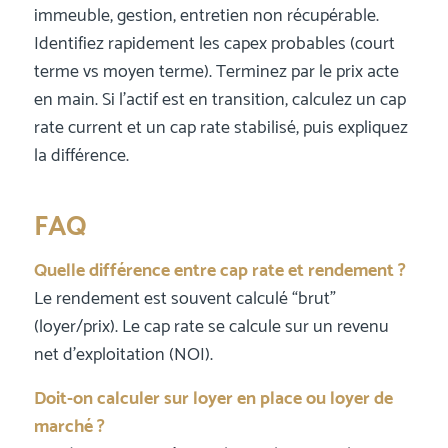
immeuble, gestion, entretien non récupérable.
Identifiez rapidement les capex probables (court
terme vs moyen terme). Terminez par le prix acte
en main. Si l’actif est en transition, calculez un cap
rate current et un cap rate stabilisé, puis expliquez
la différence.
FAQ
Quelle différence entre cap rate et rendement ?
Le rendement est souvent calculé “brut”
(loyer/prix). Le cap rate se calcule sur un revenu
net d’exploitation (NOI).
Doit-on calculer sur loyer en place ou loyer de
marché ?