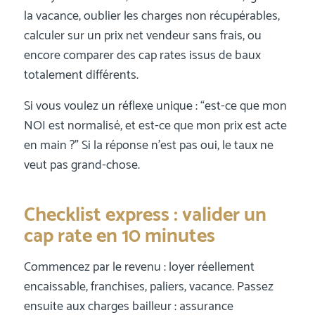
la vacance, oublier les charges non récupérables,
calculer sur un prix net vendeur sans frais, ou
encore comparer des cap rates issus de baux
totalement différents.
Si vous voulez un réflexe unique : “est-ce que mon
NOI est normalisé, et est-ce que mon prix est acte
en main ?” Si la réponse n’est pas oui, le taux ne
veut pas grand-chose.
Checklist express : valider un
cap rate en 10 minutes
Commencez par le revenu : loyer réellement
encaissable, franchises, paliers, vacance. Passez
ensuite aux charges bailleur : assurance