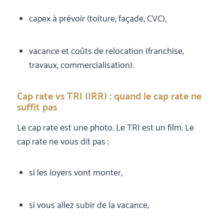
capex à prévoir (toiture, façade, CVC),
vacance et coûts de relocation (franchise,
travaux, commercialisation).
Cap rate vs TRI (IRR) : quand le cap rate ne
suffit pas
Le cap rate est une photo. Le TRI est un film. Le
cap rate ne vous dit pas :
si les loyers vont monter,
si vous allez subir de la vacance,