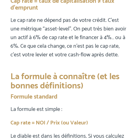
Cap rate = taux de capitalisation ≠ taux
d’emprunt
Le cap rate ne dépend pas de votre crédit. C’est
une métrique “asset-level”. On peut très bien avoir
un actif à 6% de cap rate et le financer à 4%… ou à
6%. Ce que cela change, ce n’est pas le cap rate,
c’est votre levier et votre cash-flow après dette.
La formule à connaître (et les
bonnes définitions)
Formule standard
La formule est simple :
Cap rate = NOI / Prix (ou Valeur)
Le diable est dans les définitions. Si vous calculez