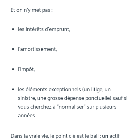
Et on n’y met pas :
les intérêts d’emprunt,
l’amortissement,
l’impôt,
les éléments exceptionnels (un litige, un
sinistre, une grosse dépense ponctuelle) sauf si
vous cherchez à “normaliser” sur plusieurs
années.
Dans la vraie vie, le point clé est le bail : un actif