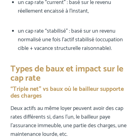
un cap rate “current” : basé sur le revenu
réellement encaissé à l’instant,
un cap rate “stabilisé” : basé sur un revenu
normalisé une fois l’actif stabilisé (occupation
cible + vacance structurelle raisonnable).
Types de baux et impact sur le
cap rate
“Triple net” vs baux où le bailleur supporte
des charges
Deux actifs au même loyer peuvent avoir des cap
rates différents si, dans l’un, le bailleur paye
l’assurance immeuble, une partie des charges, une
maintenance lourde, etc.