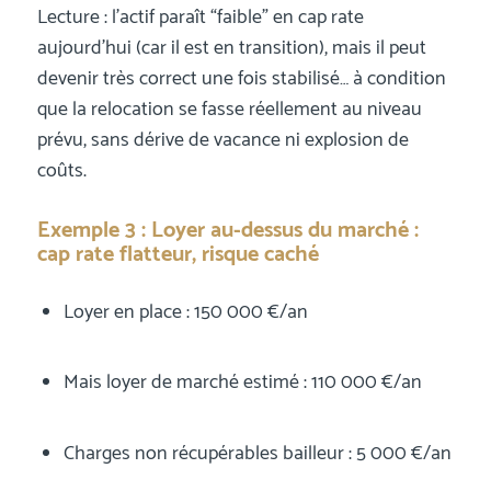
Lecture : l’actif paraît “faible” en cap rate
aujourd’hui (car il est en transition), mais il peut
devenir très correct une fois stabilisé… à condition
que la relocation se fasse réellement au niveau
prévu, sans dérive de vacance ni explosion de
coûts.
Exemple 3 : Loyer au-dessus du marché :
cap rate flatteur, risque caché
Loyer en place : 150 000 €/an
Mais loyer de marché estimé : 110 000 €/an
Charges non récupérables bailleur : 5 000 €/an