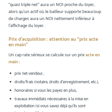
“quasi triple net” aura un NOI proche du loyer,
alors qu’un actif où le bailleur supporte beaucoup
de charges aura un NOI nettement inférieur à
l’affichage du loyer.
Prix d’acquisition : attention au “prix acte
en main”
Un cap rate sérieux se calcule sur un prix
acte en
main
:
prix net vendeur,
droits/frais (notaire, droits d’enregistrement, etc.),
honoraires si vous les payez en plus,
travaux immédiats nécessaires à la mise en
exploitation (si vous savez déjà qu’ils sont