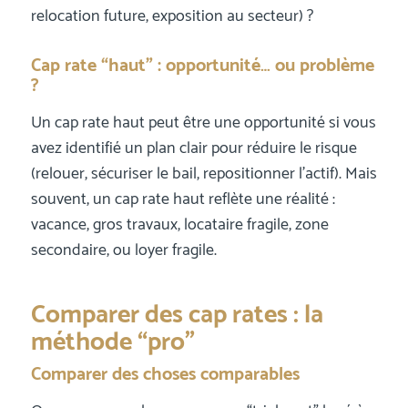
relocation future, exposition au secteur) ?
Cap rate “haut” : opportunité… ou problème
?
Un cap rate haut peut être une opportunité si vous
avez identifié un plan clair pour réduire le risque
(relouer, sécuriser le bail, repositionner l’actif). Mais
souvent, un cap rate haut reflète une réalité :
vacance, gros travaux, locataire fragile, zone
secondaire, ou loyer fragile.
Comparer des cap rates : la
méthode “pro”
Comparer des choses comparables