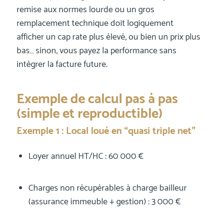
remise aux normes lourde ou un gros
remplacement technique doit logiquement
afficher un cap rate plus élevé, ou bien un prix plus
bas… sinon, vous payez la performance sans
intégrer la facture future.
Exemple de calcul pas à pas
(simple et reproductible)
Exemple 1 : Local loué en “quasi triple net”
Loyer annuel HT/HC : 60 000 €
Charges non récupérables à charge bailleur
(assurance immeuble + gestion) : 3 000 €