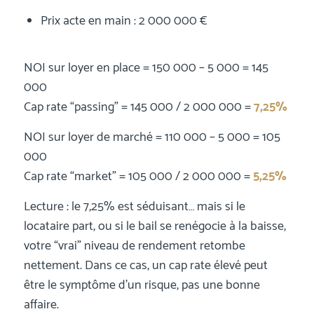
Prix acte en main : 2 000 000 €
NOI sur loyer en place = 150 000 – 5 000 = 145
000
Cap rate “passing” = 145 000 / 2 000 000 =
7,25%
NOI sur loyer de marché = 110 000 – 5 000 = 105
000
Cap rate “market” = 105 000 / 2 000 000 =
5,25%
Lecture : le 7,25% est séduisant… mais si le
locataire part, ou si le bail se renégocie à la baisse,
votre “vrai” niveau de rendement retombe
nettement. Dans ce cas, un cap rate élevé peut
être le symptôme d’un risque, pas une bonne
affaire.