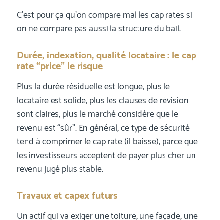
C’est pour ça qu’on compare mal les cap rates si
on ne compare pas aussi la structure du bail.
Durée, indexation, qualité locataire : le cap
rate “price” le risque
Plus la durée résiduelle est longue, plus le
locataire est solide, plus les clauses de révision
sont claires, plus le marché considère que le
revenu est “sûr”. En général, ce type de sécurité
tend à comprimer le cap rate (il baisse), parce que
les investisseurs acceptent de payer plus cher un
revenu jugé plus stable.
Travaux et capex futurs
Un actif qui va exiger une toiture, une façade, une