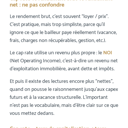
net : ne pas confondre
Le rendement brut, c’est souvent “loyer / prix”.
C’est pratique, mais trop simpliste, parce qu’il
ignore ce que le bailleur paye réellement (vacance,
frais, charges non récupérables, gestion, etc.).
Le cap rate utilise un revenu plus propre : le
NOI
(Net Operating Income), c’est-à-dire un revenu net
d’exploitation immobilière, avant dette et impôts.
Et puis il existe des lectures encore plus “nettes”,
quand on pousse le raisonnement jusqu’aux capex
futurs et à la vacance structurelle. L’important
n’est pas le vocabulaire, mais d’être clair sur ce que
vous mettez dedans.