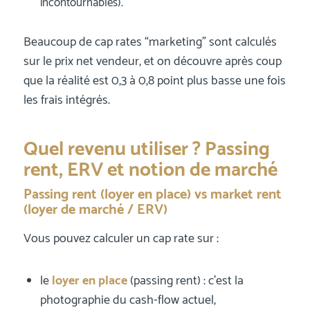
incontournables).
Beaucoup de cap rates “marketing” sont calculés
sur le prix net vendeur, et on découvre après coup
que la réalité est 0,3 à 0,8 point plus basse une fois
les frais intégrés.
Quel revenu utiliser ? Passing
rent, ERV et notion de marché
Passing rent (loyer en place) vs market rent
(loyer de marché / ERV)
Vous pouvez calculer un cap rate sur :
le
loyer en place
(passing rent) : c’est la
photographie du cash-flow actuel,