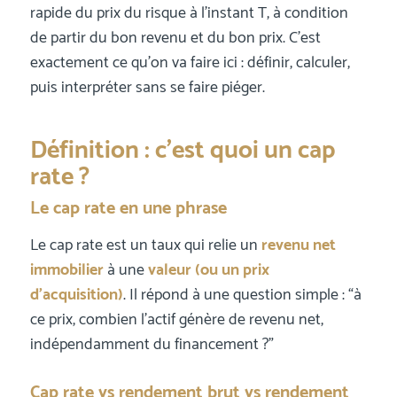
rapide du prix du risque à l’instant T, à condition
de partir du bon revenu et du bon prix. C’est
exactement ce qu’on va faire ici : définir, calculer,
puis interpréter sans se faire piéger.
Définition : c’est quoi un cap
rate ?
Le cap rate en une phrase
Le cap rate est un taux qui relie un
revenu net
immobilier
à une
valeur (ou un prix
d’acquisition)
. Il répond à une question simple : “à
ce prix, combien l’actif génère de revenu net,
indépendamment du financement ?”
Cap rate vs rendement brut vs rendement