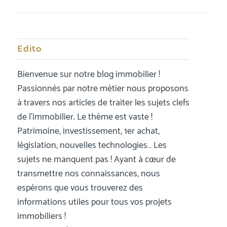
Edito
Bienvenue sur notre blog immobilier !
Passionnés par notre métier nous proposons
à travers nos articles de traiter les sujets clefs
de l’immobilier. Le thème est vaste !
Patrimoine, investissement, 1er achat,
législation, nouvelles technologies… Les
sujets ne manquent pas ! Ayant à cœur de
transmettre nos connaissances, nous
espérons que vous trouverez des
informations utiles pour tous vos projets
immobiliers !