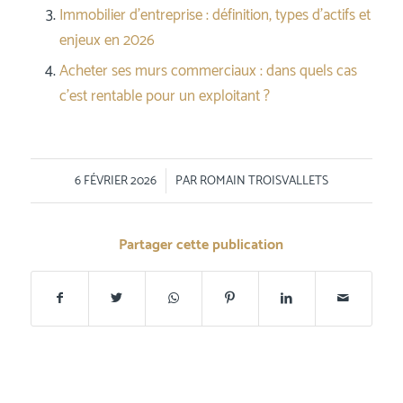
Immobilier d’entreprise : définition, types d’actifs et
enjeux en 2026
Acheter ses murs commerciaux : dans quels cas
c’est rentable pour un exploitant ?
/
6 FÉVRIER 2026
PAR
ROMAIN TROISVALLETS
Partager cette publication