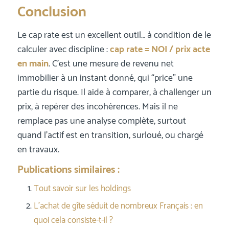
Conclusion
Le cap rate est un excellent outil… à condition de le
calculer avec discipline :
cap rate = NOI / prix acte
en main
. C’est une mesure de revenu net
immobilier à un instant donné, qui “price” une
partie du risque. Il aide à comparer, à challenger un
prix, à repérer des incohérences. Mais il ne
remplace pas une analyse complète, surtout
quand l’actif est en transition, surloué, ou chargé
en travaux.
Publications similaires :
Tout savoir sur les holdings
L’achat de gîte séduit de nombreux Français : en
quoi cela consiste-t-il ?