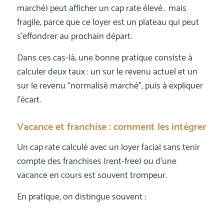
marché) peut afficher un cap rate élevé… mais
fragile, parce que ce loyer est un plateau qui peut
s’effondrer au prochain départ.
Dans ces cas-là, une bonne pratique consiste à
calculer deux taux : un sur le revenu actuel et un
sur le revenu “normalisé marché”, puis à expliquer
l’écart.
Vacance et franchise : comment les intégrer
Un cap rate calculé avec un loyer facial sans tenir
compte des franchises (rent-free) ou d’une
vacance en cours est souvent trompeur.
En pratique, on distingue souvent :