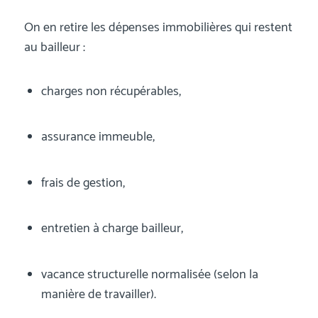
On en retire les dépenses immobilières qui restent
au bailleur :
charges non récupérables,
assurance immeuble,
frais de gestion,
entretien à charge bailleur,
vacance structurelle normalisée (selon la
manière de travailler).