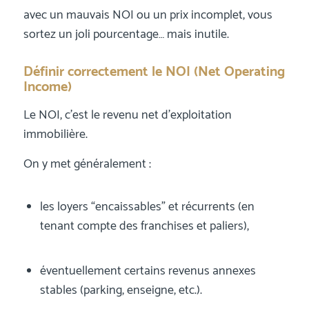
avec un mauvais NOI ou un prix incomplet, vous
sortez un joli pourcentage… mais inutile.
Définir correctement le NOI (Net Operating
Income)
Le NOI, c’est le revenu net d’exploitation
immobilière.
On y met généralement :
les loyers “encaissables” et récurrents (en
tenant compte des franchises et paliers),
éventuellement certains revenus annexes
stables (parking, enseigne, etc.).