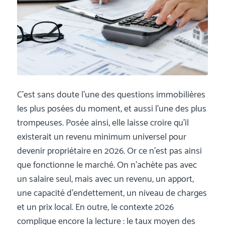
C’est sans doute l’une des questions immobilières
les plus posées du moment, et aussi l’une des plus
trompeuses. Posée ainsi, elle laisse croire qu’il
existerait un revenu minimum universel pour
devenir propriétaire en 2026. Or ce n’est pas ainsi
que fonctionne le marché. On n’achète pas avec
un salaire seul, mais avec un revenu, un apport,
une capacité d’endettement, un niveau de charges
et un prix local. En outre, le contexte 2026
complique encore la lecture : le taux moyen des