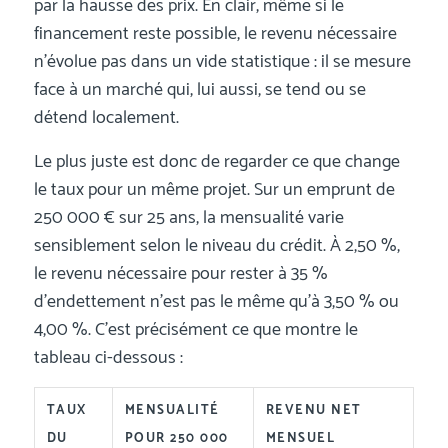
par la hausse des prix. En clair, même si le
financement reste possible, le revenu nécessaire
n’évolue pas dans un vide statistique : il se mesure
face à un marché qui, lui aussi, se tend ou se
détend localement.
Le plus juste est donc de regarder ce que change
le taux pour un même projet. Sur un emprunt de
250 000 € sur 25 ans, la mensualité varie
sensiblement selon le niveau du crédit. À 2,50 %,
le revenu nécessaire pour rester à 35 %
d’endettement n’est pas le même qu’à 3,50 % ou
4,00 %. C’est précisément ce que montre le
tableau ci-dessous :
TAUX
MENSUALITÉ
REVENU NET
DU
POUR 250 000
MENSUEL