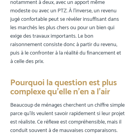
notamment à deux, avec un apport même
modeste ou avec un PTZ. À l’inverse, un revenu
jugé confortable peut se révéler insuffisant dans
les marchés les plus chers ou pour un bien qui
exige des travaux importants. Le bon
raisonnement consiste donc à partir du revenu,
puis à le confronter à la réalité du financement et
à celle des prix.
Pourquoi la question est plus
complexe qu’elle n’en a l’air
Beaucoup de ménages cherchent un chiffre simple
parce qu’ils veulent savoir rapidement si leur projet
est réaliste. Ce réflexe est compréhensible, mais il
conduit souvent à de mauvaises comparaisons.