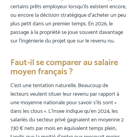
certains prêts employeur lorsqu’ils existent encore,
ou encore la décision stratégique d’acheter un peu
plus petit dans un premier temps. En 2026, le
passage à la propriété se joue souvent davantage
sur l’ingénierie du projet que sur le revenu nu.
Faut-il se comparer au salaire
moyen français ?
C’est une tentation naturelle. Beaucoup de
lecteurs veulent situer leur revenu par rapport à
une moyenne nationale pour savoir s’ils sont «
dans les clous ». L’Insee indique qu’en 2024, les
salariés du secteur privé gagnaient en moyenne 2
730 € nets par mois en équivalent temps plein,
tandis que la moitié d’entre eux percevait moins