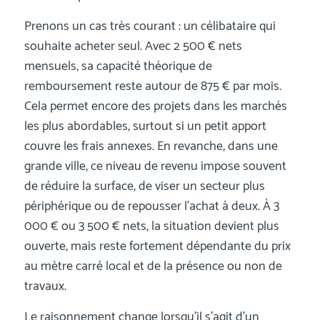
Prenons un cas très courant : un célibataire qui
souhaite acheter seul. Avec 2 500 € nets
mensuels, sa capacité théorique de
remboursement reste autour de 875 € par mois.
Cela permet encore des projets dans les marchés
les plus abordables, surtout si un petit apport
couvre les frais annexes. En revanche, dans une
grande ville, ce niveau de revenu impose souvent
de réduire la surface, de viser un secteur plus
périphérique ou de repousser l’achat à deux. À 3
000 € ou 3 500 € nets, la situation devient plus
ouverte, mais reste fortement dépendante du prix
au mètre carré local et de la présence ou non de
travaux.
Le raisonnement change lorsqu’il s’agit d’un