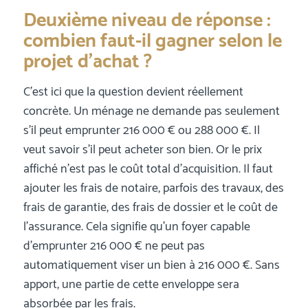
Deuxième niveau de réponse :
combien faut-il gagner selon le
projet d’achat ?
C’est ici que la question devient réellement
concrète. Un ménage ne demande pas seulement
s’il peut emprunter 216 000 € ou 288 000 €. Il
veut savoir s’il peut acheter son bien. Or le prix
affiché n’est pas le coût total d’acquisition. Il faut
ajouter les frais de notaire, parfois des travaux, des
frais de garantie, des frais de dossier et le coût de
l’assurance. Cela signifie qu’un foyer capable
d’emprunter 216 000 € ne peut pas
automatiquement viser un bien à 216 000 €. Sans
apport, une partie de cette enveloppe sera
absorbée par les frais.