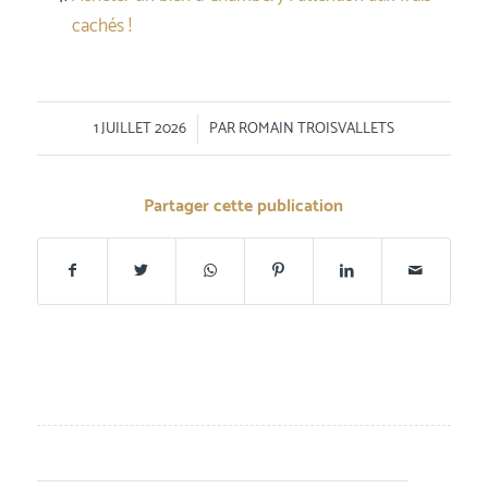
cachés !
/
1 JUILLET 2026
PAR
ROMAIN TROISVALLETS
Partager cette publication