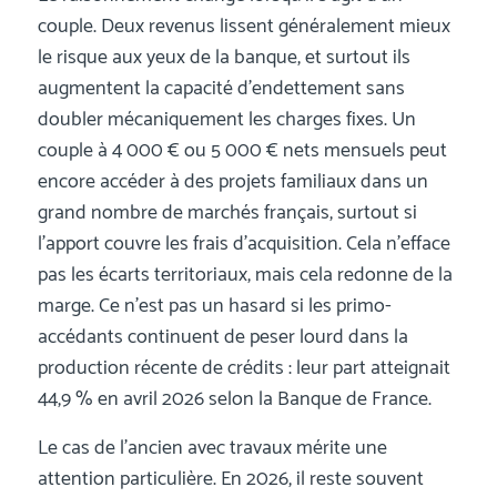
couple. Deux revenus lissent généralement mieux
le risque aux yeux de la banque, et surtout ils
augmentent la capacité d’endettement sans
doubler mécaniquement les charges fixes. Un
couple à 4 000 € ou 5 000 € nets mensuels peut
encore accéder à des projets familiaux dans un
grand nombre de marchés français, surtout si
l’apport couvre les frais d’acquisition. Cela n’efface
pas les écarts territoriaux, mais cela redonne de la
marge. Ce n’est pas un hasard si les primo-
accédants continuent de peser lourd dans la
production récente de crédits : leur part atteignait
44,9 % en avril 2026 selon la Banque de France.
Le cas de l’ancien avec travaux mérite une
attention particulière. En 2026, il reste souvent