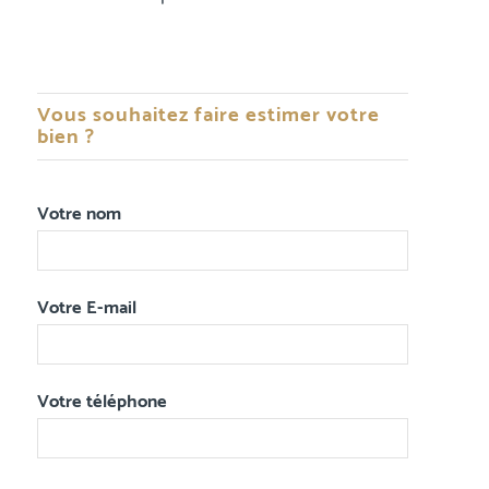
Vous souhaitez faire estimer votre
bien ?
Votre nom
Votre E-mail
Votre téléphone