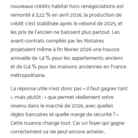
nouveaux crédits habitat hors renégociations est
remonté à 3,22 % en avril 2026, la production de
crédit s’est stabilisée après le rebond de 2025, et
les prix de l’ancien ne baissent plus partout. Les
avant-contrats compilés par les Notaires
projetaient même à fin février 2026 une hausse
annuelle de 1,4 % pour les appartements anciens
et de 0,4 % pour les maisons anciennes en France
métropolitaine.
La réponse utile n’est donc pas « il faut gagner tant
», mais plutôt : « que permet réellement votre
revenu dans le marché de 2026, avec quelles
règles bancaires et quelle marge de sécurité ? »
Cette nuance change tout. Car un foyer qui gagne
correctement sa vie peut encore acheter,