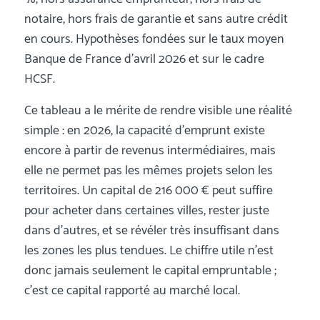
notaire, hors frais de garantie et sans autre crédit
en cours. Hypothèses fondées sur le taux moyen
Banque de France d’avril 2026 et sur le cadre
HCSF.
Ce tableau a le mérite de rendre visible une réalité
simple : en 2026, la capacité d’emprunt existe
encore à partir de revenus intermédiaires, mais
elle ne permet pas les mêmes projets selon les
territoires. Un capital de 216 000 € peut suffire
pour acheter dans certaines villes, rester juste
dans d’autres, et se révéler très insuffisant dans
les zones les plus tendues. Le chiffre utile n’est
donc jamais seulement le capital empruntable ;
c’est ce capital rapporté au marché local.