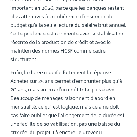
important en 2026, parce que les banques restent
plus attentives à la cohérence d’ensemble du
budget qu’à la seule lecture du salaire brut annuel.
Cette prudence est cohérente avec la stabilisation
récente de la production de crédit et avec le
maintien des normes HCSF comme cadre
structurant.
Enfin, la durée modifie fortement la réponse.
Acheter sur 25 ans permet d’emprunter plus qu’à
20 ans, mais au prix d’un coût total plus élevé.
Beaucoup de ménages raisonnent d’abord en
mensualité, ce qui est logique, mais cela ne doit
pas faire oublier que l’allongement de la durée est
une facilité de solvabilisation, pas une baisse du
prix réel du projet. Là encore, le « revenu