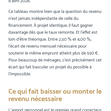
d’avril 2026.
Ce tableau montre bien que la question du revenu
n’est jamais indépendante de celle du
financement. À projet identique, il faut gagner
davantage dès que le taux remonte. Et l’effet est
loin d’être théorique. Entre 2,50 % et 4,00 %,
l’écart de revenu mensuel nécessaire pour
soutenir le même emprunt atteint plus de 550 €.
Pour beaucoup de ménages, c’est précisément cet
écart qui fait basculer un projet du possible à
l’impossible.
Ce qui fait baisser ou monter le
revenu nécessaire
L’apport personnel est le premier grand correcteur.