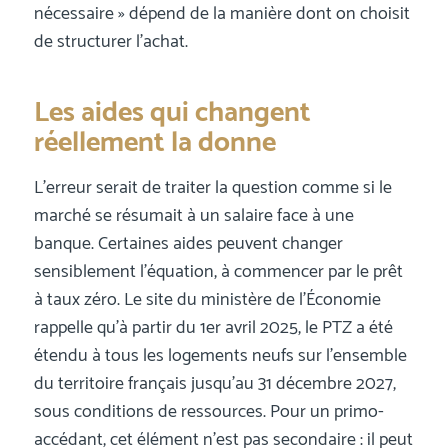
nécessaire » dépend de la manière dont on choisit
de structurer l’achat.
Les aides qui changent
réellement la donne
L’erreur serait de traiter la question comme si le
marché se résumait à un salaire face à une
banque. Certaines aides peuvent changer
sensiblement l’équation, à commencer par le prêt
à taux zéro. Le site du ministère de l’Économie
rappelle qu’à partir du 1er avril 2025, le PTZ a été
étendu à tous les logements neufs sur l’ensemble
du territoire français jusqu’au 31 décembre 2027,
sous conditions de ressources. Pour un primo-
accédant, cet élément n’est pas secondaire : il peut