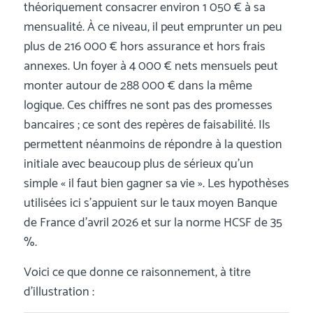
théoriquement consacrer environ 1 050 € à sa
mensualité. À ce niveau, il peut emprunter un peu
plus de 216 000 € hors assurance et hors frais
annexes. Un foyer à 4 000 € nets mensuels peut
monter autour de 288 000 € dans la même
logique. Ces chiffres ne sont pas des promesses
bancaires ; ce sont des repères de faisabilité. Ils
permettent néanmoins de répondre à la question
initiale avec beaucoup plus de sérieux qu’un
simple « il faut bien gagner sa vie ». Les hypothèses
utilisées ici s’appuient sur le taux moyen Banque
de France d’avril 2026 et sur la norme HCSF de 35
%.
Voici ce que donne ce raisonnement, à titre
d’illustration :