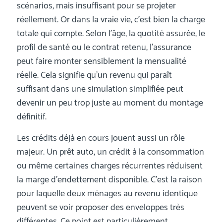
scénarios, mais insuffisant pour se projeter
réellement. Or dans la vraie vie, c’est bien la charge
totale qui compte. Selon l’âge, la quotité assurée, le
profil de santé ou le contrat retenu, l’assurance
peut faire monter sensiblement la mensualité
réelle. Cela signifie qu’un revenu qui paraît
suffisant dans une simulation simplifiée peut
devenir un peu trop juste au moment du montage
définitif.
Les crédits déjà en cours jouent aussi un rôle
majeur. Un prêt auto, un crédit à la consommation
ou même certaines charges récurrentes réduisent
la marge d’endettement disponible. C’est la raison
pour laquelle deux ménages au revenu identique
peuvent se voir proposer des enveloppes très
différentes. Ce point est particulièrement