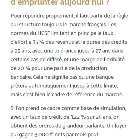
d’emprunter aujourd’hui ?
Pour répondre proprement, il faut partir de la règle
qui structure toujours le marché français. Les
normes du HCSF limitent en principe le taux
d’effort à 35 % des revenus et la durée des crédits
à 25 ans, avec une tolérance jusqu’à 27 ans dans
certains cas de différé, et une marge de flexibilité
de 20 % pour une partie de la production
bancaire. Cela ne signifie pas qu’une banque
prêtera automatiquement jusqu’à cette limite,
mais c’est bien le cadre de référence du marché.
Si l’on prend ce cadre comme base de simulation,
avec un taux de crédit de 3,22 % sur 25 ans, on
obtient des ordres de grandeur parlants. Un foyer
qui gagne 3 000 € nets par mois peut