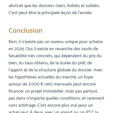
abstrait que les dossiers clairs, lisibles et solides.
C’est peut-être la principale leçon de l’année.
Conclusion
Non, il n’existe pas un revenu unique pour acheter
en 2026. Oui, il existe en revanche des seuils de
faisabilité très concrets, qui dépendent du prix du
bien, du taux obtenu, de la durée du prêt, de
l’apport et de la structure globale du dossier. Avec
les hypothèses actuelles du marché, un foyer
autour de 3 000 € nets mensuels peut encore
financer un projet immobilier, mais pas partout,
pas dans n’importe quelles conditions, et rarement
sans arbitrage. C’est encore plus vrai pour un
achat seul. À deux, avec un apport ou un PTZ, la