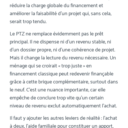
réduire la charge globale du financement et
améliorer la faisabilité d’un projet qui, sans cela,
serait trop tendu.
Le PTZ ne remplace évidemment pas le prêt
principal. Il ne dispense ni d’un revenu stable, ni
d’un dossier propre, ni d’une cohérence de projet.
Mais il change la lecture du revenu nécessaire. Un
ménage qui se croirait « trop juste » en
financement classique peut redevenir finançable
grâce à cette brique complémentaire, surtout dans
le neuf. C’est une nuance importante, car elle
empêche de conclure trop vite qu’un certain
niveau de revenu exclut automatiquement l’achat.
Il faut y ajouter les autres leviers de réalité : l’achat
à deux, l’aide familiale pour constituer un apport,