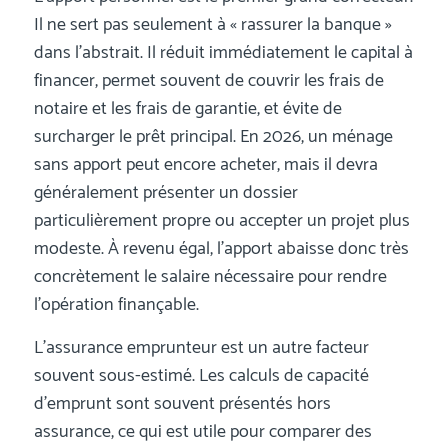
Il ne sert pas seulement à « rassurer la banque »
dans l’abstrait. Il réduit immédiatement le capital à
financer, permet souvent de couvrir les frais de
notaire et les frais de garantie, et évite de
surcharger le prêt principal. En 2026, un ménage
sans apport peut encore acheter, mais il devra
généralement présenter un dossier
particulièrement propre ou accepter un projet plus
modeste. À revenu égal, l’apport abaisse donc très
concrètement le salaire nécessaire pour rendre
l’opération finançable.
L’assurance emprunteur est un autre facteur
souvent sous-estimé. Les calculs de capacité
d’emprunt sont souvent présentés hors
assurance, ce qui est utile pour comparer des