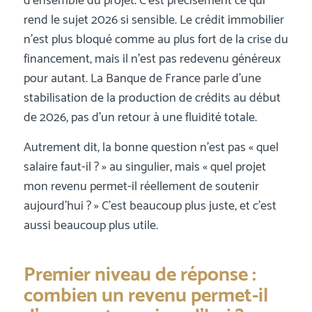
d’ensemble du projet. C’est précisément ce qui
rend le sujet 2026 si sensible. Le crédit immobilier
n’est plus bloqué comme au plus fort de la crise du
financement, mais il n’est pas redevenu généreux
pour autant. La Banque de France parle d’une
stabilisation de la production de crédits au début
de 2026, pas d’un retour à une fluidité totale.
Autrement dit, la bonne question n’est pas « quel
salaire faut-il ? » au singulier, mais « quel projet
mon revenu permet-il réellement de soutenir
aujourd’hui ? » C’est beaucoup plus juste, et c’est
aussi beaucoup plus utile.
Premier niveau de réponse :
combien un revenu permet-il