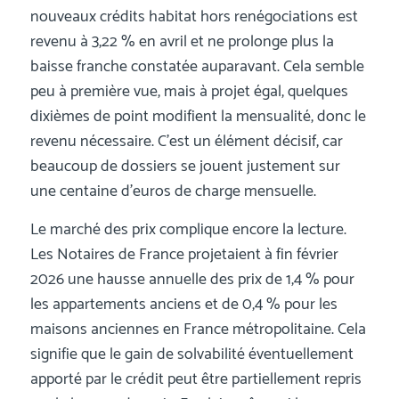
nouveaux crédits habitat hors renégociations est
revenu à 3,22 % en avril et ne prolonge plus la
baisse franche constatée auparavant. Cela semble
peu à première vue, mais à projet égal, quelques
dixièmes de point modifient la mensualité, donc le
revenu nécessaire. C’est un élément décisif, car
beaucoup de dossiers se jouent justement sur
une centaine d’euros de charge mensuelle.
Le marché des prix complique encore la lecture.
Les Notaires de France projetaient à fin février
2026 une hausse annuelle des prix de 1,4 % pour
les appartements anciens et de 0,4 % pour les
maisons anciennes en France métropolitaine. Cela
signifie que le gain de solvabilité éventuellement
apporté par le crédit peut être partiellement repris