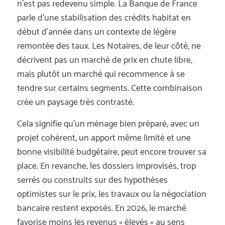
n’est pas redevenu simple. La Banque de France
parle d’une stabilisation des crédits habitat en
début d’année dans un contexte de légère
remontée des taux. Les Notaires, de leur côté, ne
décrivent pas un marché de prix en chute libre,
mais plutôt un marché qui recommence à se
tendre sur certains segments. Cette combinaison
crée un paysage très contrasté.
Cela signifie qu’un ménage bien préparé, avec un
projet cohérent, un apport même limité et une
bonne visibilité budgétaire, peut encore trouver sa
place. En revanche, les dossiers improvisés, trop
serrés ou construits sur des hypothèses
optimistes sur le prix, les travaux ou la négociation
bancaire restent exposés. En 2026, le marché
favorise moins les revenus « élevés » au sens