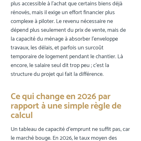
plus accessible à l’achat que certains biens déjà
rénovés, mais il exige un effort financier plus
complexe à piloter. Le revenu nécessaire ne
dépend plus seulement du prix de vente, mais de
la capacité du ménage à absorber l’enveloppe
travaux, les délais, et parfois un surcoût
temporaire de logement pendant le chantier. Là
encore, le salaire seul dit trop peu ; c’est la
structure du projet qui fait la différence.
Ce qui change en 2026 par
rapport à une simple règle de
calcul
Un tableau de capacité d’emprunt ne suffit pas, car
le marché bouge. En 2026, le taux moyen des