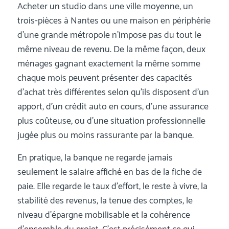
Acheter un studio dans une ville moyenne, un
trois-pièces à Nantes ou une maison en périphérie
d’une grande métropole n’impose pas du tout le
même niveau de revenu. De la même façon, deux
ménages gagnant exactement la même somme
chaque mois peuvent présenter des capacités
d’achat très différentes selon qu’ils disposent d’un
apport, d’un crédit auto en cours, d’une assurance
plus coûteuse, ou d’une situation professionnelle
jugée plus ou moins rassurante par la banque.
En pratique, la banque ne regarde jamais
seulement le salaire affiché en bas de la fiche de
paie. Elle regarde le taux d’effort, le reste à vivre, la
stabilité des revenus, la tenue des comptes, le
niveau d’épargne mobilisable et la cohérence