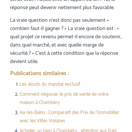
réponse peut devenir nettement plus favorable.
La vraie question n’est donc pas seulement «
combien faut-il gagner ? » La vraie question est : «
quel projet ce revenu permet-il encore de soutenir,
dans quel marché, et avec quelle marge de
sécurité ? » C’est à cette condition que la réponse
devient utile.
Publications similaires :
Les atouts du mandat exclusif
Comment négocier le prix de vente de votre
maison à Chambéry
Aix-les-Bains : Comparatif des Prix de l’Immobilier
avec les Villes Voisines
Acheter un bien à Chambéry : attention aux frais