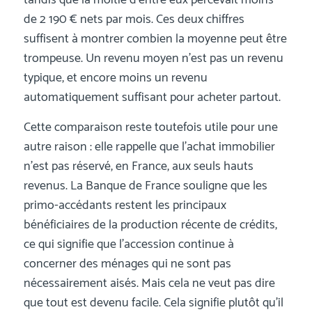
de 2 190 € nets par mois. Ces deux chiffres
suffisent à montrer combien la moyenne peut être
trompeuse. Un revenu moyen n’est pas un revenu
typique, et encore moins un revenu
automatiquement suffisant pour acheter partout.
Cette comparaison reste toutefois utile pour une
autre raison : elle rappelle que l’achat immobilier
n’est pas réservé, en France, aux seuls hauts
revenus. La Banque de France souligne que les
primo-accédants restent les principaux
bénéficiaires de la production récente de crédits,
ce qui signifie que l’accession continue à
concerner des ménages qui ne sont pas
nécessairement aisés. Mais cela ne veut pas dire
que tout est devenu facile. Cela signifie plutôt qu’il