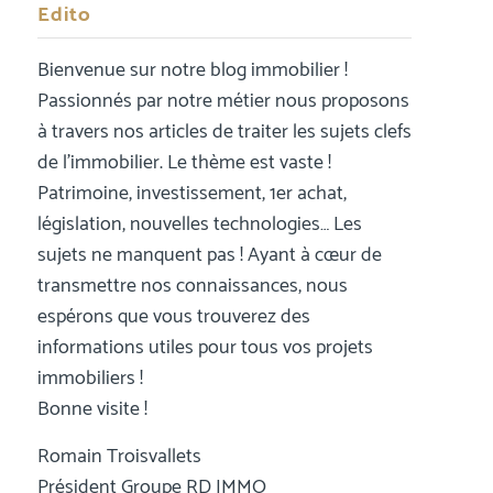
Edito
Bienvenue sur notre blog immobilier !
Passionnés par notre métier nous proposons
à travers nos articles de traiter les sujets clefs
de l’immobilier. Le thème est vaste !
Patrimoine, investissement, 1er achat,
législation, nouvelles technologies… Les
sujets ne manquent pas ! Ayant à cœur de
transmettre nos connaissances, nous
espérons que vous trouverez des
informations utiles pour tous vos projets
immobiliers !
Bonne visite !
Romain Troisvallets
Président Groupe RD IMMO