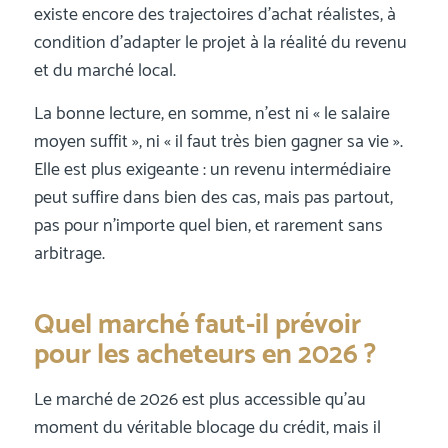
existe encore des trajectoires d’achat réalistes, à
condition d’adapter le projet à la réalité du revenu
et du marché local.
La bonne lecture, en somme, n’est ni « le salaire
moyen suffit », ni « il faut très bien gagner sa vie ».
Elle est plus exigeante : un revenu intermédiaire
peut suffire dans bien des cas, mais pas partout,
pas pour n’importe quel bien, et rarement sans
arbitrage.
Quel marché faut-il prévoir
pour les acheteurs en 2026 ?
Le marché de 2026 est plus accessible qu’au
moment du véritable blocage du crédit, mais il