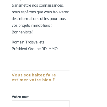
transmettre nos connaissances,
nous espérons que vous trouverez
des informations utiles pour tous
vos projets immobiliers !
Bonne visite !
Romain Troisvallets
Président Groupe RD IMMO
Vous souhaitez faire
estimer votre bien ?
Votre nom