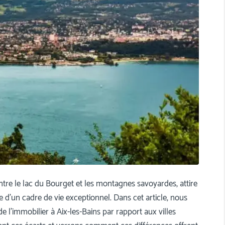
ntre le lac du Bourget et les montagnes savoyardes, attire
 d’un cadre de vie exceptionnel. Dans cet article, nous
 l’immobilier à Aix-les-Bains par rapport aux villes