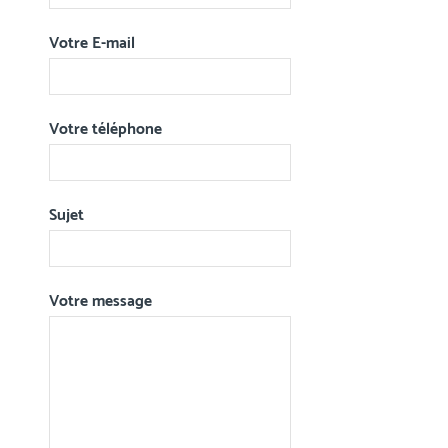
Votre E-mail
Votre téléphone
Sujet
Votre message