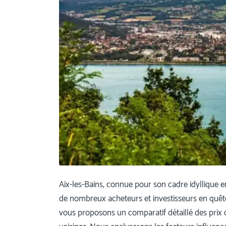
Aix-les-Bains, connue pour son cadre idyllique e
de nombreux acheteurs et investisseurs en quête
vous proposons un comparatif détaillé des prix de