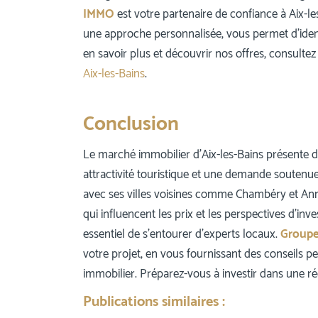
IMMO
est votre partenaire de confiance à Aix-
une approche personnalisée, vous permet d’ident
en savoir plus et découvrir nos offres, consulte
Aix-les-Bains
.
Conclusion
Le marché immobilier d’Aix-les-Bains présente d
attractivité touristique et une demande soutenu
avec ses villes voisines comme Chambéry et Annec
qui influencent les prix et les perspectives d’inve
essentiel de s’entourer d’experts locaux.
Group
votre projet, en vous fournissant des conseils 
immobilier. Préparez-vous à investir dans une 
Publications similaires :