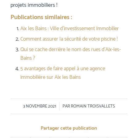
projets immobiliers !
Publications similaires :
Aix les Bains : Ville d’investissement Immobilier
Comment assurer la sécurité de votre piscine !
Qui se cache derrière le nom des rues d’Aix-les-
Bains ?
5 avantages de faire appel à une agence
immobilière sur Aix les Bains
/
3 NOVEMBRE 2021
PAR
ROMAIN TROISVALLETS
Partager cette publication