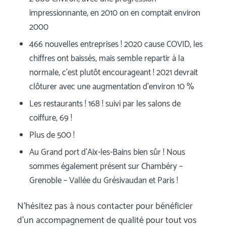
impressionnante, en 2010 on en comptait environ
2000
466 nouvelles entreprises ! 2020 cause COVID, les
chiffres ont baissés, mais semble repartir à la
normale, c’est plutôt encourageant ! 2021 devrait
clôturer avec une augmentation d’environ 10 %
Les restaurants ! 168 ! suivi par les salons de
coiffure, 69 !
Plus de 500 !
Au Grand port d’Aix-les-Bains bien sûr ! Nous
sommes également présent sur Chambéry –
Grenoble – Vallée du Grésivaudan et Paris !
N’hésitez pas à nous contacter pour bénéficier
d’un accompagnement de qualité pour tout vos