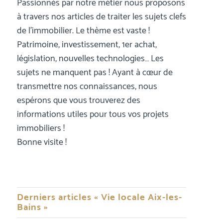
Passionnés par notre métier nous proposons
à travers nos articles de traiter les sujets clefs
de l’immobilier. Le thème est vaste !
Patrimoine, investissement, 1er achat,
législation, nouvelles technologies… Les
sujets ne manquent pas ! Ayant à cœur de
transmettre nos connaissances, nous
espérons que vous trouverez des
informations utiles pour tous vos projets
immobiliers !
Bonne visite !
Derniers articles « Vie locale Aix-les-
Bains »