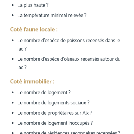
La plus haute ?
La température minimal relevée ?
Coté faune locale :
Le nombre d’espèce de poissons recensés dans le
lac ?
Le nombre d’espèce d’oiseaux recensés autour du
lac ?
Coté immobilier :
Le nombre de logement ?
Le nombre de logements sociaux ?
Le nombre de propriétaires sur Aix ?
Le nombre de logement inoccupés ?
Le nombre de résidences secondaires recensées ?