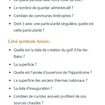
De quelle période date notre hôtel de ville ?
Le nombre de quartier administratif ?
Combien de communes limitrophes ?
Dont 3 avec une particularité singulière, quelle est
cette particularité ?
Coté symbole Aixois :
Quelle est la date de création du golf d’Aix-les-
Bains ?
Sa superficie ?
Quelle est l’année d’ouverture de l’hippodrome ?
La superficie des anciens thermes nationaux ?
Sa date d’inauguration ?
Combien de curistes annuels profitent de nos
sources chaudes ?