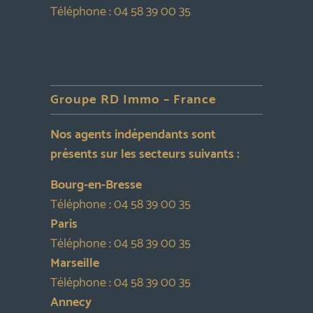
Téléphone :
04 58 39 00 35
Groupe RD Immo – France
Nos agents indépendants sont
présents sur les secteurs suivants :
Bourg-en-Bresse
Téléphone :
04 58 39 00 35
Paris
Téléphone :
04 58 39 00 35
Marseille
Téléphone :
04 58 39 00 35
Annecy