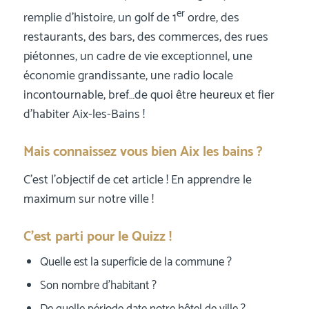
er
remplie d’histoire, un golf de 1
ordre, des
restaurants, des bars, des commerces, des rues
piétonnes, un cadre de vie exceptionnel, une
économie grandissante, une radio locale
incontournable, bref…de quoi être heureux et fier
d’habiter Aix-les-Bains !
Mais connaissez vous bien Aix les bains ?
C’est l’objectif de cet article ! En apprendre le
maximum sur notre ville !
C’est parti pour le Quizz !
Quelle est la superficie de la commune ?
Son nombre d’habitant ?