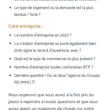
Le type de logement ou la demande est la plus
tendue / forte ?
Coté entreprise :
Le nombre d’entreprise en 2020 ?
La création d’entreprise se porte également bien,
2019 signe le record d’ouverture, avec ?
Quel est le type de commerces le plus présent ?
Nombre d’entreprise toutes confondues BTP ?
Dernière question ! Ou se situe l’agence du Groupe
RD IMMO ??
Nous espérons que vous aurez à la fois pris du
plaisir à répondre à toutes questions et que vous
aurez appris un maximum de choses sur notre