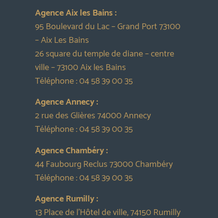
Agence Aix les Bains :
95 Boulevard du Lac – Grand Port 73100
– Aix Les Bains
26 square du temple de diane – centre
ville – 73100 Aix les Bains
Téléphone :
04 58 39 00 35
Agence Annecy :
2 rue des Glières 74000 Annecy
Téléphone :
04 58 39 00 35
Agence Chambéry :
44 Faubourg Reclus 73000 Chambéry
Téléphone :
04 58 39 00 35
Agence Rumilly :
13 Place de l’Hôtel de ville, 74150 Rumilly