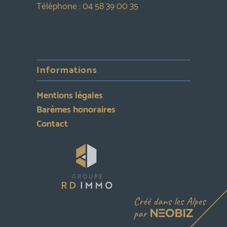
Téléphone :
04 58 39 00 35
Informations
Mentions légales
Barèmes honoraires
Contact