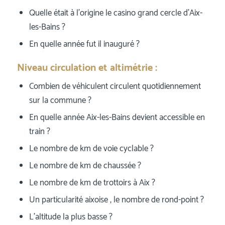
Quelle était à l’origine le casino grand cercle d’Aix-
les-Bains ?
En quelle année fut il inauguré ?
Niveau circulation et altimétrie :
Combien de véhiculent circulent quotidiennement
sur la commune ?
En quelle année Aix-les-Bains devient accessible en
train ?
Le nombre de km de voie cyclable ?
Le nombre de km de chaussée ?
Le nombre de km de trottoirs à Aix ?
Un particularité aixoise , le nombre de rond-point ?
L’altitude la plus basse ?