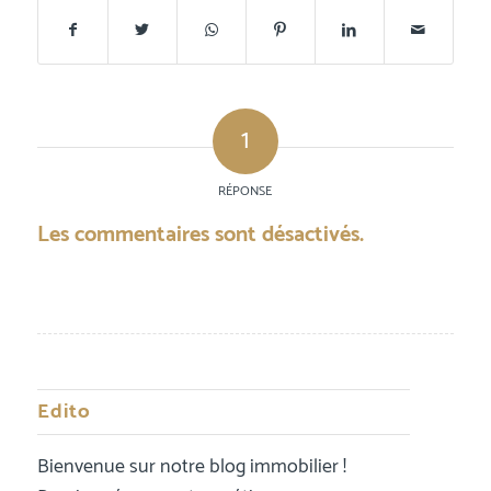
1
RÉPONSE
Les commentaires sont désactivés.
Edito
Bienvenue sur notre blog immobilier !