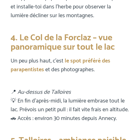
et installe-toi dans l’herbe pour observer la
lumière décliner sur les montagnes.
4. Le Col de la Forclaz – vue
panoramique sur tout le lac
Un peu plus haut, c’est
le spot préféré des
parapentistes
et des photographes.
📍
Au-dessus de Talloires
💡 En fin d’après-midi, la lumière embrase tout le
lac. Prévois un petit pull : il fait vite frais en altitude.
🚗 Accès : environ 30 minutes depuis Annecy.