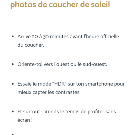
photos de coucher de soleil
Arrive 20 à 30 minutes avant l’heure officielle
du coucher.
Oriente-toi vers l’ouest ou le sud-ouest.
Essaie le mode “HDR” sur ton smartphone pour
mieux capter les contrastes.
Et surtout : prends le temps de profiter sans
écran !