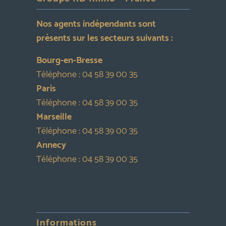
Nos agents indépendants sont
présents sur les secteurs suivants :
Bourg-en-Bresse
Téléphone :
04 58 39 00 35
Paris
Téléphone :
04 58 39 00 35
Marseille
Téléphone :
04 58 39 00 35
Annecy
Téléphone :
04 58 39 00 35
Informations