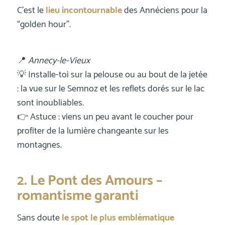
C’est le
lieu incontournable
des Annéciens pour la
“golden hour”.
📍
Annecy-le-Vieux
💡 Installe-toi sur la pelouse ou au bout de la jetée
: la vue sur le Semnoz et les reflets dorés sur le lac
sont inoubliables.
👉 Astuce : viens un peu avant le coucher pour
profiter de la lumière changeante sur les
montagnes.
2. Le Pont des Amours –
romantisme garanti
Sans doute
le spot le plus emblématique