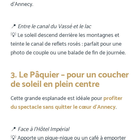
d’Annecy.
📍
Entre le canal du Vassé et le lac
💡 Le soleil descend derrière les montagnes et
teinte le canal de reflets rosés : parfait pour une
photo de couple ou une balade de fin de journée.
3. Le Pâquier – pour un coucher
de soleil en plein centre
Cette grande esplanade est idéale pour
profiter
du spectacle sans quitter le cœur d’Annecy
.
📍
Face à l’Hôtel Impérial
💡 Apporte un pique-nique ou un café à emporter