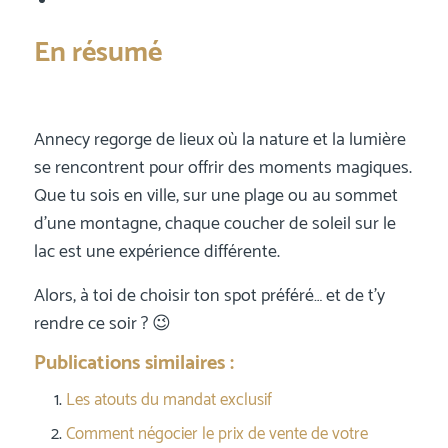
En résumé
Annecy regorge de lieux où la nature et la lumière
se rencontrent pour offrir des moments magiques.
Que tu sois en ville, sur une plage ou au sommet
d’une montagne, chaque coucher de soleil sur le
lac est une expérience différente.
Alors, à toi de choisir ton spot préféré… et de t’y
rendre ce soir ? 😉
Publications similaires :
Les atouts du mandat exclusif
Comment négocier le prix de vente de votre