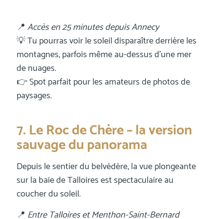
📍
Accès en 25 minutes depuis Annecy
💡 Tu pourras voir le soleil disparaître derrière les
montagnes, parfois même au-dessus d’une mer
de nuages.
👉 Spot parfait pour les amateurs de photos de
paysages.
7. Le Roc de Chère – la version
sauvage du panorama
Depuis le sentier du belvédère, la vue plongeante
sur la baie de Talloires est spectaculaire au
coucher du soleil.
📍
Entre Talloires et Menthon-Saint-Bernard