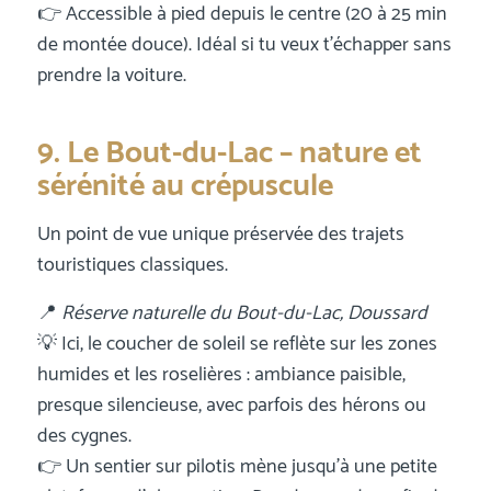
👉 Accessible à pied depuis le centre (20 à 25 min
de montée douce). Idéal si tu veux t’échapper sans
prendre la voiture.
9. Le Bout-du-Lac – nature et
sérénité au crépuscule
Un point de vue unique préservée des trajets
touristiques classiques.
📍
Réserve naturelle du Bout-du-Lac, Doussard
💡 Ici, le coucher de soleil se reflète sur les zones
humides et les roselières : ambiance paisible,
presque silencieuse, avec parfois des hérons ou
des cygnes.
👉 Un sentier sur pilotis mène jusqu’à une petite