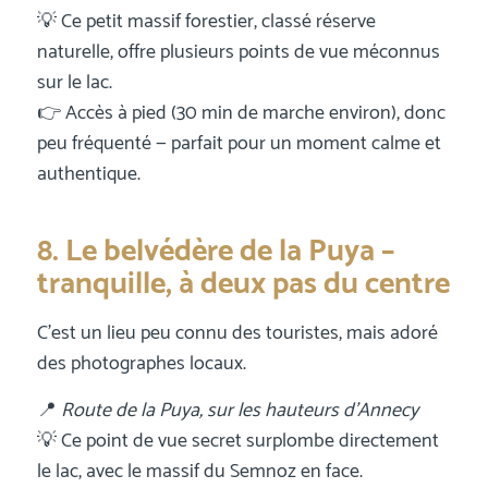
💡 Ce petit massif forestier, classé réserve
naturelle, offre plusieurs points de vue méconnus
sur le lac.
👉 Accès à pied (30 min de marche environ), donc
peu fréquenté — parfait pour un moment calme et
authentique.
8. Le belvédère de la Puya –
tranquille, à deux pas du centre
C’est un lieu peu connu des touristes, mais adoré
des photographes locaux.
📍
Route de la Puya, sur les hauteurs d’Annecy
💡 Ce point de vue secret surplombe directement
le lac, avec le massif du Semnoz en face.