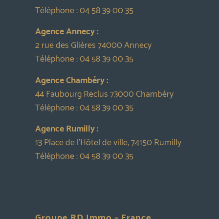
Téléphone :
04 58 39 00 35
Agence Annecy :
2 rue des Glières 74000 Annecy
Téléphone :
04 58 39 00 35
Agence Chambéry :
44 Faubourg Reclus 73000 Chambéry
Téléphone :
04 58 39 00 35
Agence Rumilly :
13 Place de l’Hôtel de ville, 74150 Rumilly
Téléphone :
04 58 39 00 35
Groupe RD Immo – France