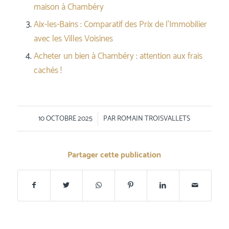
maison à Chambéry
Aix-les-Bains : Comparatif des Prix de l’Immobilier
avec les Villes Voisines
Acheter un bien à Chambéry : attention aux frais
cachés !
/
10 OCTOBRE 2025
PAR
ROMAIN TROISVALLETS
Partager cette publication