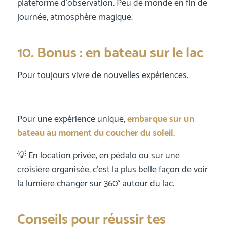
plateforme d’observation. Peu de monde en fin de
journée, atmosphère magique.
10. Bonus : en bateau sur le lac
Pour toujours vivre de nouvelles expériences.
Pour une expérience unique,
embarque sur un
bateau au moment du coucher du soleil
.
💡 En location privée, en pédalo ou sur une
croisière organisée, c’est la plus belle façon de voir
la lumière changer sur 360° autour du lac.
Conseils pour réussir tes