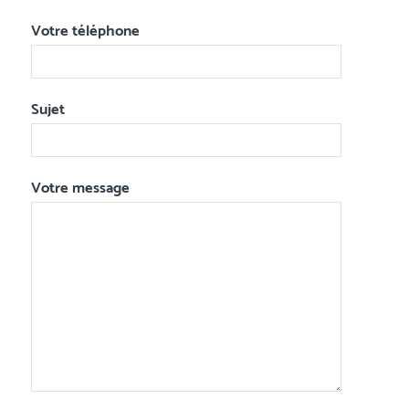
Votre téléphone
Sujet
Votre message