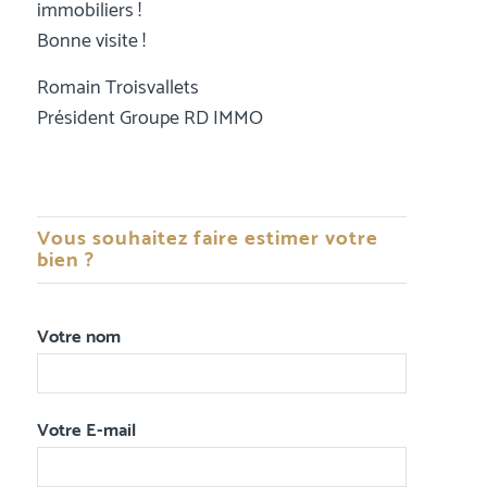
immobiliers !
Bonne visite !
Romain Troisvallets
Président Groupe RD IMMO
Vous souhaitez faire estimer votre
bien ?
Votre nom
Votre E-mail