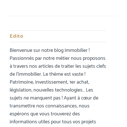
Edito
Bienvenue sur notre blog immobilier !
Passionnés par notre métier nous proposons
à travers nos articles de traiter les sujets clefs
de l’immobilier. Le thème est vaste !
Patrimoine, investissement, 1er achat,
législation, nouvelles technologies… Les
sujets ne manquent pas ! Ayant à cœur de
transmettre nos connaissances, nous
espérons que vous trouverez des
informations utiles pour tous vos projets