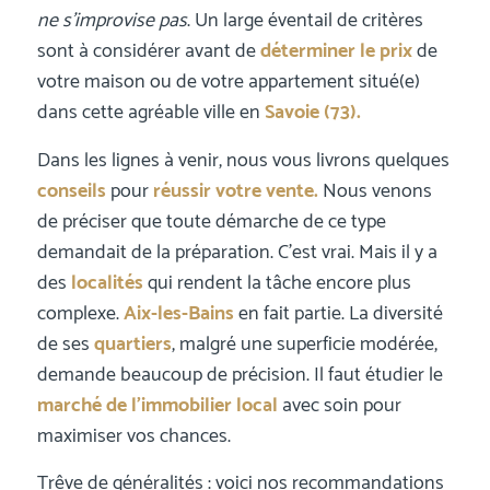
ne s’improvise pas
. Un large éventail de critères
sont à considérer avant de
déterminer le prix
de
votre maison ou de votre appartement situé(e)
dans cette agréable ville en
Savoie (73).
Dans les lignes à venir, nous vous livrons quelques
conseils
pour
réussir votre vente.
Nous venons
de préciser que toute démarche de ce type
demandait de la préparation. C’est vrai. Mais il y a
des
localités
qui rendent la tâche encore plus
complexe.
Aix-les-Bains
en fait partie. La diversité
de ses
quartiers
, malgré une superficie modérée,
demande beaucoup de précision. Il faut étudier le
marché de l’immobilier local
avec soin pour
maximiser vos chances.
Trêve de généralités : voici nos recommandations