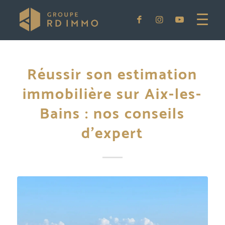
Réussir son estimation
immobilière sur Aix-les-
Bains : nos conseils
d’expert