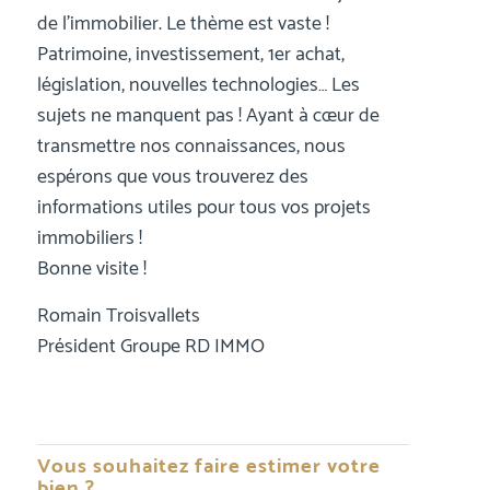
de l’immobilier. Le thème est vaste !
Patrimoine, investissement, 1er achat,
législation, nouvelles technologies… Les
sujets ne manquent pas ! Ayant à cœur de
transmettre nos connaissances, nous
espérons que vous trouverez des
informations utiles pour tous vos projets
immobiliers !
Bonne visite !
Romain Troisvallets
Président Groupe RD IMMO
Vous souhaitez faire estimer votre
bien ?