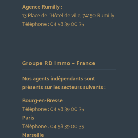
Agence Rumilly :
13 Place de l’Hôtel de ville, 74150 Rumilly
Téléphone :
04 58 39 00 35
Groupe RD Immo – France
Nos agents indépendants sont
présents sur les secteurs suivants :
Bourg-en-Bresse
Téléphone :
04 58 39 00 35
Paris
Téléphone :
04 58 39 00 35
Marseille