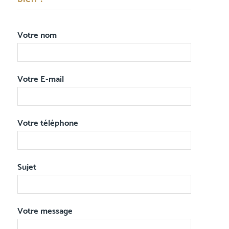
Votre nom
Votre E-mail
Votre téléphone
Sujet
Votre message