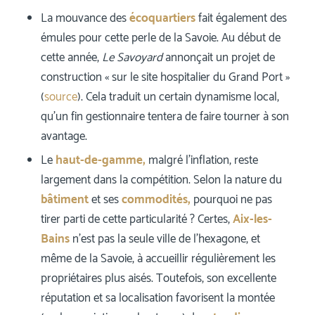
La mouvance des
écoquartiers
fait également des
émules pour cette perle de la Savoie. Au début de
cette année,
Le Savoyard
annonçait un projet de
construction « sur le site hospitalier du Grand Port »
(
source
). Cela traduit un certain dynamisme local,
qu’un fin gestionnaire tentera de faire tourner à son
avantage.
Le
haut-de-gamme,
malgré l’inflation, reste
largement dans la compétition. Selon la nature du
bâtiment
et ses
commodités,
pourquoi ne pas
tirer parti de cette particularité ? Certes,
Aix-les-
Bains
n’est pas la seule ville de l’hexagone, et
même de la Savoie, à accueillir régulièrement les
propriétaires plus aisés. Toutefois, son excellente
réputation et sa localisation favorisent la montée