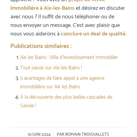
immobilière à Aix-les-Bains
et désirez en discuter
avec nous ? Il suffit de nous téléphoner ou de
nous envoyer un message. C’est avec plaisir que
nous vous aiderons à
conclure un deal de qualité.
Publications similaires :
Aix les Bains : Ville d’investissement Immobilier
Tout savoir sur Aix-les-Bains !
5 avantages de faire appel à une agence
immobilière sur Aix les Bains
À la découverte des plus belles cascades de
Savoie !
/
10 JUIN 2024
PAR
ROMAIN TROISVALLETS