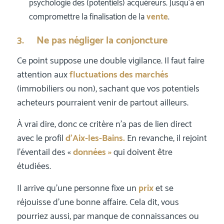
psychologie des (potentiels) acquéreurs. Jusqu’à en
compromettre la finalisation de la
vente
.
3. Ne pas négliger la conjoncture
Ce point suppose une double vigilance. Il faut faire
attention aux
fluctuations des marchés
(immobiliers ou non), sachant que vos potentiels
acheteurs pourraient venir de partout ailleurs.
À vrai dire, donc ce critère n’a pas de lien direct
avec le profil
d’Aix-les-Bains.
En revanche, il rejoint
l’éventail des «
données »
qui doivent être
étudiées.
Il arrive qu’une personne fixe un
prix
et se
réjouisse d’une bonne affaire. Cela dit, vous
pourriez aussi, par manque de connaissances ou