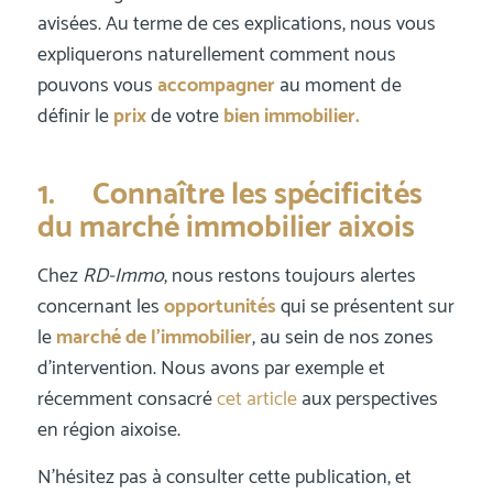
avisées. Au terme de ces explications, nous vous
expliquerons naturellement comment nous
pouvons vous
accompagner
au moment de
définir le
prix
de votre
bien immobilier.
1. Connaître les spécificités
du marché immobilier aixois
Chez
RD-Immo
, nous restons toujours alertes
concernant les
opportunités
qui se présentent sur
le
marché de l’immobilier
, au sein de nos zones
d’intervention. Nous avons par exemple et
récemment consacré
cet article
aux perspectives
en région aixoise.
N’hésitez pas à consulter cette publication, et