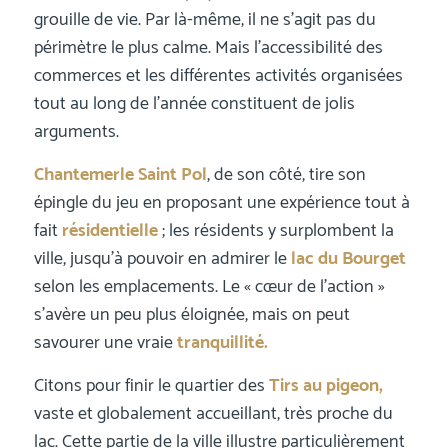
grouille de vie. Par là-même, il ne s’agit pas du
périmètre le plus calme. Mais l’accessibilité des
commerces et les différentes activités organisées
tout au long de l’année constituent de jolis
arguments.
Chantemerle Saint Pol
, de son côté, tire son
épingle du jeu en proposant une expérience tout à
fait
résidentielle
; les résidents y surplombent la
ville, jusqu’à pouvoir en admirer le
lac du Bourget
selon les emplacements. Le « cœur de l’action »
s’avère un peu plus éloignée, mais on peut
savourer une vraie
tranquillité.
Citons pour finir le quartier des
Tirs au pigeon,
vaste et globalement accueillant, très proche du
lac. Cette partie de la ville illustre particulièrement