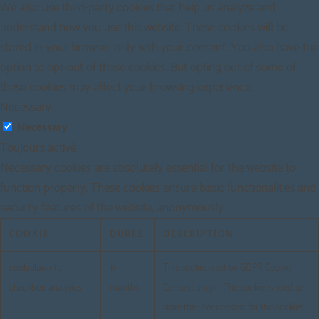
We also use third-party cookies that help us analyze and
understand how you use this website. These cookies will be
stored in your browser only with your consent. You also have the
option to opt-out of these cookies. But opting out of some of
these cookies may affect your browsing experience.
Necessary
Necessary
Toujours activé
Necessary cookies are absolutely essential for the website to
function properly. These cookies ensure basic functionalities and
security features of the website, anonymously.
COOKIE
DURÉE
DESCRIPTION
cookielawinfo-
11
This cookie is set by GDPR Cookie
checkbox-analytics
months
Consent plugin. The cookie is used to
store the user consent for the cookies