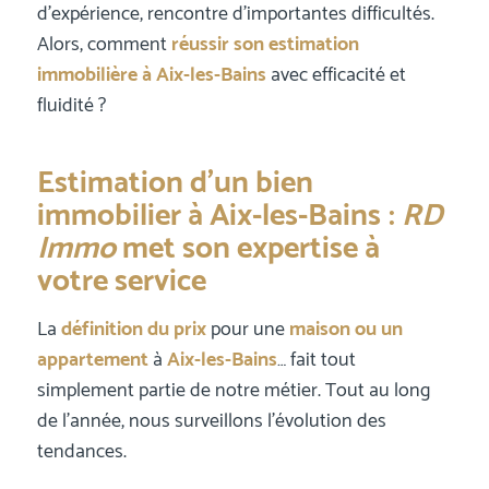
d’expérience, rencontre d’importantes difficultés.
Alors, comment
réussir son estimation
immobilière à Aix-les-Bains
avec efficacité et
fluidité ?
Estimation d’un bien
immobilier à Aix-les-Bains :
RD
Immo
met son expertise à
votre service
La
définition du prix
pour une
maison ou un
appartement
à
Aix-les-Bains
… fait tout
simplement partie de notre métier. Tout au long
de l’année, nous surveillons l’évolution des
tendances.