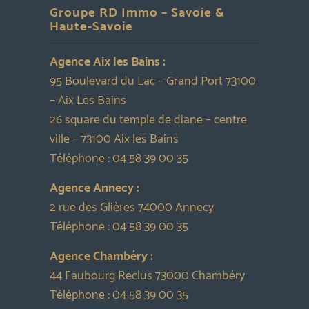
Groupe RD Immo – Savoie &
Haute-Savoie
Agence Aix les Bains :
95 Boulevard du Lac – Grand Port 73100
– Aix Les Bains
26 square du temple de diane – centre
ville – 73100 Aix les Bains
Téléphone :
04 58 39 00 35
Agence Annecy :
2 rue des Glières 74000 Annecy
Téléphone :
04 58 39 00 35
Agence Chambéry :
44 Faubourg Reclus 73000 Chambéry
Téléphone :
04 58 39 00 35