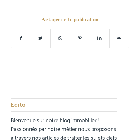
Partager cette publication
Edito
Bienvenue sur notre blog immobilier !
Passionnés par notre métier nous proposons
à travers nos articles de traiter les sujets clefs