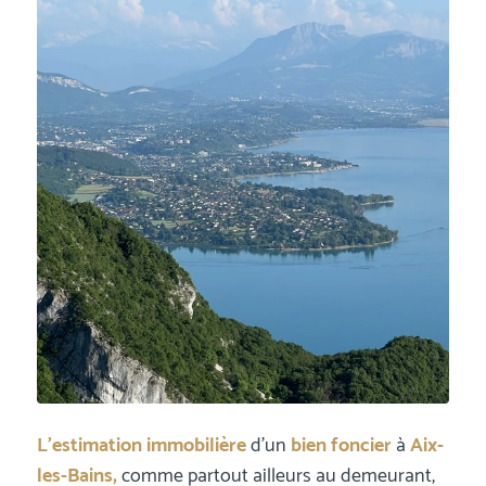
L’estimation immobilière
d’un
bien foncier
à
Aix-
les-Bains,
comme partout ailleurs au demeurant,