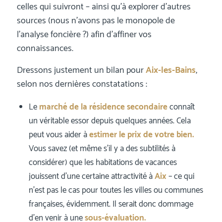
celles qui suivront – ainsi qu’à explorer d’autres
sources (nous n’avons pas le monopole de
l’analyse foncière ?) afin d’affiner vos
connaissances.
Dressons justement un bilan pour
Aix-les-Bains
,
selon nos dernières constatations :
Le
marché de la résidence secondaire
connaît
un véritable essor depuis quelques années. Cela
peut vous aider à
estimer le prix de votre bien.
Vous savez (et même s’il y a des subtilités à
considérer) que les habitations de vacances
jouissent d’une certaine attractivité à
Aix
– ce qui
n’est pas le cas pour toutes les villes ou communes
françaises, évidemment. Il serait donc dommage
d’en venir à une
sous-évaluation.