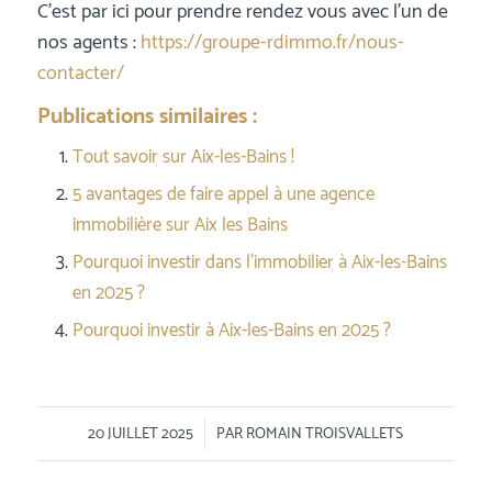
C’est par ici pour prendre rendez vous avec l’un de
nos agents :
https://groupe-rdimmo.fr/nous-
contacter/
Publications similaires :
Tout savoir sur Aix-les-Bains !
5 avantages de faire appel à une agence
immobilière sur Aix les Bains
Pourquoi investir dans l’immobilier à Aix-les-Bains
en 2025 ?
Pourquoi investir à Aix-les-Bains en 2025 ?
/
20 JUILLET 2025
PAR
ROMAIN TROISVALLETS