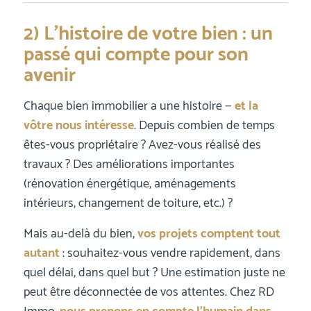
2) L’histoire de votre bien : un
passé qui compte pour son
avenir
Chaque bien immobilier a une histoire —
et la
vôtre nous intéresse
. Depuis combien de temps
êtes-vous propriétaire ? Avez-vous réalisé des
travaux ? Des améliorations importantes
(rénovation énergétique, aménagements
intérieurs, changement de toiture, etc.) ?
Mais au-delà du bien,
vos projets comptent tout
autant
: souhaitez-vous vendre rapidement, dans
quel délai, dans quel but ? Une estimation juste ne
peut être déconnectée de vos attentes. Chez RD