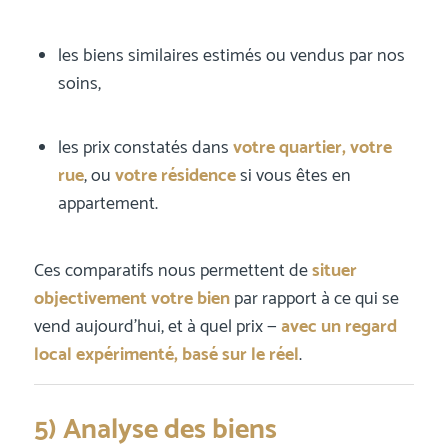
les biens similaires estimés ou vendus par nos
soins,
les prix constatés dans
votre quartier, votre
rue
, ou
votre résidence
si vous êtes en
appartement.
Ces comparatifs nous permettent de
situer
objectivement votre bien
par rapport à ce qui se
vend aujourd’hui, et à quel prix —
avec un regard
local expérimenté, basé sur le réel
.
5) Analyse des biens