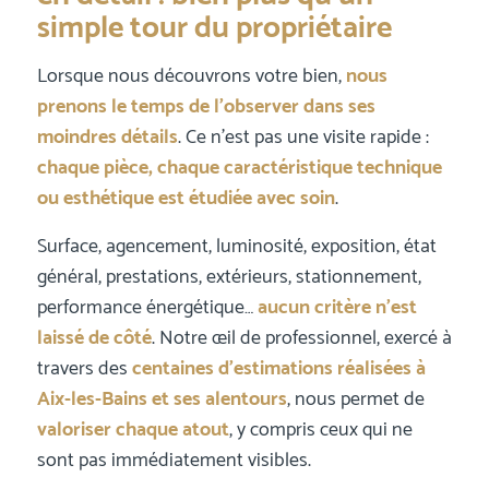
simple tour du propriétaire
Lorsque nous découvrons votre bien,
nous
prenons le temps de l’observer dans ses
moindres détails
. Ce n’est pas une visite rapide :
chaque pièce, chaque caractéristique technique
ou esthétique est étudiée avec soin
.
Surface, agencement, luminosité, exposition, état
général, prestations, extérieurs, stationnement,
performance énergétique…
aucun critère n’est
laissé de côté
. Notre œil de professionnel, exercé à
travers des
centaines d’estimations réalisées à
Aix-les-Bains et ses alentours
, nous permet de
valoriser chaque atout
, y compris ceux qui ne
sont pas immédiatement visibles.