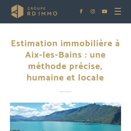
Estimation immobilière à
Aix-les-Bains : une
méthode précise,
humaine et locale