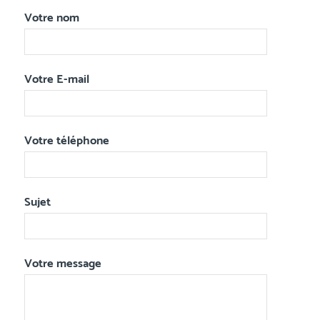
Votre nom
Votre E-mail
Votre téléphone
Sujet
Votre message