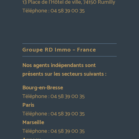
13 Place de l’Hôtel de ville, 74150 Rumilly
Téléphone :
04 58 39 00 35
Groupe RD Immo – France
Nos agents indépendants sont
présents sur les secteurs suivants :
Bourg-en-Bresse
Téléphone :
04 58 39 00 35
Paris
Téléphone :
04 58 39 00 35
Marseille
Téléphone :
04 58 39 00 35