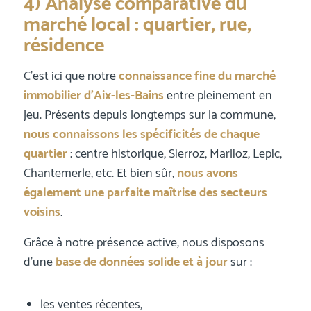
4) Analyse comparative du
marché local : quartier, rue,
résidence
C’est ici que notre
connaissance fine du marché
immobilier d’Aix-les-Bains
entre pleinement en
jeu. Présents depuis longtemps sur la commune,
nous connaissons les spécificités de chaque
quartier
: centre historique, Sierroz, Marlioz, Lepic,
Chantemerle, etc. Et bien sûr,
nous avons
également une parfaite maîtrise des secteurs
voisins
.
Grâce à notre présence active, nous disposons
d’une
base de données solide et à jour
sur :
les ventes récentes,