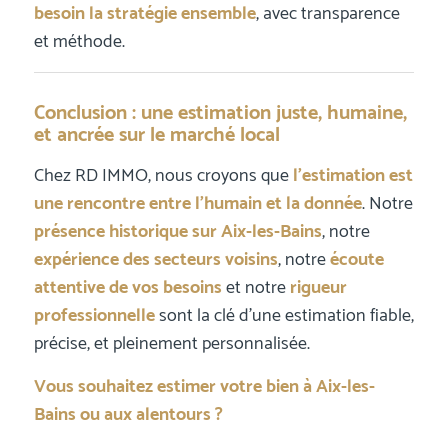
besoin la stratégie ensemble
, avec transparence
et méthode.
Conclusion : une estimation juste, humaine,
et ancrée sur le marché local
Chez RD IMMO, nous croyons que
l’estimation est
une rencontre entre l’humain et la donnée
. Notre
présence historique sur Aix-les-Bains
, notre
expérience des secteurs voisins
, notre
écoute
attentive de vos besoins
et notre
rigueur
professionnelle
sont la clé d’une estimation fiable,
précise, et pleinement personnalisée.
Vous souhaitez estimer votre bien à Aix-les-
Bains ou aux alentours ?