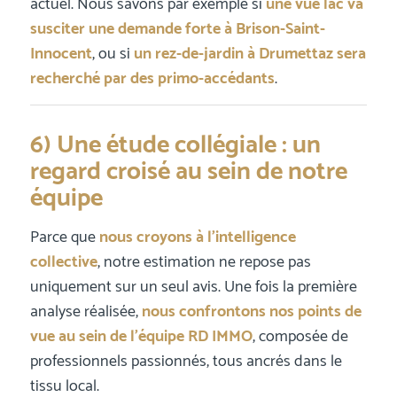
actuel. Nous savons par exemple si
une vue lac va
susciter une demande forte à Brison-Saint-
Innocent
, ou si
un rez-de-jardin à Drumettaz sera
recherché par des primo-accédants
.
6) Une étude collégiale : un
regard croisé au sein de notre
équipe
Parce que
nous croyons à l’intelligence
collective
, notre estimation ne repose pas
uniquement sur un seul avis. Une fois la première
analyse réalisée,
nous confrontons nos points de
vue au sein de l’équipe RD IMMO
, composée de
professionnels passionnés, tous ancrés dans le
tissu local.