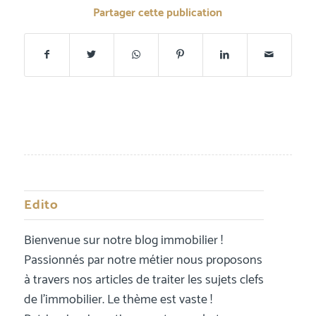
Partager cette publication
Edito
Bienvenue sur notre blog immobilier !
Passionnés par notre métier nous proposons
à travers nos articles de traiter les sujets clefs
de l’immobilier. Le thème est vaste !