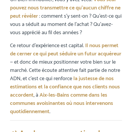
pouvez nous transmettre ce qu’aucun chiffre ne
peut révéler
: comment s’y sent-on ? Qu’est-ce qui
vous a séduit au moment de l’achat ? Qu’avez-
vous apprécié au fil des années ?
Ce retour d’expérience est capital.
Il nous permet
de cerner ce qui peut séduire un futur acquéreur
— et donc de mieux positionner votre bien sur le
marché. Cette écoute attentive fait partie de notre
ADN, et c’est ce qui renforce
la justesse de nos
estimations et la confiance que nos clients nous
accordent
, à
Aix-les-Bains comme dans les
communes avoisinantes où nous intervenons
quotidiennement
.