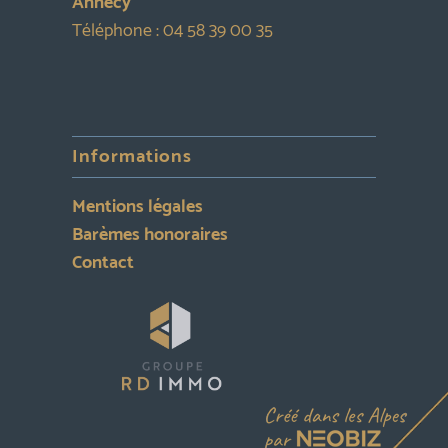
Annecy
Téléphone :
04 58 39 00 35
Informations
Mentions légales
Barèmes honoraires
Contact