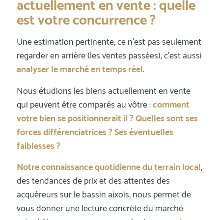
actuellement en vente : quelle
est votre concurrence ?
Une estimation pertinente, ce n’est pas seulement
regarder en arrière (les ventes passées), c’est aussi
analyser le marché en temps réel
.
Nous étudions les biens actuellement en vente
qui peuvent être comparés au vôtre :
comment
votre bien se positionnerait il ? Quelles sont ses
forces différenciatrices ? Ses éventuelles
faiblesses ?
Notre connaissance quotidienne du terrain local
,
des tendances de prix et des attentes des
acquéreurs sur le bassin aixois, nous permet de
vous donner une lecture concrète du marché