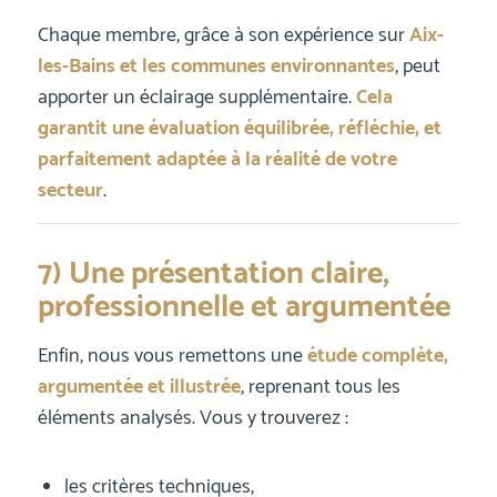
Chaque membre, grâce à son expérience sur
Aix-
les-Bains et les communes environnantes
, peut
apporter un éclairage supplémentaire.
Cela
garantit une évaluation équilibrée, réfléchie, et
parfaitement adaptée à la réalité de votre
secteur
.
7) Une présentation claire,
professionnelle et argumentée
Enfin, nous vous remettons une
étude complète,
argumentée et illustrée
, reprenant tous les
éléments analysés. Vous y trouverez :
les critères techniques,