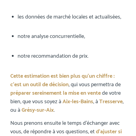
les données de marché locales et actualisées,
notre analyse concurrentielle,
notre recommandation de prix.
Cette estimation est bien plus qu’un chiffre :
c’est un outil de décision
, qui vous permettra de
préparer sereinement la mise en vente
de votre
bien, que vous soyez à
Aix-les-Bains
, à
Tresserve
,
ou à
Grésy-sur-Aix
.
Nous prenons ensuite le temps d’échanger avec
vous, de répondre à vos questions, et
d’ajuster si