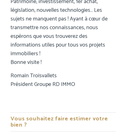
Patrimoine, investissement, 1er achat,
législation, nouvelles technologies… Les
sujets ne manquent pas ! Ayant à cœur de
transmettre nos connaissances, nous
espérons que vous trouverez des
informations utiles pour tous vos projets
immobiliers !
Bonne visite !
Romain Troisvallets
Président Groupe RD IMMO
Vous souhaitez faire estimer votre
bien ?