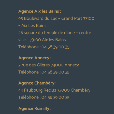
Agence Aix les Bains :
95 Boulevard du Lac – Grand Port 73100
– Aix Les Bains
26 square du temple de diane – centre
ville – 73100 Aix les Bains
Téléphone :
04 58 39 00 35
Agence Annecy :
2 rue des Glières 74000 Annecy
Téléphone :
04 58 39 00 35
Agence Chambéry :
44 Faubourg Reclus 73000 Chambéry
Téléphone :
04 58 39 00 35
Agence Rumilly :