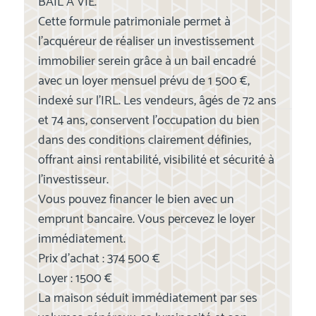
BAIL A VIE.
Cette formule patrimoniale permet à
l’acquéreur de réaliser un investissement
immobilier serein grâce à un bail encadré
avec un loyer mensuel prévu de 1 500 €,
indexé sur l'IRL. Les vendeurs, âgés de 72 ans
et 74 ans, conservent l’occupation du bien
dans des conditions clairement définies,
offrant ainsi rentabilité, visibilité et sécurité à
l’investisseur.
Vous pouvez financer le bien avec un
emprunt bancaire. Vous percevez le loyer
immédiatement.
Prix d'achat : 374 500 €
Loyer : 1500 €
La maison séduit immédiatement par ses