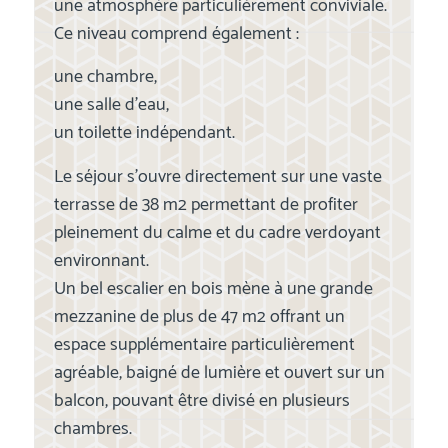
une atmosphère particulièrement conviviale.
Ce niveau comprend également :
une chambre,
une salle d’eau,
un toilette indépendant.
Le séjour s’ouvre directement sur une vaste
terrasse de 38 m2 permettant de profiter
pleinement du calme et du cadre verdoyant
environnant.
Un bel escalier en bois mène à une grande
mezzanine de plus de 47 m2 offrant un
espace supplémentaire particulièrement
agréable, baigné de lumière et ouvert sur un
balcon, pouvant être divisé en plusieurs
chambres.