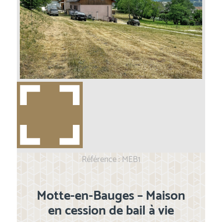
Référence : MEB1
Motte-en-Bauges – Maison
en cession de bail à vie