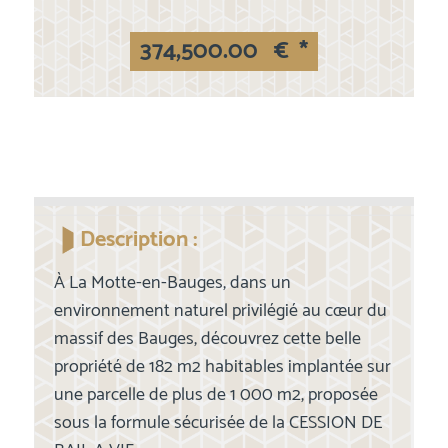
374,500.00
€
*
Description :
À La Motte-en-Bauges, dans un
environnement naturel privilégié au cœur du
massif des Bauges, découvrez cette belle
propriété de 182 m2 habitables implantée sur
une parcelle de plus de 1 000 m2, proposée
sous la formule sécurisée de la CESSION DE