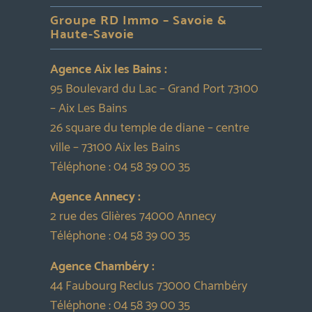
Groupe RD Immo – Savoie &
Haute-Savoie
Agence Aix les Bains :
95 Boulevard du Lac – Grand Port 73100
– Aix Les Bains
26 square du temple de diane – centre
ville – 73100 Aix les Bains
Téléphone :
04 58 39 00 35
Agence Annecy :
2 rue des Glières 74000 Annecy
Téléphone :
04 58 39 00 35
Agence Chambéry :
44 Faubourg Reclus 73000 Chambéry
Téléphone :
04 58 39 00 35