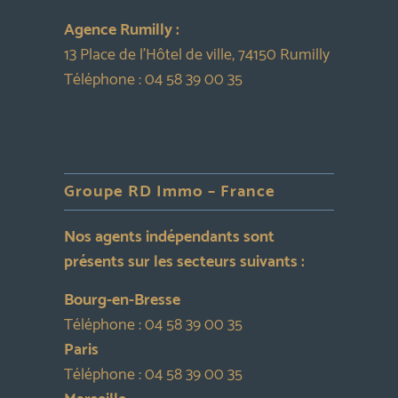
Agence Rumilly :
13 Place de l’Hôtel de ville, 74150 Rumilly
Téléphone :
04 58 39 00 35
Groupe RD Immo – France
Nos agents indépendants sont
présents sur les secteurs suivants :
Bourg-en-Bresse
Téléphone :
04 58 39 00 35
Paris
Téléphone :
04 58 39 00 35