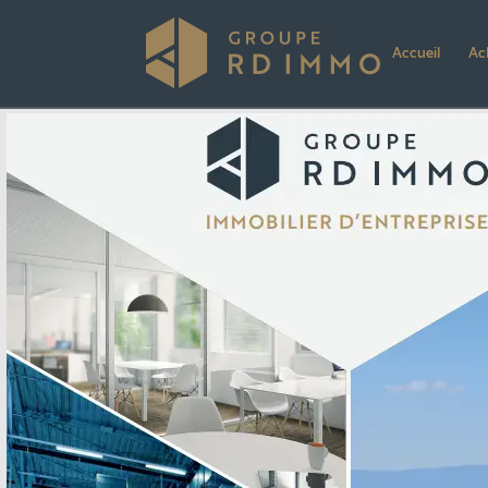
Accueil
Ac