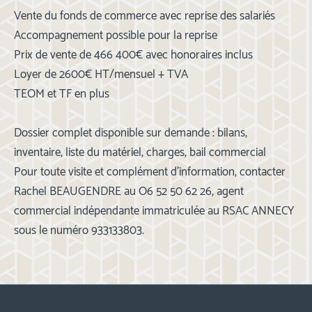
Vente du fonds de commerce avec reprise des salariés
Accompagnement possible pour la reprise
Prix de vente de 466 400€ avec honoraires inclus
Loyer de 2600€ HT/mensuel + TVA
TEOM et TF en plus
Dossier complet disponible sur demande : bilans,
inventaire, liste du matériel, charges, bail commercial
Pour toute visite et complément d'information, contacter
Rachel BEAUGENDRE au O6 52 50 62 26, agent
commercial indépendante immatriculée au RSAC ANNECY
sous le numéro 933133803.