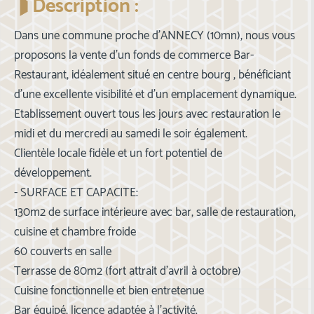
Description :
Dans une commune proche d'ANNECY (10mn), nous vous
proposons la vente d'un fonds de commerce Bar-
Restaurant, idéalement situé en centre bourg , bénéficiant
d'une excellente visibilité et d'un emplacement dynamique.
Etablissement ouvert tous les jours avec restauration le
midi et du mercredi au samedi le soir également.
Clientèle locale fidèle et un fort potentiel de
développement.
- SURFACE ET CAPACITE:
130m2 de surface intérieure avec bar, salle de restauration,
cuisine et chambre froide
60 couverts en salle
Terrasse de 80m2 (fort attrait d'avril à octobre)
Cuisine fonctionnelle et bien entretenue
Bar équipé, licence adaptée à l'activité.