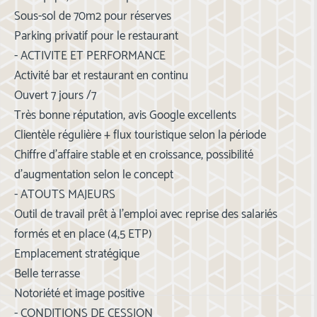
Sous-sol de 70m2 pour réserves
Parking privatif pour le restaurant
- ACTIVITE ET PERFORMANCE
Activité bar et restaurant en continu
Ouvert 7 jours /7
Très bonne réputation, avis Google excellents
Clientèle régulière + flux touristique selon la période
Chiffre d'affaire stable et en croissance, possibilité
d'augmentation selon le concept
- ATOUTS MAJEURS
Outil de travail prêt à l'emploi avec reprise des salariés
formés et en place (4,5 ETP)
Emplacement stratégique
Belle terrasse
Notoriété et image positive
- CONDITIONS DE CESSION