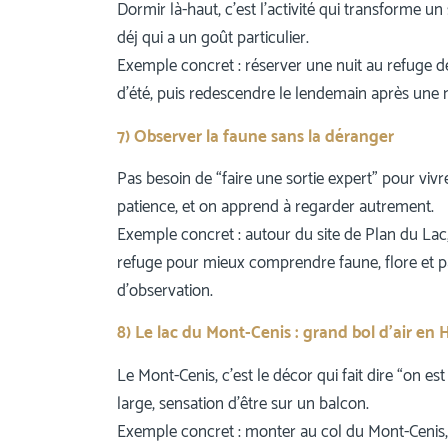
Dormir là-haut, c’est l’activité qui transforme un 
déj qui a un goût particulier.
Exemple concret : réserver une nuit au refuge 
d’été, puis redescendre le lendemain après une 
7) Observer la faune sans la déranger
Pas besoin de “faire une sortie expert” pour viv
patience, et on apprend à regarder autrement.
Exemple concret : autour du site de Plan du Lac
refuge pour mieux comprendre faune, flore et p
d’observation.
8) Le lac du Mont-Cenis : grand bol d’air e
Le Mont-Cenis, c’est le décor qui fait dire “on est
large, sensation d’être sur un balcon.
Exemple concret : monter au col du Mont-Cenis, m