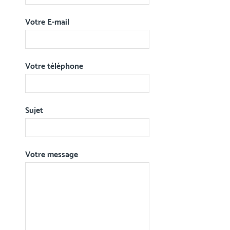
Votre E-mail
Votre téléphone
Sujet
Votre message