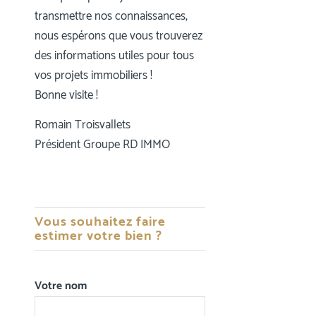
transmettre nos connaissances,
nous espérons que vous trouverez
des informations utiles pour tous
vos projets immobiliers !
Bonne visite !
Romain Troisvallets
Président Groupe RD IMMO
Vous souhaitez faire
estimer votre bien ?
Votre nom