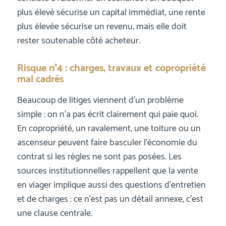
plus élevé sécurise un capital immédiat, une rente
plus élevée sécurise un revenu, mais elle doit
rester soutenable côté acheteur.
Risque n°4 : charges, travaux et copropriété
mal cadrés
Beaucoup de litiges viennent d’un problème
simple : on n’a pas écrit clairement qui paie quoi.
En copropriété, un ravalement, une toiture ou un
ascenseur peuvent faire basculer l’économie du
contrat si les règles ne sont pas posées. Les
sources institutionnelles rappellent que la vente
en viager implique aussi des questions d’entretien
et de charges : ce n’est pas un détail annexe, c’est
une clause centrale.