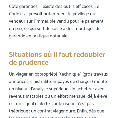
Côté garanties, il existe des outils efficaces. Le
Code civil prévoit notamment le privilège du
vendeur sur l’immeuble vendu pour le paiement
du prix, ce qui sert de socle à des montages de
garantie en pratique notariale.
Situations où il faut redoubler
de prudence
Un viager en copropriété “technique” (gros travaux
annoncés, sinistralité, impayés de charges) mérite
un niveau d’analyse supérieur. Un acheteur avec
revenus instables ou un effort mensuel déjà élevé
est un signal d’alerte, car le risque n’est pas
théorique : un contrat viager dure. Enfin, dès que