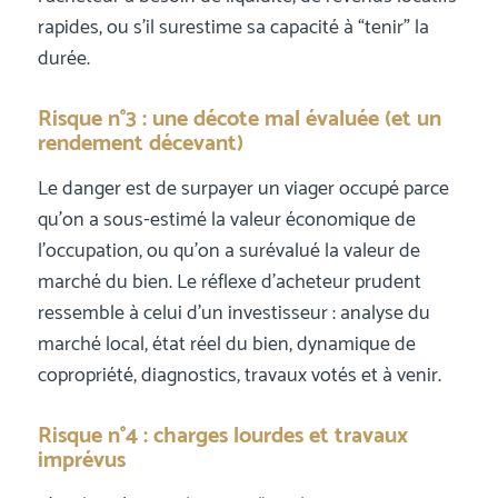
rapides, ou s’il surestime sa capacité à “tenir” la
durée.
Risque n°3 : une décote mal évaluée (et un
rendement décevant)
Le danger est de surpayer un viager occupé parce
qu’on a sous-estimé la valeur économique de
l’occupation, ou qu’on a surévalué la valeur de
marché du bien. Le réflexe d’acheteur prudent
ressemble à celui d’un investisseur : analyse du
marché local, état réel du bien, dynamique de
copropriété, diagnostics, travaux votés et à venir.
Risque n°4 : charges lourdes et travaux
imprévus