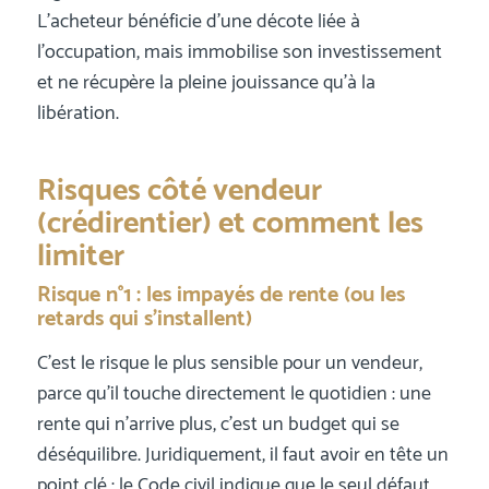
L’acheteur bénéficie d’une décote liée à
l’occupation, mais immobilise son investissement
et ne récupère la pleine jouissance qu’à la
libération.
Risques côté vendeur
(crédirentier) et comment les
limiter
Risque n°1 : les impayés de rente (ou les
retards qui s’installent)
C’est le risque le plus sensible pour un vendeur,
parce qu’il touche directement le quotidien : une
rente qui n’arrive plus, c’est un budget qui se
déséquilibre. Juridiquement, il faut avoir en tête un
point clé : le Code civil indique que le seul défaut