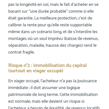
pas la longévité en soi, mais le fait d’acheter en se
basant sur “une durée probable” comme si elle
était garantie. La meilleure protection, c’est de
calibrer la rente pour qu’elle reste supportable
même dans un scénario long, et de s’interdire les
montages où un seul imprévu (baisse de revenus,
séparation, maladie, hausse des charges) rend le
contrat fragile.
Risque n°2 : immobilisation du capital
(surtout en viager occupé)
En viager occupé, l’acheteur n’a pas la jouissance
immédiate ; il doit assumer une logique
patrimoniale de long terme. Cette immobilisation
est normale, mais elle devient un risque si
l’acheteur a besoin de liquidité, de revenus locatifs