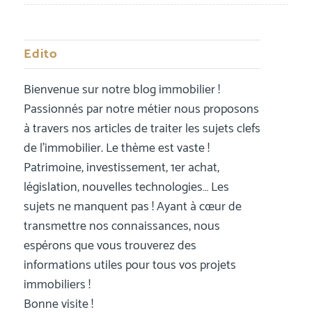
Edito
Bienvenue sur notre blog immobilier !
Passionnés par notre métier nous proposons
à travers nos articles de traiter les sujets clefs
de l’immobilier. Le thème est vaste !
Patrimoine, investissement, 1er achat,
législation, nouvelles technologies… Les
sujets ne manquent pas ! Ayant à cœur de
transmettre nos connaissances, nous
espérons que vous trouverez des
informations utiles pour tous vos projets
immobiliers !
Bonne visite !