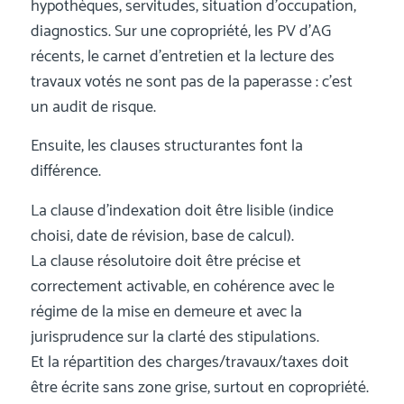
hypothèques, servitudes, situation d’occupation,
diagnostics. Sur une copropriété, les PV d’AG
récents, le carnet d’entretien et la lecture des
travaux votés ne sont pas de la paperasse : c’est
un audit de risque.
Ensuite, les clauses structurantes font la
différence.
La clause d’indexation doit être lisible (indice
choisi, date de révision, base de calcul).
La clause résolutoire doit être précise et
correctement activable, en cohérence avec le
régime de la mise en demeure et avec la
jurisprudence sur la clarté des stipulations.
Et la répartition des charges/travaux/taxes doit
être écrite sans zone grise, surtout en copropriété.