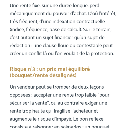
Une rente fixe, sur une durée longue, perd
mécaniquement du pouvoir d’achat. D’où l’intérêt,
très fréquent, d’une indexation contractuelle
(indice, fréquence, base de calcul). Sur le terrain,
c’est autant un sujet financier qu’un sujet de
rédaction : une clause floue ou contestable peut
créer un conflit là où l’on voulait de la protection.
Risque n°3 : un prix mal équilibré
(bouquet/rente désalignés)
Un vendeur peut se tromper de deux façons
opposées : accepter une rente trop faible “pour
sécuriser la vente”, ou au contraire exiger une
rente trop haute qui fragilise l’acheteur et
augmente le risque d’impayé. Le bon réflexe
consiste à raisonner en scénarios : un bouquet