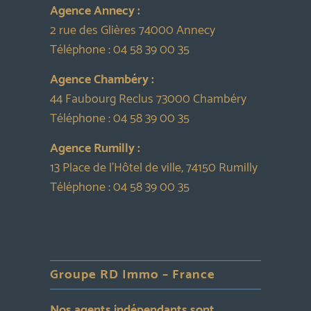
Agence Annecy :
2 rue des Glières 74000 Annecy
Téléphone :
04 58 39 00 35
Agence Chambéry :
44 Faubourg Reclus 73000 Chambéry
Téléphone :
04 58 39 00 35
Agence Rumilly :
13 Place de l’Hôtel de ville, 74150 Rumilly
Téléphone :
04 58 39 00 35
Groupe RD Immo – France
Nos agents indépendants sont