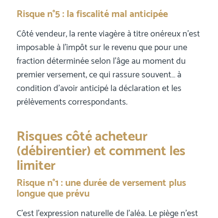
Risque n°5 : la fiscalité mal anticipée
Côté vendeur, la rente viagère à titre onéreux n’est
imposable à l’impôt sur le revenu que pour une
fraction déterminée selon l’âge au moment du
premier versement, ce qui rassure souvent… à
condition d’avoir anticipé la déclaration et les
prélèvements correspondants.
Risques côté acheteur
(débirentier) et comment les
limiter
Risque n°1 : une durée de versement plus
longue que prévu
C’est l’expression naturelle de l’aléa. Le piège n’est