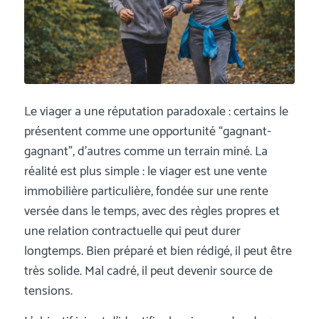
Le viager a une réputation paradoxale : certains le
présentent comme une opportunité “gagnant-
gagnant”, d’autres comme un terrain miné. La
réalité est plus simple : le viager est une vente
immobilière particulière, fondée sur une rente
versée dans le temps, avec des règles propres et
une relation contractuelle qui peut durer
longtemps. Bien préparé et bien rédigé, il peut être
très solide. Mal cadré, il peut devenir source de
tensions.