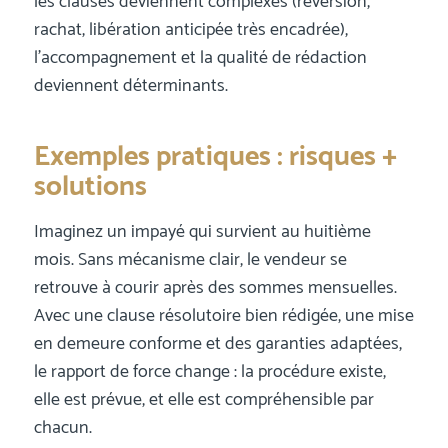
les clauses deviennent complexes (réversion,
rachat, libération anticipée très encadrée),
l’accompagnement et la qualité de rédaction
deviennent déterminants.
Exemples pratiques : risques +
solutions
Imaginez un impayé qui survient au huitième
mois. Sans mécanisme clair, le vendeur se
retrouve à courir après des sommes mensuelles.
Avec une clause résolutoire bien rédigée, une mise
en demeure conforme et des garanties adaptées,
le rapport de force change : la procédure existe,
elle est prévue, et elle est compréhensible par
chacun.