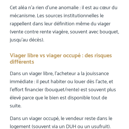
Cet aléa n’a rien d’une anomalie : il est au cœur du
mécanisme. Les sources institutionnelles le
rappellent dans leur définition même du viager
(vente contre rente viagère, souvent avec bouquet,
jusqu’au décès).
Viager libre vs viager occupé : des risques
différents
Dans un viager libre, l’acheteur a la jouissance
immédiate : il peut habiter ou louer dès l’acte, et
l’effort financier (bouquet/rente) est souvent plus
élevé parce que le bien est disponible tout de
suite.
Dans un viager occupé, le vendeur reste dans le
logement (souvent via un DUH ou un usufruit).