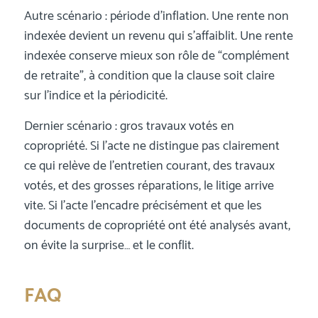
Autre scénario : période d’inflation. Une rente non
indexée devient un revenu qui s’affaiblit. Une rente
indexée conserve mieux son rôle de “complément
de retraite”, à condition que la clause soit claire
sur l’indice et la périodicité.
Dernier scénario : gros travaux votés en
copropriété. Si l’acte ne distingue pas clairement
ce qui relève de l’entretien courant, des travaux
votés, et des grosses réparations, le litige arrive
vite. Si l’acte l’encadre précisément et que les
documents de copropriété ont été analysés avant,
on évite la surprise… et le conflit.
FAQ