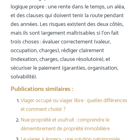
logique propre : une rente dans le temps, un aléa,
et des clauses qui doivent tenir la route pendant
des années. Les risques existent des deux côtés,
mais ils sont largement maîtrisables si l’on fait
trois choses : évaluer correctement (valeur,
occupation, charges), rédiger clairement
(indexation, charges, clause résolutoire), et
sécuriser le paiement (garanties, organisation,
solvabilité).
Publications similaires :
Viager occupé ou viager libre : quelles différences
et comment choisir ?
Nue-propriété et usufruit : comprendre le
démembrement de propriété immobilière
Le viager à Annecy : une solution patrimoniale