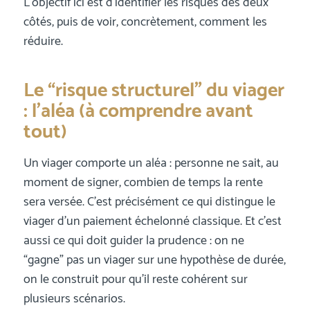
L’objectif ici est d’identifier les risques des deux
côtés, puis de voir, concrètement, comment les
réduire.
Le “risque structurel” du viager
: l’aléa (à comprendre avant
tout)
Un viager comporte un aléa : personne ne sait, au
moment de signer, combien de temps la rente
sera versée. C’est précisément ce qui distingue le
viager d’un paiement échelonné classique. Et c’est
aussi ce qui doit guider la prudence : on ne
“gagne” pas un viager sur une hypothèse de durée,
on le construit pour qu’il reste cohérent sur
plusieurs scénarios.