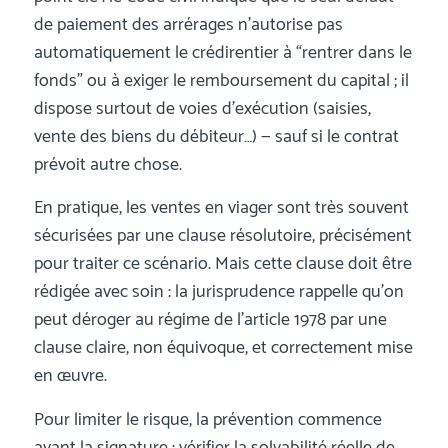
de paiement des arrérages n’autorise pas
automatiquement le crédirentier à “rentrer dans le
fonds” ou à exiger le remboursement du capital ; il
dispose surtout de voies d’exécution (saisies,
vente des biens du débiteur…) — sauf si le contrat
prévoit autre chose.
En pratique, les ventes en viager sont très souvent
sécurisées par une clause résolutoire, précisément
pour traiter ce scénario. Mais cette clause doit être
rédigée avec soin : la jurisprudence rappelle qu’on
peut déroger au régime de l’article 1978 par une
clause claire, non équivoque, et correctement mise
en œuvre.
Pour limiter le risque, la prévention commence
avant la signature : vérifier la solvabilité réelle de