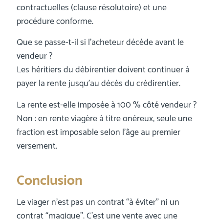
contractuelles (clause résolutoire) et une
procédure conforme.
Que se passe-t-il si l’acheteur décède avant le
vendeur ?
Les héritiers du débirentier doivent continuer à
payer la rente jusqu’au décès du crédirentier.
La rente est-elle imposée à 100 % côté vendeur ?
Non : en rente viagère à titre onéreux, seule une
fraction est imposable selon l’âge au premier
versement.
Conclusion
Le viager n’est pas un contrat “à éviter” ni un
contrat “magique”. C’est une vente avec une