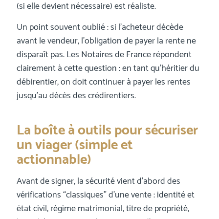
(si elle devient nécessaire) est réaliste.
Un point souvent oublié : si l’acheteur décède
avant le vendeur, l’obligation de payer la rente ne
disparaît pas. Les Notaires de France répondent
clairement à cette question : en tant qu’héritier du
débirentier, on doit continuer à payer les rentes
jusqu’au décès des crédirentiers.
La boîte à outils pour sécuriser
un viager (simple et
actionnable)
Avant de signer, la sécurité vient d’abord des
vérifications “classiques” d’une vente : identité et
état civil, régime matrimonial, titre de propriété,