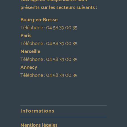
présents sur les secteurs suivants :
Bourg-en-Bresse
Téléphone :
04 58 39 00 35
Paris
Téléphone :
04 58 39 00 35
Marseille
Téléphone :
04 58 39 00 35
Annecy
Téléphone :
04 58 39 00 35
Informations
Mentions légales