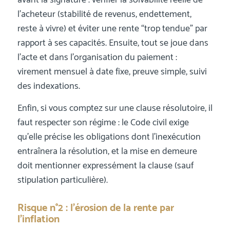
l’acheteur (stabilité de revenus, endettement,
reste à vivre) et éviter une rente “trop tendue” par
rapport à ses capacités. Ensuite, tout se joue dans
l’acte et dans l’organisation du paiement :
virement mensuel à date fixe, preuve simple, suivi
des indexations.
Enfin, si vous comptez sur une clause résolutoire, il
faut respecter son régime : le Code civil exige
qu’elle précise les obligations dont l’inexécution
entraînera la résolution, et la mise en demeure
doit mentionner expressément la clause (sauf
stipulation particulière).
Risque n°2 : l’érosion de la rente par
l’inflation