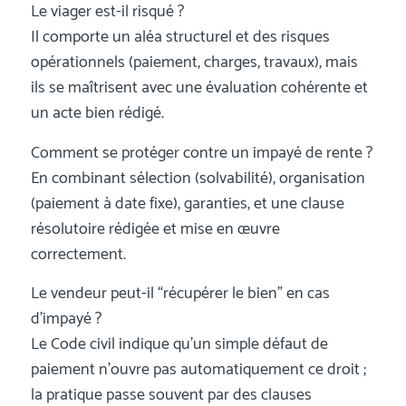
Le viager est-il risqué ?
Il comporte un aléa structurel et des risques
opérationnels (paiement, charges, travaux), mais
ils se maîtrisent avec une évaluation cohérente et
un acte bien rédigé.
Comment se protéger contre un impayé de rente ?
En combinant sélection (solvabilité), organisation
(paiement à date fixe), garanties, et une clause
résolutoire rédigée et mise en œuvre
correctement.
Le vendeur peut-il “récupérer le bien” en cas
d’impayé ?
Le Code civil indique qu’un simple défaut de
paiement n’ouvre pas automatiquement ce droit ;
la pratique passe souvent par des clauses