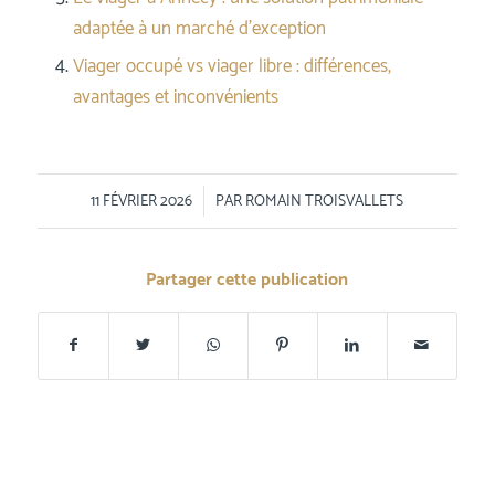
adaptée à un marché d’exception
Viager occupé vs viager libre : différences,
avantages et inconvénients
/
11 FÉVRIER 2026
PAR
ROMAIN TROISVALLETS
Partager cette publication