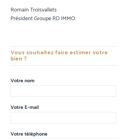
Romain Troisvallets
Président Groupe RD IMMO
Vous souhaitez faire estimer votre
bien ?
Votre nom
Votre E-mail
Votre téléphone