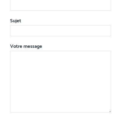
Sujet
Votre message