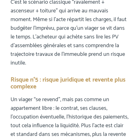
C’est le scénario classique “ravalement +
ascenseur + toiture” qui arrive au mauvais
moment. Même si l’acte répartit les charges, il faut
budgéter l’imprévu, parce qu’un viager se vit dans
le temps. L’acheteur qui achète sans lire les PV
d’assemblées générales et sans comprendre la
trajectoire travaux de l’immeuble prend un risque
inutile.
Risque n°5 : risque juridique et revente plus
complexe
Un viager “se revend”, mais pas comme un
appartement libre : le contrat, ses clauses,
l’occupation éventuelle, l’historique des paiements,
tout cela influence la liquidité. Plus l’acte est clair
et standard dans ses mécanismes, plus la revente