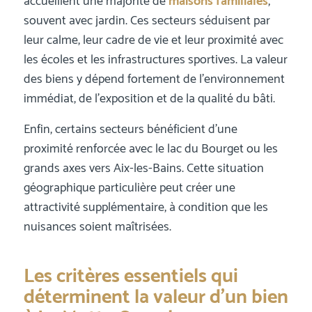
accueillent une majorité de
maisons familiales
,
souvent avec jardin. Ces secteurs séduisent par
leur calme, leur cadre de vie et leur proximité avec
les écoles et les infrastructures sportives. La valeur
des biens y dépend fortement de l’environnement
immédiat, de l’exposition et de la qualité du bâti.
Enfin, certains secteurs bénéficient d’une
proximité renforcée avec le lac du Bourget ou les
grands axes vers Aix-les-Bains. Cette situation
géographique particulière peut créer une
attractivité supplémentaire, à condition que les
nuisances soient maîtrisées.
Les critères essentiels qui
déterminent la valeur d’un bien