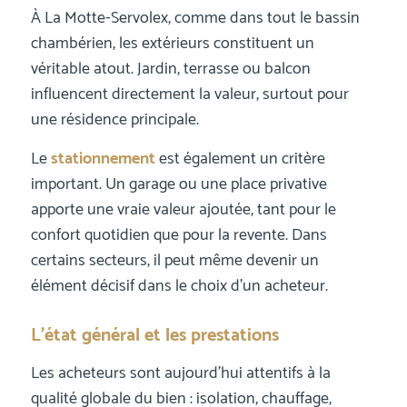
À La Motte-Servolex, comme dans tout le bassin
chambérien, les extérieurs constituent un
véritable atout. Jardin, terrasse ou balcon
influencent directement la valeur, surtout pour
une résidence principale.
Le
stationnement
est également un critère
important. Un garage ou une place privative
apporte une vraie valeur ajoutée, tant pour le
confort quotidien que pour la revente. Dans
certains secteurs, il peut même devenir un
élément décisif dans le choix d’un acheteur.
L’état général et les prestations
Les acheteurs sont aujourd’hui attentifs à la
qualité globale du bien : isolation, chauffage,