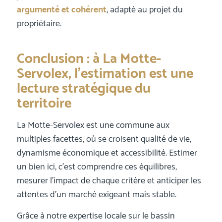
argumenté et cohérent
, adapté au projet du
propriétaire.
Conclusion : à La Motte-
Servolex, l’estimation est une
lecture stratégique du
territoire
La Motte-Servolex est une commune aux
multiples facettes, où se croisent qualité de vie,
dynamisme économique et accessibilité. Estimer
un bien ici, c’est comprendre ces équilibres,
mesurer l’impact de chaque critère et anticiper les
attentes d’un marché exigeant mais stable.
Grâce à notre expertise locale sur le bassin