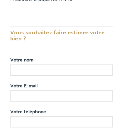
Vous souhaitez faire estimer votre
bien ?
Votre nom
Votre E-mail
Votre téléphone