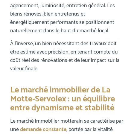
agencement, luminosité, entretien général. Les
biens rénovés, bien entretenus et
énergétiquement performants se positionnent
naturellement dans le haut du marché local.
À l’inverse, un bien nécessitant des travaux doit
être estimé avec précision, en tenant compte du
coût réel des rénovations et de leur impact sur la
valeur finale.
Le marché immobilier de La
Motte-Servolex : un équilibre
entre dynamisme et stabilité
Le marché immobilier motterain se caractérise par
une
demande constante
, portée par la vitalité