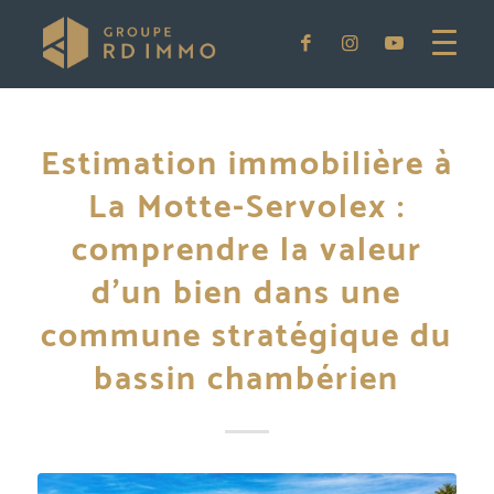
Estimation immobilière à
La Motte-Servolex :
comprendre la valeur
d’un bien dans une
commune stratégique du
bassin chambérien