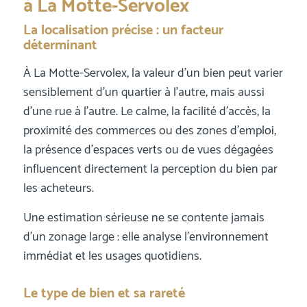
à La Motte-Servolex
La localisation précise : un facteur
déterminant
À La Motte-Servolex, la valeur d’un bien peut varier
sensiblement d’un quartier à l’autre, mais aussi
d’une rue à l’autre. Le calme, la facilité d’accès, la
proximité des commerces ou des zones d’emploi,
la présence d’espaces verts ou de vues dégagées
influencent directement la perception du bien par
les acheteurs.
Une estimation sérieuse ne se contente jamais
d’un zonage large : elle analyse l’environnement
immédiat et les usages quotidiens.
Le type de bien et sa rareté