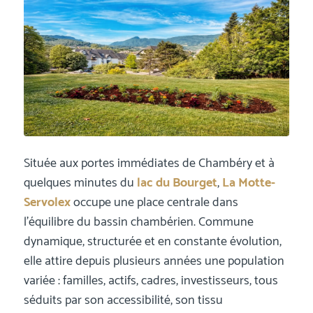
Située aux portes immédiates de Chambéry et à
quelques minutes du
lac du Bourget
,
La Motte-
Servolex
occupe une place centrale dans
l’équilibre du bassin chambérien. Commune
dynamique, structurée et en constante évolution,
elle attire depuis plusieurs années une population
variée : familles, actifs, cadres, investisseurs, tous
séduits par son accessibilité, son tissu