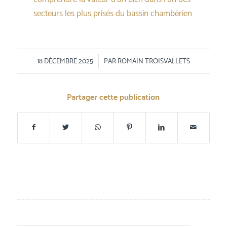
secteurs les plus prisés du bassin chambérien
/
18 DÉCEMBRE 2025
PAR
ROMAIN TROISVALLETS
Partager cette publication