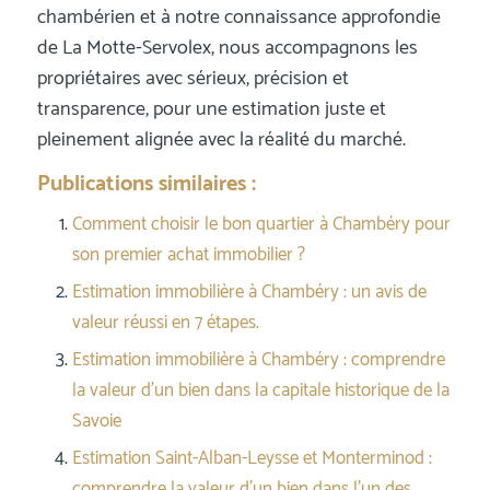
chambérien et à notre connaissance approfondie
de La Motte-Servolex, nous accompagnons les
propriétaires avec sérieux, précision et
transparence, pour une estimation juste et
pleinement alignée avec la réalité du marché.
Publications similaires :
Comment choisir le bon quartier à Chambéry pour
son premier achat immobilier ?
Estimation immobilière à Chambéry : un avis de
valeur réussi en 7 étapes.
Estimation immobilière à Chambéry : comprendre
la valeur d’un bien dans la capitale historique de la
Savoie
Estimation Saint-Alban-Leysse et Monterminod :
comprendre la valeur d’un bien dans l’un des