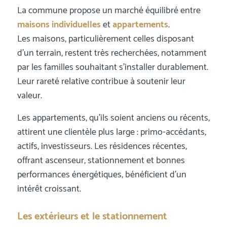
La commune propose un marché équilibré entre
maisons individuelles
et
appartements
.
Les maisons, particulièrement celles disposant
d’un terrain, restent très recherchées, notamment
par les familles souhaitant s’installer durablement.
Leur rareté relative contribue à soutenir leur
valeur.
Les appartements, qu’ils soient anciens ou récents,
attirent une clientèle plus large : primo-accédants,
actifs, investisseurs. Les résidences récentes,
offrant ascenseur, stationnement et bonnes
performances énergétiques, bénéficient d’un
intérêt croissant.
Les extérieurs et le stationnement