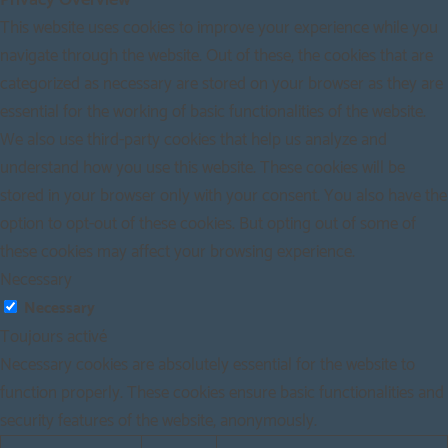
This website uses cookies to improve your experience while you
navigate through the website. Out of these, the cookies that are
categorized as necessary are stored on your browser as they are
essential for the working of basic functionalities of the website.
We also use third-party cookies that help us analyze and
understand how you use this website. These cookies will be
stored in your browser only with your consent. You also have the
option to opt-out of these cookies. But opting out of some of
these cookies may affect your browsing experience.
Necessary
Necessary
Toujours activé
Necessary cookies are absolutely essential for the website to
function properly. These cookies ensure basic functionalities and
security features of the website, anonymously.