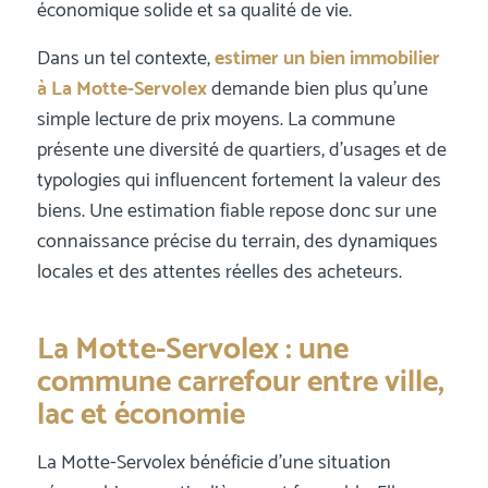
économique solide et sa qualité de vie.
Dans un tel contexte,
estimer un bien immobilier
à La Motte-Servolex
demande bien plus qu’une
simple lecture de prix moyens. La commune
présente une diversité de quartiers, d’usages et de
typologies qui influencent fortement la valeur des
biens. Une estimation fiable repose donc sur une
connaissance précise du terrain, des dynamiques
locales et des attentes réelles des acheteurs.
La Motte-Servolex : une
commune carrefour entre ville,
lac et économie
La Motte-Servolex bénéficie d’une situation