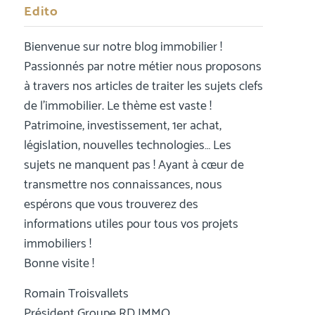
Edito
Bienvenue sur notre blog immobilier !
Passionnés par notre métier nous proposons
à travers nos articles de traiter les sujets clefs
de l’immobilier. Le thème est vaste !
Patrimoine, investissement, 1er achat,
législation, nouvelles technologies… Les
sujets ne manquent pas ! Ayant à cœur de
transmettre nos connaissances, nous
espérons que vous trouverez des
informations utiles pour tous vos projets
immobiliers !
Bonne visite !
Romain Troisvallets
Président Groupe RD IMMO