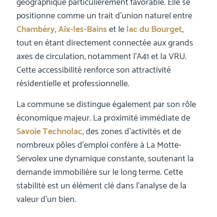
géographique particulièrement favorable. Elle se
positionne comme un trait d’union naturel entre
Chambéry
,
Aix-les-Bains
et le
lac du Bourget
,
tout en étant directement connectée aux grands
axes de circulation, notamment l’A41 et la VRU.
Cette accessibilité renforce son attractivité
résidentielle et professionnelle.
La commune se distingue également par son rôle
économique majeur. La proximité immédiate de
Savoie Technolac
, des zones d’activités et de
nombreux pôles d’emploi confère à La Motte-
Servolex une dynamique constante, soutenant la
demande immobilière sur le long terme. Cette
stabilité est un élément clé dans l’analyse de la
valeur d’un bien.