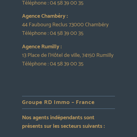
Téléphone :
04 58 39 00 35
Agence Chambéry :
44 Faubourg Reclus 73000 Chambéry
Téléphone :
04 58 39 00 35
Agence Rumilly :
13 Place de l’Hôtel de ville, 74150 Rumilly
Téléphone :
04 58 39 00 35
Groupe RD Immo – France
Nos agents indépendants sont
présents sur les secteurs suivants :