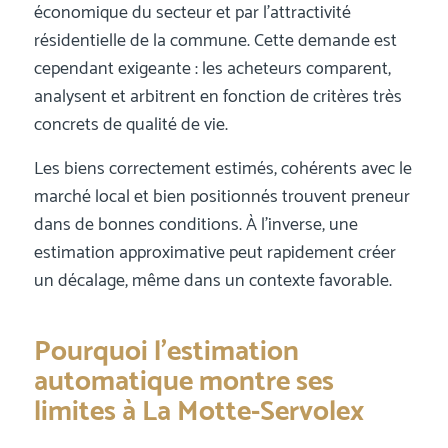
économique du secteur et par l’attractivité
résidentielle de la commune. Cette demande est
cependant exigeante : les acheteurs comparent,
analysent et arbitrent en fonction de critères très
concrets de qualité de vie.
Les biens correctement estimés, cohérents avec le
marché local et bien positionnés trouvent preneur
dans de bonnes conditions. À l’inverse, une
estimation approximative peut rapidement créer
un décalage, même dans un contexte favorable.
Pourquoi l’estimation
automatique montre ses
limites à La Motte-Servolex