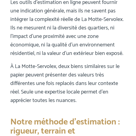
Les outils d’estimation en ligne peuvent fournir
une indication générale, mais ils ne savent pas
intégrer la complexité réelle de La Motte-Servolex.
Ils ne mesurent ni la diversité des quartiers, ni
l’impact d’une proximité avec une zone
économique, ni la qualité d’un environnement
résidentiel, ni la valeur d’un extérieur bien exposé.
À La Motte-Servolex, deux biens similaires sur le
papier peuvent présenter des valeurs très
différentes une fois replacés dans leur contexte
réel. Seule une expertise locale permet d’en
apprécier toutes les nuances.
Notre méthode d’estimation :
rigueur, terrain et