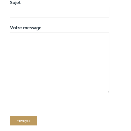
Sujet
Votre message