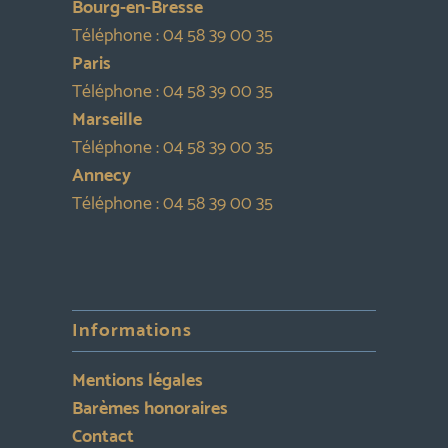
Bourg-en-Bresse
Téléphone :
04 58 39 00 35
Paris
Téléphone :
04 58 39 00 35
Marseille
Téléphone :
04 58 39 00 35
Annecy
Téléphone :
04 58 39 00 35
Informations
Mentions légales
Barèmes honoraires
Contact