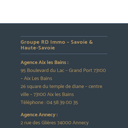
Groupe RD Immo – Savoie &
Haute-Savoie
Agence Aix les Bains :
95 Boulevard du Lac – Grand Port 73100
– Aix Les Bains
26 square du temple de diane – centre
ville – 73100 Aix les Bains
Téléphone :
04 58 39 00 35
Agence Annecy :
2 rue des Glières 74000 Annecy