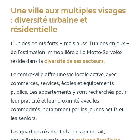
Une ville aux multiples visages
: diversité urbaine et
résidentielle
L’un des points forts — mais aussi l’un des enjeux —
de l’estimation immobilière à La Motte-Servolex
réside dans la
diversité de ses secteurs
.
Le centre-ville offre une vie locale active, avec
commerces, services, écoles et équipements
publics. Les appartements y sont recherchés pour
leur praticité et leur proximité avec les
commodités, notamment par les jeunes actifs et
les seniors.
Les quartiers résidentiels, plus en retrait,