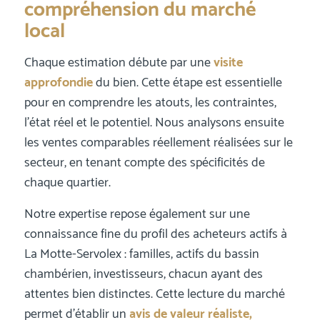
compréhension du marché
local
Chaque estimation débute par une
visite
approfondie
du bien. Cette étape est essentielle
pour en comprendre les atouts, les contraintes,
l’état réel et le potentiel. Nous analysons ensuite
les ventes comparables réellement réalisées sur le
secteur, en tenant compte des spécificités de
chaque quartier.
Notre expertise repose également sur une
connaissance fine du profil des acheteurs actifs à
La Motte-Servolex : familles, actifs du bassin
chambérien, investisseurs, chacun ayant des
attentes bien distinctes. Cette lecture du marché
permet d’établir un
avis de valeur réaliste,