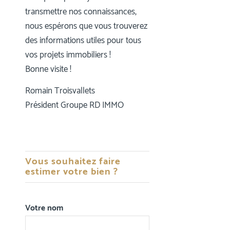
transmettre nos connaissances,
nous espérons que vous trouverez
des informations utiles pour tous
vos projets immobiliers !
Bonne visite !
Romain Troisvallets
Président Groupe RD IMMO
Vous souhaitez faire
estimer votre bien ?
Votre nom