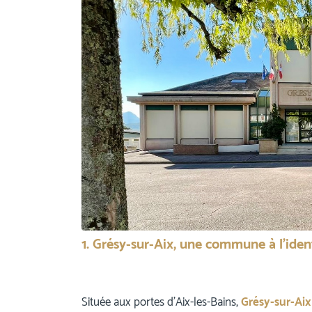
1. Grésy-sur-Aix, une commune à l’iden
Située aux portes d’Aix-les-Bains,
Grésy-sur-Aix