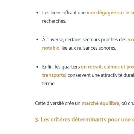
Les biens offrant une
vue dégagée sur le l
recherchés.
À l’inverse, certains secteurs proches des
ax
notable
liée aux nuisances sonores.
Enfin, les quartiers
en retrait, calmes et 
transports)
conservent une attractivité dura
terme.
Cette diversité crée un
marché équilibré
, où ch
3. Les critères déterminants pour une 