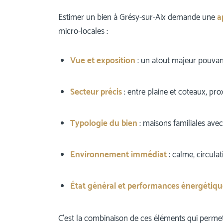
Estimer un bien à Grésy-sur-Aix demande une
a
micro-locales :
Vue et exposition
: un atout majeur pouvant 
Secteur précis
: entre plaine et coteaux, prox
Typologie du bien
: maisons familiales avec
Environnement immédiat
: calme, circulat
État général et performances énergétiqu
C’est la combinaison de ces éléments qui perme