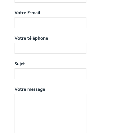
Votre E-mail
Votre téléphone
Sujet
Votre message