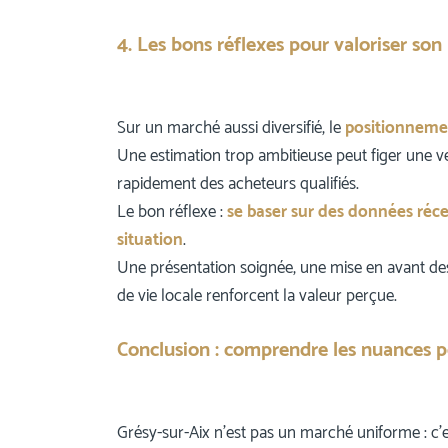
4. Les bons réflexes pour valoriser son
Sur un marché aussi diversifié, le
positionnemen
Une estimation trop ambitieuse peut figer une vent
rapidement des acheteurs qualifiés.
Le bon réflexe :
se baser sur des données réce
situation
.
Une présentation soignée, une mise en avant des
de vie locale renforcent la valeur perçue.
Conclusion : comprendre les nuances po
Grésy-sur-Aix n’est pas un marché uniforme : c’