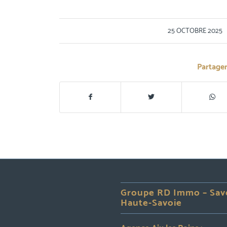
/
25 OCTOBRE 2025
Partager
Groupe RD Immo – Sav
Haute-Savoie