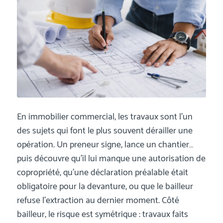
En immobilier commercial, les travaux sont l’un
des sujets qui font le plus souvent dérailler une
opération. Un preneur signe, lance un chantier…
puis découvre qu’il lui manque une autorisation de
copropriété, qu’une déclaration préalable était
obligatoire pour la devanture, ou que le bailleur
refuse l’extraction au dernier moment. Côté
bailleur, le risque est symétrique : travaux faits