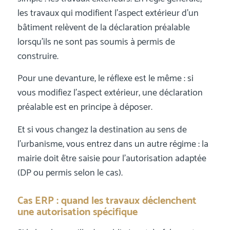
les travaux qui modifient l’aspect extérieur d’un
bâtiment relèvent de la déclaration préalable
lorsqu’ils ne sont pas soumis à permis de
construire.
Pour une devanture, le réflexe est le même : si
vous modifiez l’aspect extérieur, une déclaration
préalable est en principe à déposer.
Et si vous changez la destination au sens de
l’urbanisme, vous entrez dans un autre régime : la
mairie doit être saisie pour l’autorisation adaptée
(DP ou permis selon le cas).
Cas ERP : quand les travaux déclenchent
une autorisation spécifique