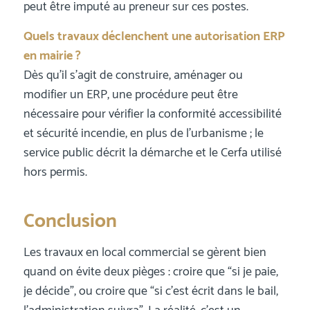
peut être imputé au preneur sur ces postes.
Quels travaux déclenchent une autorisation ERP
en mairie ?
Dès qu’il s’agit de construire, aménager ou
modifier un ERP, une procédure peut être
nécessaire pour vérifier la conformité accessibilité
et sécurité incendie, en plus de l’urbanisme ; le
service public décrit la démarche et le Cerfa utilisé
hors permis.
Conclusion
Les travaux en local commercial se gèrent bien
quand on évite deux pièges : croire que “si je paie,
je décide”, ou croire que “si c’est écrit dans le bail,