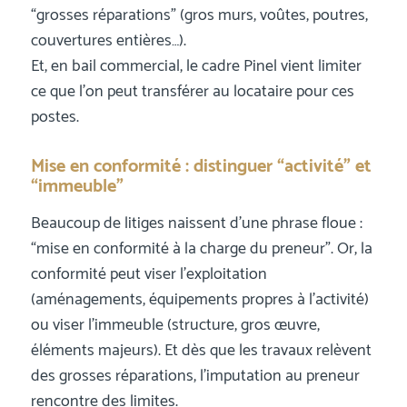
“grosses réparations” (gros murs, voûtes, poutres,
couvertures entières…).
Et, en bail commercial, le cadre Pinel vient limiter
ce que l’on peut transférer au locataire pour ces
postes.
Mise en conformité : distinguer “activité” et
“immeuble”
Beaucoup de litiges naissent d’une phrase floue :
“mise en conformité à la charge du preneur”. Or, la
conformité peut viser l’exploitation
(aménagements, équipements propres à l’activité)
ou viser l’immeuble (structure, gros œuvre,
éléments majeurs). Et dès que les travaux relèvent
des grosses réparations, l’imputation au preneur
rencontre des limites.