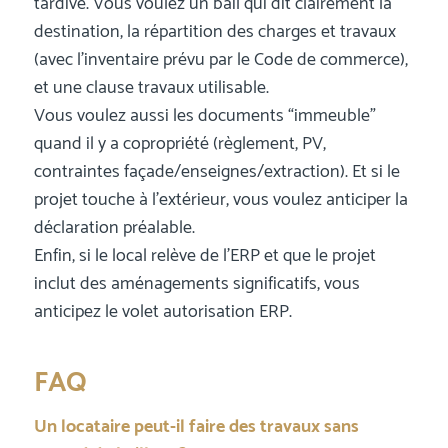
tardive. Vous voulez un bail qui dit clairement la
destination, la répartition des charges et travaux
(avec l’inventaire prévu par le Code de commerce),
et une clause travaux utilisable.
Vous voulez aussi les documents “immeuble”
quand il y a copropriété (règlement, PV,
contraintes façade/enseignes/extraction). Et si le
projet touche à l’extérieur, vous voulez anticiper la
déclaration préalable.
Enfin, si le local relève de l’ERP et que le projet
inclut des aménagements significatifs, vous
anticipez le volet autorisation ERP.
FAQ
Un locataire peut-il faire des travaux sans