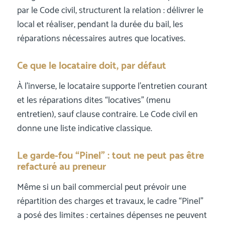
par le Code civil, structurent la relation : délivrer le
local et réaliser, pendant la durée du bail, les
réparations nécessaires autres que locatives.
Ce que le locataire doit, par défaut
À l’inverse, le locataire supporte l’entretien courant
et les réparations dites “locatives” (menu
entretien), sauf clause contraire. Le Code civil en
donne une liste indicative classique.
Le garde-fou “Pinel” : tout ne peut pas être
refacturé au preneur
Même si un bail commercial peut prévoir une
répartition des charges et travaux, le cadre “Pinel”
a posé des limites : certaines dépenses ne peuvent