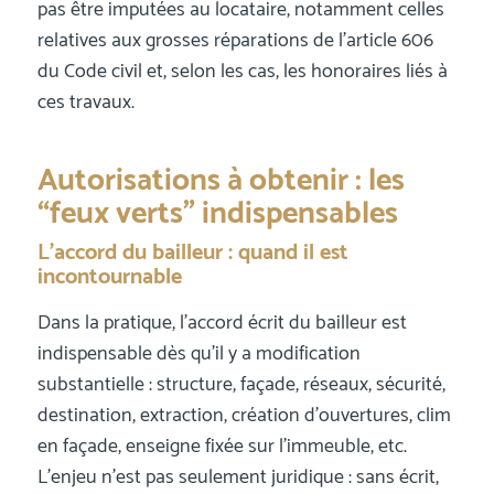
pas être imputées au locataire, notamment celles
relatives aux grosses réparations de l’article 606
du Code civil et, selon les cas, les honoraires liés à
ces travaux.
Autorisations à obtenir : les
“feux verts” indispensables
L’accord du bailleur : quand il est
incontournable
Dans la pratique, l’accord écrit du bailleur est
indispensable dès qu’il y a modification
substantielle : structure, façade, réseaux, sécurité,
destination, extraction, création d’ouvertures, clim
en façade, enseigne fixée sur l’immeuble, etc.
L’enjeu n’est pas seulement juridique : sans écrit,