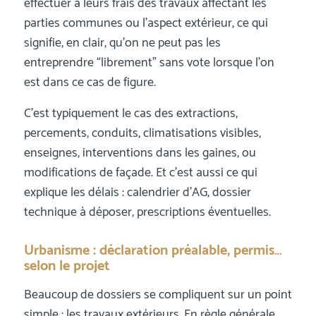
effectuer à leurs frais des travaux affectant les
parties communes ou l’aspect extérieur, ce qui
signifie, en clair, qu’on ne peut pas les
entreprendre “librement” sans vote lorsque l’on
est dans ce cas de figure.
C’est typiquement le cas des extractions,
percements, conduits, climatisations visibles,
enseignes, interventions dans les gaines, ou
modifications de façade. Et c’est aussi ce qui
explique les délais : calendrier d’AG, dossier
technique à déposer, prescriptions éventuelles.
Urbanisme : déclaration préalable, permis…
selon le projet
Beaucoup de dossiers se compliquent sur un point
simple : les travaux extérieurs. En règle générale,