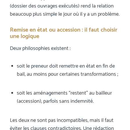
(dossier des ouvrages exécutés) rend la relation
beaucoup plus simple le jour où il y a un problème.
Remise en état ou accession : il faut choisir
une logique
Deux philosophies existent :
soit le preneur doit remettre en état en fin de
bail, au moins pour certaines transformations ;
soit les aménagements “restent” au bailleur
(accession), parfois sans indemnité.
Les deux ne sont pas incompatibles, mais il faut
éviter les clauses contradictoires. Une rédaction