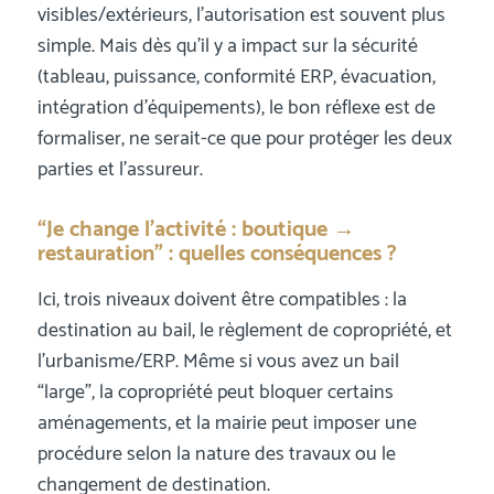
visibles/extérieurs, l’autorisation est souvent plus
simple. Mais dès qu’il y a impact sur la sécurité
(tableau, puissance, conformité ERP, évacuation,
intégration d’équipements), le bon réflexe est de
formaliser, ne serait-ce que pour protéger les deux
parties et l’assureur.
“Je change l’activité : boutique →
restauration” : quelles conséquences ?
Ici, trois niveaux doivent être compatibles : la
destination au bail, le règlement de copropriété, et
l’urbanisme/ERP. Même si vous avez un bail
“large”, la copropriété peut bloquer certains
aménagements, et la mairie peut imposer une
procédure selon la nature des travaux ou le
changement de destination.