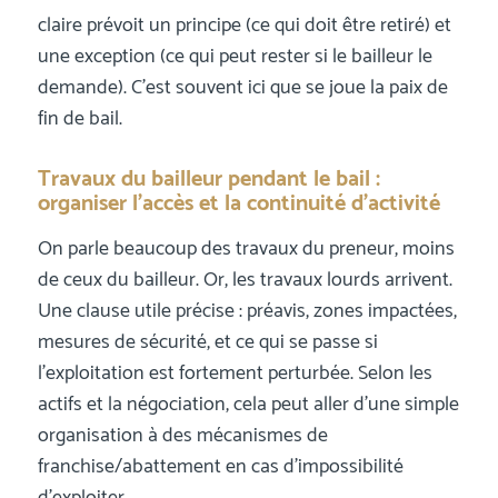
claire prévoit un principe (ce qui doit être retiré) et
une exception (ce qui peut rester si le bailleur le
demande). C’est souvent ici que se joue la paix de
fin de bail.
Travaux du bailleur pendant le bail :
organiser l’accès et la continuité d’activité
On parle beaucoup des travaux du preneur, moins
de ceux du bailleur. Or, les travaux lourds arrivent.
Une clause utile précise : préavis, zones impactées,
mesures de sécurité, et ce qui se passe si
l’exploitation est fortement perturbée. Selon les
actifs et la négociation, cela peut aller d’une simple
organisation à des mécanismes de
franchise/abattement en cas d’impossibilité