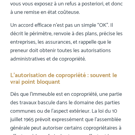
vous vous exposez à un refus a posteriori, et donc
à une remise en état coûteuse.
Un accord efficace n’est pas un simple “OK”. Il
décrit le périmètre, renvoie à des plans, précise les
entreprises, les assurances, et rappelle que le
preneur doit obtenir toutes les autorisations
administratives et de copropriété.
L’autorisation de copropriété : souvent le
vrai point bloquant
Dès que l’immeuble est en copropriété, une partie
des travaux bascule dans le domaine des parties
communes ou de l’aspect extérieur. La loi du 10
juillet 1965 prévoit expressément que l’assemblée
générale peut autoriser certains copropriétaires à