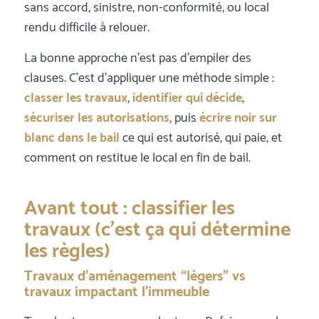
sans accord, sinistre, non-conformité, ou local
rendu difficile à relouer.
La bonne approche n’est pas d’empiler des
clauses. C’est d’appliquer une méthode simple :
classer les travaux
,
identifier qui décide
,
sécuriser les autorisations
, puis
écrire noir sur
blanc dans le bail
ce qui est autorisé, qui paie, et
comment on restitue le local en fin de bail.
Avant tout : classifier les
travaux (c’est ça qui détermine
les règles)
Travaux d’aménagement “légers” vs
travaux impactant l’immeuble