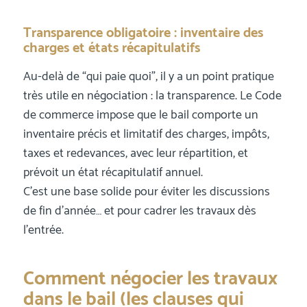
Transparence obligatoire : inventaire des
charges et états récapitulatifs
Au-delà de “qui paie quoi”, il y a un point pratique
très utile en négociation : la transparence. Le Code
de commerce impose que le bail comporte un
inventaire précis et limitatif des charges, impôts,
taxes et redevances, avec leur répartition, et
prévoit un état récapitulatif annuel.
C’est une base solide pour éviter les discussions
de fin d’année… et pour cadrer les travaux dès
l’entrée.
Comment négocier les travaux
dans le bail (les clauses qui