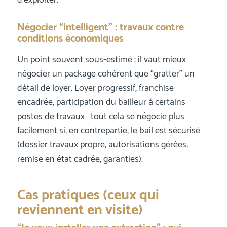
d’exploiter.
Négocier “intelligent” : travaux contre
conditions économiques
Un point souvent sous-estimé : il vaut mieux
négocier un package cohérent que “gratter” un
détail de loyer. Loyer progressif, franchise
encadrée, participation du bailleur à certains
postes de travaux… tout cela se négocie plus
facilement si, en contrepartie, le bail est sécurisé
(dossier travaux propre, autorisations gérées,
remise en état cadrée, garanties).
Cas pratiques (ceux qui
reviennent en visite)