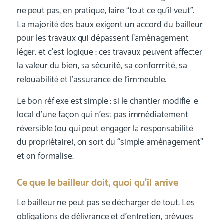
ne peut pas, en pratique, faire “tout ce qu’il veut”.
La majorité des baux exigent un accord du bailleur
pour les travaux qui dépassent l’aménagement
léger, et c’est logique : ces travaux peuvent affecter
la valeur du bien, sa sécurité, sa conformité, sa
relouabilité et l’assurance de l’immeuble.
Le bon réflexe est simple : si le chantier modifie le
local d’une façon qui n’est pas immédiatement
réversible (ou qui peut engager la responsabilité
du propriétaire), on sort du “simple aménagement”
et on formalise.
Ce que le bailleur doit, quoi qu’il arrive
Le bailleur ne peut pas se décharger de tout. Les
obligations de délivrance et d’entretien, prévues