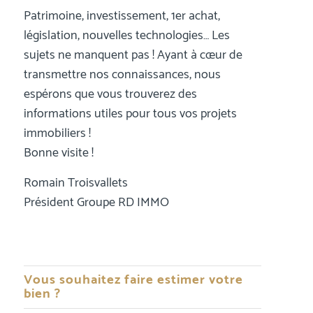
Patrimoine, investissement, 1er achat,
législation, nouvelles technologies… Les
sujets ne manquent pas ! Ayant à cœur de
transmettre nos connaissances, nous
espérons que vous trouverez des
informations utiles pour tous vos projets
immobiliers !
Bonne visite !
Romain Troisvallets
Président Groupe RD IMMO
Vous souhaitez faire estimer votre
bien ?