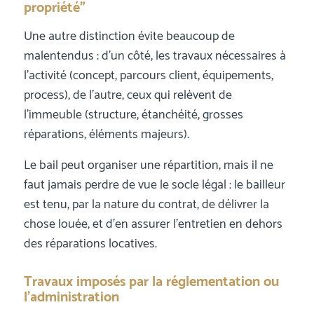
propriété”
Une autre distinction évite beaucoup de
malentendus : d’un côté, les travaux nécessaires à
l’activité (concept, parcours client, équipements,
process), de l’autre, ceux qui relèvent de
l’immeuble (structure, étanchéité, grosses
réparations, éléments majeurs).
Le bail peut organiser une répartition, mais il ne
faut jamais perdre de vue le socle légal : le bailleur
est tenu, par la nature du contrat, de délivrer la
chose louée, et d’en assurer l’entretien en dehors
des réparations locatives.
Travaux imposés par la réglementation ou
l’administration