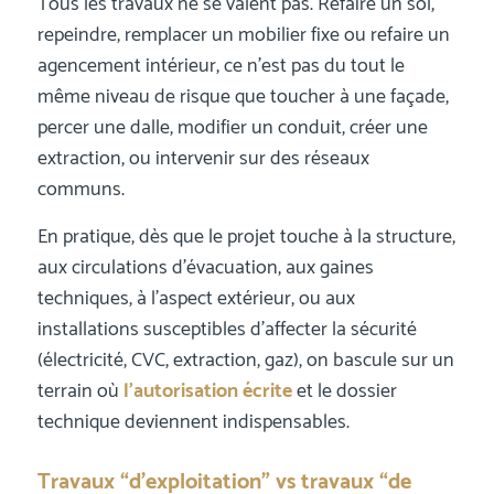
Tous les travaux ne se valent pas. Refaire un sol,
repeindre, remplacer un mobilier fixe ou refaire un
agencement intérieur, ce n’est pas du tout le
même niveau de risque que toucher à une façade,
percer une dalle, modifier un conduit, créer une
extraction, ou intervenir sur des réseaux
communs.
En pratique, dès que le projet touche à la structure,
aux circulations d’évacuation, aux gaines
techniques, à l’aspect extérieur, ou aux
installations susceptibles d’affecter la sécurité
(électricité, CVC, extraction, gaz), on bascule sur un
terrain où
l’autorisation écrite
et le dossier
technique deviennent indispensables.
Travaux “d’exploitation” vs travaux “de