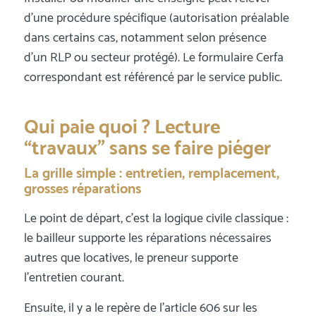
d’une procédure spécifique (autorisation préalable
dans certains cas, notamment selon présence
d’un RLP ou secteur protégé). Le formulaire Cerfa
correspondant est référencé par le service public.
Qui paie quoi ? Lecture
“travaux” sans se faire piéger
La grille simple : entretien, remplacement,
grosses réparations
Le point de départ, c’est la logique civile classique :
le bailleur supporte les réparations nécessaires
autres que locatives, le preneur supporte
l’entretien courant.
Ensuite, il y a le repère de l’article 606 sur les