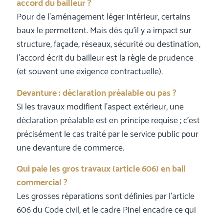
accord du bailleur ?
Pour de l’aménagement léger intérieur, certains
baux le permettent. Mais dès qu’il y a impact sur
structure, façade, réseaux, sécurité ou destination,
l’accord écrit du bailleur est la règle de prudence
(et souvent une exigence contractuelle).
Devanture : déclaration préalable ou pas ?
Si les travaux modifient l’aspect extérieur, une
déclaration préalable est en principe requise ; c’est
précisément le cas traité par le service public pour
une devanture de commerce.
Qui paie les gros travaux (article 606) en bail
commercial ?
Les grosses réparations sont définies par l’article
606 du Code civil, et le cadre Pinel encadre ce qui