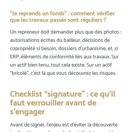
“Je reprends un fonds” : comment vérifier
que les travaux passés sont réguliers ?
Un repreneur doit demander plus que des photos :
autorisations écrites du bailleur, décisions de
copropriété si besoin, dossiers d’urbanisme, et, si
ERP, éléments de conformité liés aux travaux. Sur
un actif bien tenu, tout cela existe. Sur un actif
“bricolé”, c’est là que vous découvrez les risques.
Checklist “signature” : ce qu’il
faut verrouiller avant de
s’engager
Avant de signer, l’enjeu est d’éviter la découverte