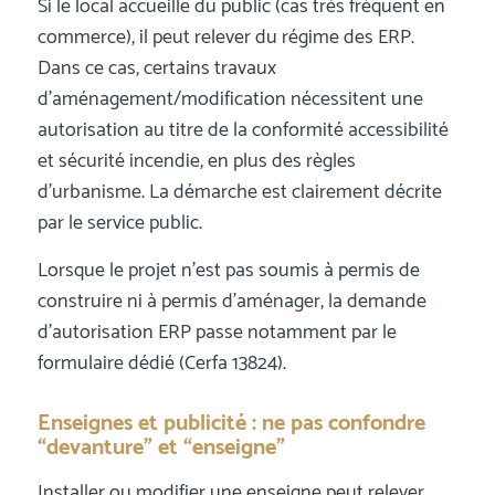
Si le local accueille du public (cas très fréquent en
commerce), il peut relever du régime des ERP.
Dans ce cas, certains travaux
d’aménagement/modification nécessitent une
autorisation au titre de la conformité accessibilité
et sécurité incendie, en plus des règles
d’urbanisme. La démarche est clairement décrite
par le service public.
Lorsque le projet n’est pas soumis à permis de
construire ni à permis d’aménager, la demande
d’autorisation ERP passe notamment par le
formulaire dédié (Cerfa 13824).
Enseignes et publicité : ne pas confondre
“devanture” et “enseigne”
Installer ou modifier une enseigne peut relever