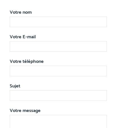
Votre nom
Votre E-mail
Votre téléphone
Sujet
Votre message