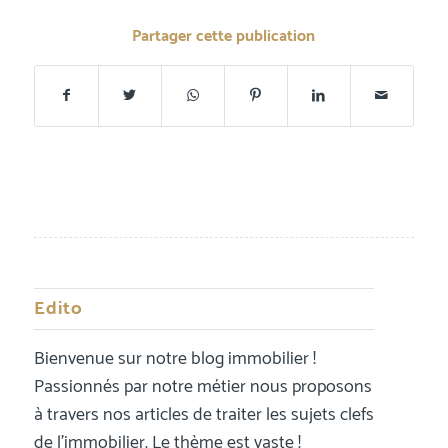
Partager cette publication
Edito
Bienvenue sur notre blog immobilier !
Passionnés par notre métier nous proposons
à travers nos articles de traiter les sujets clefs
de l’immobilier. Le thème est vaste !