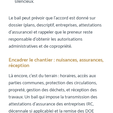
silencieux.
Le bail peut prévoir que l’accord est donné sur
dossier (plans, descriptif, entreprises, attestations
d’assurance) et rappeler que le preneur reste
responsable d’obtenir les autorisations
administratives et de copropriété.
Encadrer le chantier : nuisances, assurances,
réception
Là encore, c’est du terrain : horaires, accès aux
parties communes, protection des circulations,
propreté, gestion des déchets, et réception des
travaux. Un bail qui impose la transmission des
attestations d’assurance des entreprises (RC,
décennale si applicable) et la remise des DOE