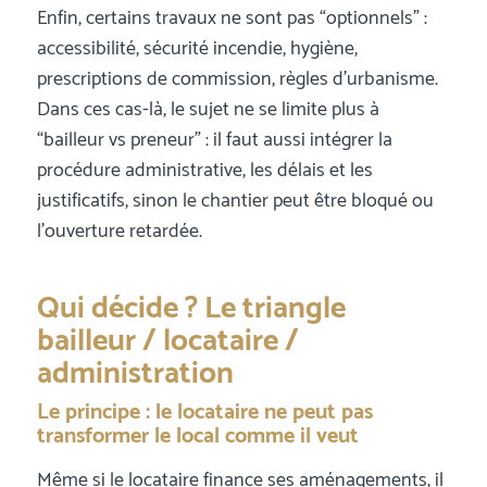
Enfin, certains travaux ne sont pas “optionnels” :
accessibilité, sécurité incendie, hygiène,
prescriptions de commission, règles d’urbanisme.
Dans ces cas-là, le sujet ne se limite plus à
“bailleur vs preneur” : il faut aussi intégrer la
procédure administrative, les délais et les
justificatifs, sinon le chantier peut être bloqué ou
l’ouverture retardée.
Qui décide ? Le triangle
bailleur / locataire /
administration
Le principe : le locataire ne peut pas
transformer le local comme il veut
Même si le locataire finance ses aménagements, il