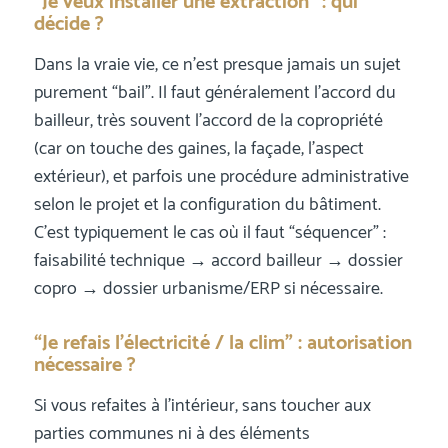
“Je veux installer une extraction” : qui
décide ?
Dans la vraie vie, ce n’est presque jamais un sujet
purement “bail”. Il faut généralement l’accord du
bailleur, très souvent l’accord de la copropriété
(car on touche des gaines, la façade, l’aspect
extérieur), et parfois une procédure administrative
selon le projet et la configuration du bâtiment.
C’est typiquement le cas où il faut “séquencer” :
faisabilité technique → accord bailleur → dossier
copro → dossier urbanisme/ERP si nécessaire.
“Je refais l’électricité / la clim” : autorisation
nécessaire ?
Si vous refaites à l’intérieur, sans toucher aux
parties communes ni à des éléments