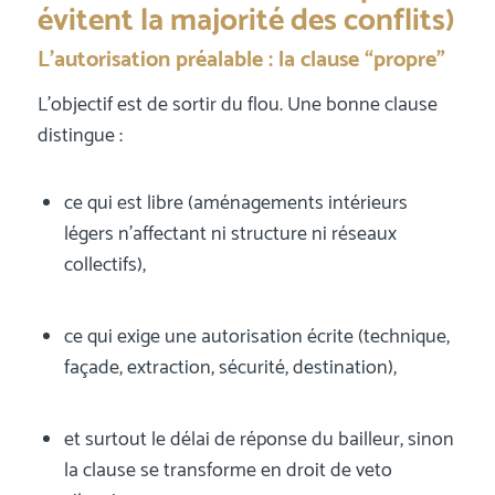
évitent la majorité des conflits)
L’autorisation préalable : la clause “propre”
L’objectif est de sortir du flou. Une bonne clause
distingue :
ce qui est libre (aménagements intérieurs
légers n’affectant ni structure ni réseaux
collectifs),
ce qui exige une autorisation écrite (technique,
façade, extraction, sécurité, destination),
et surtout le délai de réponse du bailleur, sinon
la clause se transforme en droit de veto