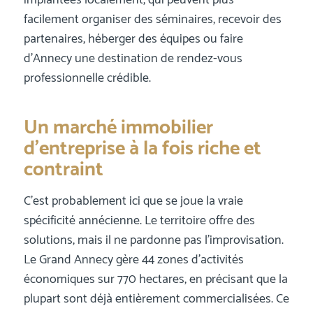
implantées localement, qui peuvent plus
facilement organiser des séminaires, recevoir des
partenaires, héberger des équipes ou faire
d’Annecy une destination de rendez-vous
professionnelle crédible.
Un marché immobilier
d’entreprise à la fois riche et
contraint
C’est probablement ici que se joue la vraie
spécificité annécienne. Le territoire offre des
solutions, mais il ne pardonne pas l’improvisation.
Le Grand Annecy gère 44 zones d’activités
économiques sur 770 hectares, en précisant que la
plupart sont déjà entièrement commercialisées. Ce