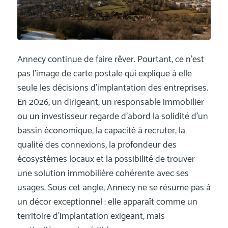
Annecy continue de faire rêver. Pourtant, ce n’est
pas l’image de carte postale qui explique à elle
seule les décisions d’implantation des entreprises.
En 2026, un dirigeant, un responsable immobilier
ou un investisseur regarde d’abord la solidité d’un
bassin économique, la capacité à recruter, la
qualité des connexions, la profondeur des
écosystèmes locaux et la possibilité de trouver
une solution immobilière cohérente avec ses
usages. Sous cet angle, Annecy ne se résume pas à
un décor exceptionnel : elle apparaît comme un
territoire d’implantation exigeant, mais