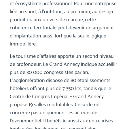
et écosystème professionnel. Pour une entreprise
liée au sport, à l’outdoor, au premium, au design
produit ou aux univers de marque, cette
cohérence territoriale peut devenir un argument
d’implantation aussi fort que la seule logique
immobilière.
Le tourisme d’affaires apporte un second niveau
de profondeur. Le Grand Annecy indique accueillir
plus de 30 000 congressistes par an.
L’agglomération dispose de 80 établissements
hôteliers offrant plus de 7 350 lits, tandis que le
Centre de Congrès Impérial – Grand Annecy
propose 19 salles modulables. Ce socle ne
concerne pas uniquement les acteurs de
l’événementiel. Il bénéficie aussi aux entreprises