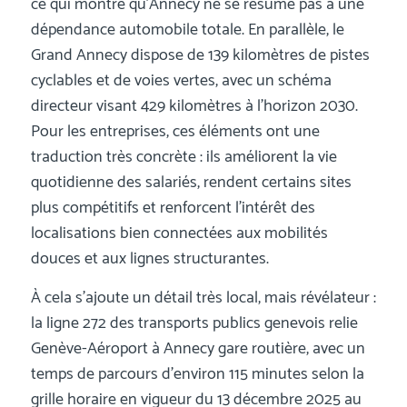
ce qui montre qu’Annecy ne se résume pas à une
dépendance automobile totale. En parallèle, le
Grand Annecy dispose de 139 kilomètres de pistes
cyclables et de voies vertes, avec un schéma
directeur visant 429 kilomètres à l’horizon 2030.
Pour les entreprises, ces éléments ont une
traduction très concrète : ils améliorent la vie
quotidienne des salariés, rendent certains sites
plus compétitifs et renforcent l’intérêt des
localisations bien connectées aux mobilités
douces et aux lignes structurantes.
À cela s’ajoute un détail très local, mais révélateur :
la ligne 272 des transports publics genevois relie
Genève-Aéroport à Annecy gare routière, avec un
temps de parcours d’environ 115 minutes selon la
grille horaire en vigueur du 13 décembre 2025 au