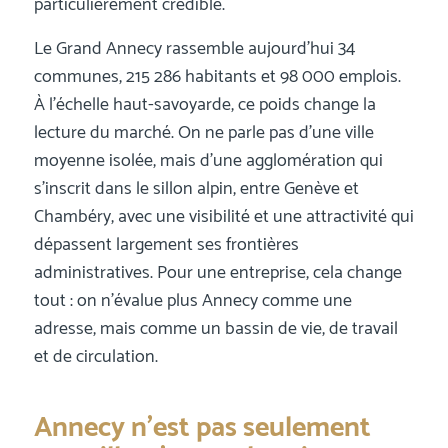
particulièrement crédible.
Le Grand Annecy rassemble aujourd’hui 34
communes, 215 286 habitants et 98 000 emplois.
À l’échelle haut-savoyarde, ce poids change la
lecture du marché. On ne parle pas d’une ville
moyenne isolée, mais d’une agglomération qui
s’inscrit dans le sillon alpin, entre Genève et
Chambéry, avec une visibilité et une attractivité qui
dépassent largement ses frontières
administratives. Pour une entreprise, cela change
tout : on n’évalue plus Annecy comme une
adresse, mais comme un bassin de vie, de travail
et de circulation.
Annecy n’est pas seulement