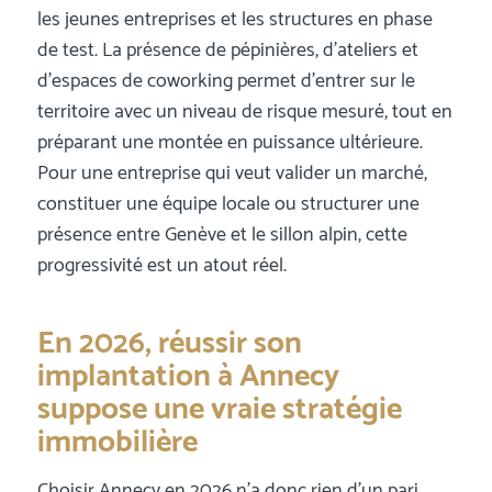
les jeunes entreprises et les structures en phase
de test. La présence de pépinières, d’ateliers et
d’espaces de coworking permet d’entrer sur le
territoire avec un niveau de risque mesuré, tout en
préparant une montée en puissance ultérieure.
Pour une entreprise qui veut valider un marché,
constituer une équipe locale ou structurer une
présence entre Genève et le sillon alpin, cette
progressivité est un atout réel.
En 2026, réussir son
implantation à Annecy
suppose une vraie stratégie
immobilière
Choisir Annecy en 2026 n’a donc rien d’un pari