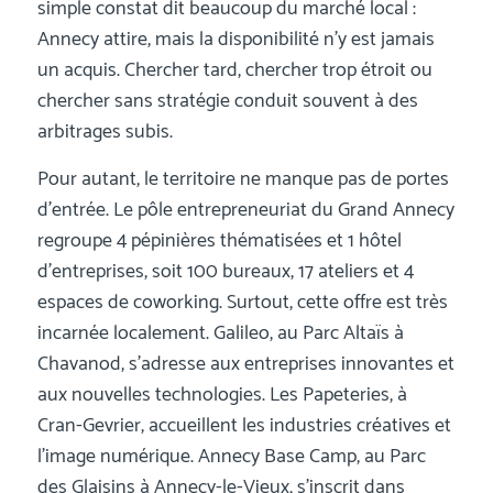
simple constat dit beaucoup du marché local :
Annecy attire, mais la disponibilité n’y est jamais
un acquis. Chercher tard, chercher trop étroit ou
chercher sans stratégie conduit souvent à des
arbitrages subis.
Pour autant, le territoire ne manque pas de portes
d’entrée. Le pôle entrepreneuriat du Grand Annecy
regroupe 4 pépinières thématisées et 1 hôtel
d’entreprises, soit 100 bureaux, 17 ateliers et 4
espaces de coworking. Surtout, cette offre est très
incarnée localement. Galileo, au Parc Altaïs à
Chavanod, s’adresse aux entreprises innovantes et
aux nouvelles technologies. Les Papeteries, à
Cran-Gevrier, accueillent les industries créatives et
l’image numérique. Annecy Base Camp, au Parc
des Glaisins à Annecy-le-Vieux, s’inscrit dans