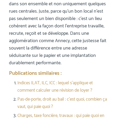
dans son ensemble et non uniquement quelques
rues centrales. Juste, parce qu’un bon local n’est
pas seulement un bien disponible : c’est un lieu
cohérent avec la façon dont l’entreprise travaille,
recrute, reçoit et se développe. Dans une
agglomération comme Annecy, cette justesse fait
souvent la différence entre une adresse
séduisante sur le papier et une implantation
durablement performante.
Publications similaires :
Indices ILAT, ILC, ICC : lequel s’applique et
comment calculer une révision de loyer ?
Pas-de-porte, droit au bail : c’est quoi, combien ça
vaut, qui paie quoi ?
Charges, taxe foncière, travaux : qui paie quoi en