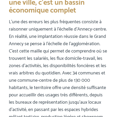
une ville, c’est un bassin
économique complet
L’une des erreurs les plus fréquentes consiste à
raisonner uniquement à l’échelle d’Annecy-centre.
En réalité, une implantation réussie dans le Grand
Annecy se pense à l’échelle de l’agglomération.
C’est cette maille qui permet de comprendre où se
trouvent les salariés, les flux domicile-travail, les
zones d’activités, les disponibilités foncières et les
vrais arbitres du quotidien. Avec 34 communes et
une commune-centre de plus de 130 000
habitants, le territoire offre une densité suffisante
pour accueillir des usages très différents, depuis
les bureaux de représentation jusqu’aux locaux
d’activité, en passant par les espaces hybrides