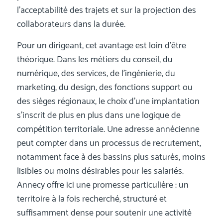
l’acceptabilité des trajets et sur la projection des
collaborateurs dans la durée.
Pour un dirigeant, cet avantage est loin d’être
théorique. Dans les métiers du conseil, du
numérique, des services, de l’ingénierie, du
marketing, du design, des fonctions support ou
des sièges régionaux, le choix d’une implantation
s’inscrit de plus en plus dans une logique de
compétition territoriale. Une adresse annécienne
peut compter dans un processus de recrutement,
notamment face à des bassins plus saturés, moins
lisibles ou moins désirables pour les salariés.
Annecy offre ici une promesse particulière : un
territoire à la fois recherché, structuré et
suffisamment dense pour soutenir une activité