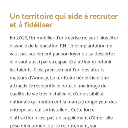
Un territoire qui aide à recruter
et à fidéliser
En 2026, l’immobilier d’entreprise ne peut plus être
dissocié de la question RH. Une implantation ne
vaut pas seulement par son loyer ou sa desserte ;
elle vaut aussi par sa capacité à attirer et retenir
les talents. C’est précisément l’un des atouts
majeurs d’Annecy. Le territoire bénéficie d’une
attractivité résidentielle forte, d’une image de
qualité de vie très installée et d’une visibilité
nationale qui renforcent la marque employeur des
entreprises qui s’y installent. Cette force
d’attraction n’est pas un supplément d’âme : elle
pèse directement sur le recrutement, sur