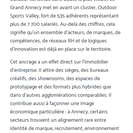
Grand Annecy met en avant un cluster, Outdoor
Sports Valley, fort de 535 adhérents représentant
plus de 7 700 salariés. Au-delà des chiffres, cela
signifie qu’un ensemble d’acteurs, de marques, de
compétences, de réseaux RH et de logiques
d’innovation est déjà en place sur le territoire.
Cet ancrage a un effet direct sur l’immobilier
d’entreprise. Il attire des sièges, des bureaux
créatifs, des showrooms, des espaces de
prototypage et des formats plus hybrides que
dans d’autres agglomérations comparables. Il
contribue aussi à façonner une image
économique particulière : à Annecy, certains
secteurs trouvent un alignement rare entre
identité de marque, recrutement, environnement