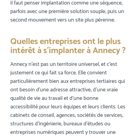
il faut penser implantation comme une séquence,
parfois avec une première solution souple, puis un
second mouvement vers un site plus pérenne.
Quelles entreprises ont le plus
intérêt à s’implanter à Annecy ?
Annecy n’est pas un territoire universel, et c’est
justement ce qui fait sa force. Elle convient
particulièrement bien aux entreprises tertiaires qui
ont besoin d’une adresse attractive, d’une vraie
qualité de vie au travail et d’une bonne
accessibilité pour leurs équipes et leurs clients. Les
cabinets de conseil, agences, sociétés de services,
structures d’ingénierie, bureaux d’études ou
entreprises numériques peuvent y trouver une