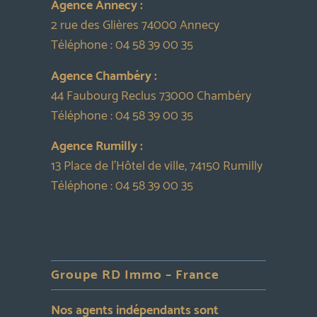
Agence Annecy :
2 rue des Glières 74000 Annecy
Téléphone :
04 58 39 00 35
Agence Chambéry :
44 Faubourg Reclus 73000 Chambéry
Téléphone :
04 58 39 00 35
Agence Rumilly :
13 Place de l’Hôtel de ville, 74150 Rumilly
Téléphone :
04 58 39 00 35
Groupe RD Immo – France
Nos agents indépendants sont