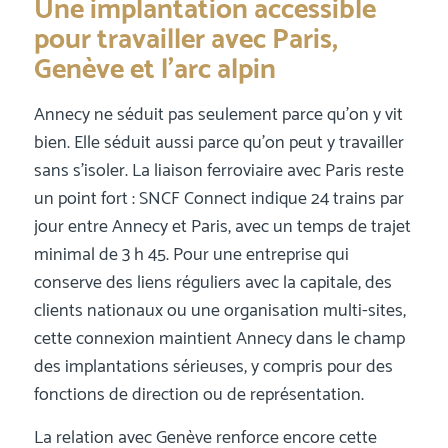
Une implantation accessible
pour travailler avec Paris,
Genève et l’arc alpin
Annecy ne séduit pas seulement parce qu’on y vit
bien. Elle séduit aussi parce qu’on peut y travailler
sans s’isoler. La liaison ferroviaire avec Paris reste
un point fort : SNCF Connect indique 24 trains par
jour entre Annecy et Paris, avec un temps de trajet
minimal de 3 h 45. Pour une entreprise qui
conserve des liens réguliers avec la capitale, des
clients nationaux ou une organisation multi-sites,
cette connexion maintient Annecy dans le champ
des implantations sérieuses, y compris pour des
fonctions de direction ou de représentation.
La relation avec Genève renforce encore cette