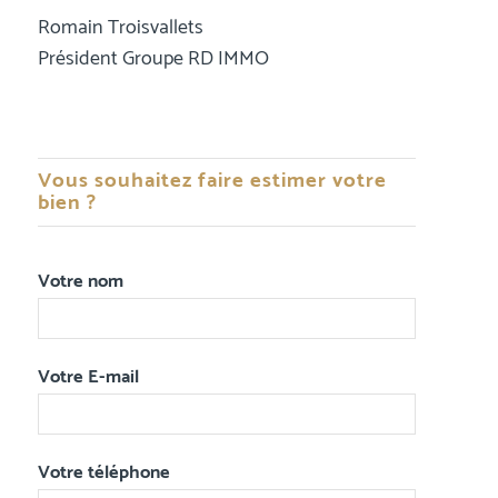
Romain Troisvallets
Président Groupe RD IMMO
Vous souhaitez faire estimer votre
bien ?
Votre nom
Votre E-mail
Votre téléphone