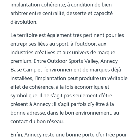
implantation cohérente, à condition de bien
arbitrer entre centralité, desserte et capacité
d’évolution.
Le territoire est également très pertinent pour les
entreprises liées au sport, à l’outdoor, aux
industries créatives et aux univers de marque
premium. Entre Outdoor Sports Valley, Annecy
Base Camp et l’environnement de marques déjà
installées, l’implantation peut produire un véritable
effet de cohérence, à la fois économique et
symbolique. Il ne s’agit pas seulement d’être
présent à Annecy ; il s’agit parfois d’y être à la
bonne adresse, dans le bon environnement, au
contact du bon réseau.
Enfin, Annecy reste une bonne porte d’entrée pour