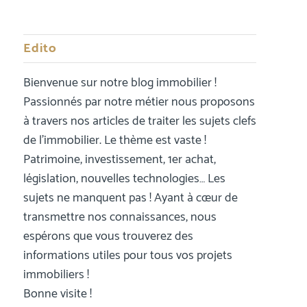
Edito
Bienvenue sur notre blog immobilier !
Passionnés par notre métier nous proposons
à travers nos articles de traiter les sujets clefs
de l’immobilier. Le thème est vaste !
Patrimoine, investissement, 1er achat,
législation, nouvelles technologies… Les
sujets ne manquent pas ! Ayant à cœur de
transmettre nos connaissances, nous
espérons que vous trouverez des
informations utiles pour tous vos projets
immobiliers !
Bonne visite !