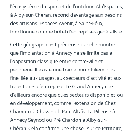
l’écosystème du sport et de l’outdoor. Alb’Espaces,
à Alby-sur-Chéran, répond davantage aux besoins
des artisans. Espaces Avenir, à Saint-Félix,
fonctionne comme hôtel d’entreprises généraliste.
Cette géographie est précieuse, car elle montre
que l’implantation à Annecy ne se limite pas à
l’opposition classique entre centre-ville et
périphérie. Il existe une trame immobilière plus
fine, liée aux usages, aux secteurs d’activité et aux
trajectoires d’entreprise. Le Grand Annecy cite
d’ailleurs encore quelques secteurs disponibles ou
en développement, comme l’extension de Chez
Chamoux à Chavanod, Parc Altaïs, La Pilleuse à
Annecy Seynod ou Pré Chardon à Alby-sur-
Chéran. Cela confirme une chose : sur ce territoire,