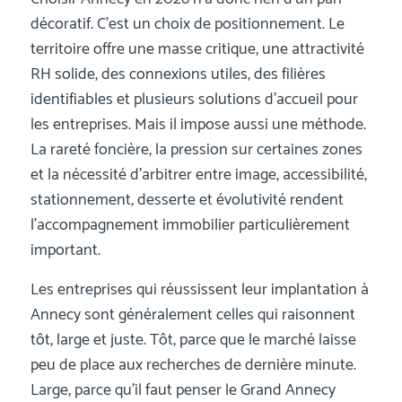
décoratif. C’est un choix de positionnement. Le
territoire offre une masse critique, une attractivité
RH solide, des connexions utiles, des filières
identifiables et plusieurs solutions d’accueil pour
les entreprises. Mais il impose aussi une méthode.
La rareté foncière, la pression sur certaines zones
et la nécessité d’arbitrer entre image, accessibilité,
stationnement, desserte et évolutivité rendent
l’accompagnement immobilier particulièrement
important.
Les entreprises qui réussissent leur implantation à
Annecy sont généralement celles qui raisonnent
tôt, large et juste. Tôt, parce que le marché laisse
peu de place aux recherches de dernière minute.
Large, parce qu’il faut penser le Grand Annecy