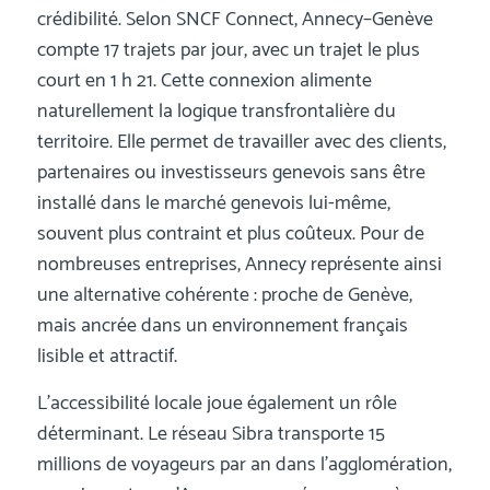
crédibilité. Selon SNCF Connect, Annecy–Genève
compte 17 trajets par jour, avec un trajet le plus
court en 1 h 21. Cette connexion alimente
naturellement la logique transfrontalière du
territoire. Elle permet de travailler avec des clients,
partenaires ou investisseurs genevois sans être
installé dans le marché genevois lui-même,
souvent plus contraint et plus coûteux. Pour de
nombreuses entreprises, Annecy représente ainsi
une alternative cohérente : proche de Genève,
mais ancrée dans un environnement français
lisible et attractif.
L’accessibilité locale joue également un rôle
déterminant. Le réseau Sibra transporte 15
millions de voyageurs par an dans l’agglomération,