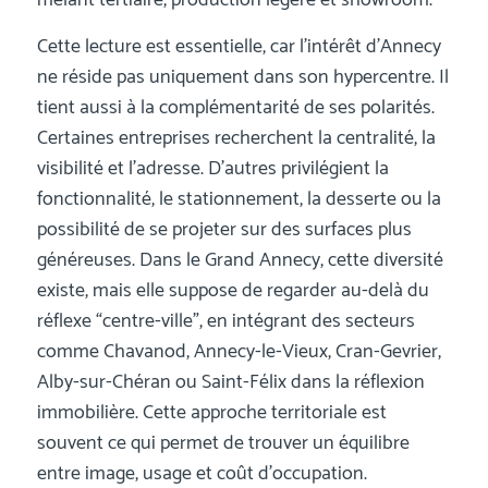
mêlant tertiaire, production légère et showroom.
Cette lecture est essentielle, car l’intérêt d’Annecy
ne réside pas uniquement dans son hypercentre. Il
tient aussi à la complémentarité de ses polarités.
Certaines entreprises recherchent la centralité, la
visibilité et l’adresse. D’autres privilégient la
fonctionnalité, le stationnement, la desserte ou la
possibilité de se projeter sur des surfaces plus
généreuses. Dans le Grand Annecy, cette diversité
existe, mais elle suppose de regarder au-delà du
réflexe “centre-ville”, en intégrant des secteurs
comme Chavanod, Annecy-le-Vieux, Cran-Gevrier,
Alby-sur-Chéran ou Saint-Félix dans la réflexion
immobilière. Cette approche territoriale est
souvent ce qui permet de trouver un équilibre
entre image, usage et coût d’occupation.