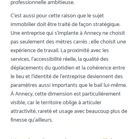
professionnelle ambitieuse.
C’est aussi pour cette raison que le sujet
immobilier doit être traité de façon stratégique.
Une entreprise qui s’implante à Annecy ne choisit
pas seulement des mètres carrés ; elle choisit une
expérience de travail. La proximité avec les
services, l’accessibilité réelle, la qualité des
déplacements du quotidien et la cohérence entre
le lieu et l’identité de l’entreprise deviennent des
paramètres aussi importants que le bail lui-même.
À Annecy, cette dimension est particulièrement
visible, car le territoire oblige à articuler
attractivité, rareté et usage avec beaucoup plus de
finesse qu’ailleurs.