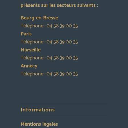
présents sur les secteurs suivants :
Bourg-en-Bresse
Téléphone :
04 58 39 00 35
Paris
Téléphone :
04 58 39 00 35
Marseille
Téléphone :
04 58 39 00 35
Annecy
Téléphone :
04 58 39 00 35
Informations
Mentions légales