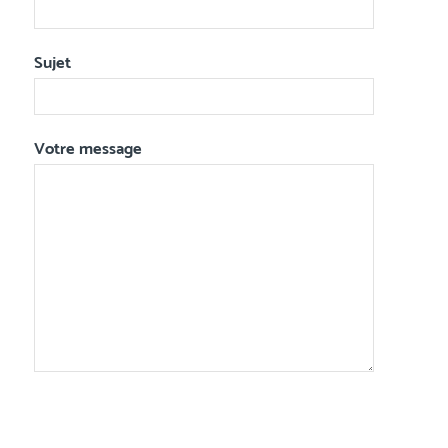
Sujet
Votre message