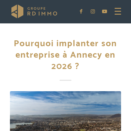
Pourquoi implanter son
entreprise à Annecy en
2026 ?