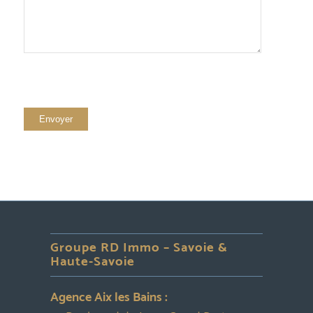
Groupe RD Immo – Savoie &
Haute-Savoie
Agence Aix les Bains :