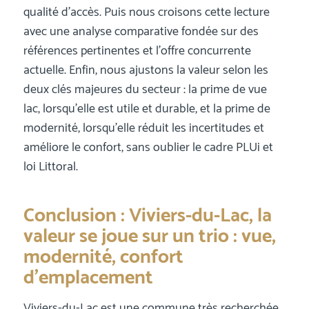
qualité d’accès. Puis nous croisons cette lecture
avec une analyse comparative fondée sur des
références pertinentes et l’offre concurrente
actuelle. Enfin, nous ajustons la valeur selon les
deux clés majeures du secteur : la prime de vue
lac, lorsqu’elle est utile et durable, et la prime de
modernité, lorsqu’elle réduit les incertitudes et
améliore le confort, sans oublier le cadre PLUi et
loi Littoral.
Conclusion : Viviers-du-Lac, la
valeur se joue sur un trio : vue,
modernité, confort
d’emplacement
Viviers-du-Lac est une commune très recherchée