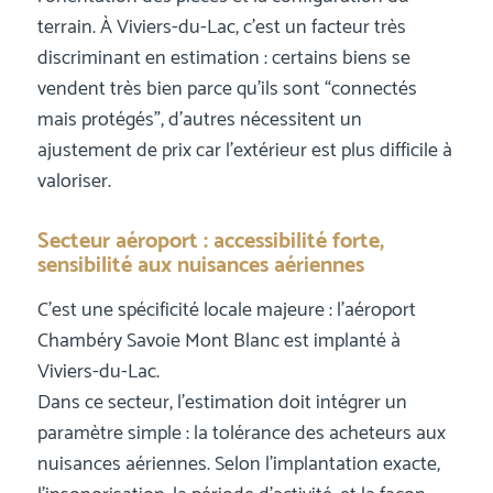
terrain. À Viviers-du-Lac, c’est un facteur très
discriminant en estimation : certains biens se
vendent très bien parce qu’ils sont “connectés
mais protégés”, d’autres nécessitent un
ajustement de prix car l’extérieur est plus difficile à
valoriser.
Secteur aéroport : accessibilité forte,
sensibilité aux nuisances aériennes
C’est une spécificité locale majeure : l’aéroport
Chambéry Savoie Mont Blanc est implanté à
Viviers-du-Lac.
Dans ce secteur, l’estimation doit intégrer un
paramètre simple : la tolérance des acheteurs aux
nuisances aériennes. Selon l’implantation exacte,