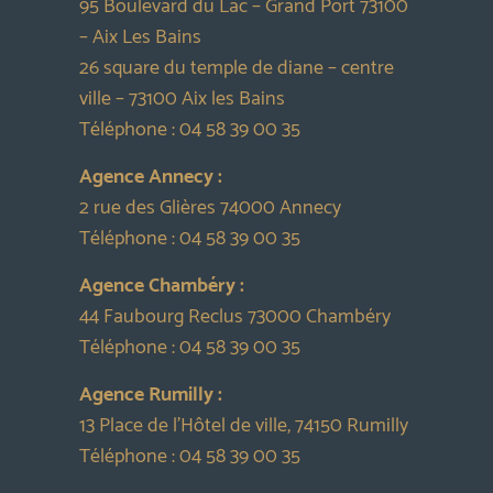
95 Boulevard du Lac – Grand Port 73100
– Aix Les Bains
26 square du temple de diane – centre
ville – 73100 Aix les Bains
Téléphone :
04 58 39 00 35
Agence Annecy :
2 rue des Glières 74000 Annecy
Téléphone :
04 58 39 00 35
Agence Chambéry :
44 Faubourg Reclus 73000 Chambéry
Téléphone :
04 58 39 00 35
Agence Rumilly :
13 Place de l’Hôtel de ville, 74150 Rumilly
Téléphone :
04 58 39 00 35