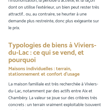
l’insonorisation, la période d’activité, et la façon
dont on utilise l’extérieur, un bien peut rester très
attractif… ou, au contraire, se heurter à une
demande plus restreinte, donc plus exigeante sur
le prix.
Typologies de biens à Viviers-
du-Lac : ce qui se vend, et
pourquoi
Maisons individuelles : terrain,
stationnement et confort d’usage
La maison familiale est très recherchée à Viviers-
du-Lac, notamment par des actifs entre Aix et
Chambéry. La valeur se joue sur des critères très
concrets : un terrain vraiment exploitable (souvent