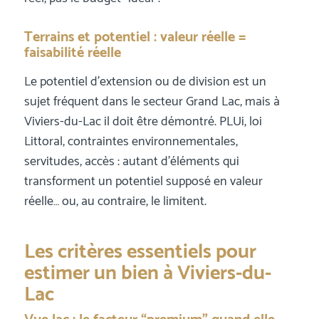
Terrains et potentiel : valeur réelle =
faisabilité réelle
Le potentiel d’extension ou de division est un
sujet fréquent dans le secteur Grand Lac, mais à
Viviers-du-Lac il doit être démontré. PLUi, loi
Littoral, contraintes environnementales,
servitudes, accès : autant d’éléments qui
transforment un potentiel supposé en valeur
réelle… ou, au contraire, le limitent.
Les critères essentiels pour
estimer un bien à Viviers-du-
Lac