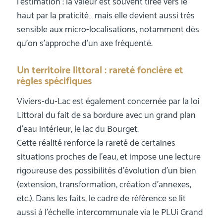
l’estimation : la valeur est souvent tirée vers le
haut par la praticité… mais elle devient aussi très
sensible aux micro-localisations, notamment dès
qu’on s’approche d’un axe fréquenté.
Un territoire littoral : rareté foncière et
règles spécifiques
Viviers-du-Lac est également concernée par la loi
Littoral du fait de sa bordure avec un grand plan
d’eau intérieur, le lac du Bourget.
Cette réalité renforce la rareté de certaines
situations proches de l’eau, et impose une lecture
rigoureuse des possibilités d’évolution d’un bien
(extension, transformation, création d’annexes,
etc.). Dans les faits, le cadre de référence se lit
aussi à l’échelle intercommunale via le PLUi Grand