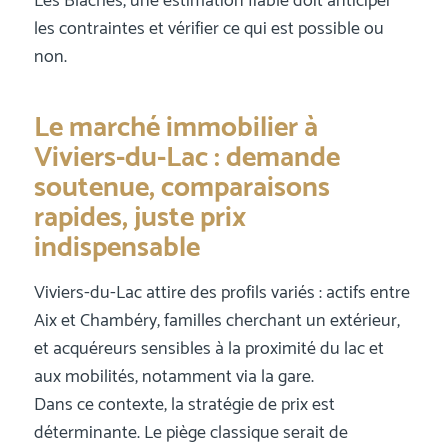
Les Blaches, une estimation fiable doit anticiper
les contraintes et vérifier ce qui est possible ou
non.
Le marché immobilier à
Viviers-du-Lac : demande
soutenue, comparaisons
rapides, juste prix
indispensable
Viviers-du-Lac attire des profils variés : actifs entre
Aix et Chambéry, familles cherchant un extérieur,
et acquéreurs sensibles à la proximité du lac et
aux mobilités, notamment via la gare.
Dans ce contexte, la stratégie de prix est
déterminante. Le piège classique serait de