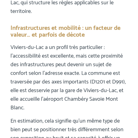
Lac, qui structure les règles applicables sur le
territoire.
Infrastructures et mobilité : un facteur de
valeur… et parfois de décote
Viviers-du-Lac a un profil très particulier :
l’accessibilité est excellente, mais cette proximité
des infrastructures peut devenir un sujet de
confort selon l’adresse exacte. La commune est
traversée par des axes importants (D1201 et D991),
elle est desservie par la gare de Viviers-du-Lac, et
elle accueille l’aéroport Chambéry Savoie Mont
Blanc.
En estimation, cela signifie qu’un même type de
bien peut se positionner très différemment selon