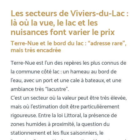
Les secteurs de Viviers-du-Lac :
là où la vue, le lac et les
nuisances font varier le prix
Terre-Nue et le bord du lac : “adresse rare”,
mais très encadrée
Terre-Nue est l’un des repères les plus connus de
la commune côté lac : un hameau au bord de
l’eau, avec un port et une cale à bateaux, et une
ambiance très “lacustre”.
C’est un secteur où la valeur peut être très élevée,
mais où l’estimation doit être particulièrement
rigoureuse. Entre la loi Littoral, la présence de
zones humides à proximité, la question du
stationnement et les flux saisonniers, le