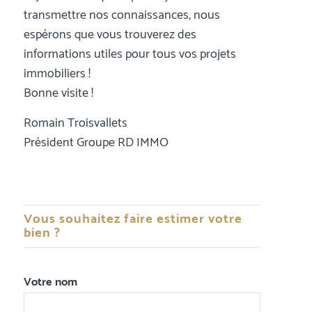
transmettre nos connaissances, nous
espérons que vous trouverez des
informations utiles pour tous vos projets
immobiliers !
Bonne visite !
Romain Troisvallets
Président Groupe RD IMMO
Vous souhaitez faire estimer votre
bien ?
Votre nom