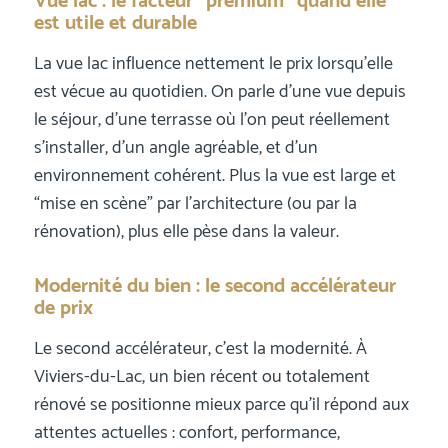
Vue lac : le facteur “premium” quand elle
est utile et durable
La vue lac influence nettement le prix lorsqu’elle
est vécue au quotidien. On parle d’une vue depuis
le séjour, d’une terrasse où l’on peut réellement
s’installer, d’un angle agréable, et d’un
environnement cohérent. Plus la vue est large et
“mise en scène” par l’architecture (ou par la
rénovation), plus elle pèse dans la valeur.
Modernité du bien : le second accélérateur
de prix
Le second accélérateur, c’est la modernité. À
Viviers-du-Lac, un bien récent ou totalement
rénové se positionne mieux parce qu’il répond aux
attentes actuelles : confort, performance,