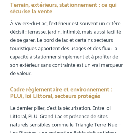
Terrain, extérieurs, stationnement : ce qui
sécurise la vente
À Viviers-du-Lac, l’extérieur est souvent un critère
décisif : terrasse, jardin, intimité, mais aussi facilité
de se garer. Le bord de lac et certains secteurs
touristiques apportent des usages et des flux : la
capacité à stationner simplement et à profiter de
son extérieur sans contrainte est un vrai marqueur
de valeur.
Cadre réglementaire et environnement :
PLUi, loi Littoral, secteurs protégés
Le dernier pilier, c’est la sécurisation. Entre loi
Littoral, PLUi Grand Lac et présence de sites
naturels sensibles comme le Triangle Terre-Nue –