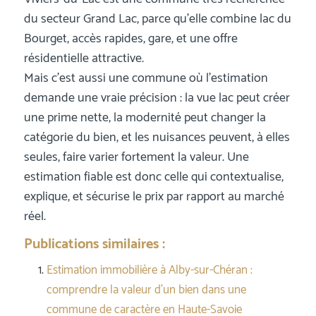
du secteur Grand Lac, parce qu’elle combine lac du
Bourget, accès rapides, gare, et une offre
résidentielle attractive.
Mais c’est aussi une commune où l’estimation
demande une vraie précision : la vue lac peut créer
une prime nette, la modernité peut changer la
catégorie du bien, et les nuisances peuvent, à elles
seules, faire varier fortement la valeur. Une
estimation fiable est donc celle qui contextualise,
explique, et sécurise le prix par rapport au marché
réel.
Publications similaires :
Estimation immobilière à Alby-sur-Chéran :
comprendre la valeur d’un bien dans une
commune de caractère en Haute-Savoie