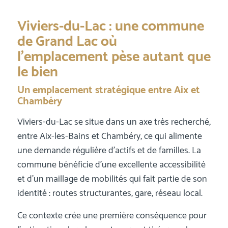
Viviers-du-Lac : une commune
de Grand Lac où
l’emplacement pèse autant que
le bien
Un emplacement stratégique entre Aix et
Chambéry
Viviers-du-Lac se situe dans un axe très recherché,
entre Aix-les-Bains et Chambéry, ce qui alimente
une demande régulière d’actifs et de familles. La
commune bénéficie d’une excellente accessibilité
et d’un maillage de mobilités qui fait partie de son
identité : routes structurantes, gare, réseau local.
Ce contexte crée une première conséquence pour