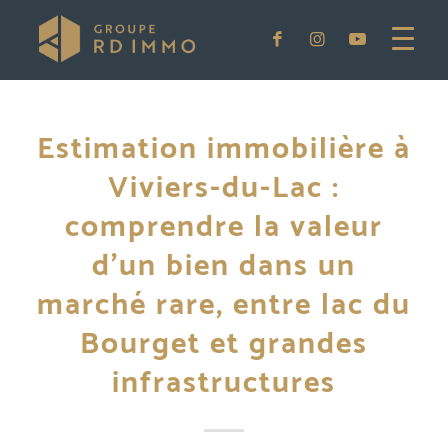
Estimation immobilière à
Viviers-du-Lac :
comprendre la valeur
d’un bien dans un
marché rare, entre lac du
Bourget et grandes
infrastructures