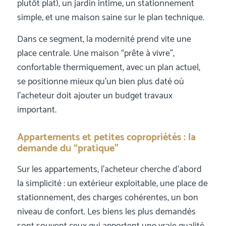
plutôt plat), un jardin intime, un stationnement
simple, et une maison saine sur le plan technique.
Dans ce segment, la modernité prend vite une
place centrale. Une maison “prête à vivre”,
confortable thermiquement, avec un plan actuel,
se positionne mieux qu’un bien plus daté où
l’acheteur doit ajouter un budget travaux
important.
Appartements et petites copropriétés : la
demande du “pratique”
Sur les appartements, l’acheteur cherche d’abord
la simplicité : un extérieur exploitable, une place de
stationnement, des charges cohérentes, un bon
niveau de confort. Les biens les plus demandés
sont souvent ceux qui apportent une vraie qualité