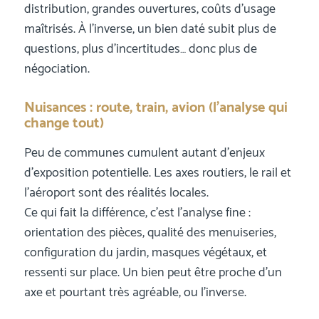
distribution, grandes ouvertures, coûts d’usage
maîtrisés. À l’inverse, un bien daté subit plus de
questions, plus d’incertitudes… donc plus de
négociation.
Nuisances : route, train, avion (l’analyse qui
change tout)
Peu de communes cumulent autant d’enjeux
d’exposition potentielle. Les axes routiers, le rail et
l’aéroport sont des réalités locales.
Ce qui fait la différence, c’est l’analyse fine :
orientation des pièces, qualité des menuiseries,
configuration du jardin, masques végétaux, et
ressenti sur place. Un bien peut être proche d’un
axe et pourtant très agréable, ou l’inverse.