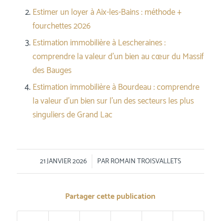
Estimer un loyer à Aix-les-Bains : méthode +
fourchettes 2026
Estimation immobilière à Lescheraines :
comprendre la valeur d’un bien au cœur du Massif
des Bauges
Estimation immobilière à Bourdeau : comprendre
la valeur d’un bien sur l’un des secteurs les plus
singuliers de Grand Lac
/
21 JANVIER 2026
PAR
ROMAIN TROISVALLETS
Partager cette publication