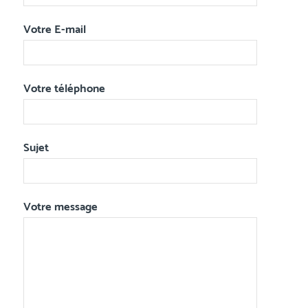
Votre E-mail
Votre téléphone
Sujet
Votre message