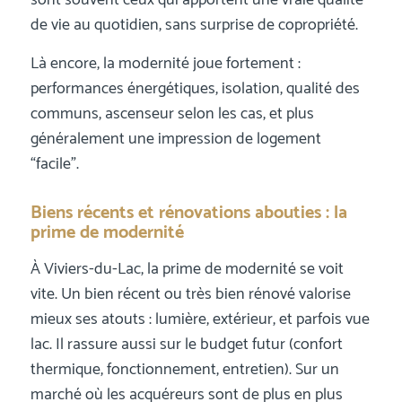
de vie au quotidien, sans surprise de copropriété.
Là encore, la modernité joue fortement :
performances énergétiques, isolation, qualité des
communs, ascenseur selon les cas, et plus
généralement une impression de logement
“facile”.
Biens récents et rénovations abouties : la
prime de modernité
À Viviers-du-Lac, la prime de modernité se voit
vite. Un bien récent ou très bien rénové valorise
mieux ses atouts : lumière, extérieur, et parfois vue
lac. Il rassure aussi sur le budget futur (confort
thermique, fonctionnement, entretien). Sur un
marché où les acquéreurs sont de plus en plus