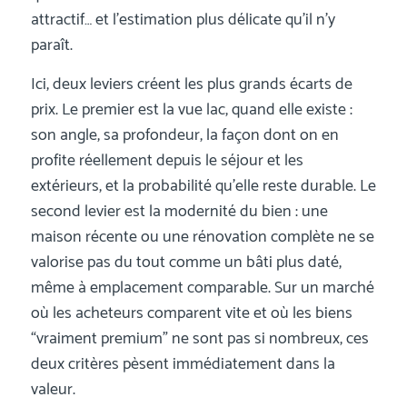
attractif… et l’estimation plus délicate qu’il n’y
paraît.
Ici, deux leviers créent les plus grands écarts de
prix. Le premier est la vue lac, quand elle existe :
son angle, sa profondeur, la façon dont on en
profite réellement depuis le séjour et les
extérieurs, et la probabilité qu’elle reste durable. Le
second levier est la modernité du bien : une
maison récente ou une rénovation complète ne se
valorise pas du tout comme un bâti plus daté,
même à emplacement comparable. Sur un marché
où les acheteurs comparent vite et où les biens
“vraiment premium” ne sont pas si nombreux, ces
deux critères pèsent immédiatement dans la
valeur.