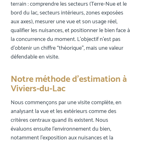
terrain : comprendre les secteurs (Terre-Nue et le
bord du lac, secteurs intérieurs, zones exposées
aux axes), mesurer une vue et son usage réel,
qualifier les nuisances, et positionner le bien face à
la concurrence du moment. L’objectif n’est pas
d’obtenir un chiffre “théorique”, mais une valeur
défendable en visite.
Notre méthode d’estimation à
Viviers-du-Lac
Nous commençons par une visite complète, en
analysant la vue et les extérieurs comme des
critères centraux quand ils existent. Nous
évaluons ensuite l’environnement du bien,
notamment l’exposition aux nuisances et la