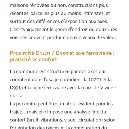
maisons rénovées ou non, constructions plus
récentes, parcelles plus ou moins intimistes, et
surtout des différences d’exposition aux axes.
C’est typiquement le genre d’endroit où deux rues
voisines peuvent produire deux niveaux de valeur.
Proximité D1201 / D991 et axe ferroviaire :
praticité vs confort
La commune est structurée par des axes qui
comptent dans l’usage quotidien : la D1201 et la
D991, et la ligne ferroviaire avec la gare de Viviers-
du-Lac.
La proximité peut être un atout évident pour les
trajets… mais elle impose une analyse fine du
confort (bruit, vibrations, visuel, circulation) selon
l’orientation des pièces et la configuration du