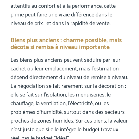
attentifs au confort et à la performance, cette
prime peut faire une vraie différence dans le
niveau de prix… et dans la rapidité de vente.
Biens plus anciens : charme possible, mais
décote si remise à niveau importante
Les biens plus anciens peuvent séduire par leur
cachet ou leur emplacement, mais l’estimation
dépend directement du niveau de remise à niveau.
La négociation se fait rarement sur la décoration :
elle se fait sur l’isolation, les menuiseries, le
chauffage, la ventilation, l’électricité, ou les
problèmes d’humidité, surtout dans des secteurs
proches de zones humides. Sur ces biens, la valeur
n’est juste que si elle intègre le budget travaux
réel, pas le budget “idéal”.