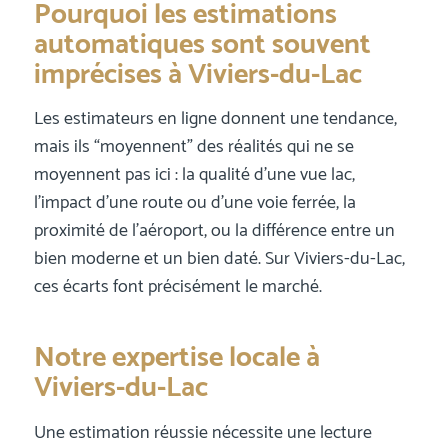
Pourquoi les estimations
automatiques sont souvent
imprécises à Viviers-du-Lac
Les estimateurs en ligne donnent une tendance,
mais ils “moyennent” des réalités qui ne se
moyennent pas ici : la qualité d’une vue lac,
l’impact d’une route ou d’une voie ferrée, la
proximité de l’aéroport, ou la différence entre un
bien moderne et un bien daté. Sur Viviers-du-Lac,
ces écarts font précisément le marché.
Notre expertise locale à
Viviers-du-Lac
Une estimation réussie nécessite une lecture