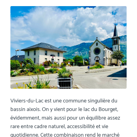
Viviers-du-Lac est une commune singulière du
bassin aixois. On y vient pour le lac du Bourget,
évidemment, mais aussi pour un équilibre assez
rare entre cadre naturel, accessibilité et vie
quotidienne. Cette combinaison rend le marché