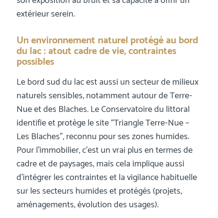
son exposition au bruit et sa capacité à offrir un
extérieur serein.
Un environnement naturel protégé au bord
du lac : atout cadre de vie, contraintes
possibles
Le bord sud du lac est aussi un secteur de milieux
naturels sensibles, notamment autour de Terre-
Nue et des Blaches. Le Conservatoire du littoral
identifie et protège le site “Triangle Terre-Nue –
Les Blaches”, reconnu pour ses zones humides.
Pour l’immobilier, c’est un vrai plus en termes de
cadre et de paysages, mais cela implique aussi
d’intégrer les contraintes et la vigilance habituelle
sur les secteurs humides et protégés (projets,
aménagements, évolution des usages).