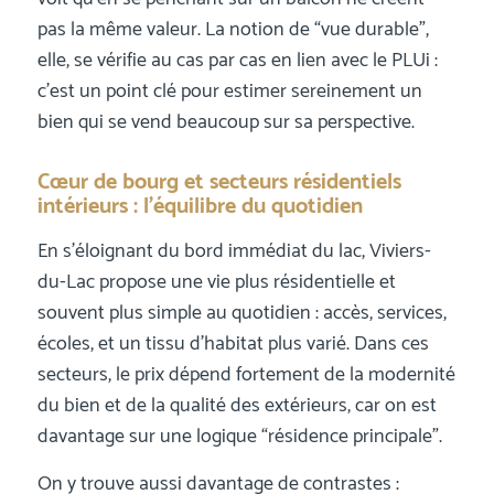
pas la même valeur. La notion de “vue durable”,
elle, se vérifie au cas par cas en lien avec le PLUi :
c’est un point clé pour estimer sereinement un
bien qui se vend beaucoup sur sa perspective.
Cœur de bourg et secteurs résidentiels
intérieurs : l’équilibre du quotidien
En s’éloignant du bord immédiat du lac, Viviers-
du-Lac propose une vie plus résidentielle et
souvent plus simple au quotidien : accès, services,
écoles, et un tissu d’habitat plus varié. Dans ces
secteurs, le prix dépend fortement de la modernité
du bien et de la qualité des extérieurs, car on est
davantage sur une logique “résidence principale”.
On y trouve aussi davantage de contrastes :