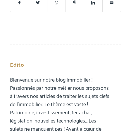
Edito
Bienvenue sur notre blog immobilier !
Passionnés par notre métier nous proposons
à travers nos articles de traiter les sujets clefs
de l’immobilier. Le thème est vaste !
Patrimoine, investissement, 1er achat,
législation, nouvelles technologies… Les
sujets ne manquent pas ! Ayant à cœur de