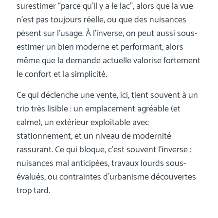
surestimer “parce qu’il y a le lac”, alors que la vue
n’est pas toujours réelle, ou que des nuisances
pèsent sur l’usage. À l’inverse, on peut aussi sous-
estimer un bien moderne et performant, alors
même que la demande actuelle valorise fortement
le confort et la simplicité.
Ce qui déclenche une vente, ici, tient souvent à un
trio très lisible : un emplacement agréable (et
calme), un extérieur exploitable avec
stationnement, et un niveau de modernité
rassurant. Ce qui bloque, c’est souvent l’inverse :
nuisances mal anticipées, travaux lourds sous-
évalués, ou contraintes d’urbanisme découvertes
trop tard.