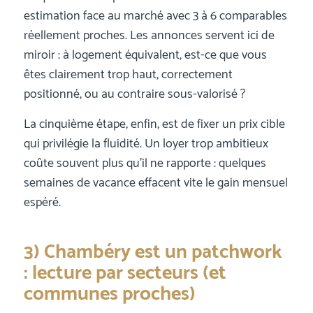
estimation face au marché avec 3 à 6 comparables
réellement proches. Les annonces servent ici de
miroir : à logement équivalent, est-ce que vous
êtes clairement trop haut, correctement
positionné, ou au contraire sous-valorisé ?
La cinquième étape, enfin, est de fixer un prix cible
qui privilégie la fluidité. Un loyer trop ambitieux
coûte souvent plus qu’il ne rapporte : quelques
semaines de vacance effacent vite le gain mensuel
espéré.
3) Chambéry est un patchwork
: lecture par secteurs (et
communes proches)