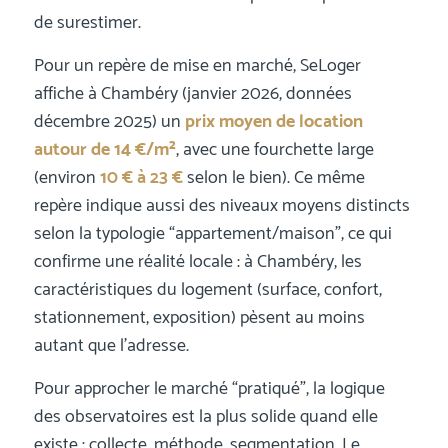
de surestimer.
Pour un repère de mise en marché, SeLoger
affiche à Chambéry (janvier 2026, données
décembre 2025) un
prix moyen de location
autour de 14 €/m²
, avec une fourchette large
(environ
10 € à 23 €
selon le bien). Ce même
repère indique aussi des niveaux moyens distincts
selon la typologie “appartement/maison”, ce qui
confirme une réalité locale : à Chambéry, les
caractéristiques du logement (surface, confort,
stationnement, exposition) pèsent au moins
autant que l’adresse.
Pour approcher le marché “pratiqué”, la logique
des observatoires est la plus solide quand elle
existe : collecte, méthode, segmentation. Le