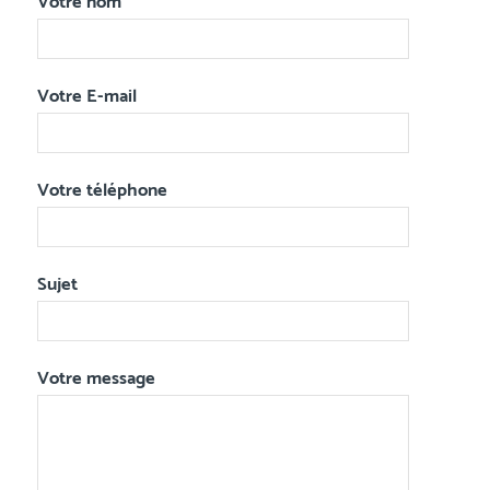
Votre nom
Votre E-mail
Votre téléphone
Sujet
Votre message