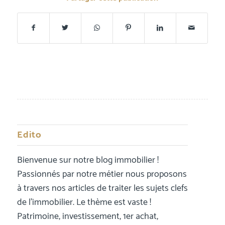
Edito
Bienvenue sur notre blog immobilier !
Passionnés par notre métier nous proposons
à travers nos articles de traiter les sujets clefs
de l’immobilier. Le thème est vaste !
Patrimoine, investissement, 1er achat,