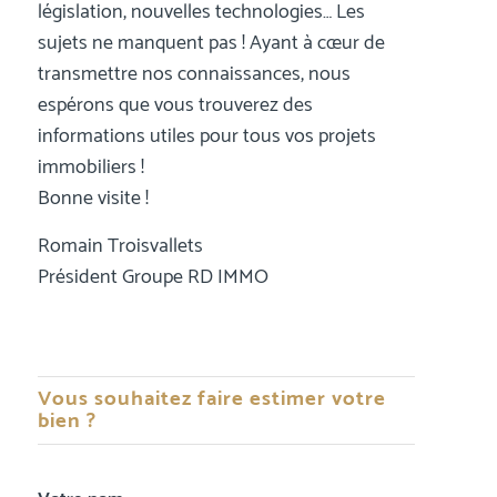
législation, nouvelles technologies… Les
sujets ne manquent pas ! Ayant à cœur de
transmettre nos connaissances, nous
espérons que vous trouverez des
informations utiles pour tous vos projets
immobiliers !
Bonne visite !
Romain Troisvallets
Président Groupe RD IMMO
Vous souhaitez faire estimer votre
bien ?