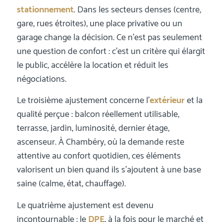
stationnement
. Dans les secteurs denses (centre,
gare, rues étroites), une place privative ou un
garage change la décision. Ce n’est pas seulement
une question de confort : c’est un critère qui élargit
le public, accélère la location et réduit les
négociations.
Le troisième ajustement concerne l’
extérieur
et la
qualité perçue : balcon réellement utilisable,
terrasse, jardin, luminosité, dernier étage,
ascenseur. À Chambéry, où la demande reste
attentive au confort quotidien, ces éléments
valorisent un bien quand ils s’ajoutent à une base
saine (calme, état, chauffage).
Le quatrième ajustement est devenu
incontournable : le
DPE
, à la fois pour le marché et