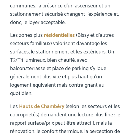
communes, la présence d’un ascenseur et un
stationnement sécurisé changent l’expérience et,
donc, le loyer acceptable.
Les zones plus
résidentielles
(Bissy et d’autres
secteurs familiaux) valorisent davantage les
surfaces, le stationnement et les extérieurs. Un
T3/T4 lumineux, bien chauffé, avec
balcon/terrasse et place de parking s’y loue
généralement plus vite et plus haut qu’un
logement équivalent mais contraignant au
quotidien.
Les
Hauts de Chambéry
(selon les secteurs et les
copropriétés) demandent une lecture plus fine : le
rapport surface/prix peut être attractif, mais la
rénovation, le confort thermique, la perception de