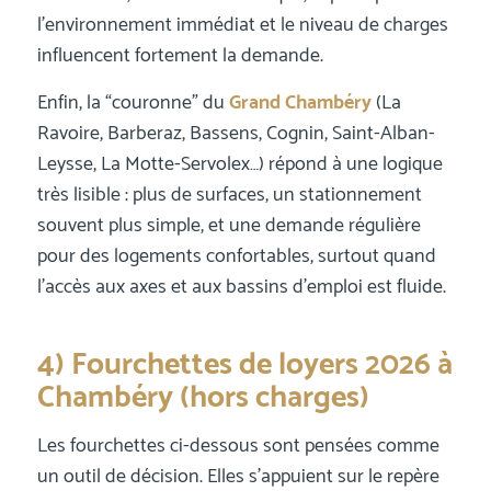
l’environnement immédiat et le niveau de charges
influencent fortement la demande.
Enfin, la “couronne” du
Grand Chambéry
(La
Ravoire, Barberaz, Bassens, Cognin, Saint-Alban-
Leysse, La Motte-Servolex…) répond à une logique
très lisible : plus de surfaces, un stationnement
souvent plus simple, et une demande régulière
pour des logements confortables, surtout quand
l’accès aux axes et aux bassins d’emploi est fluide.
4) Fourchettes de loyers 2026 à
Chambéry (hors charges)
Les fourchettes ci-dessous sont pensées comme
un outil de décision. Elles s’appuient sur le repère