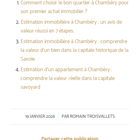
Comment choisir le bon quartier à Chambéry pour
son premier achat immobilier ?
Estimation immobilière à Chambéry : un avis de
valeur réussi en 7 étapes.
Estimation immobilière à Chambéry : comprendre
la valeur d’un bien dans la capitale historique de la
Savoie
Estimation d’un appartement à Chambéry :
comprendre la valeur réelle dans la capitale
savoyard
/
19 JANVIER 2026
PAR
ROMAIN TROISVALLETS
Partager cette publication