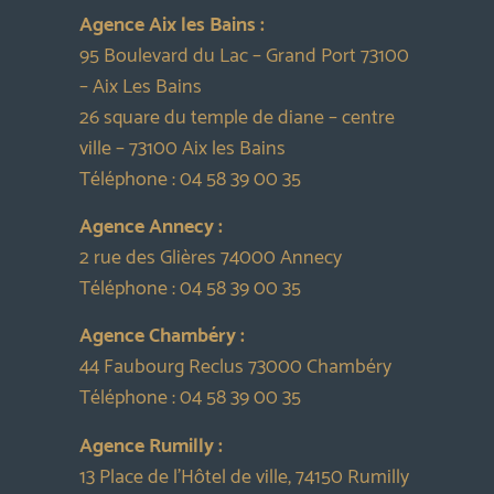
Agence Aix les Bains :
95 Boulevard du Lac – Grand Port 73100
– Aix Les Bains
26 square du temple de diane – centre
ville – 73100 Aix les Bains
Téléphone :
04 58 39 00 35
Agence Annecy :
2 rue des Glières 74000 Annecy
Téléphone :
04 58 39 00 35
Agence Chambéry :
44 Faubourg Reclus 73000 Chambéry
Téléphone :
04 58 39 00 35
Agence Rumilly :
13 Place de l’Hôtel de ville, 74150 Rumilly