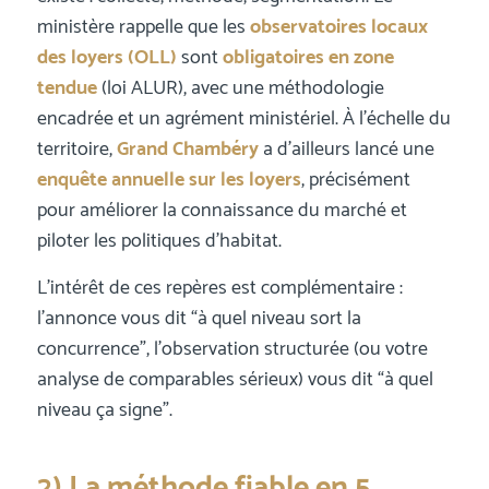
ministère rappelle que les
observatoires locaux
des loyers (OLL)
sont
obligatoires en zone
tendue
(loi ALUR), avec une méthodologie
encadrée et un agrément ministériel. À l’échelle du
territoire,
Grand Chambéry
a d’ailleurs lancé une
enquête annuelle sur les loyers
, précisément
pour améliorer la connaissance du marché et
piloter les politiques d’habitat.
L’intérêt de ces repères est complémentaire :
l’annonce vous dit “à quel niveau sort la
concurrence”, l’observation structurée (ou votre
analyse de comparables sérieux) vous dit “à quel
niveau ça signe”.
2) La méthode fiable en 5