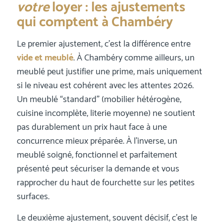
votre
loyer : les ajustements
qui comptent à Chambéry
Le premier ajustement, c’est la différence entre
vide et meublé
. À Chambéry comme ailleurs, un
meublé peut justifier une prime, mais uniquement
si le niveau est cohérent avec les attentes 2026.
Un meublé “standard” (mobilier hétérogène,
cuisine incomplète, literie moyenne) ne soutient
pas durablement un prix haut face à une
concurrence mieux préparée. À l’inverse, un
meublé soigné, fonctionnel et parfaitement
présenté peut sécuriser la demande et vous
rapprocher du haut de fourchette sur les petites
surfaces.
Le deuxième ajustement, souvent décisif, c’est le