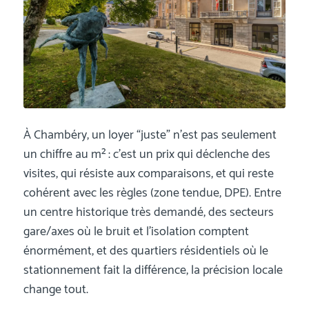
À Chambéry, un loyer “juste” n’est pas seulement
un chiffre au m² : c’est un prix qui déclenche des
visites, qui résiste aux comparaisons, et qui reste
cohérent avec les règles (zone tendue, DPE). Entre
un centre historique très demandé, des secteurs
gare/axes où le bruit et l’isolation comptent
énormément, et des quartiers résidentiels où le
stationnement fait la différence, la précision locale
change tout.