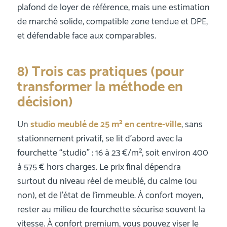
plafond de loyer de référence, mais une estimation
de marché solide, compatible zone tendue et DPE,
et défendable face aux comparables.
8) Trois cas pratiques (pour
transformer la méthode en
décision)
Un
studio meublé de 25 m² en centre-ville
, sans
stationnement privatif, se lit d’abord avec la
fourchette “studio” : 16 à 23 €/m², soit environ 400
à 575 € hors charges. Le prix final dépendra
surtout du niveau réel de meublé, du calme (ou
non), et de l’état de l’immeuble. À confort moyen,
rester au milieu de fourchette sécurise souvent la
vitesse. À confort premium, vous pouvez viser le