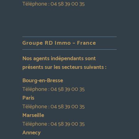
Téléphone :
04 58 39 00 35
Groupe RD Immo – France
Nos agents indépendants sont
présents sur les secteurs suivants :
Bourg-en-Bresse
Téléphone :
04 58 39 00 35
Paris
Téléphone :
04 58 39 00 35
Marseille
Téléphone :
04 58 39 00 35
Annecy