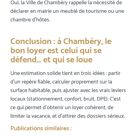
Oui, la Ville de Chambéry rappelle la nécessité de
déclarer en mairie un meublé de tourisme ou une
chambre d’hôtes.
Conclusion : à Chambéry, le
bon loyer est celui qui se
défend… et qui se loue
Une estimation solide tient en trois idées : partir
d’un repère fiable, calculer proprement sur la
surface habitable, puis ajuster avec les vrais leviers
locaux (stationnement, confort, bruit, DPE). C’est
ce qui permet d’obtenir un loyer cohérent, de
limiter la vacance, et d’attirer des dossiers sérieux.
Publications similaires :