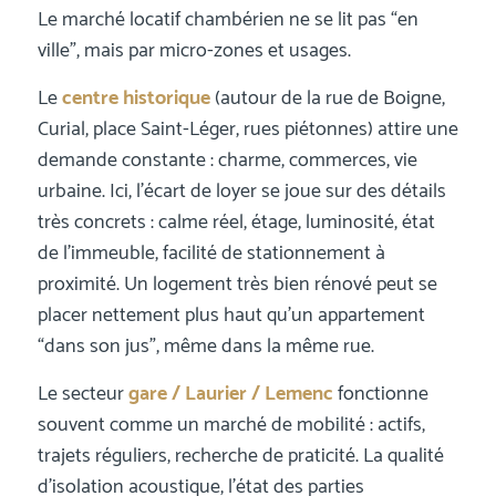
Le marché locatif chambérien ne se lit pas “en
ville”, mais par micro-zones et usages.
Le
centre historique
(autour de la rue de Boigne,
Curial, place Saint-Léger, rues piétonnes) attire une
demande constante : charme, commerces, vie
urbaine. Ici, l’écart de loyer se joue sur des détails
très concrets : calme réel, étage, luminosité, état
de l’immeuble, facilité de stationnement à
proximité. Un logement très bien rénové peut se
placer nettement plus haut qu’un appartement
“dans son jus”, même dans la même rue.
Le secteur
gare / Laurier / Lemenc
fonctionne
souvent comme un marché de mobilité : actifs,
trajets réguliers, recherche de praticité. La qualité
d’isolation acoustique, l’état des parties