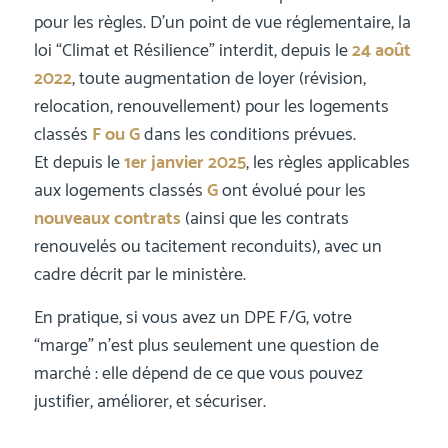
pour les règles. D’un point de vue réglementaire, la
loi “Climat et Résilience” interdit, depuis le
24 août
2022
, toute augmentation de loyer (révision,
relocation, renouvellement) pour les logements
classés
F ou G
dans les conditions prévues.
Et depuis le
1er janvier 2025
, les règles applicables
aux logements classés
G
ont évolué pour les
nouveaux contrats
(ainsi que les contrats
renouvelés ou tacitement reconduits), avec un
cadre décrit par le ministère.
En pratique, si vous avez un DPE F/G, votre
“marge” n’est plus seulement une question de
marché : elle dépend de ce que vous pouvez
justifier, améliorer, et sécuriser.