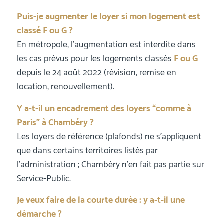
Puis-je augmenter le loyer si mon logement est
classé F ou G ?
En métropole, l’augmentation est interdite dans
les cas prévus pour les logements classés
F ou G
depuis le 24 août 2022 (révision, remise en
location, renouvellement).
Y a-t-il un encadrement des loyers “comme à
Paris” à Chambéry ?
Les loyers de référence (plafonds) ne s’appliquent
que dans certains territoires listés par
l’administration ; Chambéry n’en fait pas partie sur
Service-Public.
Je veux faire de la courte durée : y a-t-il une
démarche ?