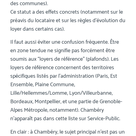
des communes).
Ce statut a des effets concrets (notamment sur le
préavis du locataire et sur les règles d’évolution du
loyer dans certains cas).
Il faut aussi éviter une confusion fréquente. Être
en zone tendue ne signifie pas forcément être
soumis aux “loyers de référence” (plafonds). Les
loyers de référence concernent des territoires
spécifiques listés par l’administration (Paris, Est
Ensemble, Plaine Commune,
Lille/Hellemmes/Lomme, Lyon/Villeurbanne,
Bordeaux, Montpellier, et une partie de Grenoble-
Alpes Métropole, notamment). Chambéry
n’apparaît pas dans cette liste sur Service-Public.
En clair : à Chambéry, le sujet principal n’est pas un