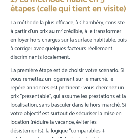
étapes (celle qui tient en visite)
La méthode la plus efficace, à Chambéry, consiste
à partir d’un prix au m² crédible, à le transformer
en loyer hors charges sur la surface habitable, puis
à corriger avec quelques facteurs réellement
discriminants localement.
La première étape est de choisir votre scénario. Si
vous remettez un logement sur le marché, le
repère annonces est pertinent : vous cherchez un
prix “présentable”, qui assume les prestations et la
localisation, sans basculer dans le hors-marché. Si
votre objectif est surtout de sécuriser la mise en
location (réduire la vacance, éviter les
désistements), la logique “comparables +