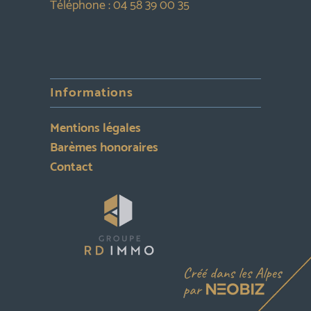
Téléphone :
04 58 39 00 35
Informations
Mentions légales
Barèmes honoraires
Contact