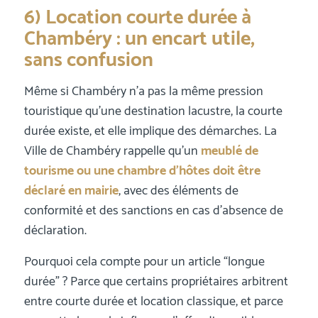
6) Location courte durée à
Chambéry : un encart utile,
sans confusion
Même si Chambéry n’a pas la même pression
touristique qu’une destination lacustre, la courte
durée existe, et elle implique des démarches. La
Ville de Chambéry rappelle qu’un
meublé de
tourisme ou une chambre d’hôtes doit être
déclaré en mairie
, avec des éléments de
conformité et des sanctions en cas d’absence de
déclaration.
Pourquoi cela compte pour un article “longue
durée” ? Parce que certains propriétaires arbitrent
entre courte durée et location classique, et parce