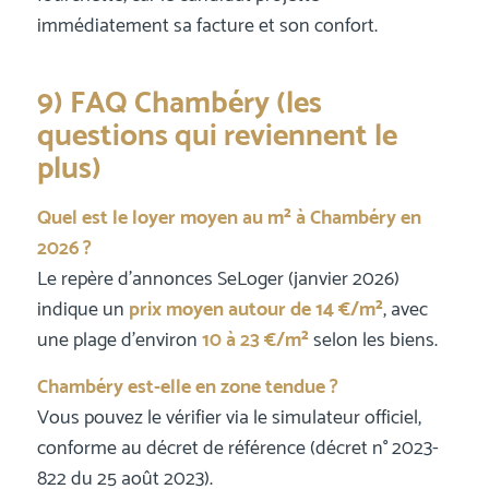
immédiatement sa facture et son confort.
9) FAQ Chambéry (les
questions qui reviennent le
plus)
Quel est le loyer moyen au m² à Chambéry en
2026 ?
Le repère d’annonces SeLoger (janvier 2026)
indique un
prix moyen autour de 14 €/m²
, avec
une plage d’environ
10 à 23 €/m²
selon les biens.
Chambéry est-elle en zone tendue ?
Vous pouvez le vérifier via le simulateur officiel,
conforme au décret de référence (décret n° 2023-
822 du 25 août 2023).