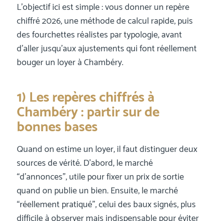
L’objectif ici est simple : vous donner un repère
chiffré 2026, une méthode de calcul rapide, puis
des fourchettes réalistes par typologie, avant
d’aller jusqu’aux ajustements qui font réellement
bouger un loyer à Chambéry.
1) Les repères chiffrés à
Chambéry : partir sur de
bonnes bases
Quand on estime un loyer, il faut distinguer deux
sources de vérité. D’abord, le marché
“d’annonces”, utile pour fixer un prix de sortie
quand on publie un bien. Ensuite, le marché
“réellement pratiqué”, celui des baux signés, plus
difficile à observer mais indispensable pour éviter