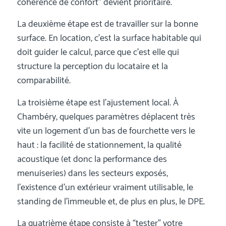
cohérence de confort” devient prioritaire.
La deuxième étape est de travailler sur la bonne
surface. En location, c’est la surface habitable qui
doit guider le calcul, parce que c’est elle qui
structure la perception du locataire et la
comparabilité.
La troisième étape est l’ajustement local. À
Chambéry, quelques paramètres déplacent très
vite un logement d’un bas de fourchette vers le
haut : la facilité de stationnement, la qualité
acoustique (et donc la performance des
menuiseries) dans les secteurs exposés,
l’existence d’un extérieur vraiment utilisable, le
standing de l’immeuble et, de plus en plus, le DPE.
La quatrième étape consiste à “tester” votre