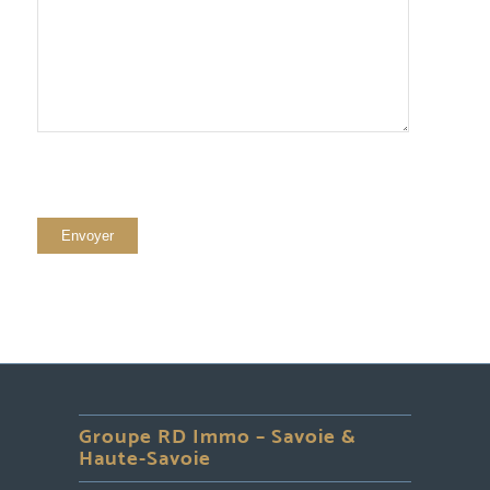
Groupe RD Immo – Savoie &
Haute-Savoie