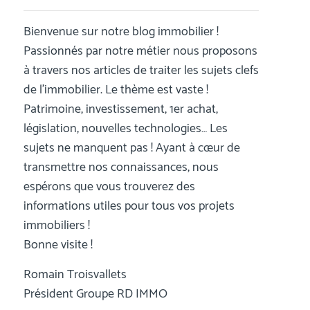
Bienvenue sur notre blog immobilier !
Passionnés par notre métier nous proposons
à travers nos articles de traiter les sujets clefs
de l’immobilier. Le thème est vaste !
Patrimoine, investissement, 1er achat,
législation, nouvelles technologies… Les
sujets ne manquent pas ! Ayant à cœur de
transmettre nos connaissances, nous
espérons que vous trouverez des
informations utiles pour tous vos projets
immobiliers !
Bonne visite !
Romain Troisvallets
Président Groupe RD IMMO