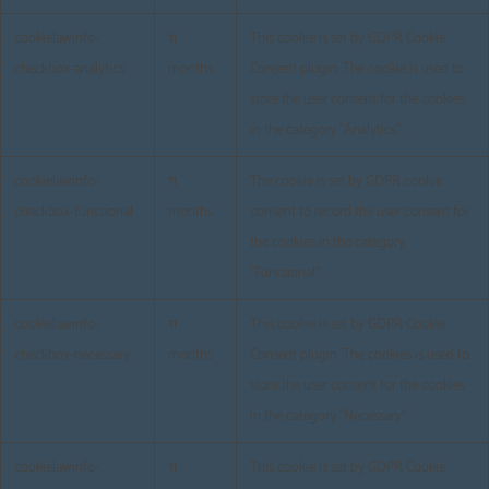
cookielawinfo-
11
This cookie is set by GDPR Cookie
checkbox-analytics
months
Consent plugin. The cookie is used to
store the user consent for the cookies
in the category "Analytics".
cookielawinfo-
11
The cookie is set by GDPR cookie
checkbox-functional
months
consent to record the user consent for
the cookies in the category
"Functional".
cookielawinfo-
11
This cookie is set by GDPR Cookie
checkbox-necessary
months
Consent plugin. The cookies is used to
store the user consent for the cookies
in the category "Necessary".
cookielawinfo-
11
This cookie is set by GDPR Cookie