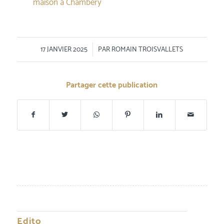
maison à Chambéry
/
17 JANVIER 2025
PAR
ROMAIN TROISVALLETS
Partager cette publication
Edito