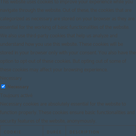
This website uses cookies to improve your experience while you
navigate through the website. Out of these, the cookies that are
categorized as necessary are stored on your browser as they are
essential for the working of basic functionalities of the website.
We also use third-party cookies that help us analyze and
understand how you use this website. These cookies will be
stored in your browser only with your consent. You also have the
option to opt-out of these cookies. But opting out of some of
these cookies may affect your browsing experience.
Necessary
Necessary
Toujours activé
Necessary cookies are absolutely essential for the website to
function properly. These cookies ensure basic functionalities and
security features of the website, anonymously.
COOKIE
DURÉE
DESCRIPTION