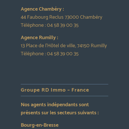
Agence Chambéry :
44 Faubourg Reclus 73000 Chambéry
Téléphone :
04 58 39 00 35
Agence Rumilly :
13 Place de l’Hôtel de ville, 74150 Rumilly
Téléphone :
04 58 39 00 35
Groupe RD Immo – France
Nos agents indépendants sont
présents sur les secteurs suivants :
Bourg-en-Bresse