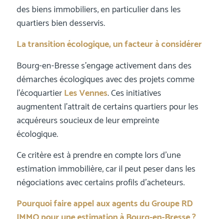
des biens immobiliers, en particulier dans les
quartiers bien desservis.
La transition écologique, un facteur à considérer
Bourg-en-Bresse s’engage activement dans des
démarches écologiques avec des projets comme
l’écoquartier
Les Vennes
. Ces initiatives
augmentent l’attrait de certains quartiers pour les
acquéreurs soucieux de leur empreinte
écologique.
Ce critère est à prendre en compte lors d’une
estimation immobilière, car il peut peser dans les
négociations avec certains profils d’acheteurs.
Pourquoi faire appel aux agents du Groupe RD
IMMO pour une estimation à Bourg-en-Bresse ?