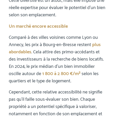
Cette diversité est un atout, mais elle impose une
réelle expertise pour évaluer le potentiel d’un bien
selon son emplacement.
Un marché encore accessible
Comparé à des villes voisines comme Lyon ou
Annecy, les prix à Bourg-en-Bresse restent
plus
abordables
. Cela attire des primo-accédants et
des investisseurs à la recherche de biens locatifs.
En 2024, le prix médian d’un bien immobilier
oscille autour de
1 800 à 2 800 €/m²
selon les
quartiers et le type de logement.
Cependant, cette relative accessibilité ne signifie
pas qu’il faille sous-évaluer son bien. Chaque
propriété a un potentiel spécifique à valoriser,
notamment en fonction de son emplacement et