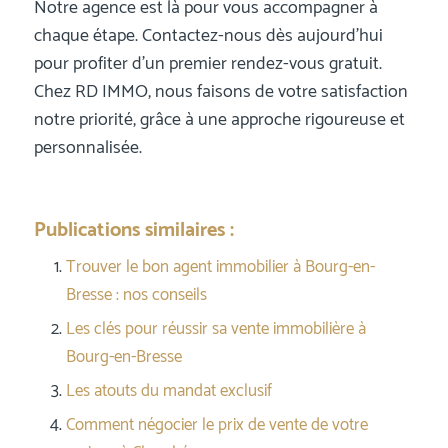
Notre agence est là pour vous accompagner à
chaque étape. Contactez-nous dès aujourd’hui
pour profiter d’un premier rendez-vous gratuit.
Chez RD IMMO, nous faisons de votre satisfaction
notre priorité, grâce à une approche rigoureuse et
personnalisée.
Publications similaires :
Trouver le bon agent immobilier à Bourg-en-
Bresse : nos conseils
Les clés pour réussir sa vente immobilière à
Bourg-en-Bresse
Les atouts du mandat exclusif
Comment négocier le prix de vente de votre