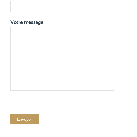
Votre message