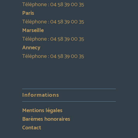
Téléphone :
04 58 39 00 35
Paris
Téléphone :
04 58 39 00 35
Marseille
Téléphone :
04 58 39 00 35
Annecy
Téléphone :
04 58 39 00 35
Informations
Mentions légales
Barèmes honoraires
Contact