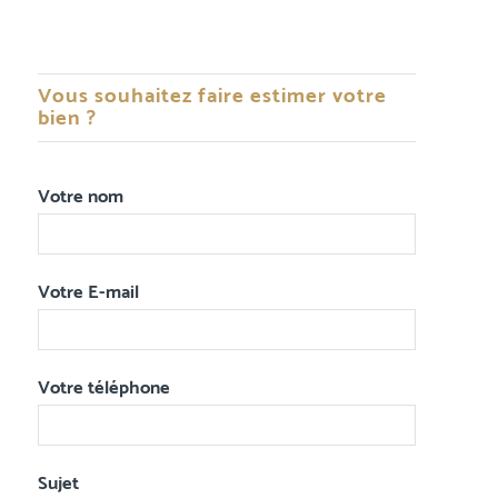
Vous souhaitez faire estimer votre
bien ?
Votre nom
Votre E-mail
Votre téléphone
Sujet