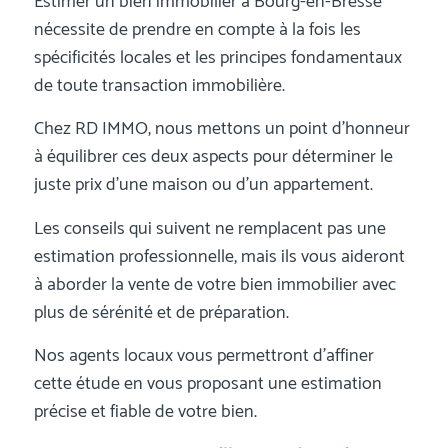
Estimer un bien immobilier à Bourg-en-Bresse
nécessite de prendre en compte à la fois les
spécificités locales et les principes fondamentaux
de toute transaction immobilière.
Chez RD IMMO, nous mettons un point d’honneur
à équilibrer ces deux aspects pour déterminer le
juste prix d’une maison ou d’un appartement.
Les conseils qui suivent ne remplacent pas une
estimation professionnelle, mais ils vous aideront
à aborder la vente de votre bien immobilier avec
plus de sérénité et de préparation.
Nos agents locaux vous permettront d’affiner
cette étude en vous proposant une estimation
précise et fiable de votre bien.