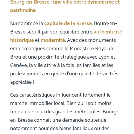
Bourg-en-Bresse : une ville entre dynamisme et
patrimoine
Surnommée la
capitale de la Bresse
, Bourg-en-
Bresse séduit par son équilibre entre
authenticité
historique
et
modernité
. Avec des monuments
emblématiques comme le Monastère Royal de
Brou et une proximité stratégique avec Lyon et
Genève, la ville attire à la fois les familles et les
professionnels en quête d’une qualité de vie très
appréciée !
Ces caractéristiques influencent fortement le
marché immobilier local. Bien qu’il soit moins
tendu que celui des grandes métropoles, Bourg-
en-Bresse connaît une demande soutenue,
notamment pour des biens familiaux ou des