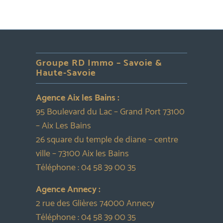
Groupe RD Immo – Savoie &
Haute-Savoie
Agence Aix les Bains :
95 Boulevard du Lac – Grand Port 73100
– Aix Les Bains
26 square du temple de diane – centre
ville – 73100 Aix les Bains
Téléphone :
04 58 39 00 35
Agence Annecy :
2 rue des Glières 74000 Annecy
Téléphone :
04 58 39 00 35