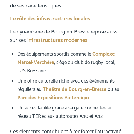
de ses caractéristiques.
Le rôle des infrastructures locales
Le dynamisme de Bourg-en-Bresse repose aussi
sur ses
infrastructures modernes
:
Des équipements sportifs comme le
Complexe
Marcel-Verchère
, siège du club de rugby local,
l’US Bressane.
Une offre culturelle riche avec des événements
réguliers au
Théâtre de Bourg-en-Bresse
ou au
Parc des Expositions Ainterexpo
.
Un accès facilité grâce à sa gare connectée au
réseau TER et aux autoroutes A40 et A42.
Ces éléments contribuent à renforcer l’attractivité