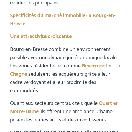
résidences principales.
Spécificités du marché immobilier à Bourg-en-
Bresse
Une attractivité croissante
Bourg-en-Bresse combine un environnement
paisible avec une dynamique économique locale.
Les zones résidentielles comme
Revermont
et
La
Chagne
séduisent les acquéreurs grâce à leur
cadre verdoyant et à leur proximité des
commodités.
Quant aux secteurs centraux tels que le
Quartier
Notre-Dame
, ils offrent une ambiance urbaine
prisée des jeunes actifs et des investisseurs.