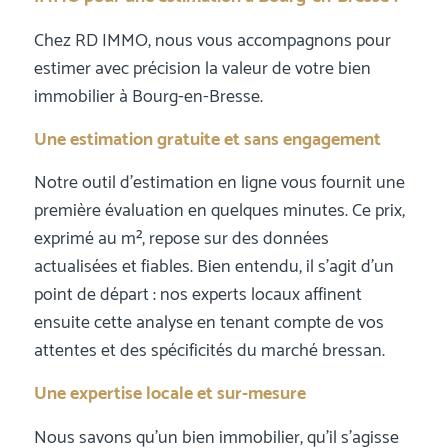
Chez RD IMMO, nous vous accompagnons pour
estimer avec précision la valeur de votre bien
immobilier à Bourg-en-Bresse.
Une estimation gratuite et sans engagement
Notre outil d’estimation en ligne vous fournit une
première évaluation en quelques minutes. Ce prix,
exprimé au m², repose sur des données
actualisées et fiables. Bien entendu, il s’agit d’un
point de départ : nos experts locaux affinent
ensuite cette analyse en tenant compte de vos
attentes et des spécificités du marché bressan.
Une expertise locale et sur-mesure
Nous savons qu’un bien immobilier, qu’il s’agisse