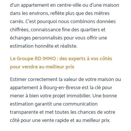
d’un appartement en centre-ville ou d’une maison
dans les environs, reflète plus que des mètres
carrés. C’est pourquoi nous combinons données
chiffrées, connaissance fine des quartiers et
échanges personnalisés pour vous offrir une
estimation honnête et réaliste.
Le Groupe RD IMMO : des experts à vos côtés
pour vendre au meilleur prix
Estimer correctement la valeur de votre maison ou
appartement à Bourg-en-Bresse est la clé pour
mener à bien votre projet immobilier. Une bonne
estimation garantit une communication
transparente et met toutes les chances de votre
côté pour une vente rapide et au meilleur prix.