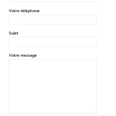
Votre téléphone
Sujet
Votre message