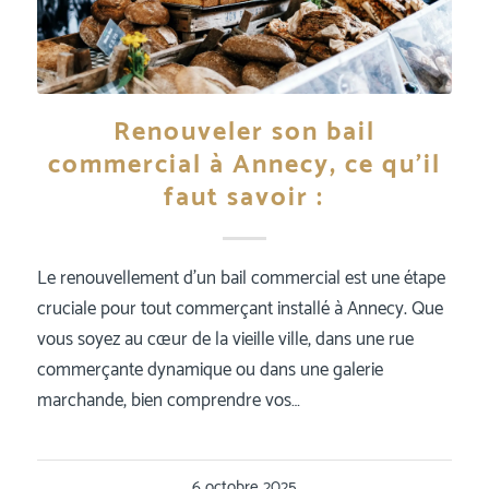
Renouveler son bail
commercial à Annecy, ce qu’il
faut savoir :
Le renouvellement d’un bail commercial est une étape
cruciale pour tout commerçant installé à Annecy. Que
vous soyez au cœur de la vieille ville, dans une rue
commerçante dynamique ou dans une galerie
marchande, bien comprendre vos…
6 octobre 2025