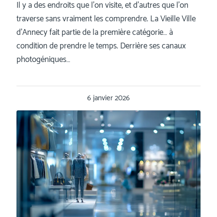
Il y a des endroits que l’on visite, et d’autres que l’on
traverse sans vraiment les comprendre. La Vieille Ville
d’Annecy fait partie de la première catégorie… à
condition de prendre le temps. Derrière ses canaux
photogéniques…
6 janvier 2026