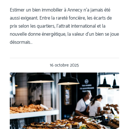
Estimer un bien immobilier à Annecy n’a jamais été
aussi exigeant. Entre la rareté foncière, les écarts de
prix selon les quartiers, l’attrait international et la
nouvelle donne énergétique, la valeur d’un bien se joue
désormais…
16 octobre 2025