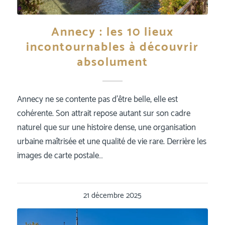
Annecy : les 10 lieux
incontournables à découvrir
absolument
Annecy ne se contente pas d’être belle, elle est
cohérente. Son attrait repose autant sur son cadre
naturel que sur une histoire dense, une organisation
urbaine maîtrisée et une qualité de vie rare. Derrière les
images de carte postale…
21 décembre 2025