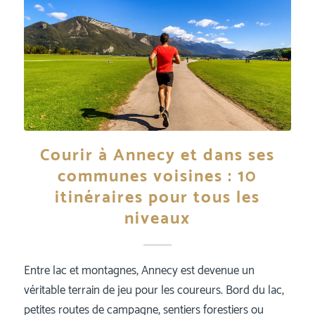
Courir à Annecy et dans ses
communes voisines : 10
itinéraires pour tous les
niveaux
Entre lac et montagnes, Annecy est devenue un
véritable terrain de jeu pour les coureurs. Bord du lac,
petites routes de campagne, sentiers forestiers ou