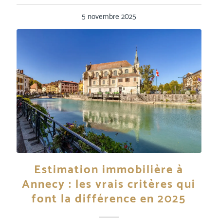
5 novembre 2025
Estimation immobilière à
Annecy : les vrais critères qui
font la différence en 2025