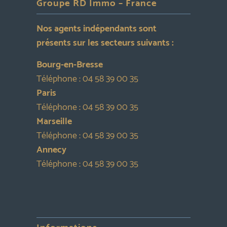
Groupe RD Immo – France
Nos agents indépendants sont
présents sur les secteurs suivants :
Bourg-en-Bresse
Téléphone :
04 58 39 00 35
Paris
Téléphone :
04 58 39 00 35
Marseille
Téléphone :
04 58 39 00 35
Annecy
Téléphone :
04 58 39 00 35