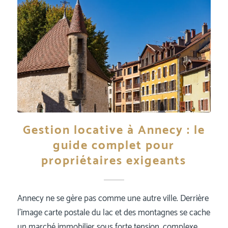
Gestion locative à Annecy : le
guide complet pour
propriétaires exigeants
Annecy ne se gère pas comme une autre ville. Derrière
l’image carte postale du lac et des montagnes se cache
un marché immobilier sous forte tension, complexe,