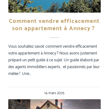
Comment vendre efficacement
son appartement à Annecy ?
Vous souhaitez savoir comment vendre efficacement
votre appartement à Annecy ? Nous avons justement
préparé un petit guide à ce sujet. Un guide élaboré par
des agents immobiliers experts… et passionnés par leur
métier ! Une…
14 mars 2025