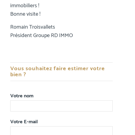
immobiliers !
Bonne visite !
Romain Troisvallets
Président Groupe RD IMMO
Vous souhaitez faire estimer votre
bien ?
Votre nom
Votre E-mail