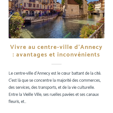
Vivre au centre-ville d’Annecy
: avantages et inconvénients
Le centre-ville d’Annecy est le cœur battant de la cité.
C’est là que se concentre la majorité des commerces,
des services, des transports, et de la vie culturelle.
Entre la Vieille Ville, ses ruelles pavées et ses canaux
fleuris, et…