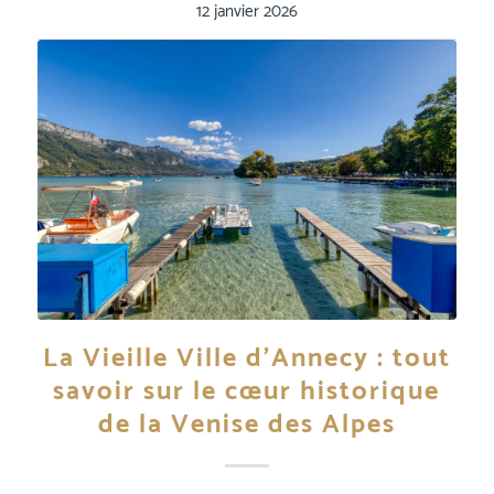
12 janvier 2026
La Vieille Ville d’Annecy : tout
savoir sur le cœur historique
de la Venise des Alpes