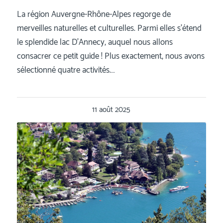
La région Auvergne-Rhône-Alpes regorge de
merveilles naturelles et culturelles. Parmi elles s’étend
le splendide lac D’Annecy, auquel nous allons
consacrer ce petit guide ! Plus exactement, nous avons
sélectionné quatre activités.…
11 août 2025