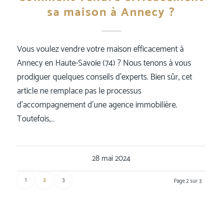
sa maison à Annecy ?
Vous voulez vendre votre maison efficacement à
Annecy en Haute-Savoie (74) ? Nous tenons à vous
prodiguer quelques conseils d’experts. Bien sûr, cet
article ne remplace pas le processus
d’accompagnement d’une agence immobilière.
Toutefois,…
28 mai 2024
1
2
3
Page 2 sur 3