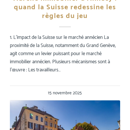
quand la Suisse redessine les
règles du jeu
1. L’impact de la Suisse sur le marché annécien La
proximité de la Suisse, notamment du Grand Genève,
agit comme un levier puissant pour le marché
immobilier annécien. Plusieurs mécanismes sont à
l’œuvre : Les travailleurs…
15 novembre 2025