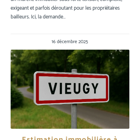
exigeant et parfois déroutant pour les propriétaires
bailleurs. Ici, la demande…
16 décembre 2025
Estimation immobilière à