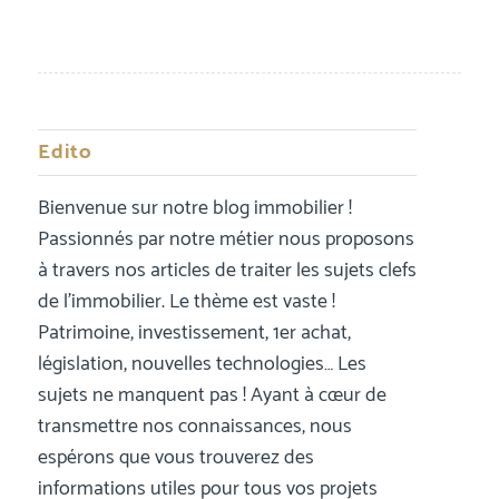
Edito
Bienvenue sur notre blog immobilier !
Passionnés par notre métier nous proposons
à travers nos articles de traiter les sujets clefs
de l’immobilier. Le thème est vaste !
Patrimoine, investissement, 1er achat,
législation, nouvelles technologies… Les
sujets ne manquent pas ! Ayant à cœur de
transmettre nos connaissances, nous
espérons que vous trouverez des
informations utiles pour tous vos projets