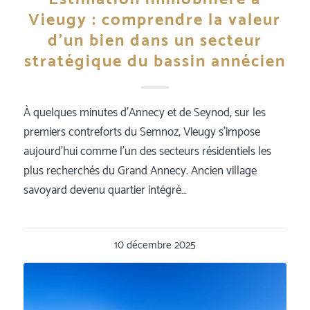
Vieugy : comprendre la valeur
d’un bien dans un secteur
stratégique du bassin annécien
À quelques minutes d’Annecy et de Seynod, sur les
premiers contreforts du Semnoz, Vieugy s’impose
aujourd’hui comme l’un des secteurs résidentiels les
plus recherchés du Grand Annecy. Ancien village
savoyard devenu quartier intégré…
10 décembre 2025