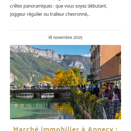
crêtes panoramiques : que vous soyez débutant,
joggeur régulier ou traileur chevronné,…
18 novembre 2025
Marché immobilier à Annecy :