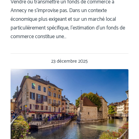
Vendre ou transmettre un fonds de commerce à
Annecy ne s’improvise pas. Dans un contexte
économique plus exigeant et sur un marché local
particulièrement spécifique, l’estimation d’un fonds de
commerce constitue une…
23 décembre 2025