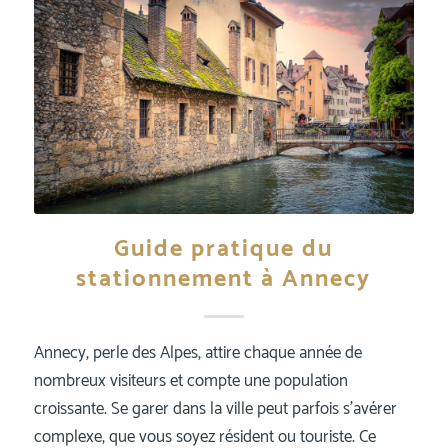
Guide pratique du
stationnement à Annecy
Annecy, perle des Alpes, attire chaque année de
nombreux visiteurs et compte une population
croissante. Se garer dans la ville peut parfois s'avérer
complexe, que vous soyez résident ou touriste. Ce