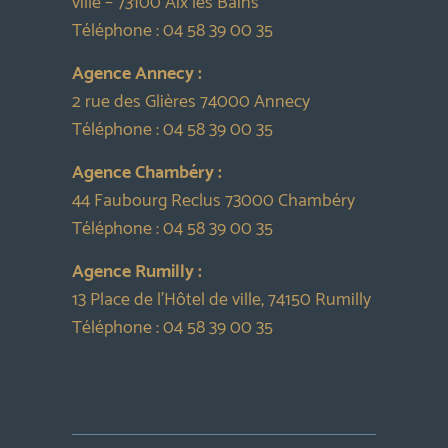
ville – 73100 Aix les Bains
Téléphone :
04 58 39 00 35
Agence Annecy :
2 rue des Glières 74000 Annecy
Téléphone :
04 58 39 00 35
Agence Chambéry :
44 Faubourg Reclus 73000 Chambéry
Téléphone :
04 58 39 00 35
Agence Rumilly :
13 Place de l’Hôtel de ville, 74150 Rumilly
Téléphone :
04 58 39 00 35