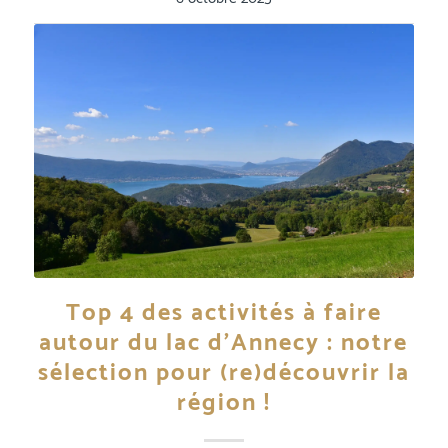
Top 4 des activités à faire
autour du lac d’Annecy : notre
sélection pour (re)découvrir la
région !