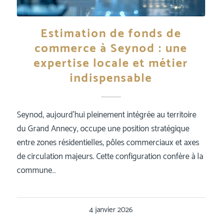
Estimation de fonds de
commerce à Seynod : une
expertise locale et métier
indispensable
Seynod, aujourd’hui pleinement intégrée au territoire
du Grand Annecy, occupe une position stratégique
entre zones résidentielles, pôles commerciaux et axes
de circulation majeurs. Cette configuration confère à la
commune…
4 janvier 2026