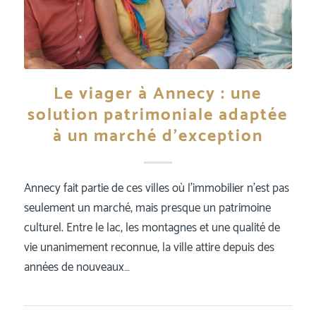
Le viager à Annecy : une
solution patrimoniale adaptée
à un marché d’exception
Annecy fait partie de ces villes où l’immobilier n’est pas
seulement un marché, mais presque un patrimoine
culturel. Entre le lac, les montagnes et une qualité de
vie unanimement reconnue, la ville attire depuis des
années de nouveaux…