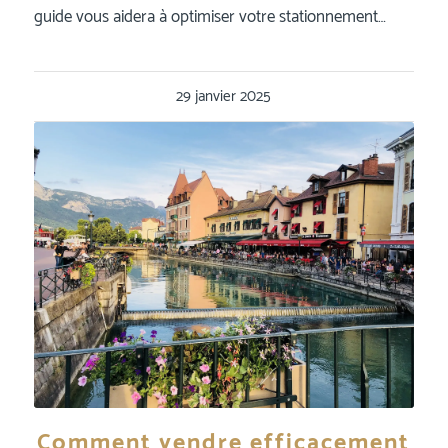
guide vous aidera à optimiser votre stationnement…
29 janvier 2025
Comment vendre efficacement