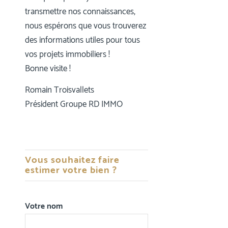
transmettre nos connaissances,
nous espérons que vous trouverez
des informations utiles pour tous
vos projets immobiliers !
Bonne visite !
Romain Troisvallets
Président Groupe RD IMMO
Vous souhaitez faire
estimer votre bien ?
Votre nom