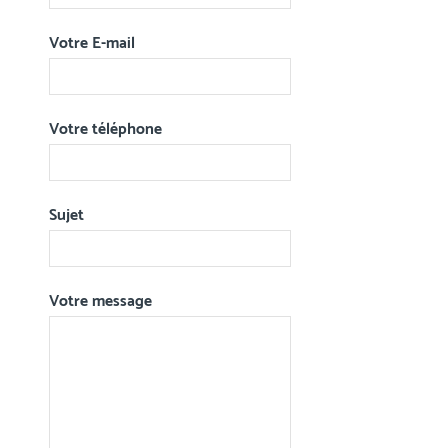
Votre E-mail
Votre téléphone
Sujet
Votre message