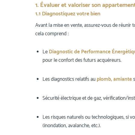
1. Évaluer et valoriser son appartemen
1.1 Diagnostiquez votre bien
Avant la mise en vente, assurez-vous de réunir t
cela comprend :
Le
Diagnostic de Performance Énergétiq
pour le confort des futurs acquéreurs.
Les diagnostics relatifs au
plomb, amiante
s
Sécurité électrique et de gaz, vérification/in
Les risques naturels ou technologiques, si 
(inondation, avalanche, etc.).