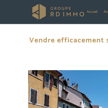
Accueil
Ac
Vendre efficacement 