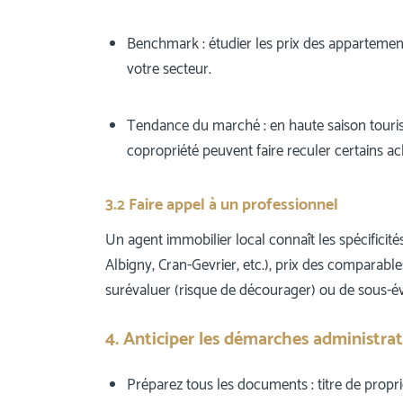
Benchmark : étudier les prix des appartements
votre secteur.
Tendance du marché : en haute saison touris
copropriété peuvent faire reculer certains ac
3.2 Faire appel à un professionnel
Un agent immobilier local connaît les spécificités
Albigny, Cran-Gevrier, etc.), prix des comparable
surévaluer (risque de décourager) ou de sous-éva
4. Anticiper les démarches administrat
Préparez tous les documents : titre de propri