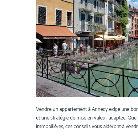
Vendre un appartement à Annecy exige une bonn
et une stratégie de mise en valeur adaptée. Qu
immobilières, ces conseils vous aideront à vendr