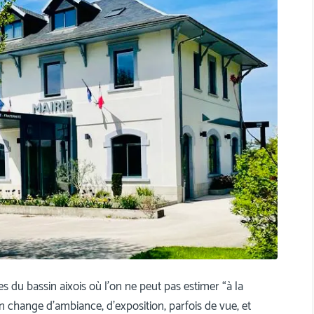
 du bassin aixois où l’on ne peut pas estimer “à la
 change d’ambiance, d’exposition, parfois de vue, et