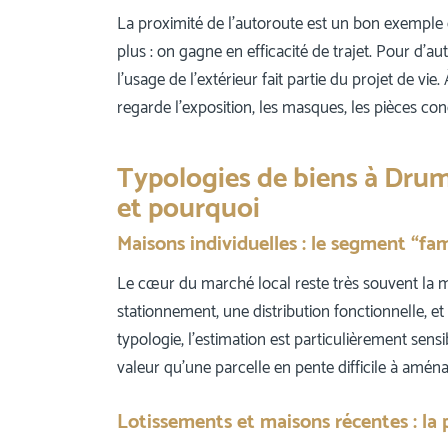
La proximité de l’autoroute est un bon exemple de
plus : on gagne en efficacité de trajet. Pour d’aut
l’usage de l’extérieur fait partie du projet de vie.
regarde l’exposition, les masques, les pièces conc
Typologies de biens à Drume
et pourquoi
Maisons individuelles : le segment “fam
Le cœur du marché local reste très souvent la m
stationnement, une distribution fonctionnelle, et
typologie, l’estimation est particulièrement sensi
valeur qu’une parcelle en pente difficile à amén
Lotissements et maisons récentes : la