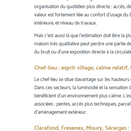
organisation du quotidien plus directe : accès, d
valeur est fortement liée au confort d’usage du bi
intérieure, et niveau de travaux.
Mais c’est aussi là que l’estimation doit être la 
maison très qualitative peut perdre une partie de 
du bruit ou d’une exposition directe à la circulati
Chef-lieu : esprit village, calme relatif
Le chef-lieu se situe davantage sur les hauteurs
Dans ces secteurs, la luminosité et la sensation
bénéficient d’un environnement plus calme. L’es
associées : pentes, accès plus techniques, parcel
d’aménagement extérieur.
Clarafond, Fresenex, Misury, Sérarges 