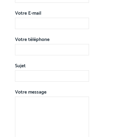
Votre E-mail
Votre téléphone
Sujet
Votre message