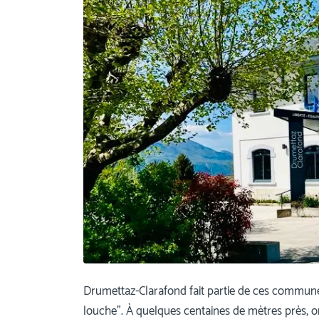
Drumettaz-Clarafond fait partie de ces communes
louche”. À quelques centaines de mètres près, on