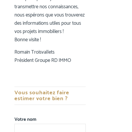
transmettre nos connaissances,
nous espérons que vous trouverez
des informations utiles pour tous
vos projets immobiliers !
Bonne visite !
Romain Troisvallets
Président Groupe RD IMMO
Vous souhaitez faire
estimer votre bien ?
Votre nom