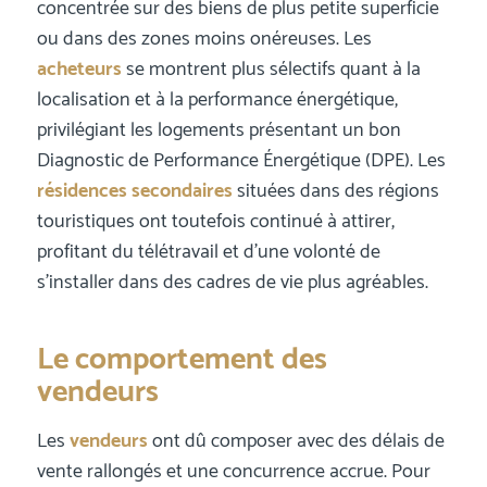
concentrée sur des biens de plus petite superficie
ou dans des zones moins onéreuses. Les
acheteurs
se montrent plus sélectifs quant à la
localisation et à la performance énergétique,
privilégiant les logements présentant un bon
Diagnostic de Performance Énergétique (DPE). Les
résidences secondaires
situées dans des régions
touristiques ont toutefois continué à attirer,
profitant du télétravail et d’une volonté de
s’installer dans des cadres de vie plus agréables.
Le comportement des
vendeurs
Les
vendeurs
ont dû composer avec des délais de
vente rallongés et une concurrence accrue. Pour