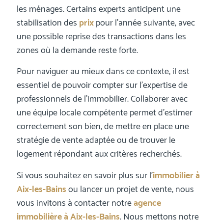
les ménages. Certains experts anticipent une
stabilisation des
prix
pour l’année suivante, avec
une possible reprise des transactions dans les
zones où la demande reste forte.
Pour naviguer au mieux dans ce contexte, il est
essentiel de pouvoir compter sur l’expertise de
professionnels de l’immobilier. Collaborer avec
une équipe locale compétente permet d’estimer
correctement son bien, de mettre en place une
stratégie de vente adaptée ou de trouver le
logement répondant aux critères recherchés.
Si vous souhaitez en savoir plus sur l’
immobilier à
Aix-les-Bains
ou lancer un projet de vente, nous
vous invitons à contacter notre
agence
immobilière à Aix-les-Bains
. Nous mettons notre