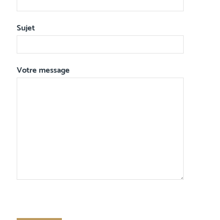
Sujet
Votre message