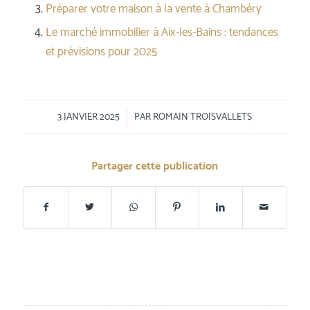
Préparer votre maison à la vente à Chambéry
Le marché immobilier à Aix-les-Bains : tendances
et prévisions pour 2025
/
3 JANVIER 2025
PAR
ROMAIN TROISVALLETS
Partager cette publication