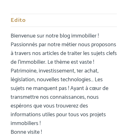
Edito
Bienvenue sur notre blog immobilier !
Passionnés par notre métier nous proposons
à travers nos articles de traiter les sujets clefs
de l’immobilier. Le thème est vaste !
Patrimoine, investissement, 1er achat,
législation, nouvelles technologies… Les
sujets ne manquent pas ! Ayant à cœur de
transmettre nos connaissances, nous
espérons que vous trouverez des
informations utiles pour tous vos projets
immobiliers !
Bonne visite !