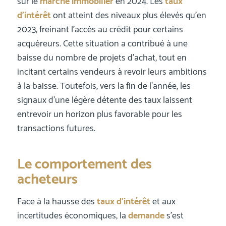
sur le
marché immobilier
en 2024. Les
taux
d’intérêt
ont atteint des niveaux plus élevés qu’en
2023, freinant l’accès au crédit pour certains
acquéreurs. Cette situation a contribué à une
baisse du nombre de projets d’achat, tout en
incitant certains vendeurs à revoir leurs ambitions
à la baisse. Toutefois, vers la fin de l’année, les
signaux d’une légère détente des taux laissent
entrevoir un horizon plus favorable pour les
transactions futures.
Le comportement des
acheteurs
Face à la hausse des
taux d’intérêt
et aux
incertitudes économiques, la
demande
s’est