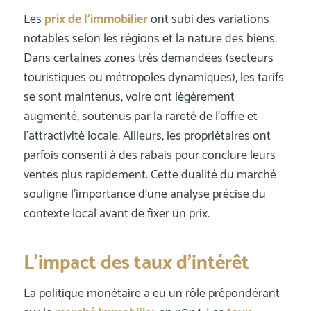
Les
prix de l’immobilier
ont subi des variations
notables selon les régions et la nature des biens.
Dans certaines zones très demandées (secteurs
touristiques ou métropoles dynamiques), les tarifs
se sont maintenus, voire ont légèrement
augmenté, soutenus par la rareté de l’offre et
l’attractivité locale. Ailleurs, les propriétaires ont
parfois consenti à des rabais pour conclure leurs
ventes plus rapidement. Cette dualité du marché
souligne l’importance d’une analyse précise du
contexte local avant de fixer un prix.
L’impact des taux d’intérêt
La politique monétaire a eu un rôle prépondérant