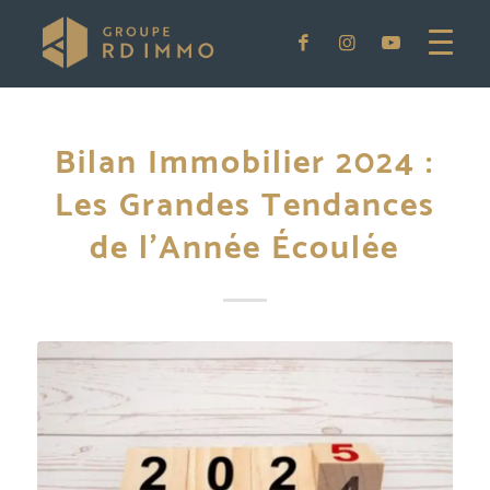
Bilan Immobilier 2024 :
Les Grandes Tendances
de l’Année Écoulée