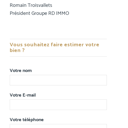
Romain Troisvallets
Président Groupe RD IMMO
Vous souhaitez faire estimer votre
bien ?
Votre nom
Votre E-mail
Votre téléphone