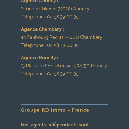
Agence Annecy :
2 rue des Glières 74000 Annecy
Téléphone :
04 58 39 00 35
Agence Chambéry :
44 Faubourg Reclus 73000 Chambéry
Téléphone :
04 58 39 00 35
Agence Rumilly :
13 Place de l’Hôtel de ville, 74150 Rumilly
Téléphone :
04 58 39 00 35
Groupe RD Immo – France
Nos agents indépendants sont