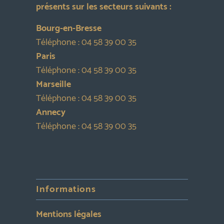
présents sur les secteurs suivants :
Bourg-en-Bresse
Téléphone :
04 58 39 00 35
Paris
Téléphone :
04 58 39 00 35
Marseille
Téléphone :
04 58 39 00 35
Annecy
Téléphone :
04 58 39 00 35
Informations
Mentions légales