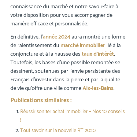
connaissance du marché et notre savoir-faire à
votre disposition pour vous accompagner de
manière efficace et personnalisée.
En définitive, l’
année 2024
aura montré une forme
de ralentissement du
marché immobilier
lié à la
conjoncture et à la hausse des
taux d’intérêt
.
Toutefois, les bases d’une possible remontée se
dessinent, soutenues par l’envie persistante des
Français d’investir dans la pierre et par la qualité
de vie qu’offre une ville comme
Aix-les-Bains
.
Publications similaires :
Réussir son 1er achat immobilier – Nos 10 conseils
!
Tout savoir sur la nouvelle RT 2020