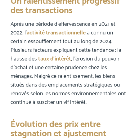
Un ralentissement progressif
des transactions
Après une période d’effervescence en 2021 et
2022, l’
activité transactionnelle
a connu un
certain essoufflement tout au long de 2024.
Plusieurs facteurs expliquent cette tendance : la
hausse des
taux d’intérêt
, l’érosion du pouvoir
d’achat et une certaine prudence chez les
ménages. Malgré ce ralentissement, les biens
situés dans des emplacements stratégiques ou
rénovés selon les normes environnementales ont
continué à susciter un vif intérêt.
Évolution des prix entre
stagnation et ajustement