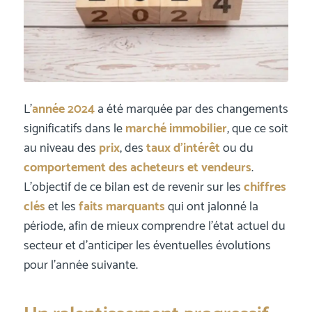
L’
année 2024
a été marquée par des changements
significatifs dans le
marché immobilier
, que ce soit
au niveau des
prix
, des
taux d’intérêt
ou du
comportement des acheteurs et vendeurs
.
L’objectif de ce bilan est de revenir sur les
chiffres
clés
et les
faits marquants
qui ont jalonné la
période, afin de mieux comprendre l’état actuel du
secteur et d’anticiper les éventuelles évolutions
pour l’année suivante.