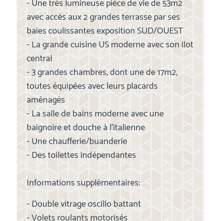
- Une très lumineuse pièce de vie de 53m2
avec accès aux 2 grandes terrasse par ses
baies coulissantes exposition SUD/OUEST
- La grande cuisine US moderne avec son ilot
central
- 3 grandes chambres, dont une de 17m2,
toutes équipées avec leurs placards
aménagés
- La salle de bains moderne avec une
baignoire et douche à l'italienne
- Une chaufferie/buanderie
- Des toilettes indépendantes
Informations supplémentaires:
- Double vitrage oscillo battant
- Volets roulants motorisés