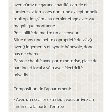
avec 20m2 de garage chauffé, carrelé et
lumières, 2 terrasses dont une exceptionnelle
rooftop de 170m2 au dernier étage avec vue
magnifique montagne.
Possibilité de mettre un ascenseur.
Situé dans une petite copropriété de 2023
avec 3 logements et syndic bénévole, donc
pas de charges!
Garage chauffé avec porte motorisé, place de
parking et local à vélo avec électricité
privatifs.
Composition de l'appartement:
- Avec un escalier extérieur, vous arrivez au
jardin et à la porte d'entrée