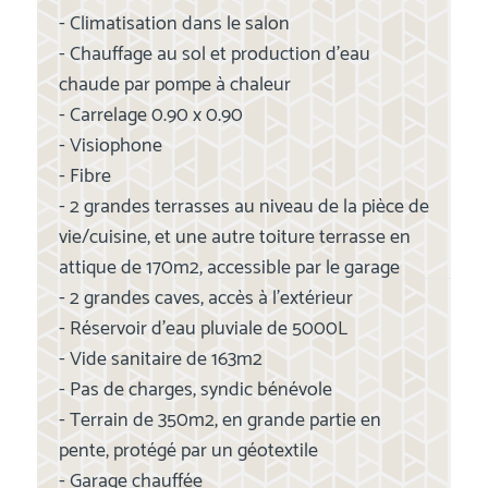
- Climatisation dans le salon
- Chauffage au sol et production d'eau
chaude par pompe à chaleur
- Carrelage 0.90 x 0.90
- Visiophone
- Fibre
- 2 grandes terrasses au niveau de la pièce de
vie/cuisine, et une autre toiture terrasse en
attique de 170m2, accessible par le garage
- 2 grandes caves, accès à l'extérieur
- Réservoir d'eau pluviale de 5000L
- Vide sanitaire de 163m2
- Pas de charges, syndic bénévole
- Terrain de 350m2, en grande partie en
pente, protégé par un géotextile
- Garage chauffée