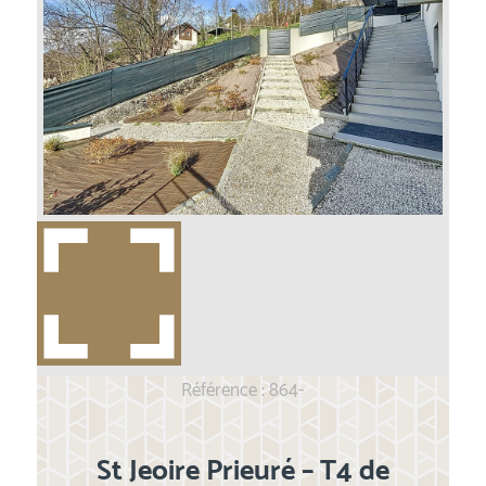
Référence : 864-
St Jeoire Prieuré – T4 de