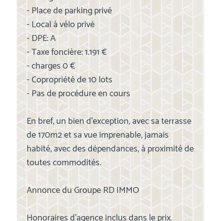
- Place de parking privé
- Local à vélo privé
- DPE: A
- Taxe foncière: 1.191 €
- charges 0 €
- Copropriété de 10 lots
- Pas de procédure en cours
En bref, un bien d'exception, avec sa terrasse
de 170m2 et sa vue imprenable, jamais
habité, avec des dépendances, à proximité de
toutes commodités.
Annonce du Groupe RD IMMO
Honoraires d'agence inclus dans le prix.