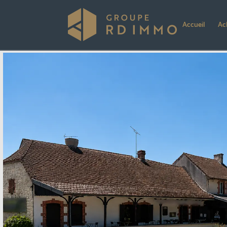
Accueil
Ac