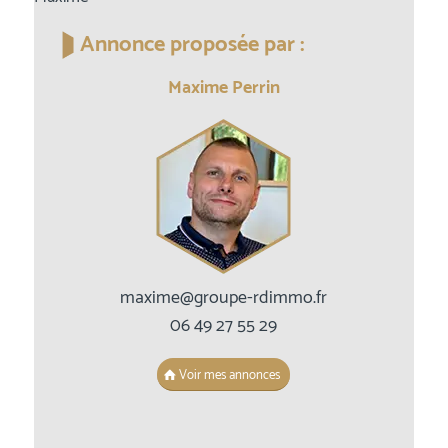
Annonce proposée par :
Maxime Perrin
maxime@groupe-rdimmo.fr
06 49 27 55 29
Voir mes annonces