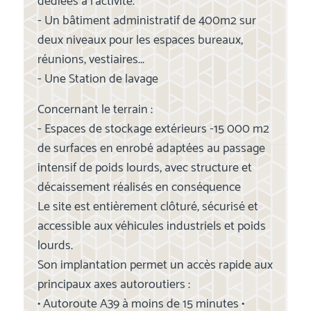
dédiées à l’activité.
- Un bâtiment administratif de 400m2 sur
deux niveaux pour les espaces bureaux,
réunions, vestiaires...
- Une Station de lavage
Concernant le terrain :
- Espaces de stockage extérieurs -15 000 m2
de surfaces en enrobé adaptées au passage
intensif de poids lourds, avec structure et
décaissement réalisés en conséquence
Le site est entièrement clôturé, sécurisé et
accessible aux véhicules industriels et poids
lourds.
Son implantation permet un accès rapide aux
principaux axes autoroutiers :
• Autoroute A39 à moins de 15 minutes •