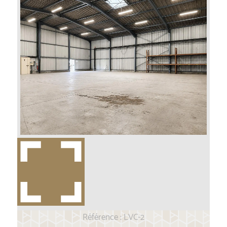
Référence : LVC-2