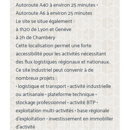
Autoroute A40 à environ 25 minutes •
Autoroute A6 à environ 25 minutes
Le site se situe également :
à 1h20 de Lyon et Genève
à 2h de Chambéry
Cette localisation permet une forte
accessibilité pour les activités nécessitant
des flux logistiques régionaux et nationaux.
Ce site industriel peut convenir à de
nombreux projets :
• logistique et transport • activité industrielle
ou artisanale • plateforme technique •
stockage professionnel • activité BTP •
exploitation multi-activités • base régionale
d’exploitation • investissement en immobilier
d’activité