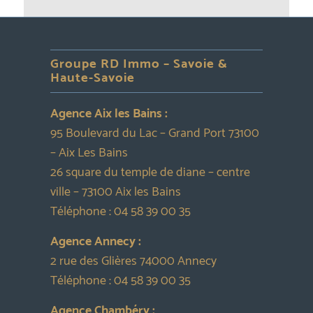
Groupe RD Immo – Savoie &
Haute-Savoie
Agence Aix les Bains :
95 Boulevard du Lac – Grand Port 73100
– Aix Les Bains
26 square du temple de diane – centre
ville – 73100 Aix les Bains
Téléphone :
04 58 39 00 35
Agence Annecy :
2 rue des Glières 74000 Annecy
Téléphone :
04 58 39 00 35
Agence Chambéry :