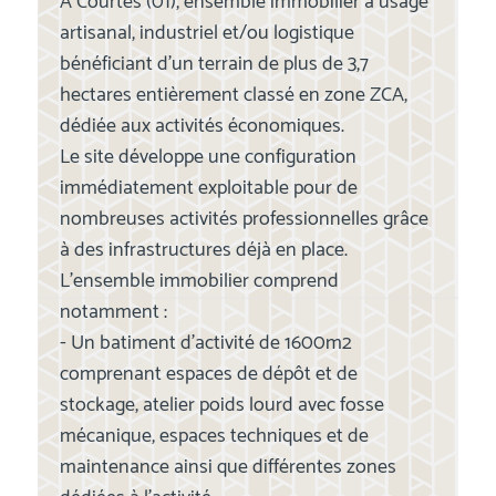
A Courtes (01), ensemble immobilier à usage
artisanal, industriel et/ou logistique
bénéficiant d’un terrain de plus de 3,7
hectares entièrement classé en zone ZCA,
dédiée aux activités économiques.
Le site développe une configuration
immédiatement exploitable pour de
nombreuses activités professionnelles grâce
à des infrastructures déjà en place.
L’ensemble immobilier comprend
notamment :
- Un batiment d'activité de 1600m2
comprenant espaces de dépôt et de
stockage, atelier poids lourd avec fosse
mécanique, espaces techniques et de
maintenance ainsi que différentes zones